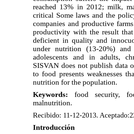
reached 13% in 2012; milk, ma
critical Some laws and the polic
companies and productive farms 
productivity with the result th
deficient in quality and innoc
under nutrition (13-20%) and
adolescents and in adults, chr
SISVAN does not publish data on 
to food presents weaknesses tha
nutrition for the population.
Keywords:
food security, fo
malnutrition.
Recibido: 11-12-2013. Aceptado:2
Introducción