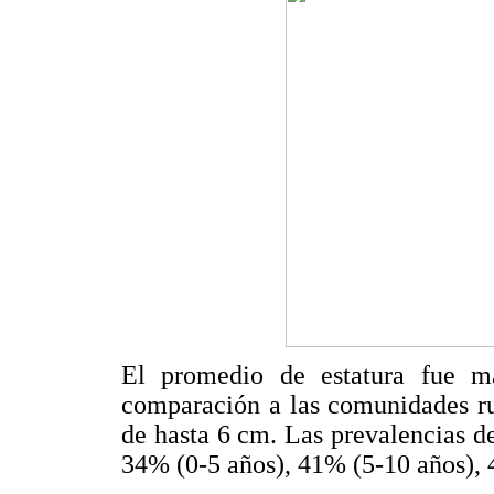
El promedio de estatura fue m
comparación a las comunidades ru
de hasta 6 cm. Las prevalencias de
34% (0-5 años), 41% (5-10 años), 