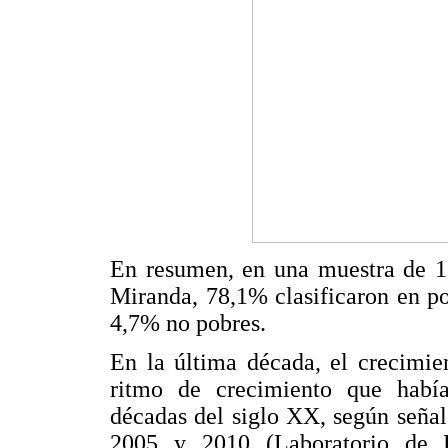
En resumen, en una muestra de 1
Miranda, 78,1% clasificaron en p
4,7% no pobres.
En la última década, el crecimie
ritmo de crecimiento que habí
décadas del siglo XX, según señal
2005 y 2010 (Laboratorio de B