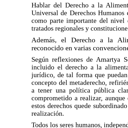
Hablar del Derecho a la Alimenta
Universal de Derechos Humanos de
como parte importante del nivel
tratados regionales y constitucione
Además, el Derecho a la Ali
reconocido en varias convencione
Según reflexiones de Amartya Se
incluido el derecho a la aliment
jurídico, de tal forma que puedan
concepto del metaderecho, refirié
a tener una política pública cl
comprometido a realizar, aunque 
estos derechos quede subordinado 
realización.
Todos los seres humanos, independ