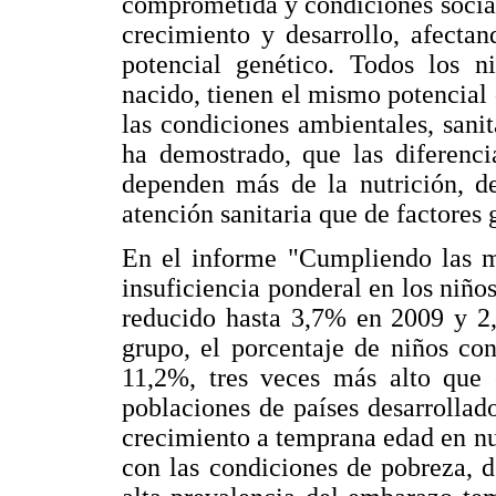
comprometida y condiciones social
crecimiento y desarrollo, afectan
potencial genético. Todos los 
nacido, tienen el mismo potencial 
las condiciones ambientales, sani
ha demostrado, que las diferenci
dependen más de la nutrición, de
atención sanitaria que de factores 
En el informe "Cumpliendo las me
insuficiencia ponderal en los niñ
reducido hasta 3,7% en 2009 y 2
grupo, el porcentaje de niños con
11,2%, tres veces más alto que 
poblaciones de países desarrollado
crecimiento a temprana edad en nu
con las condiciones de pobreza, d