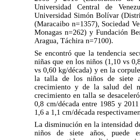
Universidad Central de Venezu
Universidad Simón Bolívar (Distr
(Maracaibo n=1357), Sociedad Ven
Monagas n=262) y Fundación Bengo
Aragua, Táchira n=7100).
Se encontró que la tendencia secu
niñas que en los niños (1,10 vs 0
vs 0,60 kg/década) y en la corpul
la talla de los niños de siete 
crecimiento y de la salud del n
crecimiento en talla se desacele
0,8 cm/década entre 1985 y 2011 
1,6 a 1,1 cm/década respectivamen
La disminución en la intensidad de
niños de siete años, puede est