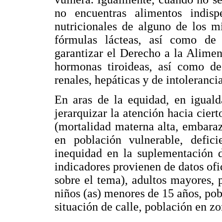
no encuentras alimentos indispe
nutricionales de alguno de los m
fórmulas lácteas, así como de
garantizar el Derecho a la Alimen
hormonas tiroideas, así como de
renales, hepáticas y de intolerancia
En aras de la equidad, en iguald
jerarquizar la atención hacia cie
(mortalidad materna alta, embaraz
en población vulnerable, defici
inequidad en la suplementación d
indicadores provienen de datos ofic
sobre el tema), adultos mayores, p
niños (as) menores de 15 años, po
situación de calle, población en zo