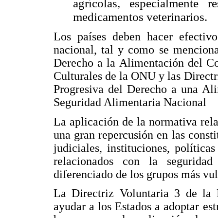
agrícolas, especialmente 
medicamentos veterinarios.
Los países deben hacer efectiv
nacional, tal y como se menciona
Derecho a la Alimentación del C
Culturales de la ONU y las Directr
Progresiva del Derecho a una Al
Seguridad Alimentaria Nacional
La aplicación de la normativa rela
una gran repercusión en las consti
judiciales, instituciones, políti
relacionados con la seguridad a
diferenciado de los grupos más vuln
La Directriz Voluntaria 3 de la 
ayudar a los Estados a adoptar est