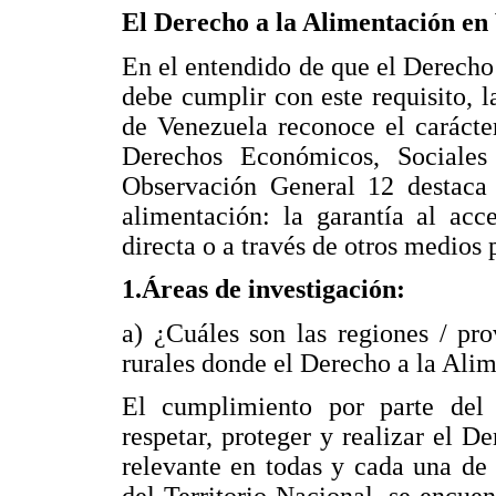
El Derecho a la Alimentación en
En el entendido de que el Derecho
debe cumplir con este requisito, 
de Venezuela reconoce el carácte
Derechos Económicos, Sociales
Observación General 12 destaca 
alimentación: la garantía al ac
directa o a través de otros medios 
1.Áreas de investigación:
a) ¿Cuáles son las regiones / pro
rurales donde el Derecho a la Alim
El cumplimiento por parte del
respetar, proteger y realizar el D
relevante en todas y cada una de 