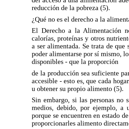
reducción de la pobreza (5).
¿Qué no es el derecho a la alimen
El Derecho a la Alimentación n
calorías, proteínas y otros nutrien
a ser alimentada. Se trata de que 
poder alimentarse por sí mismo, lo
disponibles - que la proporción
de la producción sea suficiente pa
accesible - esto es, que cada hoga
u obtener su propio alimento (5).
Sin embargo, si las personas no 
medios, debido, por ejemplo, a u
porque se encuentren en estado de 
proporcionarles alimento directam