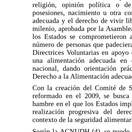
religión, opinión política o d
posesiones, nacimiento u otra co
adecuada y el derecho de vivir li
milenio, aprobada por la Asamble
los Estados se comprometieron a
número de personas que padecier
Directrices Voluntarias en apoyo 
una alimentación adecuada en e
nacional, dando orientación prá
Derecho a la Alimentación adecua
Con la creación del Comité de S
reformado en el 2009, se busca 
hambre en el que los Estados impl
realización progresiva del der
contexto de la seguridad alimentar
Según la ACNUDH (4), se puede de