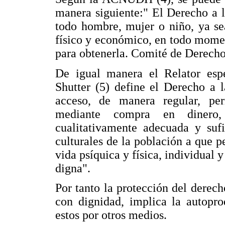
manera siguiente:" El Derecho a 
todo hombre, mujer o niño, ya se
físico y económico, en todo mome
para obtenerla. Comité de Derecho
De igual manera el Relator esp
Shutter (5) define el Derecho a 
acceso, de manera regular, per
mediante compra en dinero,
cualitativamente adecuada y sufi
culturales de la población a que 
vida psíquica y física, individual y
digna".
Por tanto la protección del derec
con dignidad, implica la autopro
estos por otros medios.