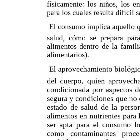
físicamente: los niños, los e
para los cuales resulta difícil 
 El consumo implica aquello q
salud, cómo se prepara par
alimentos dentro de la famili
alimentarios).

El aprovechamiento biológico
del cuerpo, quien aprovech
condicionada por aspectos 
segura y condiciones que no 
estado de salud de la perso
alimentos en nutrientes para
ser apta para el consumo hu
como contaminantes proce