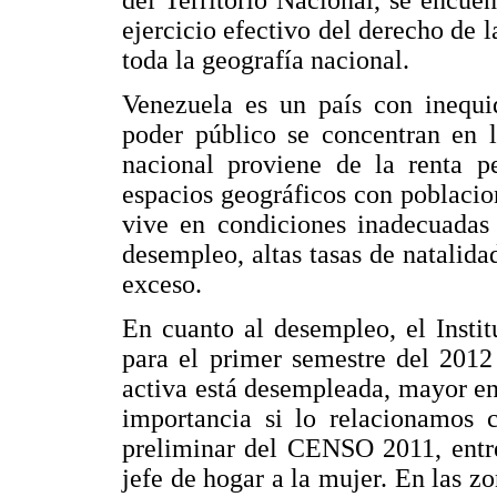
del Territorio Nacional, se encue
ejercicio efectivo del derecho de l
toda la geografía nacional.
Venezuela es un país con inequid
poder público se concentran en l
nacional proviene de la renta pe
espacios geográficos con poblacio
vive en condiciones inadecuadas 
desempleo, altas tasas de natalida
exceso.
En cuanto al desempleo, el Instit
para el primer semestre del 201
activa está desempleada, mayor e
importancia si lo relacionamos c
preliminar del CENSO 2011, entr
jefe de hogar a la mujer. En las zo