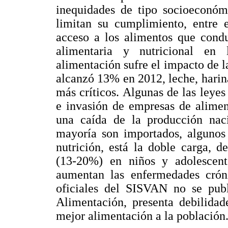
inequidades de tipo socioeconómi
limitan su cumplimiento, entre e
acceso a los alimentos que condu
alimentaria y nutricional en
alimentación sufre el impacto de l
alcanzó 13% en 2012, leche, harina
más críticos. Algunas de las leyes
e invasión de empresas de alimen
una caída de la producción nac
mayoría son importados, algunos 
nutrición, está la doble carga, 
(13-20%) en niños y adolescent
aumentan las enfermedades crón
oficiales del SISVAN no se pub
Alimentación, presenta debilidad
mejor alimentación a la población