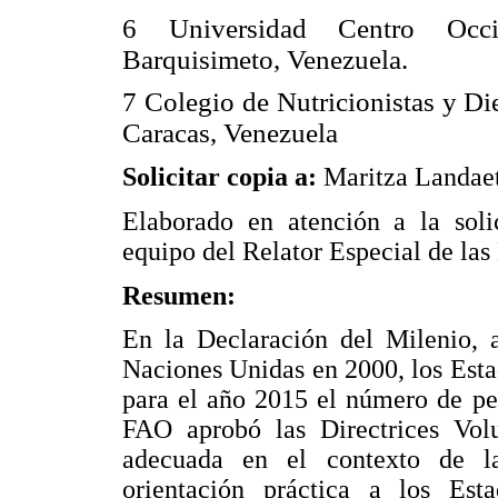
6 Universidad Centro Occi
Barquisimeto, Venezuela.
7 Colegio de Nutricionistas y Die
Caracas, Venezuela
Solicitar copia a:
Maritza Landae
Elaborado en atención a la sol
equipo del Relator Especial de la
Resumen:
En la Declaración del Milenio, 
Naciones Unidas en 2000, los Esta
para el año 2015 el número de pe
FAO aprobó las Directrices Volu
adecuada en el contexto de la
orientación práctica a los Esta