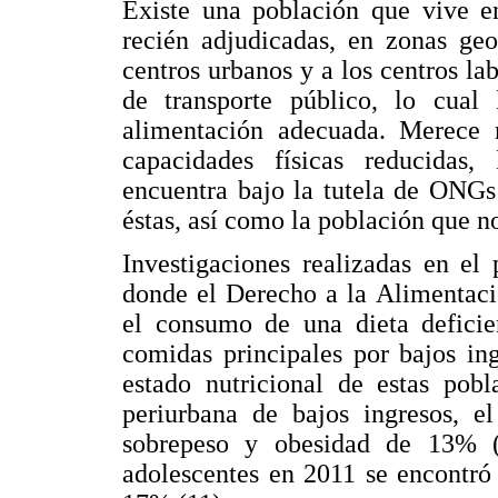
Existe una población que vive en
recién adjudicadas, en zonas geo
centros urbanos y a los centros lab
de transporte público, lo cual
alimentación adecuada. Merece r
capacidades físicas reducidas, 
encuentra bajo la tutela de ONGs
éstas, así como la población que n
Investigaciones realizadas en el 
donde el Derecho a la Alimentaci
el consumo de una dieta deficien
comidas principales por bajos ing
estado nutricional de estas pobl
periurbana de bajos ingresos, e
sobrepeso y obesidad de 13% 
adolescentes en 2011 se encontró