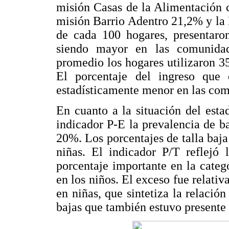
misión Casas de la Alimentación 
misión Barrio Adentro 21,2% y la
de cada 100 hogares, presentaron
siendo mayor en las comunidad
promedio los hogares utilizaron 3
El porcentaje del ingreso que
estadísticamente menor en las com
En cuanto a la situación del esta
indicador P-E la prevalencia de b
20%. Los porcentajes de talla baj
niñas. El indicador P/T reflejó 
porcentaje importante en la catego
en los niños. El exceso fue relat
en niñas, que sintetiza la relació
bajas que también estuvo presente