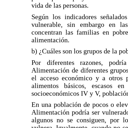
vida de las personas.
Según los indicadores señalado
vulnerable, sin embargo en la
concentran las familias en pobr
alimentación.
b) ¿Cuáles son los grupos de la po
Por diferentes razones, podr
Alimentación de diferentes grupos
el acceso económico y a otros po
alimentos básicos, escasos en 
socioeconómicos IV y V, población 
En una población de pocos o elev
Alimentación podría ser vulnerad
algunos no se consiguen, por l
vulnera. Igualmente, cuando no s