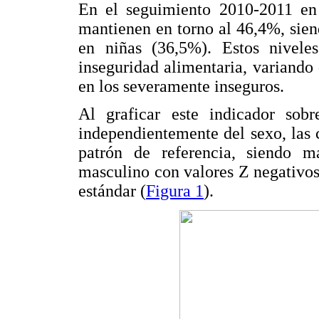
En el seguimiento 2010-2011 en t
mantienen en torno al 46,4%, sie
en niñas (36,5%). Estos nivele
inseguridad alimentaria, variand
en los severamente inseguros.
Al graficar este indicador sob
independientemente del sexo, las c
patrón de referencia, siendo m
masculino con valores Z negativos
estándar (
Figura 1
).