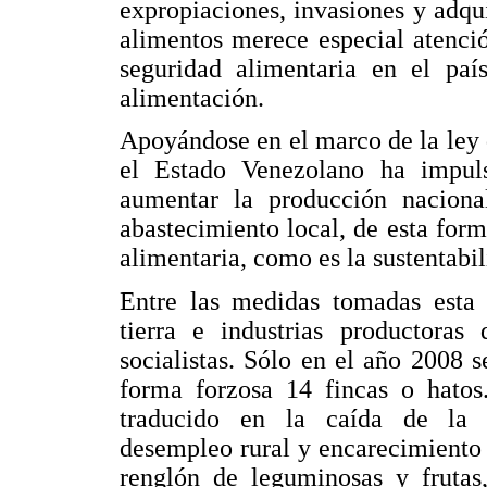
expropiaciones, invasiones y adqu
alimentos merece especial atenció
seguridad alimentaria en el paí
alimentación.
Apoyándose en el marco de la ley 
el Estado Venezolano ha impuls
aumentar la producción naciona
abastecimiento local, de esta form
alimentaria, como es la sustentabil
Entre las medidas tomadas esta 
tierra e industrias productora
socialistas. Sólo en el año 2008 
forma forzosa 14 fincas o hatos
traducido en la caída de la p
desempleo rural y encarecimiento d
renglón de leguminosas y frutas