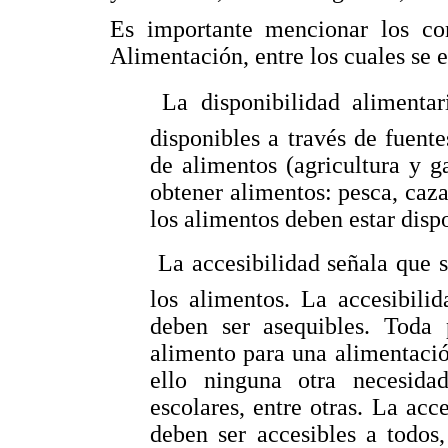
Es importante mencionar los co
Alimentación, entre los cuales se 
 La disponibilidad alimenta
disponibles a través de fuent
de alimentos (agricultura y 
obtener alimentos: pesca, caza 
los alimentos deben estar dispo
 La accesibilidad señala que 
los alimentos. La accesibili
deben ser asequibles. Toda 
alimento para una alimentaci
ello ninguna otra necesidad
escolares, entre otras. La acce
deben ser accesibles a todos