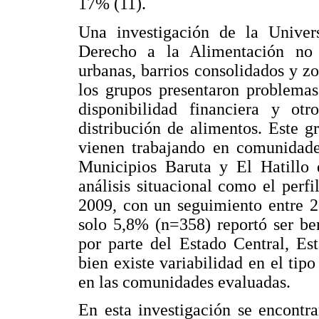
17% (11).
Una investigación de la Univer
Derecho a la Alimentación no 
urbanas, barrios consolidados y zo
los grupos presentaron problemas
disponibilidad financiera y ot
distribución de alimentos. Este 
vienen trabajando en comunidade
Municipios Baruta y El Hatillo 
análisis situacional como el perf
2009, con un seguimiento entre 2
solo 5,8% (n=358) reportó ser be
por parte del Estado Central, Es
bien existe variabilidad en el tip
en las comunidades evaluadas.
En esta investigación se encontra