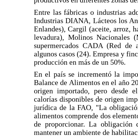
Entre las fábricas o industrias a
Industrias DIANA, Lácteos los An
Enlandes), Cargil (aceite, arroz, h
levadura), Molinos Nacionales (
supermercados CADA (Red de ab
algunos casos (24). Empresa y finc
producción en más de un 50%.
En el país se incrementó la imp
Balance de Alimentos en el año 20
origen importado, pero desde el
calorías disponibles de origen im
jurídica de la FAO, "La obligació
alimentos comprende dos elementos:
de proporcionar. La obligación d
mantener un ambiente de habilitaci