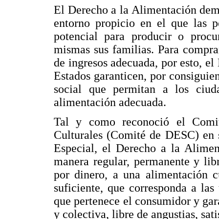
El Derecho a la Alimentación dema
entorno propicio en el que las p
potencial para producir o procu
mismas sus familias. Para compra
de ingresos adecuada, por esto, el
Estados garanticen, por consiguient
social que permitan a los ciud
alimentación adecuada.
Tal y como reconoció el Comi
Culturales (Comité de DESC) en s
Especial, el Derecho a la Alimen
manera regular, permanente y lib
por dinero, a una alimentación c
suficiente, que corresponda a las 
que pertenece el consumidor y gara
y colectiva, libre de angustias, sati