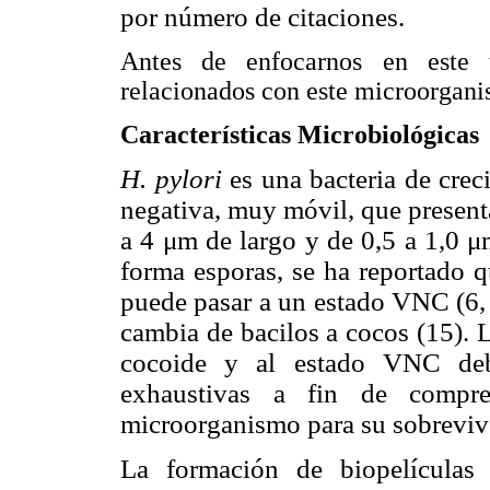
por número de citaciones.
Antes de enfocarnos en este t
relacionados con este microorganis
Características Microbiológicas
H. pylori
es una bacteria de crec
negativa, muy móvil, que present
a 4 μm de largo y de 0,5 a 1,0 μ
forma esporas, se ha reportado q
puede pasar a un estado VNC (6, 
cambia de bacilos a cocos (15). L
cocoide y al estado VNC deb
exhaustivas a fin de compren
microorganismo para su sobreviv
La formación de biopelículas