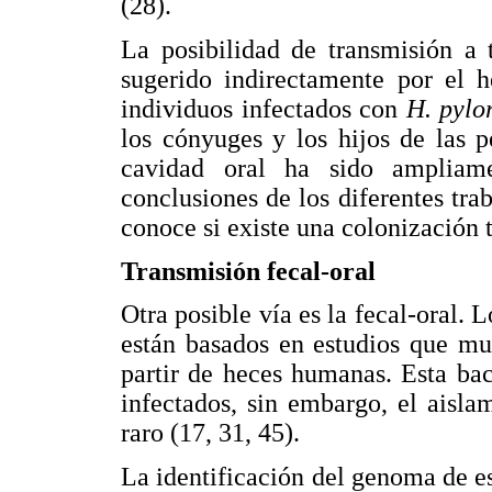
(28).
La posibilidad de transmisión a 
sugerido indirectamente por el 
individuos infectados con
H. pylo
los cónyuges y los hijos de las p
cavidad oral ha sido ampliame
conclusiones de los diferentes tra
conoce si existe una colonización t
Transmisión fecal-oral
Otra posible vía es la fecal-oral. 
están basados en estudios que m
partir de heces humanas. Esta bac
infectados, sin embargo, el aisla
raro (17, 31, 45).
La identificación del genoma de es