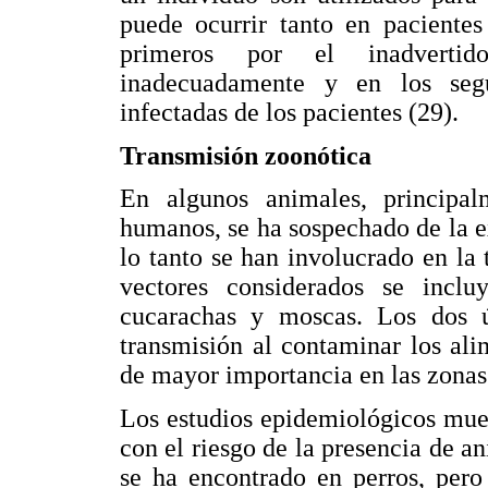
puede ocurrir tanto en paciente
primeros por el inadverti
inadecuadamente y en los seg
infectadas de los pacientes (29).
Transmisión zoonótica
En algunos animales, principa
humanos, se ha sospechado de la e
lo tanto se han involucrado en la 
vectores considerados se inclu
cucarachas y moscas. Los dos 
transmisión al contaminar los ali
de mayor importancia en las zona
Los estudios epidemiológicos mues
con el riesgo de la presencia de a
se ha encontrado en perros, pero