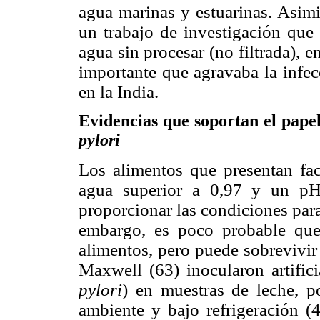
agua marinas y estuarinas. Asim
un trabajo de investigación que
agua sin procesar (no filtrada), e
importante que agravaba la infec
en la India.
Evidencias que soportan el papel
pylori
Los alimentos que presentan fac
agua superior a 0,97 y un pH
proporcionar las condiciones par
embargo, es poco probable q
alimentos, pero puede sobrevivi
Maxwell (63) inocularon artifi
pylori
) en muestras de leche, p
ambiente y bajo refrigeración (4