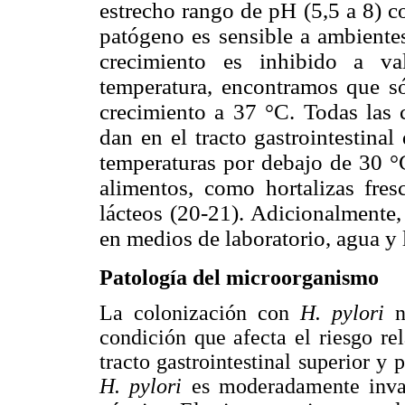
estrecho rango de pH (5,5 a 8) c
patógeno es sensible a ambientes
crecimiento es inhibido a va
temperatura, encontramos que s
crecimiento a 37 °C. Todas las 
dan en el tracto gastrointestinal
temperaturas por debajo de 30 °C
alimentos, como hortalizas fres
lácteos (20-21). Adicionalmente
en medios de laboratorio, agua y 
Patología del microorganismo
La colonización con
H. pylori
condición que afecta el riesgo rel
tracto gastrointestinal superior y 
H. pylori
es moderadamente invas