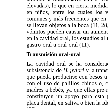
elevadas), lo que en cierta medida 
en niños, entre los cuales los v
comunes y más frecuentes que en 
se llevan objetos a la boca (11, 2
vómitos pueden causar un aumento
en la cavidad oral, los estudios al
gastro-oral u oral-oral (11).
Transmisión oral-oral
La cavidad oral se ha considera
subsistencia de
H. pylori
y la tran
que pueda producirse con besos u 
con el uso de palillos chinos o,
madres a bebés, ya que ellas pre-
constituyen un apoyo para esta 
placa dental, en saliva o bien la i