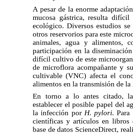
A pesar de la enorme adaptació
mucosa gástrica, resulta difíci
ecológico. Diversos estudios se 
otros reservorios para este micr
animales, agua y alimentos, co
participación en la diseminación
difícil cultivo de este microorga
de microflora acompañante y su
cultivable (VNC) afecta el con
alimentos en la transmisión de la
En torno a lo antes citado, la 
establecer el posible papel del 
la infección por
H. pylori.
Para 
científicas y artículos en libro
base de datos ScienceDirect, rea