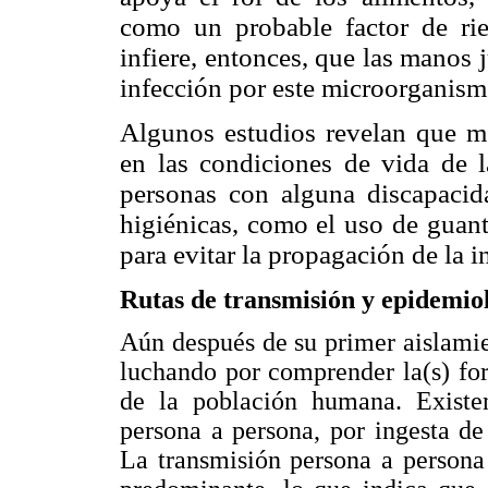
como un probable factor de ri
infiere, entonces, que las manos 
infección por este microorganism
Algunos estudios revelan que me
en las condiciones de vida de la
personas con alguna discapacida
higiénicas, como el uso de guant
para evitar la propagación de la 
Rutas de transmisión y epidemio
Aún después de su primer aislamie
luchando por comprender la(s) fo
de la población humana. Existen
persona a persona, por ingesta d
La transmisión persona a persona