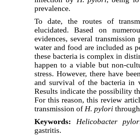
prevalence.
To date, the routes of transm
elucidated. Based on numerou
evidences, several transmissio
water and food are included as po
these bacteria is complex in disti
happen to a viable but non-cult
stress. However, there have been
and survival of the bacteria in
Results indicate the possibility th
For this reason, this review arti
transmission of
H. pylori
through
Keywords:
Helicobacter pylor
gastritis.