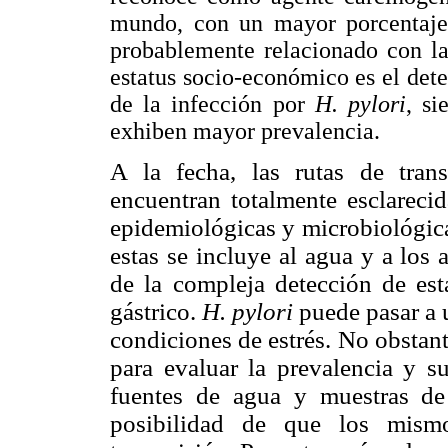
mundo, con un mayor porcentaje e
probablemente relacionado con la
estatus socio-económico es el det
de la infección por
H. pylori
, si
exhiben mayor prevalencia.
A la fecha, las rutas de tra
encuentran totalmente esclarecid
epidemiológicas y microbiológica
estas se incluye al agua y a los
de la compleja detección de esta
gástrico.
H. pylori
puede pasar a 
condiciones de estrés. No obstant
para evaluar la prevalencia y su
fuentes de agua y muestras de 
posibilidad de que los mism