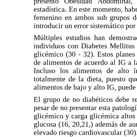
presentó Obesidad Abdominal,
estadística. En este momento, hab
femenino en ambos sub grupos d
introducir un error sistemático por 
Múltiples estudios han demostr
individuos con Diabetes Mellitus 
glicémico (30 - 32). Estos planes
de alimentos de acuerdo al IG a la
Incluso los alimentos de alto 
totalmente de la dieta, puesto q
alimentos de bajo y alto IG, puede
El grupo de no diabéticos debe re
pesar de no presentar esta patologí
glicémico y carga glicémica altos 
glucosa (16, 20,21,) además de au
elevado riesgo cardiovascular (30)