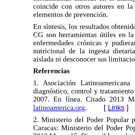
coincide con otros autores en la
elementos de prevención.
En síntesis, los resultados obteni
CG son herramientas útiles en la
enfermedades crónicas y pudieran
nutricional de la ingesta dietar
aislada ni desconocer sus limitacio
Referencias
1. Asociación Latinoamerican
diagnóstico, control y tratamient
2007. En línea. Citado 2013 M
[
Links
]
latinoamerica.org
.
2. Ministerio del Poder Popular 
Caracas: Ministerio del Poder Po