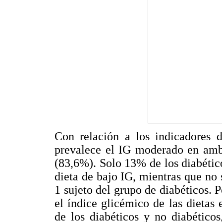
Con relación a los indicadores d
prevalece el IG moderado en ambo
(83,6%). Solo 13% de los diabéti
dieta de bajo IG, mientras que no s
1 sujeto del grupo de diabéticos. 
el índice glicémico de las dieta
de los diabéticos y no diabético