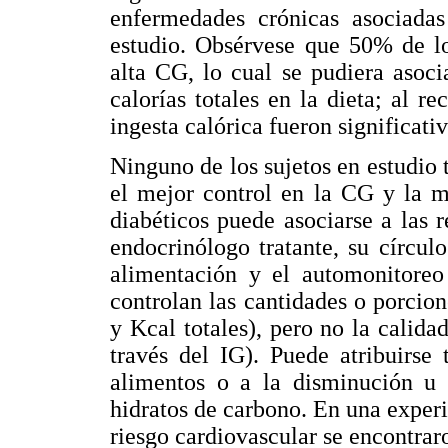
enfermedades crónicas asociada
estudio. Obsérvese que 50% de lo
alta CG, lo cual se pudiera asoc
calorías totales en la dieta; al r
ingesta calórica fueron significativ
Ninguno de los sujetos en estudio t
el mejor control en la CG y la m
diabéticos puede asociarse a las
endocrinólogo tratante, su círcul
alimentación y el automonitoreo 
controlan las cantidades o porcio
y Kcal totales), pero no la calida
través del IG). Puede atribuirse
alimentos o a la disminución u 
hidratos de carbono. En una experi
riesgo cardiovascular se encontrar