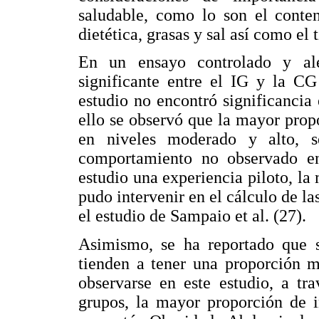
saludable, como lo son el conteni
dietética, grasas y sal así como el 
En un ensayo controlado y ale
significante entre el IG y la C
estudio no encontró significancia e
ello se observó que la mayor prop
en niveles moderado y alto, s
comportamiento no observado en
estudio una experiencia piloto, la 
pudo intervenir en el cálculo de la
el estudio de Sampaio et al. (27).
Asimismo, se ha reportado que su
tienden a tener una proporción m
observarse en este estudio, a tr
grupos, la mayor proporción de 