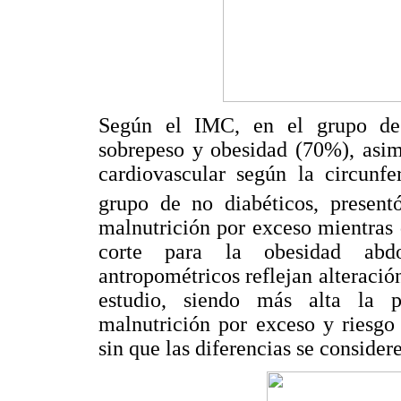
Según el IMC, en el grupo de 
sobrepeso y obesidad (70%), asi
cardiovascular según la circunfe
grupo de no diabéticos, prese
malnutrición por exceso mientras
corte para la obesidad abd
antropométricos reflejan alteració
estudio, siendo más alta la 
malnutrición por exceso y riesgo 
sin que las diferencias se considere