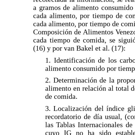
a gramos de alimento consumido y
cada alimento, por tiempo de com
cada alimento, por tiempo de comid
Composición de Alimentos Venezol
cada tiempo de comida, se sigui
(16) y por van Bakel et al. (17):
1. Identificación de los car
alimento consumido por tiemp
2. Determinación de la propo
alimento en relación al total 
de comida.
3. Localización del índice g
recordatorio de día usual, (c
las Tablas Internacionales de
cuyo IG no ha sido estable