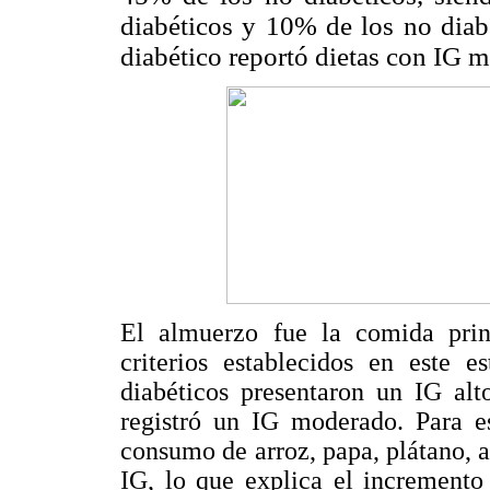
diabéticos y 10% de los no diab
diabético reportó dietas con IG 
El almuerzo fue la comida pri
criterios establecidos en este
diabéticos presentaron un IG alt
registró un IG moderado. Para e
consumo de arroz, papa, plátano, a
IG, lo que explica el incremento 