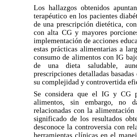
Los hallazgos obtenidos apuntan
terapéutico en los pacientes diabé
de una prescripción dietética, co
con alta CG y mayores porciones
implementación de acciones educat
estas prácticas alimentarias a lar
consumo de alimentos con IG bajo
de una dieta saludable, aunq
prescripciones detalladas basadas
su complejidad y controvertida efi
Se considera que el IG y CG pu
alimentos, sin embargo, no da
relacionadas con la alimentación 
significado de los resultados obt
desconoce la controversia con rel
herramientas clínicas en el manej