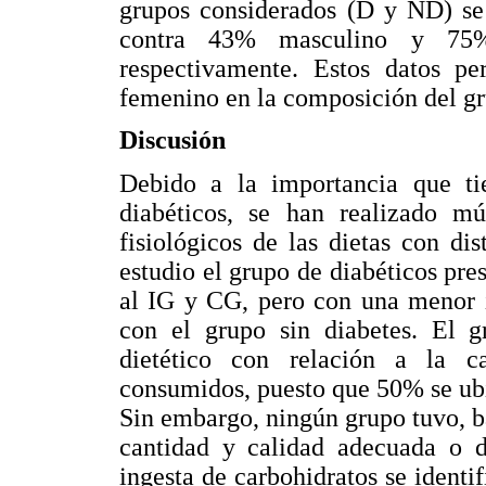
grupos considerados (D y ND) se
contra 43% masculino y 75
respectivamente. Estos datos pe
femenino en la composición del gr
Discusión
Debido a la importancia que tie
diabéticos, se han realizado múl
fisiológicos de las dietas con di
estudio el grupo de diabéticos pre
al IG y CG, pero con una menor i
con el grupo sin diabetes. El g
dietético con relación a la c
consumidos, puesto que 50% se ubi
Sin embargo, ningún grupo tuvo, ba
cantidad y calidad adecuada o de
ingesta de carbohidratos se identi