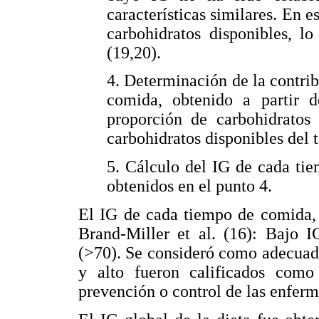
características similares. En e
carbohidratos disponibles, l
(19,20).
4. Determinación de la contri
comida, obtenido a partir 
proporción de carbohidratos
carbohidratos disponibles del
5. Cálculo del IG de cada ti
obtenidos en el punto 4.
El IG de cada tiempo de comida, 
Brand-Miller et al. (16): Bajo 
(>70). Se consideró como adecuad
y alto fueron calificados como
prevención o control de las enferm