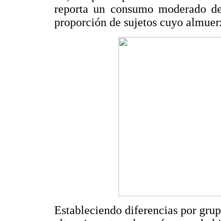
reporta un consumo moderado de h
proporción de sujetos cuyo almuer
Estableciendo diferencias por grup