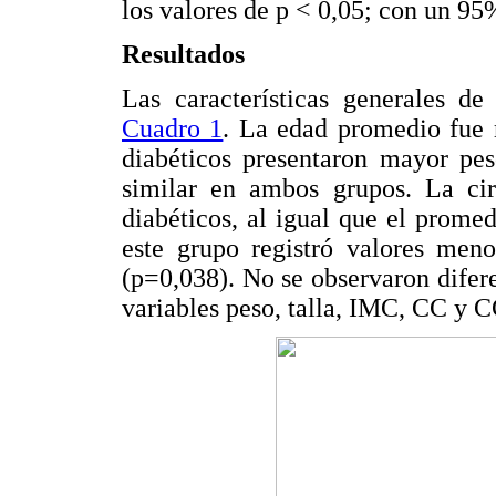
los valores de p < 0,05; con un 95
Resultados
Las características generales de
Cuadro 1
. La edad promedio fue 
diabéticos presentaron mayor pes
similar en ambos grupos. La cir
diabéticos, al igual que el prome
este grupo registró valores meno
(p=0,038). No se observaron difere
variables peso, talla, IMC, CC y C