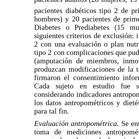
pacientes diabéticos tipo 2 de p
hombres) y 20 pacientes de prime
Diabetes o Prediabetes (15 mu
siguientes criterios de exclusión: 
2 con una evaluación o plan nutr
tipo 2 con complicaciones que pudi
(amputación de miembros, inmovi
produzcan modificaciones de la ta
firmaron el consentimiento infor
Cada sujeto en estudio fue s
considerando indicadores antropomé
los datos antropométricos y dieté
para tal fin.
Evaluación antropométrica.
Se en
toma de mediciones antropomét