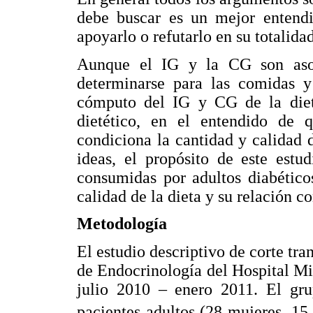
debe buscar es un mejor entend
apoyarlo o refutarlo en su totalidad
Aunque el IG y la CG son asoc
determinarse para las comidas y
cómputo del IG y CG de la dieta
dietético, en el entendido de 
condiciona la cantidad y calidad 
ideas, el propósito de este estu
consumidas por adultos diabético
calidad de la dieta y su relación co
Metodología
El estudio descriptivo de corte tra
de Endocrinología del Hospital Mil
julio 2010 – enero 2011. El gr
pacientes adultos (28 mujeres, 15 