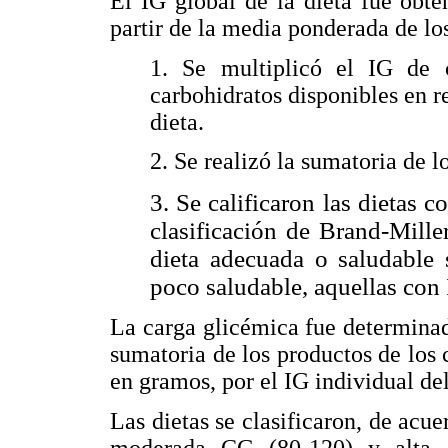
El IG global de la dieta fue obte
partir de la media ponderada de lo
1. Se multiplicó el IG de 
carbohidratos disponibles en re
dieta.
2. Se realizó la sumatoria de 
3. Se calificaron las dietas 
clasificación de Brand-Mille
dieta adecuada o
saludable 
poco saludable, aquellas con
La carga glicémica fue determinad
sumatoria de los productos de los 
en gramos, por el IG individual de
Las dietas se clasificaron, de acu