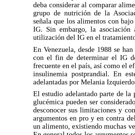
deba considerar al comparar alim
grupo de nutrición de la Asocia
señala que los alimentos con bajo 
IG. Sin embargo, la asociación 
utilización del IG en el tratamiento
En Venezuela, desde 1988 se han 
con el fin de determinar el IG d
frecuente en el país, así como el 
insulinemia postprandial. En est
adelantadas por Melania Izquierdo,
El estudio adelantado parte de la
glucémica pueden ser considerados
desconocer sus limitaciones y con
argumentos en pro y en contra de
un alimento, existiendo muchas ve
En general todos los argumentos so