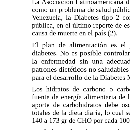
La Asociación Latinoamericana d
como un problema de salud pública
Venezuela, la Diabetes tipo 2 co
pública, en el último reporte de e
causa de muerte en el país (2).
El plan de alimentación es el 
diabetes. No es posible controla
la enfermedad sin una adecuada
patrones dietéticos no saludables
para el desarrollo de la Diabetes 
Los hidratos de carbono o carbo
fuente de energía alimentaria de 
aporte de carbohidratos debe os
totales de la dieta diaria, lo cua
140 a 173 gr de CHO por cada 100