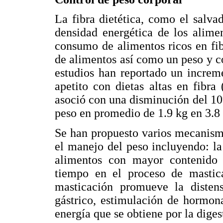
La fibra dietética, como el salvad
densidad energética de los alime
consumo de alimentos ricos en fi
de alimentos así como un peso y 
estudios han reportado un increm
apetito con dietas altas en fibr
asoció con una disminución del 10
peso en promedio de 1.9 kg en 3.8 
Se han propuesto varios mecanismos
el manejo del peso incluyendo: la 
alimentos con mayor contenido 
tiempo en el proceso de masti
masticación promueve la distens
gástrico, estimulación de hormona
energía que se obtiene por la diges