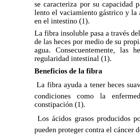
se caracteriza por su capacidad 
lento el vaciamiento gástrico y la
en el intestino (1).
La fibra insoluble pasa a través d
de las heces por medio de su prop
agua. Consecuentemente, las h
regularidad intestinal (1).
Beneficios de la fibra
 La fibra ayuda a tener heces sua
condiciones como la enfermed
constipación (1).
 Los ácidos grasos producidos p
pueden proteger contra el cáncer d