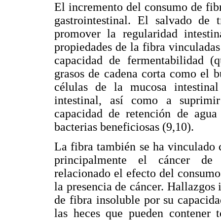
El incremento del consumo de fib
gastrointestinal. El salvado de 
promover la regularidad intesti
propiedades de la fibra vinculadas
capacidad de fermentabilidad (
grasos de cadena corta como el but
células de la mucosa intestinal
intestinal, así como a suprimir
capacidad de retención de agua 
bacterias beneficiosas (9,10).
La fibra también se ha vinculado c
principalmente el cáncer de c
relacionado el efecto del consumo
la presencia de cáncer. Hallazgos
de fibra insoluble por su capacid
las heces que pueden contener t