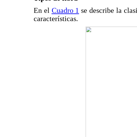
En el
Cuadro 1
se describe la clas
características.