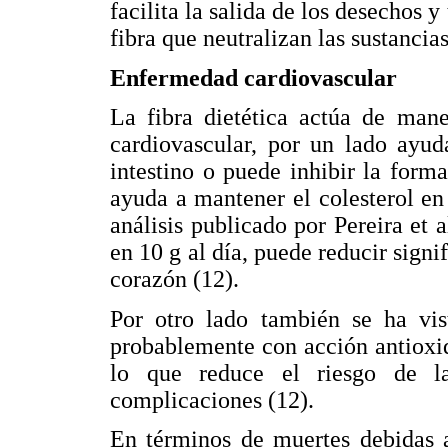
facilita la salida de los desechos 
fibra que neutralizan las sustancia
Enfermedad cardiovascular
La fibra dietética actúa de mane
cardiovascular, por un lado ayud
intestino o puede inhibir la form
ayuda a mantener el colesterol en
análisis publicado por Pereira et 
en 10 g al día, puede reducir sign
corazón (12).
Por otro lado también se ha vis
probablemente con acción antioxi
lo que reduce el riesgo de la
complicaciones (12).
En términos de muertes debidas a