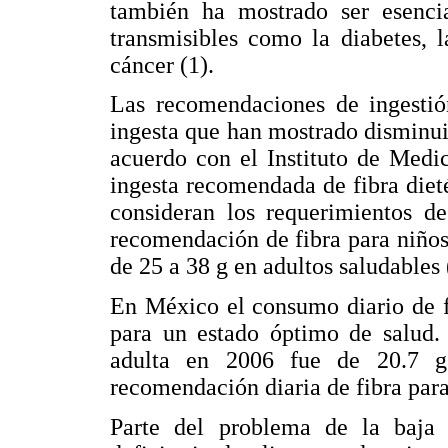
también ha mostrado ser esenci
transmisibles como la diabetes, 
cáncer (1).
Las recomendaciones de ingestión
ingesta que han mostrado disminui
acuerdo con el Instituto de Medi
ingesta recomendada de fibra diet
consideran los requerimientos d
recomendación de fibra para niños 
de 25 a 38 g en adultos saludables 
En México el consumo diario de f
para un estado óptimo de salud
adulta en 2006 fue de 20.7 g
recomendación diaria de fibra para 
Parte del problema de la baja 