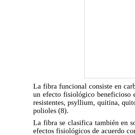
La fibra funcional consiste en car
un efecto fisiológico beneficioso
resistentes, psyllium, quitina, qui
polioles (8).
La fibra se clasifica también en s
efectos fisiológicos de acuerdo c