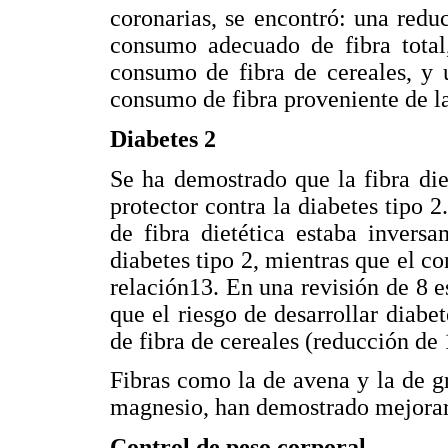
coronarias, se encontró: una red
consumo adecuado de fibra total
consumo de fibra de cereales, y 
consumo de fibra proveniente de la
Diabetes 2
Se ha demostrado que la fibra die
protector contra la diabetes tipo 
de fibra dietética estaba invers
diabetes tipo 2, mientras que el c
relación13. En una revisión de 8 e
que el riesgo de desarrollar diabe
de fibra de cereales (reducción de
Fibras como la de avena y la de g
magnesio, han demostrado mejorar l
Control de peso corporal