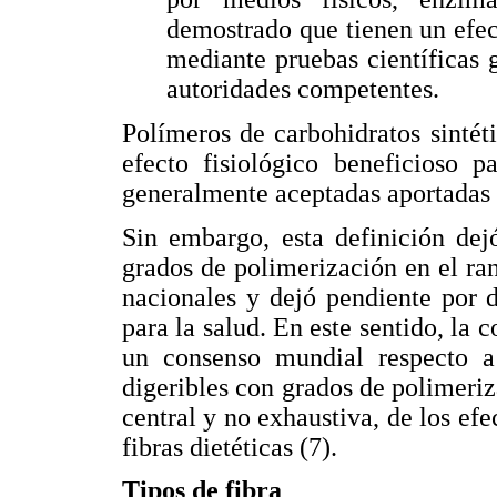
demostrado que tienen un efect
mediante pruebas científicas 
autoridades competentes.
Polímeros de carbohidratos sinté
efecto fisiológico beneficioso p
generalmente aceptadas aportadas 
Sin embargo, esta definición dej
grados de polimerización en el ran
nacionales y dejó pendiente por de
para la salud. En este sentido, la
un consenso mundial respecto a
digeribles con grados de polimeriz
central y no exhaustiva, de los efe
fibras dietéticas (7).
Tipos de fibra