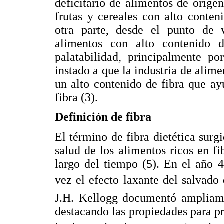
deficitario de alimentos de orige
frutas y cereales con alto conte
otra parte, desde el punto de vi
alimentos con alto contenido 
palatabilidad, principalmente po
instado a que la industria de alim
un alto contenido de fibra que ay
fibra (3).
Definición de fibra
El término de fibra dietética surg
salud de los alimentos ricos en f
largo del tiempo (5). En el año 
vez el efecto laxante del salvado 
J.H. Kellogg documentó ampliamen
destacando las propiedades para p