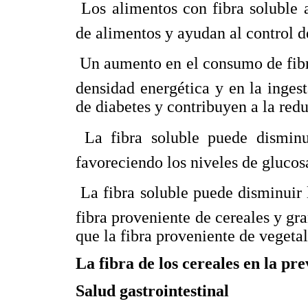
 Los alimentos con fibra soluble
de alimentos y ayudan al control d
 Un aumento en el consumo de fibr
densidad energética y en la ingest
de diabetes y contribuyen a la redu
 La fibra soluble puede disminu
favoreciendo los niveles de glucos
 La fibra soluble puede disminuir
fibra proveniente de cereales y gr
que la fibra proveniente de vegetale
La fibra de los cereales en la p
Salud gastrointestinal