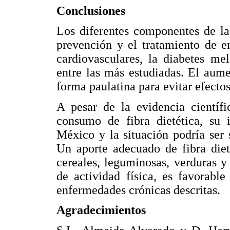
Conclusiones
Los diferentes componentes de la 
prevención y el tratamiento de e
cardiovasculares, la diabetes mell
entre las más estudiadas. El aume
forma paulatina para evitar efecto
A pesar de la evidencia científi
consumo de fibra dietética, su i
México y la situación podría ser 
Un aporte adecuado de fibra diet
cereales, leguminosas, verduras y
de actividad física, es favorabl
enfermedades crónicas descritas.
Agradecimientos