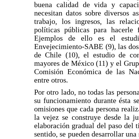
buena calidad de vida y capaci
necesitan datos sobre diversos as
trabajo, los ingresos, las relac
políticas públicas para hacerle
Ejemplos de ello es el estudi
Envejecimiento-SABE (9), las dos 
de Chile (10), el estudio de co
mayores de México (11) y el Grup
Comisión Económica de las Na
entre otros.
Por otro lado, no todas las perso
su funcionamiento durante ésta s
omisiones que cada persona realiza
la vejez se construye desde la j
elaboración gradual del paso del 
sentido, se pueden desarrollar una 