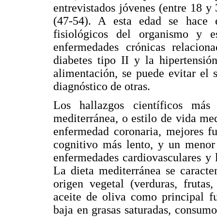
entrevistados jóvenes (entre 18 y
(47-54). A esta edad se hace e
fisiológicos del organismo y 
enfermedades crónicas relacion
diabetes tipo II y la hipertensi
alimentación, se puede evitar el 
diagnóstico de otras.
Los hallazgos científicos más
mediterránea, o estilo de vida me
enfermedad coronaria, mejores fu
cognitivo más lento, y un menor 
enfermedades cardiovasculares y 
La dieta mediterránea se caracte
origen vegetal (verduras, frutas
aceite de oliva como principal f
baja en grasas saturadas, consum