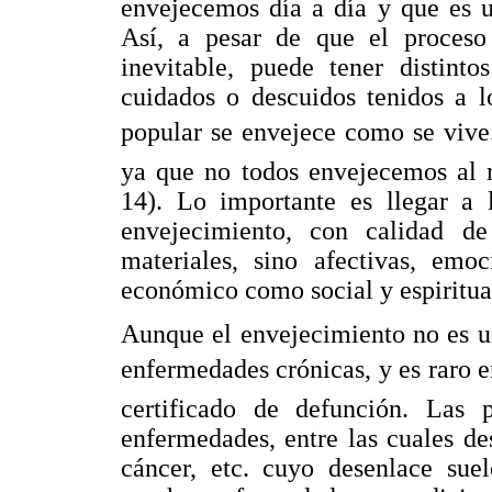
envejecemos día a día y que es un
Así, a pesar de que el proceso
inevitable, puede tener distinto
cuidados o descuidos tenidos a l
popular se envejece como se vive
ya que no todos envejecemos al
14). Lo importante es llegar a 
envejecimiento, con calidad d
materiales, sino afectivas, emoc
económico como social y espiritua
Aunque el envejecimiento no es u
enfermedades crónicas, y es raro e
certificado de defunción. Las
enfermedades, entre las cuales de
cáncer, etc. cuyo desenlace sue