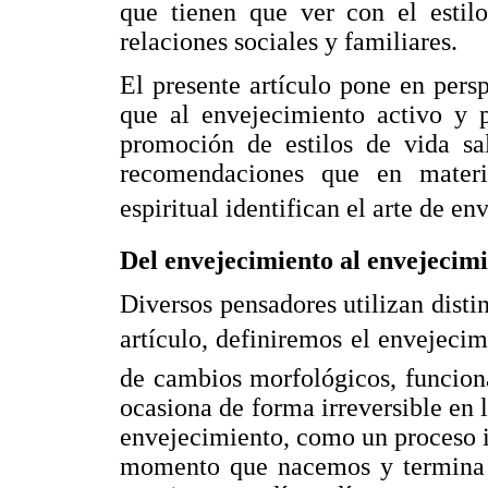
que tienen que ver con el estilo
relaciones sociales y familiares.
El presente artículo pone en pers
que al envejecimiento activo y p
promoción de estilos de vida sal
recomendaciones que en materia 
espiritual identifican el arte de env
Del envejecimiento al envejecimi
Diversos pensadores utilizan distin
artículo, definiremos el envejeci
de cambios morfológicos, funciona
ocasiona de forma irreversible en 
envejecimiento, como un proceso in
momento que nacemos y termina 