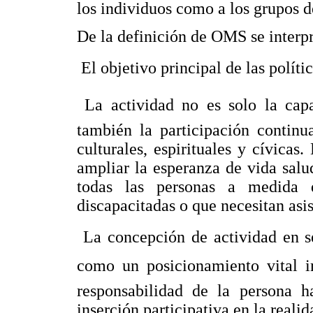
los individuos como a los grupos 
De la definición de OMS se interpr
 El objetivo principal de las políti
 La actividad no es solo la ca
también la participación continu
culturales, espirituales y cívicas.
ampliar la esperanza de vida salu
todas las personas a medida q
discapacitadas o que necesitan asis
 La concepción de actividad en 
como un posicionamiento vital im
responsabilidad de la persona h
inserción participativa en la realid