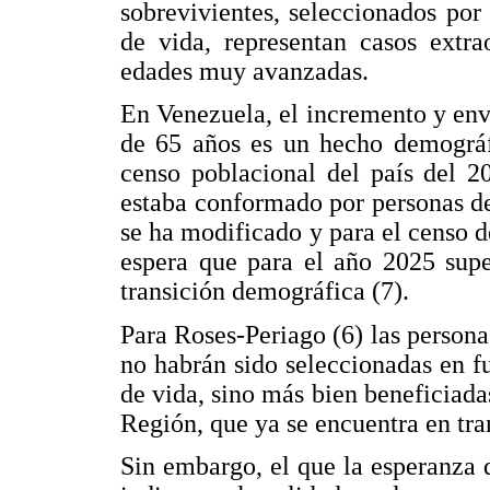
sobrevivientes, seleccionados por 
de vida, representan casos extra
edades muy avanzadas.
En Venezuela, el incremento y en
de 65 años es un hecho demográfi
censo poblacional del país del 2
estaba conformado por personas de
se ha modificado y para el censo d
espera que para el año 2025 supe
transición demográfica (7).
Para Roses-Periago (6) las person
no habrán sido seleccionadas en f
de vida, sino más bien beneficiadas
Región, que ya se encuentra en tr
Sin embargo, el que la esperanza