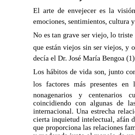
El arte de envejecer es la visió
emociones, sentimientos, cultura y
No es tan grave ser viejo, lo trist
que están viejos sin ser viejos, y 
decía el Dr. José María Bengoa (1)
Los hábitos de vida son, junto con
los factores más presentes en lo
nonagenarios y centenarios c
coincidiendo con algunas de las
internacional. Una estrecha relac
cierta inquietud intelectual, afán 
que proporciona las relaciones fam