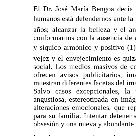
El Dr. José María Bengoa decía q
humanos está defendernos ante la 
años; alcanzar la belleza y el a
conformarnos con la ausencia de 
y síquico armónico y positivo (1
vejez y el envejecimiento es quiz
social. Los medios masivos de co
ofrecen avisos publicitarios, i
muestran diferentes facetas del ima
Salvo casos excepcionales, la
angustiosa, estereotipada en imá
alteraciones emocionales, que r
para su familia. Intentar detener
obsesión y una nueva y abundante f