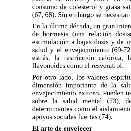
consumo de colesterol y grasa sat
(67, 68). Sin embargo se necesitan
En la última década, un gran inter
de hormesis (una relación dosis
estimulación a bajas dosis y de in
salud y el envejecimiento (69-72)
estrés, la restricción calórica
flavonoides como el resveratrol.
Por otro lado, los valores espir
dimensión importante de la sa
envejecimiento exitoso. Pueden te
sobre la salud mental (73), 
determinantes como el aislamiento,
apoyos sociales fuertes (74).
El arte de envejecer