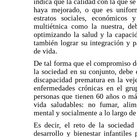
indica que la calidad con la que se
haya mejorado, o que es uniform
estratos sociales, económicos y
multiétnica como la nuestra, deb
optimizando la salud y la capaci
también lograr su integración y p
de vida.
De tal forma que el compromiso de
la sociedad en su conjunto, debe 
discapacidad prematura en la vej
enfermedades crónicas en el grup
personas que tienen 60 años o má
vida saludables: no fumar, alim
mental y socialmente a lo largo de 
Es decir, el reto de la sociedad
desarrollo y bienestar infantiles