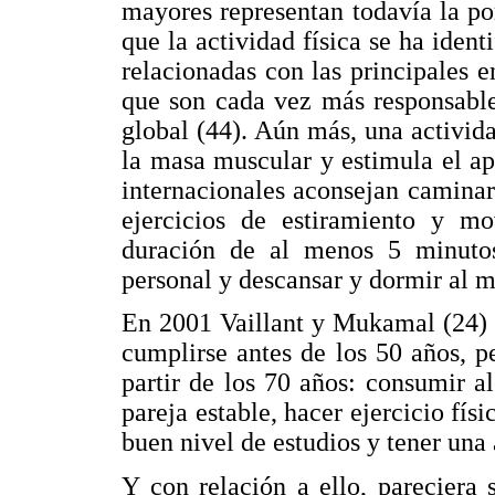
mayores representan todavía la po
que la actividad física se ha ident
relacionadas con las principales 
que son cada vez más responsable
global (44). Aún más, una activida
la masa muscular y estimula el ap
internacionales aconsejan camina
ejercicios de estiramiento y mo
duración de al menos 5 minutos 
personal y descansar y dormir al m
En 2001 Vaillant y Mukamal (24) 
cumplirse antes de los 50 años, 
partir de los 70 años: consumir 
pareja estable, hacer ejercicio fí
buen nivel de estudios y tener una 
Y con relación a ello, pareciera 