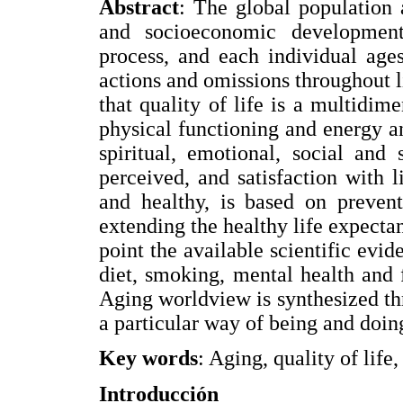
Abstract
: The global population a
and socioeconomic development
process, and each individual ages
actions and omissions throughout l
that quality of life is a multidi
physical functioning and energy an
spiritual, emotional, social and
perceived, and satisfaction with l
and healthy, is based on preven
extending the healthy life expectanc
point the available scientific evide
diet, smoking, mental health and 
Aging worldview is synthesized thr
a particular way of being and doing,
Key words
: Aging, quality of life,
Introducción