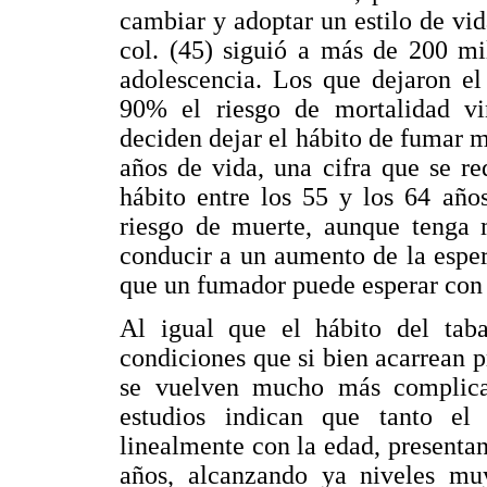
cambiar y adoptar un estilo de vid
col. (45) siguió a más de 200 m
adolescencia. Los que dejaron el
90% el riesgo de mortalidad vi
deciden dejar el hábito de fumar m
años de vida, una cifra que se r
hábito entre los 55 y los 64 año
riesgo de muerte, aunque tenga
conducir a un aumento de la espe
que un fumador puede esperar con e
Al igual que el hábito del tab
condiciones que si bien acarrean 
se vuelven mucho más complica
estudios indican que tanto e
linealmente con la edad, presentan
años, alcanzando ya niveles mu