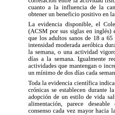
correlación entre la actividad físi
cuanto a la influencia de la can
obtener un beneficio positivo en la
La evidencia disponible, el Co
(ACSM por sus siglas en inglés) 
que los adultos sanos de 18 a 65 
intensidad moderada aeróbica dur
la semana, o una actividad vigor
días a la semana. Igualmente re
actividades que mantengan o incre
un mínimo de dos días cada seman
Toda la evidencia científica indic
crónicas se establecen durante la
adopción de un estilo de vida sal
alimentación, parece deseable
consenso cada vez mayor hacia la