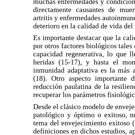
muchas enfermedades y condicione
directamente causantes de muert
artritis y enfermedades autoinmune
deterioro en la calidad de vida del
Es importante destacar que la cal
por otros factores biológicos tale
capacidad regenerativa, lo que l
heridas (15-17), y hasta el mom
inmunidad adaptativa es la más a
(18). Otro aspecto importante d
reducción paulatina de la resilien
recuperar los parámetros fisiológic
Desde el clásico modelo de envej
patológico y óptimo o exitoso, n
tema del envejecimiento exitoso (2
definiciones en dichos estudios, 