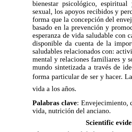
bienestar psicológico, espiritua
sexual, los apoyos recibidos y perc
forma que la concepción del enveje
basado en la prevención y promoc
esperanza de vida saludable con ca
disponible da cuenta de la impor
saludables relacionados con: activ
mental y relaciones familiares y so
mundo sintetizada a través de ide
forma particular de ser y hacer. La
vida a los años.
Palabras clave
: Envejecimiento, c
vida, nutrición del anciano.
Scientific evid