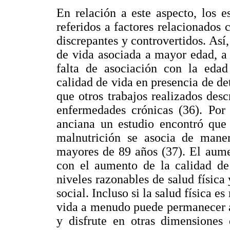
En relación a este aspecto, los 
referidos a factores relacionados 
discrepantes y controvertidos. Así
de vida asociada a mayor edad, a
falta de asociación con la edad
calidad de vida en presencia de de
que otros trabajos realizados des
enfermedades crónicas (36). Por
anciana un estudio encontró que 
malnutrición se asocia de mane
mayores de 89 años (37). El aume
con el aumento de la calidad d
niveles razonables de salud física
social. Incluso si la salud física e
vida a menudo puede permanecer a
y disfrute en otras dimensiones 