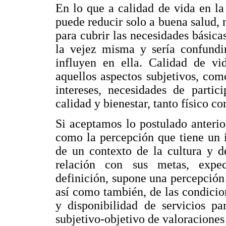
En lo que a calidad de vida en la 
puede reducir solo a buena salud, 
para cubrir las necesidades básicas
la vejez misma y sería confundir
influyen en ella. Calidad de vi
aquellos aspectos subjetivos, com
intereses, necesidades de partic
calidad y bienestar, tanto físico c
Si aceptamos lo postulado anterio
como la percepción que tiene un i
de un contexto de la cultura y d
relación con sus metas, expect
definición, supone una percepción 
así como también, de las condicion
y disponibilidad de servicios p
subjetivo-objetivo de valoraciones 