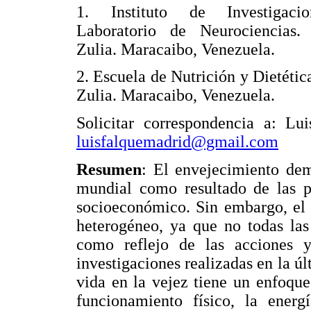
1. Instituto de Investigacio
Laboratorio de Neurociencias.
Zulia. Maracaibo, Venezuela.
2. Escuela de Nutrición y Dietétic
Zulia. Maracaibo, Venezuela.
Solicitar correspondencia a: Lu
luisfalquemadrid@gmail.com
Resumen
: El envejecimiento de
mundial como resultado de las po
socioeconómico. Sin embargo, el 
heterogéneo, ya que no todas la
como reflejo de las acciones 
investigaciones realizadas en la ú
vida en la vejez tiene un enfoque
funcionamiento físico, la energ