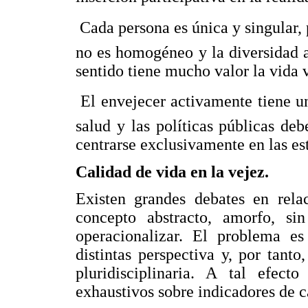
 Cada persona es única y singular,
no es homogéneo y la diversidad 
sentido tiene mucho valor la vida v
 El envejecer activamente tiene 
salud y las políticas públicas de
centrarse exclusivamente en las est
Calidad de vida en la vejez.
Existen grandes debates en rela
concepto abstracto, amorfo, sin
operacionalizar. El problema e
distintas perspectiva y, por tant
pluridisciplinaria. A tal efec
exhaustivos sobre indicadores de ca