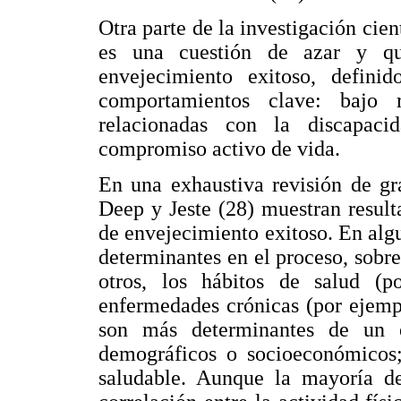
Otra parte de la investigación cien
es una cuestión de azar y qu
envejecimiento exitoso, defin
comportamientos clave: bajo 
relacionadas con la discapac
compromiso activo de vida.
En una exhaustiva revisión de gr
Deep y Jeste (28) muestran result
de envejecimiento exitoso. En algu
determinantes en el proceso, sobr
otros, los hábitos de salud (po
enfermedades crónicas (por ejemplo
son más determinantes de un e
demográficos o socioeconómicos; 
saludable. Aunque la mayoría de