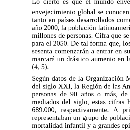
Lo cierto es que el mundo envej
envejecimiento global se conocen 
tanto en países desarrollados com
año 2000, la población latinoamer
millones de personas. Cifra que se
para el 2050. De tal forma que, lo
sesenta comenzarán a entrar en su
marcará un drástico aumento en l
(4, 5).
Según datos de la Organización 
del siglo XXI, la Región de las A
personas de 90 años o más, de l
mediados del siglo, estas cifras
689.000, respectivamente. A pri
representaban un grupo de poblaci
mortalidad infantil y a grandes e