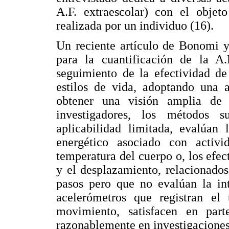
A.F. extraescolar) con el objeto
realizada por un individuo (16).
Un reciente artículo de Bonomi y 
para la cuantificación de la A.
seguimiento de la efectividad de
estilos de vida, adoptando una 
obtener una visión amplia de 
investigadores, los métodos s
aplicabilidad limitada, evalúan 
energético asociado con activid
temperatura del cuerpo o, los efe
y el desplazamiento, relacionado
pasos pero que no evalúan la int
acelerómetros que registran el 
movimiento, satisfacen en part
razonablemente en investigacione