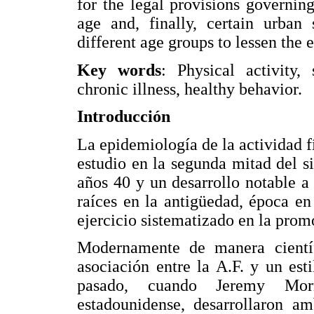
for the legal provisions governing
age and, finally, certain urban 
different age groups to lessen the e
Key words
: Physical activity,
chronic illness, healthy behavior.
Introducción
La epidemiología de la actividad
estudio en la segunda mitad del si
años 40 y un desarrollo notable a
raíces en la antigüedad, época en
ejercicio sistematizado en la prom
Modernamente de manera científ
asociación entre la A.F. y un est
pasado, cuando Jeremy Morr
estadounidense, desarrollaron a