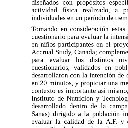
diseñados con propósitos especí
actividad física realizado, a p
individuales en un período de tie
Tomando en consideración estas 
cuestionario para evaluar la inte
en niños participantes en el pro
Accrual Study, Canada; compleme
para evaluar los distintos n
cuestionarios, validados en pobl
desarrollaron con la intención de 
en 20 minutos, y propiciar una me
contexto es importante así mismo,
Instituto de Nutrición y Tecnolo
desarrollado dentro de la camp
Sanas) dirigido a la población inf
evaluar la calidad de la A.F. y 