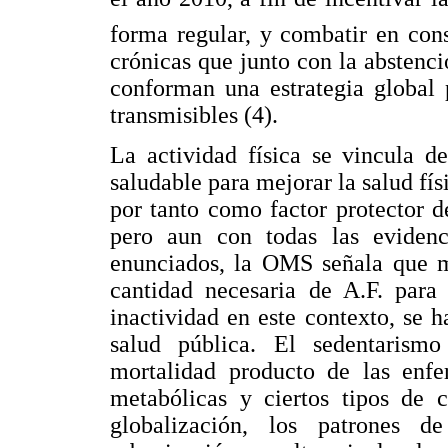
forma regular, y combatir en con
crónicas que junto con la abstenci
conforman una estrategia global
transmisibles (4).
La actividad física se vincula d
saludable para mejorar la salud fís
por tanto como factor protector d
pero aun con todas las evidenci
enunciados, la OMS señala que m
cantidad necesaria de A.F. para 
inactividad en este contexto, se h
salud pública. El sedentarismo
mortalidad producto de las enfer
metabólicas y ciertos tipos de 
globalización, los patrones 