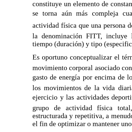
constituye un elemento de constant
se torna aún más compleja cuan
actividad física que una persona 
la denominación FITT, incluye l
tiempo (duración) y tipo (especifici
Es oportuno conceptualizar el tér
movimiento corporal asociado con
gasto de energía por encima de lo
los movimientos de la vida diaria
ejercicio y las actividades deporti
grupo de actividad física tota
estructurada y repetitiva, a menud
el fin de optimizar o mantener un