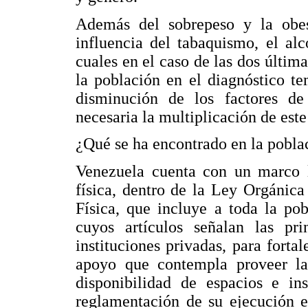
Además del sobrepeso y la obe
influencia del tabaquismo, el alc
cuales en el caso de las dos última
la población en el diagnóstico te
disminución de los factores de
necesaria la multiplicación de este
¿Qué se ha encontrado en la pobl
Venezuela cuenta con un marco l
física, dentro de la Ley Orgánic
Física, que incluye a toda la po
cuyos artículos señalan las pr
instituciones privadas, para fortal
apoyo que contempla proveer la i
disponibilidad de espacios e ins
reglamentación de su ejecución e