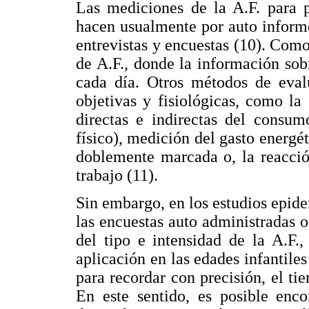
Las mediciones de la A.F. para p
hacen usualmente por auto informe
entrevistas y encuestas (10). Como
de A.F., donde la información sobr
cada día. Otros métodos de eval
objetivas y fisiológicas, como la
directas e indirectas del consu
físico), medición del gasto energé
doblemente marcada o, la reacció
trabajo (11).
Sin embargo, en los estudios epid
las encuestas auto administradas o
del tipo e intensidad de la A.F.
aplicación en las edades infantiles
para recordar con precisión, el t
En este sentido, es posible enco