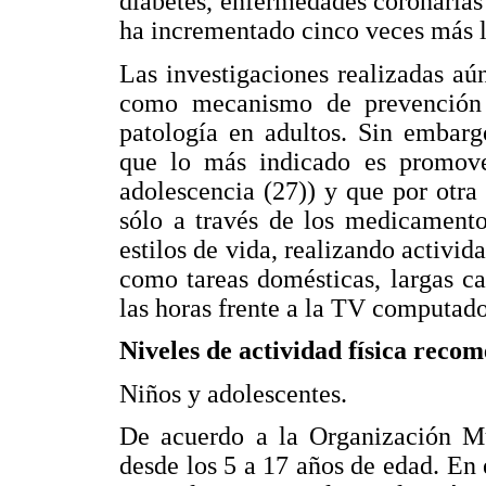
diabetes, enfermedades coronarias
ha incrementado cinco veces más la
Las investigaciones realizadas aú
como mecanismo de prevención d
patología en adultos. Sin embarg
que lo más indicado es promover
adolescencia (27)) y que por otra 
sólo a través de los medicamento
estilos de vida, realizando activid
como tareas domésticas, largas ca
las horas frente a la TV computado
Niveles de actividad física reco
Niños y adolescentes.
De acuerdo a la Organización Mu
desde los 5 a 17 años de edad. En