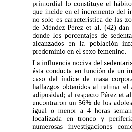
primordial lo constituye el hábit
que incide en el incremento del í
no solo es característica de las z
de Méndez-Pérez et al. (42) dan 
donde los porcentajes de sedenta
alcanzados en la población infa
predominio en el sexo femenino.
La influencia nociva del sedentari
ésta conducta en función de un i
caso del índice de masa corpora
hallazgos obtenidos al refinar el 
adiposidad; al respecto Pérez et a
encontraron un 56% de los adolesc
igual o menor a 4 horas semana
localizada en tronco y periferi
numerosas investigaciones com