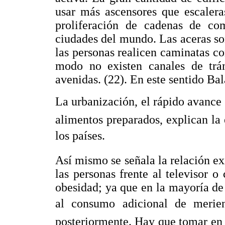
usar más ascensores que escalera
proliferación de cadenas de com
ciudades del mundo. Las aceras s
las personas realicen caminatas c
modo no existen canales de trán
avenidas. (22). En este sentido Bal
La urbanización, el rápido avance 
alimentos preparados, explican la
los países.
Así mismo se señala la relación ex
las personas frente al televisor 
obesidad; ya que en la mayoría de l
al consumo adicional de merien
posteriormente. Hay que tomar en c