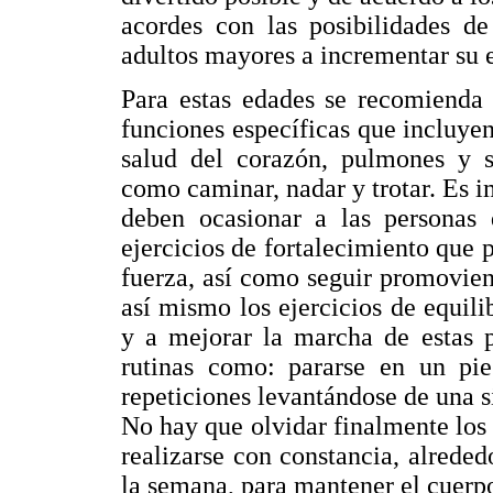
acordes con las posibilidades de
adultos mayores a incrementar su e
Para estas edades se recomienda 
funciones específicas que incluyen
salud del corazón, pulmones y si
como caminar, nadar y trotar. Es i
deben ocasionar a las personas d
ejercicios de fortalecimiento que 
fuerza, así como seguir promovien
así mismo los ejercicios de equil
y a mejorar la marcha de estas p
rutinas como: pararse en un pie
repeticiones levantándose de una si
No hay que olvidar finalmente los 
realizarse con constancia, alrede
la semana, para mantener el cuerpo 