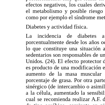
efectos negativos, los cuales de
el metabolismo y posible riesgo 
como por ejemplo el síndrome met
Diabetes y actividad física.
La incidencia de diabetes 
porcentualmente desde los años oc
lo que constituye una situación 
sedentarios son responsables de u
Unidos. (24). El efecto protector d
es producto de una modificación e
aumento de la masa muscular 
porcentaje de grasa. Por otra par
sinérgico (de intercambio o asimil
a la célula, aumentado la sensibil
cual se recomienda realizar A.F. 