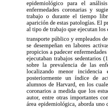
epidemiológico para el análisi
enfermedades coronarias y sugie
trabajo o durante el tiempo libr
aparición de estas patologías. El p
al tipo de trabajo que ejecutan los
transporte público y empleados de
se desempeñan en labores activas
propicios a padecer enfermedades
ejecutaban trabajos sedentarios (
sobre la prevalencia de las enf
localizando menor incidencia 
posteriormente un índice de ac
alumnos de Harvard, en los cuale
coronarios a medida que los estu
autor, entre otras importantes co
área epidemiológica, aborda uno d