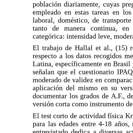
población diariamente, cuyas pre
empleado en estas tareas en los 
laboral, doméstico, de transport
tanto de manera continua, e
categórica: intensidad leve, modera
El trabajo de Hallal et al., (15)
respecto a los datos recogidos m
Latina, específicamente en Brasil
señalan que el cuestionario IPAQ 
moderado de validez en comparació
aplicación del mismo en su versi
documentar los grados de A.F., de
versión corta como instrumento de 
El test corto de actividad física 
para las edades entre 4-18 años,
entrevistado dedica a diversas a