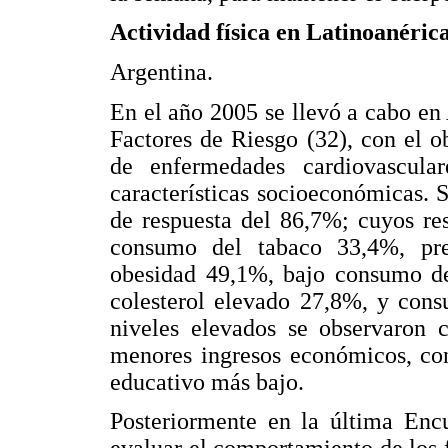
Actividad física en Latinoanérica
Argentina.
En el año 2005 se llevó a cabo en
Factores de Riesgo (32), con el ob
de enfermedades cardiovascula
características socioeconómicas. 
de respuesta del 86,7%; cuyos res
consumo del tabaco 33,4%, pres
obesidad 49,1%, bajo consumo de
colesterol elevado 27,8%, y cons
niveles elevados se observaron 
menores ingresos económicos, con
educativo más bajo.
Posteriormente en la última Encu