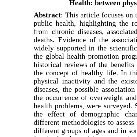
Health: between physi
Abstract
: This article focuses on
public health, highlighting the 
from chronic diseases, associate
deaths. Evidence of the associat
widely supported in the scientific 
the global health promotion prog
historical reviews of the benefits 
the concept of healthy life. In t
physical inactivity and the exis
diseases, the possible associatio
the occurrence of overweight and
health problems, were surveyed. 
the effect of demographic chan
different methodologies to assess P
different groups of ages and in s