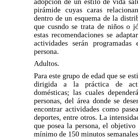
adopción de un estilo de vida sal
pirámide cuyas caras relacionan 
dentro de un esquema de la distri
que cusndo se trata de niños o j
estas recomendaciones se adaptar
actividades serán programadas 
persona.
Adultos.
Para este grupo de edad que se esti
dirigida a la práctica de acti
domésticas; las cuales depender
personas, del área donde se dese
encontrar actividades como pasea
deportes, entre otros. La intensida
que posea la persona, el objetivo 
mínimo de 150 minutos semanales d