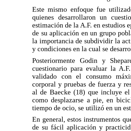
Este mismo enfoque fue utilizad
quienes desarrollaron un cuesti
estimación de la A.F. en estudios
de su aplicación en un grupo pobl
la importancia de subdividir la act
y condiciones en la cual se desarro
Posteriormente Godin y Shepar
cuestionario para evaluar la A.F
validado con el consumo máxi
corporal y pruebas de fuerza y res
al de Baecke (18) que incluye el 
como desplazarse a pie, en bicicl
tiempo de ocio, se utilizó en un e
En general, estos instrumentos q
de su fácil aplicación y practici