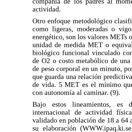
compañía de los padres al momen
actividad.
Otro enfoque metodológico clasifi
como ligeras, moderadas o vigo
energético, son los valores METs o
unidad de medida MET o equivalen
biológico funcional vinculado con 
de O2 o costo metabólico de una 
de peso corporal en un minuto, po
que guarda una relación predictiva
de vida. 5 MET es el mínimo que
con autonomía al caminar. (9).
Bajo estos lineamientos, es 
internacional de actividad físi
validado en población de 18 a 64 a
su elaboración (WWW.ipaq.ki.se)