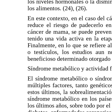
los niveles hormonales o la dismin
los alimentos. (24), (26).
En este contexto, en el caso del c
reduce el riesgo de padecerlo e
cáncer de mama, se puede preveni
tenido una vida activa en la etap
Finalmente, en lo que se refiere a
o testículos, los estudios aun n
beneficioso determinado otorgado p
Síndrome metabólico y actividad f
El síndrome metabólico o síndro
múltiples factores, tanto genético
estos últimos, la sobrealimentació
síndrome metabólico en los paíse
los últimos años, sobre todo por e