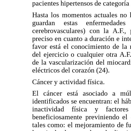
pacientes hipertensos de categoría
Hasta los momentos actuales no h
guardan estas enfermedades 
cerebrovasculares) con la A.F.,
preciso en cuanto a duración e int
favor está el conocimiento de la 
del ejercicio o cualquier otra A
de la vascularización del miocard
eléctricos del corazón (24).
Cáncer y actividad física.
El cáncer está asociado a múlt
identificados se encuentran: el hábi
inactividad física y factor
beneficiosamente previniendo el 
tales como: el mejoramiento de f