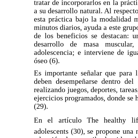
tratar de incorporarlos en la prác
a su desarrollo natural. Al respec
esta práctica bajo la modalidad
minutos diarios, ayuda a este grupo
de los beneficios se destacan: u
desarrollo de masa muscular,
adolescencia; e interviene de ig
óseo (6).
Es importante señalar que para l
deben desempeñarse dentro del c
realizando juegos, deportes, tareas
ejercicios programados, donde se 
(29).
En el artículo The healthy li
adolescents (30), se propone una 