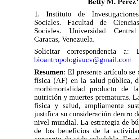
Betty M. Pérez
1. Instituto de Investigacion
Sociales. Facultad de Cienci
Sociales. Universidad Centra
Caracas, Venezuela.
Solicitar correspondencia a:
bioantropologiaucv@gmail.com
Resumen
: El presente artículo se
física (AF) en la salud pública, 
morbimortalidad producto de la
nutrición y muertes prematuras. La
física y salud, ampliamente sust
justifica su consideración dentro 
nivel mundial. La estrategia de bú
de los beneficios de la activid