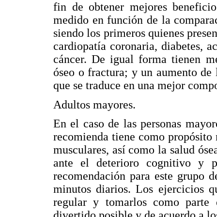
fin de obtener mejores beneficio
medido en función de la comparaci
siendo los primeros quienes prese
cardiopatía coronaria, diabetes, a
cáncer. De igual forma tienen me
óseo o fractura; y un aumento de 
que se traduce en una mejor compo
Adultos mayores.
En el caso de las personas mayore
recomienda tiene como propósito m
musculares, así como la salud óse
ante el deterioro cognitivo y p
recomendación para este grupo de
minutos diarios. Los ejercicios 
regular y tomarlos como parte 
divertido posible y de acuerdo a lo