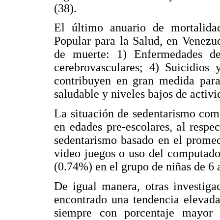
(38).
El último anuario de mortalida
Popular para la Salud, en Venezu
de muerte: 1) Enfermedades de
cerebrovasculares; 4) Suicidios 
contribuyen en gran medida para
saludable y niveles bajos de activi
La situación de sedentarismo com
en edades pre-escolares, al respec
sedentarismo basado en el promedi
video juegos o uso del computador
(0.74%) en el grupo de niñas de 6 a
De igual manera, otras investiga
encontrado una tendencia elevada
siempre con porcentaje mayor 