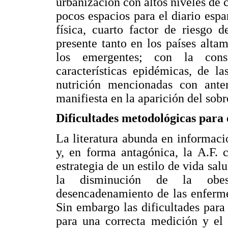
urbanización con altos niveles de 
pocos espacios para el diario esp
física, cuarto factor de riesgo 
presente tanto en los países alta
los emergentes; con la cons
características epidémicas, de l
nutrición mencionadas con ante
manifiesta en la aparición del sobr
Dificultades metodológicas para e
La literatura abunda en informació
y, en forma antagónica, la A.F. 
estrategia de un estilo de vida sal
la disminución de la obes
desencadenamiento de las enferme
Sin embargo las dificultades par
para una correcta medición y el 