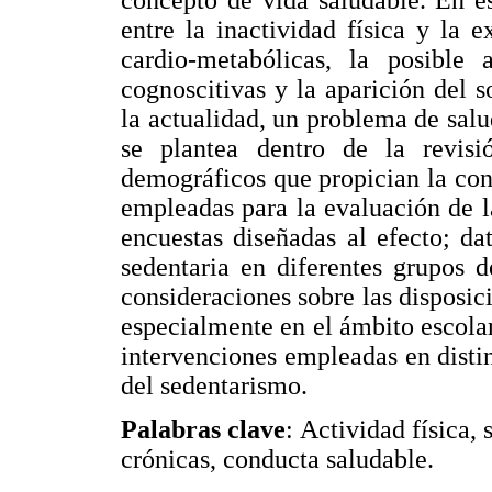
concepto de vida saludable. En es
entre la inactividad física y la 
cardio-metabólicas, la posible
cognoscitivas y la aparición del 
la actualidad, un problema de sal
se plantea dentro de la revisi
demográficos que propician la con
empleadas para la evaluación de l
encuestas diseñadas al efecto; d
sedentaria en diferentes grupos 
consideraciones sobre las disposic
especialmente en el ámbito escolar 
intervenciones empleadas en disti
del sedentarismo.
Palabras clave
: Actividad física
crónicas, conducta saludable.