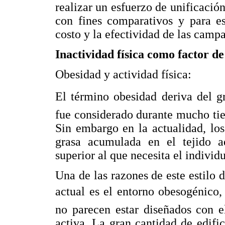
realizar un esfuerzo de unificació
con fines comparativos y para es
costo y la efectividad de las cam
Inactividad física como factor de
Obesidad y actividad física:
El término obesidad deriva del gri
fue considerado durante mucho t
Sin embargo en la actualidad, lo
grasa acumulada en el tejido a
superior al que necesita el individ
Una de las razones de este estilo 
actual es el entorno obesogénico
no parecen estar diseñados con e
activa. La gran cantidad de edific