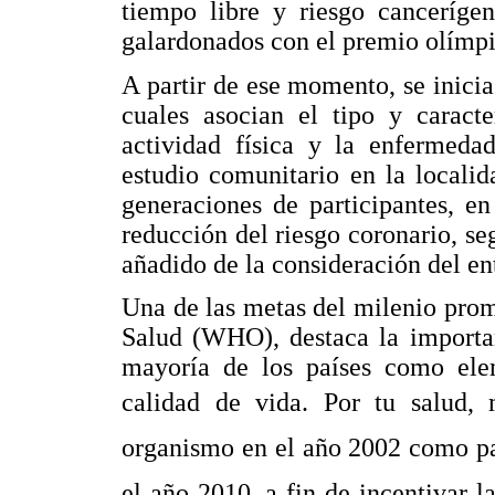
tiempo libre y riesgo canceríge
galardonados con el premio olímp
A partir de ese momento, se inicia
cuales asocian el tipo y caracte
actividad física y la enfermedad
estudio comunitario en la locali
generaciones de participantes, en
reducción del riesgo coronario, se
añadido de la consideración del ent
Una de las metas del milenio pro
Salud (WHO), destaca la importan
mayoría de los países como ele
calidad de vida. Por tu salud,
organismo en el año 2002 como par
el año 2010, a fin de incentivar 