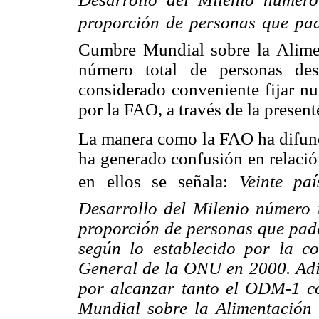
proporción de personas
que pad
Cumbre
Mundial sobre la Alimen
número total de personas des
considerado conveniente fijar nu
por la FAO, a través de la presen
La manera como la FAO ha difundid
ha generado confusión en relació
en ellos se
señala:
Veinte p
Desarrollo del Milenio número
proporción de personas que pad
según lo establecido por la c
General de la ONU en 2000. Adic
por alcanzar tanto el ODM-1 c
Mundial sobre la Alimentación