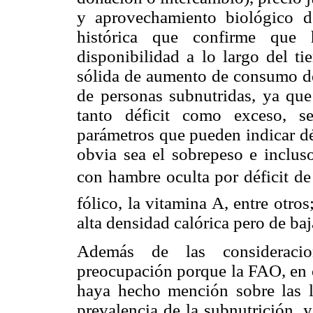
y aprovechamiento biológico 
histórica que confirme que 
disponibilidad a lo largo del 
sólida de aumento de consumo d
de personas subnutridas, ya que
tanto déficit como exceso, s
parámetros que pueden indicar dé
obvia sea el sobrepeso e inclus
con hambre oculta por déficit de
fólico, la vitamina A, entre otro
alta densidad calórica pero de baj
Además de las consideracion
preocupación porque la FAO, en o
haya hecho mención sobre las li
prevalencia de la subnutrición, y