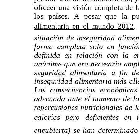
ofrecer una visión completa de l
los países. A pesar que la p
alimentaria en
el mundo 2012
,
situación de inseguridad alime
forma completa solo en funció
definida en relación con la e
unánime que era necesario ampli
seguridad alimentaria a fin d
inseguridad alimentaria más allá
Las consecuencias económicas
adecuada ante el aumento de los
repercusiones nutricionales de l
calorías pero deficientes en 
encubierta) se han determinad