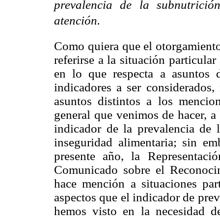
prevalencia de la subnutrici
atención.
Como quiera que el otorgamiento
referirse a la situación particul
en lo que respecta a asuntos d
indicadores a ser considerados, 
asuntos distintos a los mencio
general que venimos de hacer, a 
indicador de la prevalencia de l
inseguridad alimentaria; sin e
presente año, la Representac
Comunicado sobre el Reconocim
hace mención a situaciones part
aspectos que el indicador de prev
hemos visto en la necesidad de 