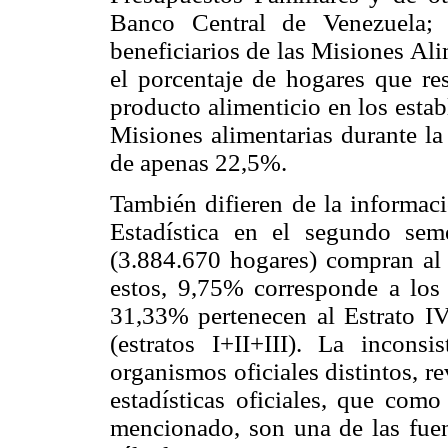
Banco Central de Venezuela;
beneficiarios de las Misiones Ali
el porcentaje de hogares que r
producto alimenticio en los estab
Misiones alimentarias durante la
de apenas 22,5%.
También difieren de la informaci
Estadística en el segundo sem
(3.884.670 hogares) compran al
estos, 9,75% corresponde a los 
31,33% pertenecen al Estrato IV
(estratos I+II+III). La inconsi
organismos oficiales distintos, r
estadísticas oficiales, que co
mencionado, son una de las fuen