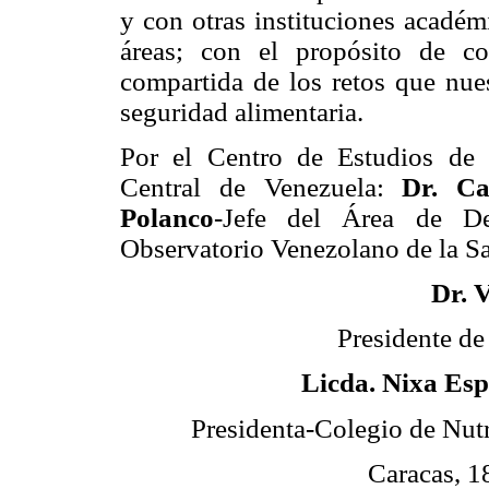
y con otras instituciones académ
áreas; con el propósito de c
compartida de los retos que nues
seguridad alimentaria.
Por el Centro de Estudios de
Central de Venezuela:
Dr. Ca
Polanco
-Jefe del Área de De
Observatorio Venezolano de la Sa
Dr. V
Presidente de
Licda. Nixa Es
Presidenta-Colegio de Nutr
Caracas, 1