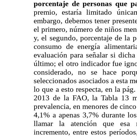
porcentaje
de personas que p
premio, estaría limitado única
embargo, debemos tener presente 
el primero, número de niños meno
y, el segundo, porcentaje de la 
consumo de energía alimentaria
evaluación para señalar si dicha
último; el otro indicador fue ig
considerado, no se hace por
seleccionados asociados a esta m
lo que a esto respecta, en la pág
2013 de la FAO, la Tabla 13 mu
prevalencia, en menores de cinco
4,1% a apenas 3,7% durante lo
llamar la atención que esa 
incremento, entre estos períodos