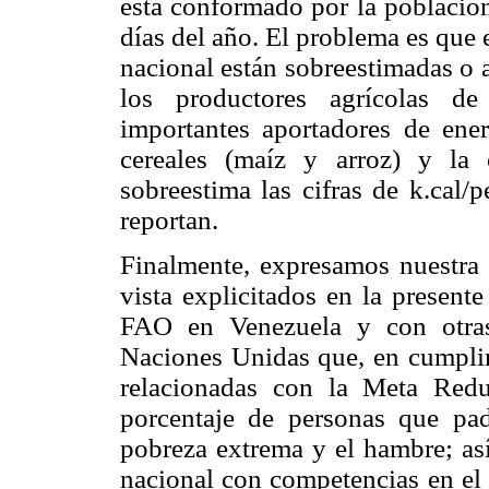
está conformado por la población
días del año. El problema es que e
nacional están sobreestimadas o 
los productores agrícolas 
importantes aportadores de ener
cereales (maíz y arroz) y la 
sobreestima las cifras de k.cal/pe
reportan.
Finalmente, expresamos nuestra 
vista explicitados en la present
FAO en Venezuela y con otras
Naciones Unidas que, en cumplim
relacionadas con la Meta Redu
porcentaje de personas que p
pobreza extrema y el hambre; así
nacional con competencias en el 