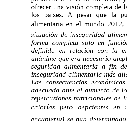
ofrecer una visión completa de l
los países. A pesar que la p
alimentaria en
el mundo 2012
,
situación de inseguridad alime
forma completa solo en funció
definida en relación con la e
unánime que era necesario ampli
seguridad alimentaria a fin d
inseguridad alimentaria más allá
Las consecuencias económicas
adecuada ante el aumento de los
repercusiones nutricionales de l
calorías pero deficientes en 
encubierta) se han determinad