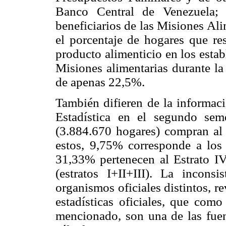
Banco Central de Venezuela;
beneficiarios de las Misiones Ali
el porcentaje de hogares que r
producto alimenticio en los estab
Misiones alimentarias durante la
de apenas 22,5%.
También difieren de la informaci
Estadística en el segundo sem
(3.884.670 hogares) compran al
estos, 9,75% corresponde a los 
31,33% pertenecen al Estrato IV
(estratos I+II+III). La inconsi
organismos oficiales distintos, r
estadísticas oficiales, que co
mencionado, son una de las fuen