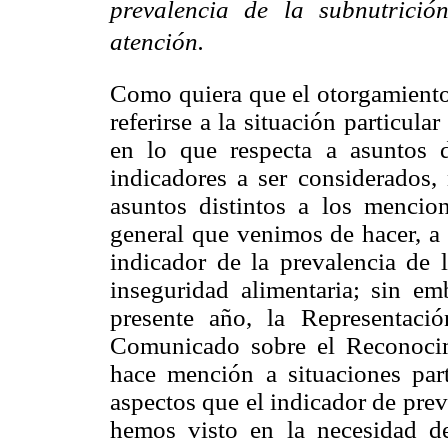
prevalencia de la subnutrici
atención.
Como quiera que el otorgamiento
referirse a la situación particul
en lo que respecta a asuntos d
indicadores a ser considerados, 
asuntos distintos a los mencio
general que venimos de hacer, a 
indicador de la prevalencia de l
inseguridad alimentaria; sin e
presente año, la Representac
Comunicado sobre el Reconocim
hace mención a situaciones part
aspectos que el indicador de prev
hemos visto en la necesidad de 