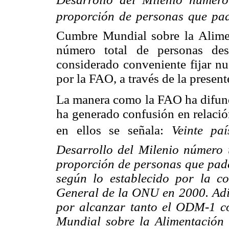
proporción de personas
que pad
Cumbre
Mundial sobre la Alimen
número total de personas des
considerado conveniente fijar nu
por la FAO, a través de la presen
La manera como la FAO ha difundid
ha generado confusión en relació
en ellos se
señala:
Veinte p
Desarrollo del Milenio número
proporción de personas que pad
según lo establecido por la c
General de la ONU en 2000. Adic
por alcanzar tanto el ODM-1 c
Mundial sobre la Alimentación