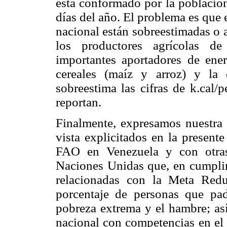
está conformado por la población
días del año. El problema es que e
nacional están sobreestimadas o 
los productores agrícolas 
importantes aportadores de ener
cereales (maíz y arroz) y la 
sobreestima las cifras de k.cal/pe
reportan.
Finalmente, expresamos nuestra 
vista explicitados en la present
FAO en Venezuela y con otras
Naciones Unidas que, en cumplim
relacionadas con la Meta Redu
porcentaje de personas que p
pobreza extrema y el hambre; así
nacional con competencias en el 