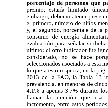
porcentaje
de personas que p
premio, estaría limitado única
embargo, debemos tener presente 
el primero, número de niños meno
y, el segundo, porcentaje de la 
consumo de energía alimentaria
evaluación para señalar si dicha
último; el otro indicador fue ig
considerado, no se hace por
seleccionados asociados a esta m
lo que a esto respecta, en la pág
2013 de la FAO, la Tabla 13 mu
prevalencia, en menores de cinco
4,1% a apenas 3,7% durante lo
llamar la atención que esa 
incremento, entre estos períodos