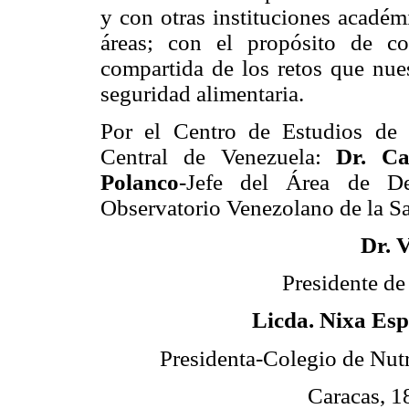
y con otras instituciones académ
áreas; con el propósito de c
compartida de los retos que nues
seguridad alimentaria.
Por el Centro de Estudios de
Central de Venezuela:
Dr. Ca
Polanco
-Jefe del Área de De
Observatorio Venezolano de la Sa
Dr. V
Presidente de
Licda. Nixa Es
Presidenta-Colegio de Nutr
Caracas, 1