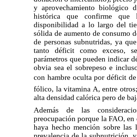
y aprovechamiento biológico 
histórica que confirme que 
disponibilidad a lo largo del 
sólida de aumento de consumo d
de personas subnutridas, ya que
tanto déficit como exceso, s
parámetros que pueden indicar dé
obvia sea el sobrepeso e inclus
con hambre oculta por déficit de
fólico, la vitamina A, entre otro
alta densidad calórica pero de baj
Además de las consideracion
preocupación porque la FAO, en o
haya hecho mención sobre las li
prevalencia de la subnutrición, y