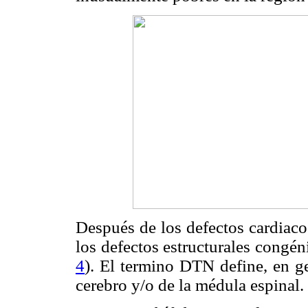
Después de los defectos cardiaco
los defectos estructurales congé
4
). El termino DTN define, en g
cerebro y/o de la médula espinal.