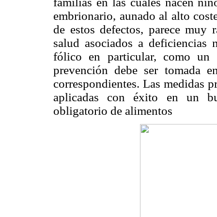
familias en las cuales nacen niñ
embrionario, aunado al alto cost
de estos defectos, parece muy r
salud asociados a deficiencias n
fólico en particular, como un
prevención debe ser tomada en
correspondientes. Las medidas pr
aplicadas con éxito en un bu
obligatorio de alimentos