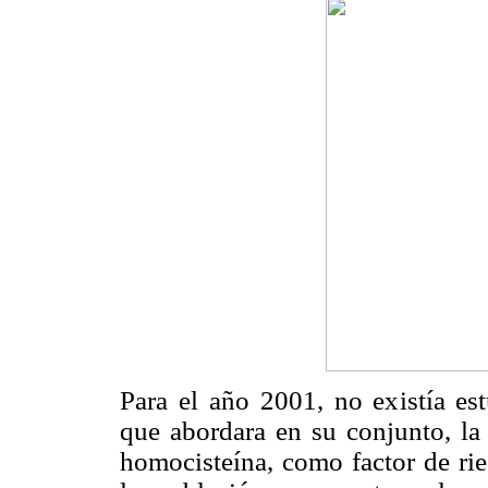
Para el año 2001, no existía es
que abordara en su conjunto, la 
homocisteína, como factor de rie