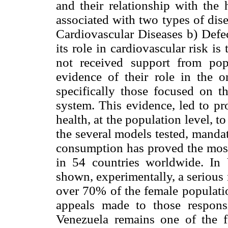
and their relationship with the
associated with two types of dise
Cardiovascular Diseases b) Defe
its role in cardiovascular risk is
not received support from popu
evidence of their role in the 
specifically those focused on th
system. This evidence, led to pr
health, at the population level, to 
the several models tested, mandat
consumption has proved the most
in 54 countries worldwide. In 
shown, experimentally, a serious n
over 70% of the female populati
appeals made to those responsi
Venezuela remains one of the f