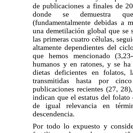
de publicaciones a finales de 2
donde se demuestra que l
(fundamentalmente debidas a me
una demetilación global que se 
las primeras cuatro células, seg
altamente dependientes del cicl
que hemos mencionado (3,23-
humanos y en ratones, y se ha
dietas deficientes en folatos,
transmitidas hasta por cinco
publicaciones recientes (27, 28)
indican que el estatus del folato
de igual relevancia en térmi
descendencia.
Por todo lo expuesto y conside