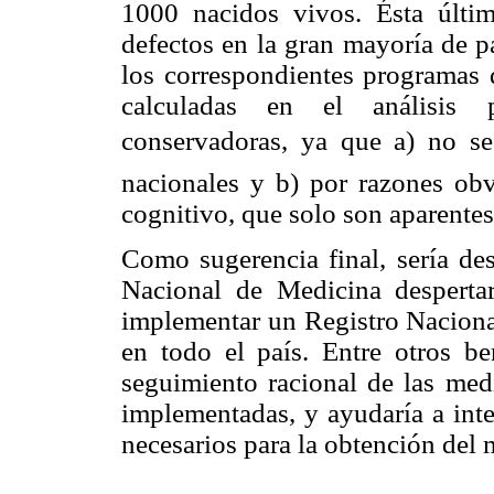
1000 nacidos vivos. Ésta última
defectos en la gran mayoría de p
los correspondientes programas d
calculadas en el análisis 
conservadoras, ya que a) no s
nacionales y b) por razones obv
cognitivo, que solo son aparentes 
Como sugerencia final, sería des
Nacional de Medicina despertar
implementar un Registro Naciona
en todo el país. Entre otros ben
seguimiento racional de las med
implementadas, y ayudaría a int
necesarios para la obtención del 