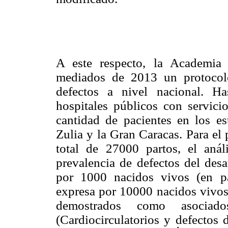
A este respecto, la Academia
mediados de 2013 un protocolo
defectos a nivel nacional. H
hospitales públicos con servici
cantidad de pacientes en los e
Zulia y la Gran Caracas. Para el
total de 27000 partos, el anál
prevalencia de defectos del desa
por 1000 nacidos vivos (en pa
expresa por 10000 nacidos vivos)
demostrados como asociad
(Cardiocirculatorios y defectos 