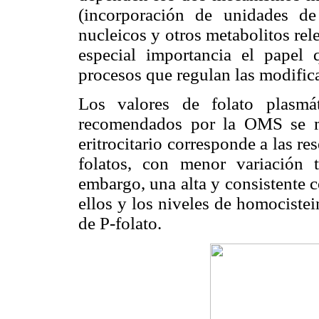
(incorporación de unidades de
nucleicos y otros metabolitos rele
especial importancia el papel 
procesos que regulan las modific
Los valores de folato plasmáti
recomendados por la OMS se 
eritrocitario corresponde a las re
folatos, con menor variación 
embargo, una alta y consistente 
ellos y los niveles de homocistei
de P-folato.