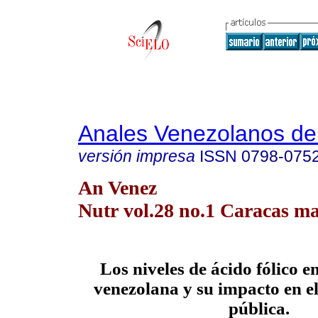
Anales Venezolanos de 
versión impresa
ISSN
0798-075
An Venez
Nutr vol.28 no.1 Caracas ma
Los niveles de ácido fólico e
venezolana y su impacto en el
pública.