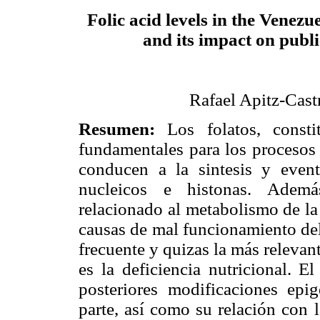
Folic acid levels in the Venez
and its impact on publi
Rafael Apitz-Cast
Resumen:
Los folatos, consti
fundamentales para los procesos
conducen a la sintesis y event
nucleicos e histonas. Ademá
relacionado al metabolismo de la
causas de mal funcionamiento del
frecuente y quizas la más relevan
es la deficiencia nutricional. El
posteriores modificaciones epig
parte, así como su relación con 