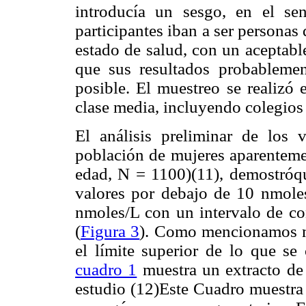
introducía un sesgo, en el s
participantes iban a ser personas
estado de salud, con un aceptabl
que sus resultados probablement
posible. El muestreo se realizó
clase media, incluyendo colegios 
El análisis preliminar de los 
población de mujeres aparentemen
edad, N = 1100)(11), demostróqu
valores por debajo de 10 nmoles
nmoles/L con un intervalo de c
(
Figura 3
). Como mencionamos ma
el límite superior de lo que se 
cuadro 1
muestra un extracto de l
estudio (12)Este Cuadro muestra 