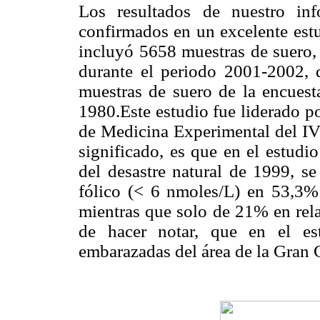
Los resultados de nuestro in
confirmados en un excelente estu
incluyó 5658 muestras de suero, 
durante el periodo 2001-2002, 
muestras de suero de la encuest
1980.Este estudio fue liderado p
de Medicina Experimental del IV
significado, es que en el estudi
del desastre natural de 1999, se
fólico (< 6 nmoles/L) en 53,3% 
mientras que solo de 21% en rela
de hacer notar, que en el es
embarazadas del área de la Gran 