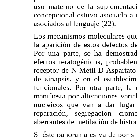
uso materno de la suplementaci
concepcional estuvo asociado a u
asociados al lenguaje (22).
Los mecanismos moleculares que 
la aparición de estos defectos d
Por una parte, se ha demostra
efectos teratogénicos, probable
receptor de N-Metil-D-Aspartat
de sinapsis, y en el establecim
funcionales. Por otra parte, la
manifiesta por alteraciones varia
nucleicos que van a dar lugar
reparación, segregación cro
aberrantes de metilación de histon
Si éste panorama es ya de por si 