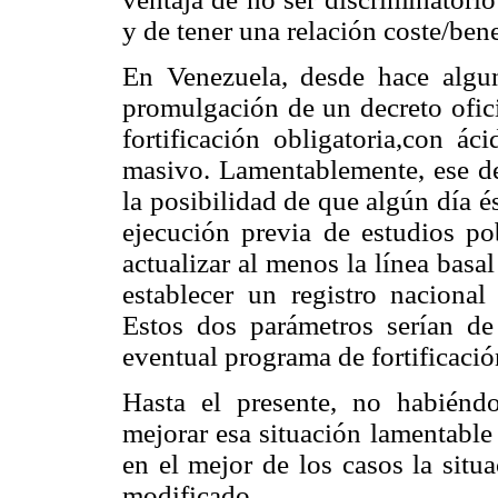
y de tener una relación coste/bene
En Venezuela, desde hace algu
promulgación de un decreto ofici
fortificación obligatoria,con á
masivo. Lamentablemente, ese de
la posibilidad de que algún día é
ejecución previa de estudios po
actualizar al menos la línea basal
establecer un registro nacional
Estos dos parámetros serían d
eventual programa de fortificació
Hasta el presente, no habiénd
mejorar esa situación lamentable
en el mejor de los casos la situ
modificado.