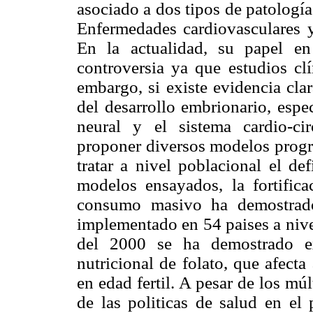
asociado a dos tipos de patología
Enfermedades cardiovasculares y
En la actualidad, su papel en
controversia ya que estudios clí
embargo, si existe evidencia cla
del desarrollo embrionario, espe
neural y el sistema cardio-cir
proponer diversos modelos progra
tratar a nivel poblacional el def
modelos ensayados, la fortifica
consumo masivo ha demostrado
implementado en 54 paises a nive
del 2000 se ha demostrado ex
nutricional de folato, que afect
en edad fertil. A pesar de los mú
de las politicas de salud en el