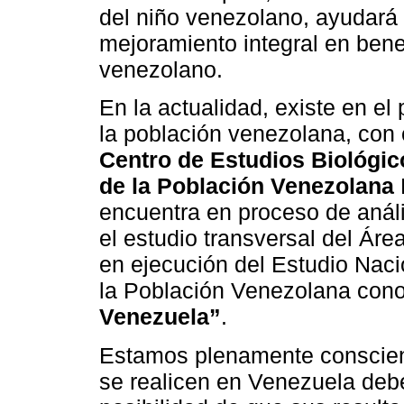
del niño venezolano, ayudará 
mejoramiento integral en benef
venezolano.
En la actualidad, existe en el 
la población venezolana, con c
Centro de Estudios Biológic
de la Población Venezolana
encuentra en proceso de anális
el estudio transversal del Ár
en ejecución del Estudio Naci
la Población Venezolana con
Venezuela”
.
Estamos plenamente conscient
se realicen en Venezuela debe