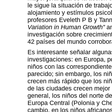
le sigue la situación de traba
alojamiento y estímulos psico
profesores Eveleth P B y Tann
Variation in Human Growth”
an
investigación sobre crecimien
42 países del mundo corrobor
Es interesante señalar alguna
investigaciones: en Europa, po
niños con las correspondiente
parecido; sin embargo, los niñ
crecen más rápido que los niño
de las ciudades crecen mejor 
general, los niños del norte d
Europa Central (Polonia y Ch
cambio, en los niños africanos