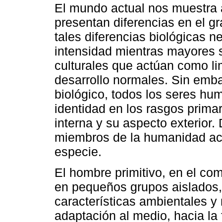
El mundo actual nos muestra
presentan diferencias en el g
tales diferencias biológicas 
intensidad mientras mayores 
culturales que actúan como li
desarrollo normales. Sin emba
biológico, todos los seres hu
identidad en los rasgos prima
interna y su aspecto exterior. 
miembros de la humanidad act
especie.
El hombre primitivo, en el co
en pequeños grupos aislados,
características ambientales 
adaptación al medio, hacia la