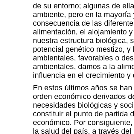
de su entorno; algunas de ell
ambiente, pero en la mayoría 
consecuencia de las diferente
alimentación, el alojamiento 
nuestra estructura biológica,
potencial genético mestizo, y 
ambientales, favorables o des
ambientales, damos a la alime
influencia en el crecimiento y
En estos últimos años se han
orden económico derivados de
necesidades biológicas y soc
constituir el punto de partida 
económico. Por consiguiente, 
la salud del país, a través del