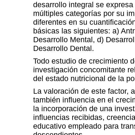
desarrollo integral se expres
múltiples categorías por su im
diferentes en su cuantificaci
básicas las siguientes: a) Ant
Desarrollo Mental, d) Desarrol
Desarrollo Dental.
Todo estudio de crecimiento
investigación concomitante re
del estado nutricional de la p
La valoración de este factor,
también influencia en el creci
la incorporación de una invest
influencias recibidas, creenc
educativo empleado para trans
descendientes.