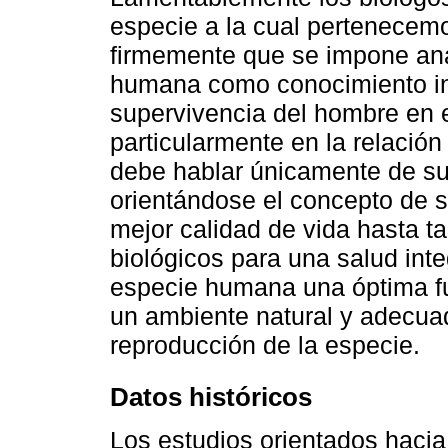
especie a la cual pertenece
firmemente que se impone anal
humana como conocimiento ind
supervivencia del hombre en
particularmente en la relació
debe hablar únicamente de s
orientándose el concepto de s
mejor calidad de vida hasta t
biológicos para una salud inte
especie humana una óptima fun
un ambiente natural y adecuad
reproducción de la especie.
Datos históricos
Los estudios orientados hacia