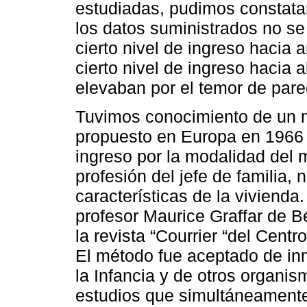
estudiadas, pudimos constata
los datos suministrados no se
cierto nivel de ingreso hacia 
cierto nivel de ingreso hacia 
elevaban por el temor de pare
Tuvimos conocimiento de un mé
propuesto en Europa en 1966 e
ingreso por la modalidad del 
profesión del jefe de familia, 
características de la vivienda
profesor Maurice Graffar de B
la revista “Courrier “del Centr
El método fue aceptado de inm
la Infancia y de otros organis
estudios que simultáneamente