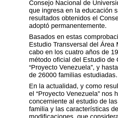
Consejo Nacional de Universid
que ingresa en la educación s
resultados obtenidos el Conse
adoptó permanentemente.
Basados en estas comprobacio
Estudio Transversal del Área 
cabo en los cuatro años de 19
método oficial del Estudio d
“Proyecto Venezuela”, y hasta
de 26000 familias estudiadas.
En la actualidad, y como resu
el “Proyecto Venezuela” nos h
concerniente al estudio de las
familia y las características d
modificaciones, que considera