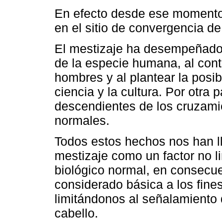
En efecto desde ese momento 
en el sitio de convergencia de 
El mestizaje ha desempeñado 
de la especie humana, al contr
hombres y al plantear la posib
ciencia y la cultura. Por otra 
descendientes de los cruzami
normales.
Todos estos hechos nos han l
mestizaje como un factor no li
biológico normal, en consecue
considerado básica a los fines
limitándonos al señalamiento 
cabello.