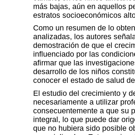
más bajas, aún en aquellos pe
estratos socioeconómicos alto
Como un resumen de lo obteni
analizadas, los autores seña
demostración de que el crecim
influenciado por las condicion
afirmar que las investigacion
desarrollo de los niños const
conocer el estado de salud de
El estudio del crecimiento y de
necesariamente a utilizar prof
consecuentemente a que su p
integral, lo que puede dar or
que no hubiera sido posible o