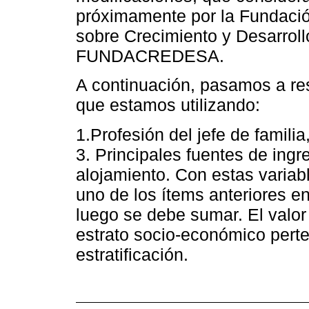
próximamente por la Fundació
sobre Crecimiento y Desarroll
FUNDACREDESA.
A continuación, pasamos a r
que estamos utilizando:
1.Profesión del jefe de familia
3. Principales fuentes de ingr
alojamiento. Con estas variab
uno de los ítems anteriores en
luego se debe sumar. El valor
estrato socio-económico perte
estratificación.