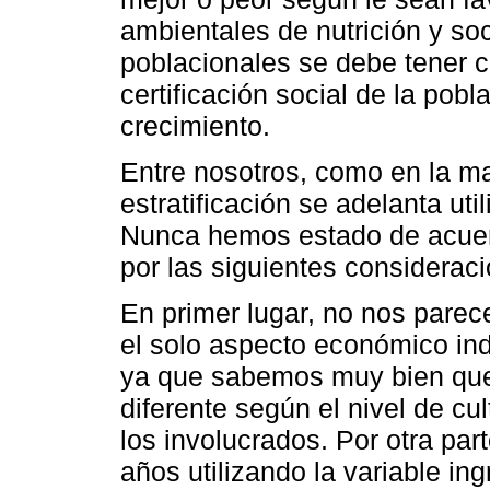
ambientales de nutrición y soci
poblacionales se debe tener 
certificación social de la pobl
crecimiento.
Entre nosotros, como en la ma
estratificación se adelanta util
Nunca hemos estado de acuerdo
por las siguientes considerac
En primer lugar, no nos parec
el solo aspecto económico indi
ya que sabemos muy bien que l
diferente según el nivel de cu
los involucrados. Por otra pa
años utilizando la variable ing