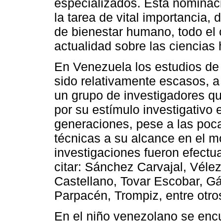
especializados. Esta nominaci
la tarea de vital importancia, 
de bienestar humano, todo el
actualidad sobre las ciencia
En Venezuela los estudios de 
sido relativamente escasos, 
un grupo de investigadores 
por su estímulo investigativo 
generaciones, pese a las poca
técnicas a su alcance en el 
investigaciones fueron efect
citar: Sánchez Carvajal, Vél
Castellano, Tovar Escobar, G
Parpacén, Trompiz, entre otro
En el niño venezolano se enc