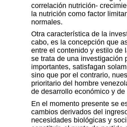
correlación nutrición- crecimi
la nutrición como factor limita
normales.
Otra característica de la inve
cabo, es la concepción que as
entre el contenido y estilo de l
se trata de una investigación
importantes, satisfagan solam
sino que por el contrario, nue
prioritario del hombre venezol
de desarrollo económico y de 
En el momento presente se e
cambios derivados del ingres
necesidades biológicas y soc