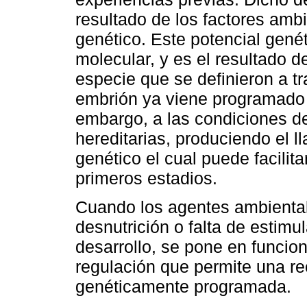
resultado de los factores amb
genético. Este potencial genét
molecular, y es el resultado d
especie que se definieron a 
embrión ya viene programado 
embargo, a las condiciones de
hereditarias, produciendo el
genético el cual puede facilitar
primeros estadios.
Cuando los agentes ambiental
desnutrición o falta de estimu
desarrollo, se pone en funcio
regulación que permite una rec
genéticamente programada.