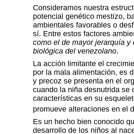
Consideramos nuestra estruct
potencial genético mestizo, ba
ambientales favorables o desf
sí. Entre estos factores ambi
como el de mayor jerarquía y 
biológica del venezolano
.
La acción limitante el crecimi
por la mala alimentación, es 
y precoz se presenta en el or
cuando la niña desnutrida se 
características en su esquelet
promueve alteraciones en el d
Es un hecho bien conocido que 
desarrollo de los niños al na