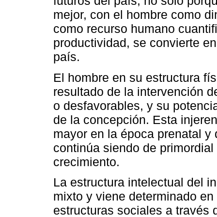
futuros del país, no solo por
mejor, con el hombre como di
como recurso humano cuantifi
productividad, se convierte en
país.
El hombre en su estructura fís
resultado de la intervención d
o desfavorables, y su potenc
de la concepción. Esta injere
mayor en la época prenatal y 
continúa siendo de primordial 
crecimiento.
La estructura intelectual del 
mixto y viene determinado en 
estructuras sociales a través 