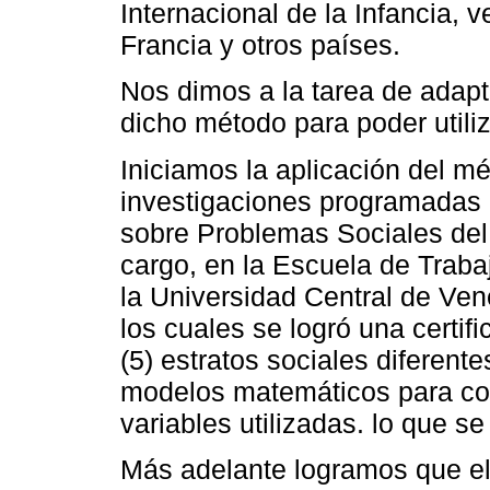
Internacional de la Infancia, v
Francia y otros países.
Nos dimos a la tarea de adapt
dicho método para poder utiliz
Iniciamos la aplicación del m
investigaciones programadas 
sobre Problemas Sociales del 
cargo, en la Escuela de Trab
la Universidad Central de Ven
los cuales se logró una certif
(5) estratos sociales diferente
modelos matemáticos para com
variables utilizadas. lo que s
Más adelante logramos que el 