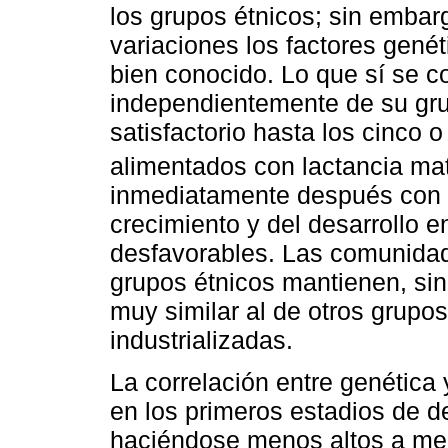
los grupos étnicos; sin embarg
variaciones los factores genét
bien conocido. Lo que sí se c
independientemente de su grup
satisfactorio hasta los cinco 
alimentados con lactancia ma
inmediatamente después con l
crecimiento y del desarrollo 
desfavorables. Las comunidad
grupos étnicos mantienen, sin
muy similar al de otros grupo
industrializadas.
La correlación entre genética 
en los primeros estadios de d
haciéndose menos altos a me