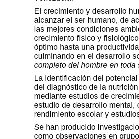
El crecimiento y desarrollo h
alcanzar el ser humano, de ac
las mejores condiciones ambi
crecimiento físico y fisiológi
óptimo hasta una productividad
culminando en el desarrollo s
completo del hombre en toda 
La identificación del potencial
del diagnóstico de la nutrici
mediante estudios de crecimient
estudio de desarrollo mental,
rendimiento escolar y estudios
Se han producido investigaci
como observaciones en grupo