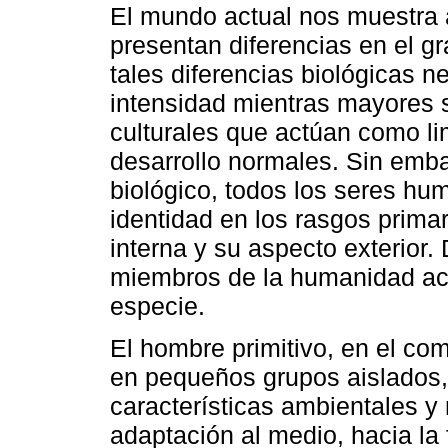
El mundo actual nos muestra
presentan diferencias en el g
tales diferencias biológicas 
intensidad mientras mayores 
culturales que actúan como li
desarrollo normales. Sin emba
biológico, todos los seres hu
identidad en los rasgos prima
interna y su aspecto exterior. 
miembros de la humanidad act
especie.
El hombre primitivo, en el co
en pequeños grupos aislados,
características ambientales 
adaptación al medio, hacia la