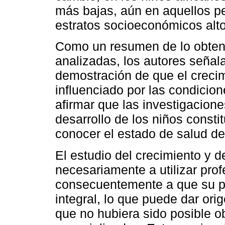
más bajas, aún en aquellos pe
estratos socioeconómicos alto
Como un resumen de lo obteni
analizadas, los autores seña
demostración de que el crecim
influenciado por las condicion
afirmar que las investigacion
desarrollo de los niños const
conocer el estado de salud de
El estudio del crecimiento y de
necesariamente a utilizar prof
consecuentemente a que su p
integral, lo que puede dar or
que no hubiera sido posible o