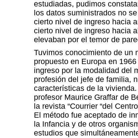
estudiadas, pudimos constata
los datos suministrados no se
cierto nivel de ingreso hacia 
cierto nivel de ingreso hacia 
elevaban por el temor de pare
Tuvimos conocimiento de un mé
propuesto en Europa en 1966 e
ingreso por la modalidad del 
profesión del jefe de familia, 
características de la vivienda
profesor Maurice Graffar de B
la revista “Courrier “del Centr
El método fue aceptado de inm
la Infancia y de otros organis
estudios que simultáneamente