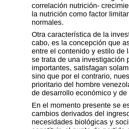
correlación nutrición- crecimi
la nutrición como factor limita
normales.
Otra característica de la inve
cabo, es la concepción que as
entre el contenido y estilo de l
se trata de una investigación
importantes, satisfagan solam
sino que por el contrario, nue
prioritario del hombre venezol
de desarrollo económico y de 
En el momento presente se e
cambios derivados del ingres
necesidades biológicas y soc