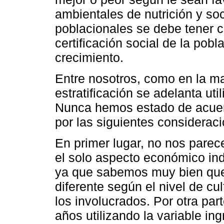
ambientales de nutrición y soci
poblacionales se debe tener 
certificación social de la pobl
crecimiento.
Entre nosotros, como en la ma
estratificación se adelanta util
Nunca hemos estado de acuerdo
por las siguientes considerac
En primer lugar, no nos parec
el solo aspecto económico indi
ya que sabemos muy bien que l
diferente según el nivel de cu
los involucrados. Por otra pa
años utilizando la variable ing