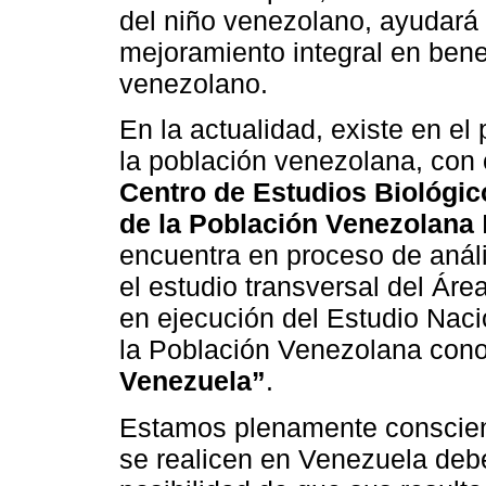
del niño venezolano, ayudará 
mejoramiento integral en benef
venezolano.
En la actualidad, existe en el 
la población venezolana, con c
Centro de Estudios Biológic
de la Población Venezolana
encuentra en proceso de anális
el estudio transversal del Ár
en ejecución del Estudio Naci
la Población Venezolana con
Venezuela”
.
Estamos plenamente conscient
se realicen en Venezuela debe