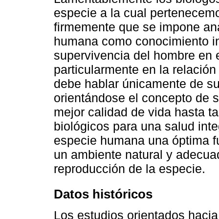
especie a la cual pertenece
firmemente que se impone anal
humana como conocimiento ind
supervivencia del hombre en
particularmente en la relació
debe hablar únicamente de s
orientándose el concepto de s
mejor calidad de vida hasta t
biológicos para una salud inte
especie humana una óptima fun
un ambiente natural y adecuad
reproducción de la especie.
Datos históricos
Los estudios orientados hacia