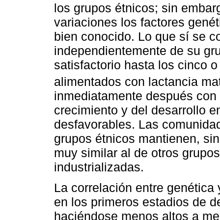
los grupos étnicos; sin embarg
variaciones los factores genét
bien conocido. Lo que sí se c
independientemente de su grup
satisfactorio hasta los cinco 
alimentados con lactancia ma
inmediatamente después con l
crecimiento y del desarrollo 
desfavorables. Las comunidad
grupos étnicos mantienen, sin
muy similar al de otros grupo
industrializadas.
La correlación entre genética 
en los primeros estadios de d
haciéndose menos altos a me