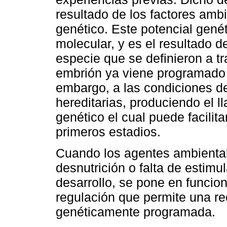
resultado de los factores amb
genético. Este potencial genét
molecular, y es el resultado d
especie que se definieron a 
embrión ya viene programado 
embargo, a las condiciones de
hereditarias, produciendo el
genético el cual puede facilitar
primeros estadios.
Cuando los agentes ambiental
desnutrición o falta de estimu
desarrollo, se pone en funcio
regulación que permite una rec
genéticamente programada.