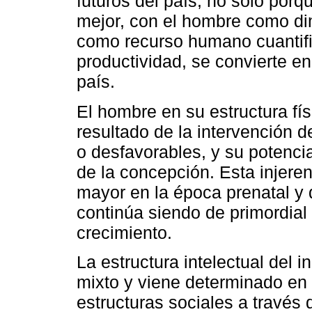
futuros del país, no solo por
mejor, con el hombre como di
como recurso humano cuantifi
productividad, se convierte en
país.
El hombre en su estructura fís
resultado de la intervención d
o desfavorables, y su potenc
de la concepción. Esta injere
mayor en la época prenatal y 
continúa siendo de primordial 
crecimiento.
La estructura intelectual del 
mixto y viene determinado en 
estructuras sociales a través 