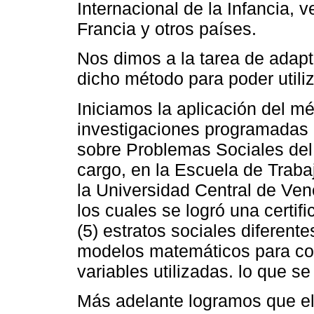
Internacional de la Infancia, v
Francia y otros países.
Nos dimos a la tarea de adapt
dicho método para poder utiliz
Iniciamos la aplicación del m
investigaciones programadas 
sobre Problemas Sociales del 
cargo, en la Escuela de Trab
la Universidad Central de Ven
los cuales se logró una certif
(5) estratos sociales diferente
modelos matemáticos para com
variables utilizadas. lo que s
Más adelante logramos que el 