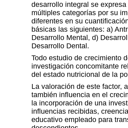
desarrollo integral se expres
múltiples categorías por su im
diferentes en su cuantificaci
básicas las siguientes: a) Ant
Desarrollo Mental, d) Desarrol
Desarrollo Dental.
Todo estudio de crecimiento
investigación concomitante re
del estado nutricional de la p
La valoración de este factor,
también influencia en el creci
la incorporación de una invest
influencias recibidas, creenc
educativo empleado para trans
descendientes.