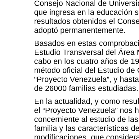
Consejo Nacional de Universid
que ingresa en la educación s
resultados obtenidos el Conse
adoptó permanentemente.
Basados en estas comprobacio
Estudio Transversal del Área 
cabo en los cuatro años de 19
método oficial del Estudio d
“Proyecto Venezuela”, y hasta
de 26000 familias estudiadas.
En la actualidad, y como resu
el “Proyecto Venezuela” nos h
concerniente al estudio de las
familia y las características d
modificaciones, que considera