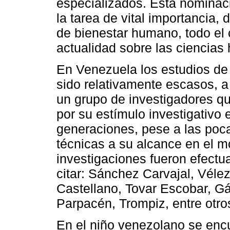
especializados. Esta nominaci
la tarea de vital importancia, 
de bienestar humano, todo el
actualidad sobre las ciencia
En Venezuela los estudios de 
sido relativamente escasos, 
un grupo de investigadores 
por su estímulo investigativo 
generaciones, pese a las poca
técnicas a su alcance en el 
investigaciones fueron efect
citar: Sánchez Carvajal, Vél
Castellano, Tovar Escobar, G
Parpacén, Trompiz, entre otro
En el niño venezolano se enc