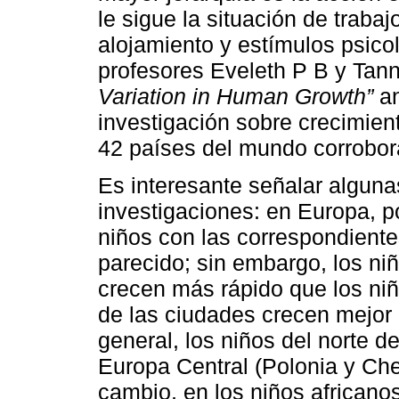
le sigue la situación de traba
alojamiento y estímulos psico
profesores Eveleth P B y Tann
Variation in Human Growth”
an
investigación sobre crecimien
42 países del mundo corrobor
Es interesante señalar alguna
investigaciones: en Europa, po
niños con las correspondiente
parecido; sin embargo, los niñ
crecen más rápido que los niño
de las ciudades crecen mejor 
general, los niños del norte d
Europa Central (Polonia y Ch
cambio, en los niños africanos