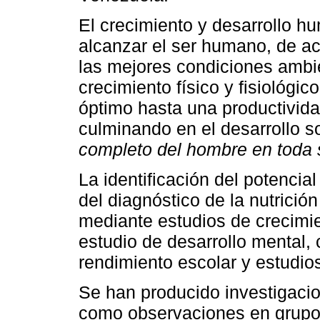
El crecimiento y desarrollo h
alcanzar el ser humano, de ac
las mejores condiciones ambi
crecimiento físico y fisiológi
óptimo hasta una productividad
culminando en el desarrollo s
completo del hombre en toda 
La identificación del potencial
del diagnóstico de la nutrici
mediante estudios de crecimient
estudio de desarrollo mental,
rendimiento escolar y estudios
Se han producido investigaci
como observaciones en grupo