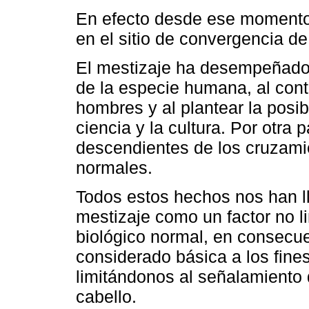
En efecto desde ese momento 
en el sitio de convergencia de 
El mestizaje ha desempeñado 
de la especie humana, al contr
hombres y al plantear la posib
ciencia y la cultura. Por otra 
descendientes de los cruzami
normales.
Todos estos hechos nos han l
mestizaje como un factor no li
biológico normal, en consecue
considerado básica a los fines
limitándonos al señalamiento 
cabello.