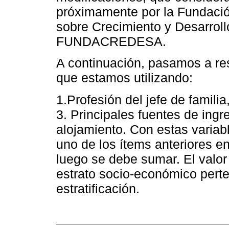
próximamente por la Fundació
sobre Crecimiento y Desarroll
FUNDACREDESA.
A continuación, pasamos a r
que estamos utilizando:
1.Profesión del jefe de familia
3. Principales fuentes de ingr
alojamiento. Con estas variab
uno de los ítems anteriores en
luego se debe sumar. El valor
estrato socio-económico perte
estratificación.