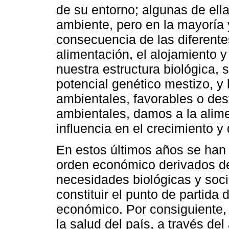
de su entorno; algunas de ell
ambiente, pero en la mayoría 
consecuencia de las diferente
alimentación, el alojamiento 
nuestra estructura biológica,
potencial genético mestizo, y 
ambientales, favorables o des
ambientales, damos a la alime
influencia en el crecimiento y
En estos últimos años se han
orden económico derivados de
necesidades biológicas y soc
constituir el punto de partida 
económico. Por consiguiente, 
la salud del país, a través del