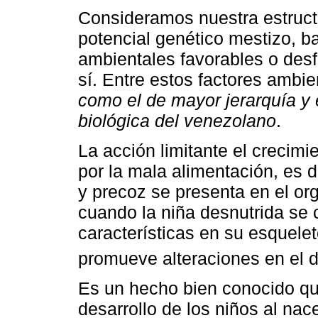
Consideramos nuestra estruct
potencial genético mestizo, ba
ambientales favorables o desf
sí. Entre estos factores ambi
como el de mayor jerarquía y 
biológica del venezolano
.
La acción limitante el crecimi
por la mala alimentación, es 
y precoz se presenta en el or
cuando la niña desnutrida se 
características en su esquelet
promueve alteraciones en el d
Es un hecho bien conocido que 
desarrollo de los niños al na