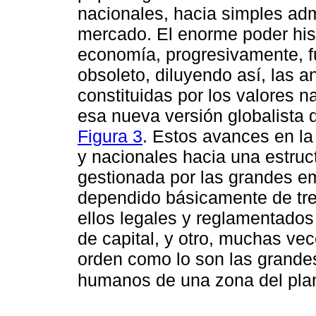
nacionales, hacia simples adm
mercado. El enorme poder hist
economía, progresivamente, f
obsoleto, diluyendo así, las 
constituidas por los valores na
esa nueva versión globalista 
Figura 3
. Estos avances en la
y nacionales hacia una estru
gestionada por las grandes e
dependido básicamente de tr
ellos legales y reglamentados 
de capital, y otro, muchas vec
orden como lo son las grande
humanos de una zona del pla