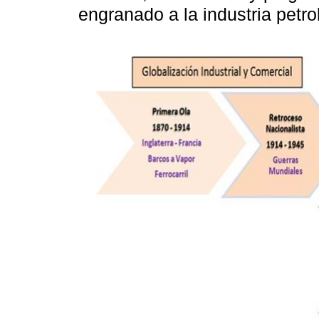
engranado a la industria petr