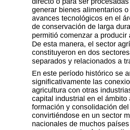
directo o para ser procesadas 
generar bienes alimentarios o
avances tecnológicos en el ár
de conservación de larga durac
permitió comenzar a producir
De esta manera, el sector agríc
constituyeron en dos sectores
separados y relacionados a t
En este período histórico se 
significativamente las conexi
agricultura con otras industri
capital industrial en el ámbito 
formación y consolidación del
convirtiéndose en un sector 
nacionales de muchos países 