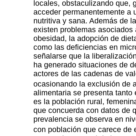
locales, obstaculizando que,
acceder permanentemente a un
nutritiva y sana. Además de la
existen problemas asociados 
obesidad, la adopción de diet
como las deficiencias en micr
señalarse que la liberalizaci
ha generado situaciones de de
actores de las cadenas de val
ocasionando la exclusión de
alimentaria se presenta tanto
es la población rural, femeni
que concuerda con datos de 
prevalencia se observa en ni
con población que carece de 