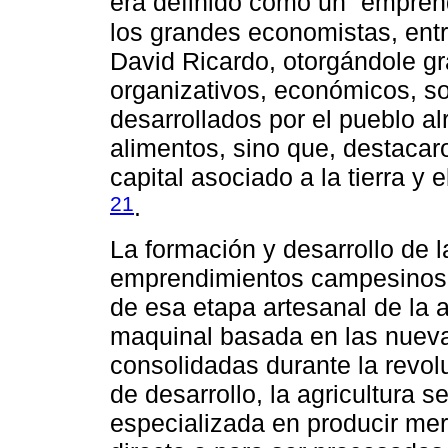
era definido como un “empre
los grandes economistas, entr
David Ricardo, otorgándole gr
organizativos, económicos, so
desarrollados por el pueblo a
alimentos, sino que, destacaro
capital asociado a la tierra y
21
.
La formación y desarrollo de la
emprendimientos campesinos, 
de esa etapa artesanal de la 
maquinal basada en las nuevas
consolidadas durante la revol
de desarrollo, la agricultura 
especializada en producir me