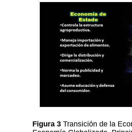
Figura 3
Transición de la Ec