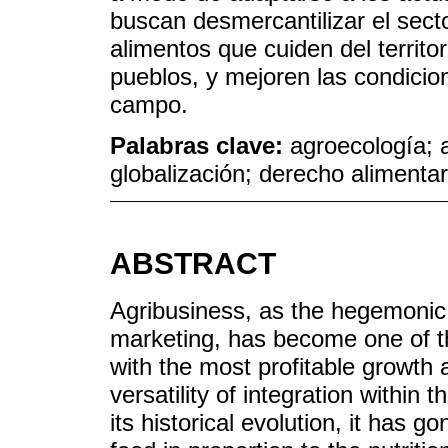
buscan desmercantilizar el sect
alimentos que cuiden del territori
pueblos, y mejoren las condicion
campo.
Palabras clave:
agroecología; a
globalización; derecho alimentar
ABSTRACT
Agribusiness, as the hegemonic
marketing, has become one of t
with the most profitable growth at
versatility of integration within 
its historical evolution, it has 