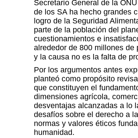
Secretario General de la ON
de los SA ha hecho grandes c
logro de la Seguridad Aliment
parte de la población del plan
cuestionamientos e insatisfa
alrededor de 800 millones de 
y la causa no es la falta de p
Por los argumentos antes expu
planteó como propósito revisa
que constituyen el fundament
dimensiones agrícola, comercia
desventajas alcanzadas a lo la
desafíos sobre el derecho a l
normas y valores éticos funda
humanidad.