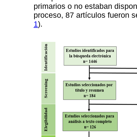
primarios o no estaban disponi
proceso, 87 artículos fueron s
1
).