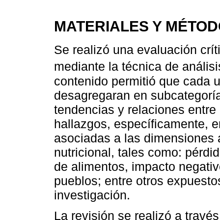
MATERIALES Y MÉTO
Se realizó una evaluación crít
mediante la técnica de análi
contenido permitió que cada u
desagregaran en subcategorías
tendencias y relaciones entre 
hallazgos, específicamente, e
asociadas a las dimensiones a
nutricional, tales como: pérdi
de alimentos, impacto negativ
pueblos; entre otros expuesto
investigación.
La revisión se realizó a travé