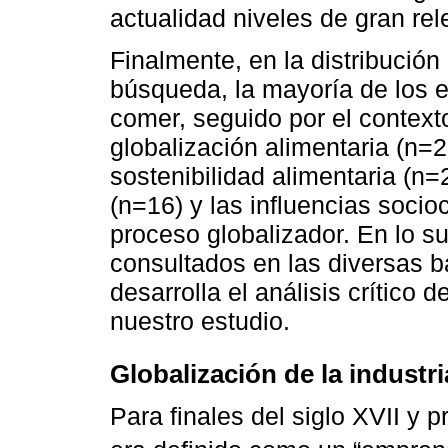
actualidad niveles de gran re
Finalmente, en la distribución 
búsqueda, la mayoría de los e
comer, seguido por el context
globalización alimentaria (n=
sostenibilidad alimentaria (n
(n=16) y las influencias soci
proceso globalizador. En lo 
consultados en las diversas 
desarrolla el análisis crítico 
nuestro estudio.
Globalización de la industr
Para finales del siglo XVII y pr