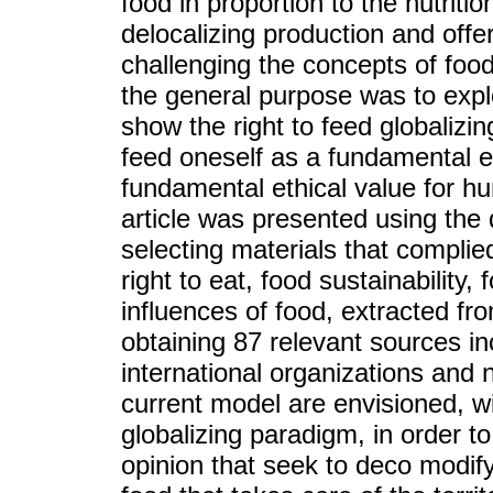
food in proportion to the nutriti
delocalizing production and offe
challenging the concepts of food
the general purpose was to explo
show the right to feed globalizin
feed oneself as a fundamental e
fundamental ethical value for hu
article was presented using the
selecting materials that complied
right to eat, food sustainability,
influences of food, extracted fr
obtaining 87 relevant sources in
international organizations and 
current model are envisioned, wi
globalizing paradigm, in order t
opinion that seek to deco modify