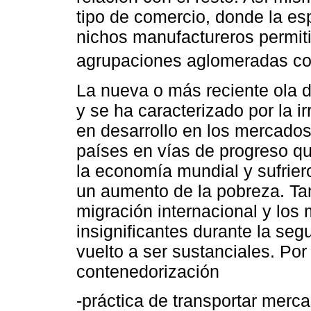
tipo de comercio, donde la esp
nichos manufactureros permiti
agrupaciones aglomeradas co
La nueva o más reciente ola 
y se ha caracterizado por la i
en desarrollo en los mercados
países en vías de progreso 
la economía mundial y sufrier
un aumento de la pobreza. Tam
migración internacional y los
insignificantes durante la seg
vuelto a ser sustanciales. Por
contenedorización
-práctica de transportar merc