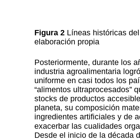
Figura 2
Líneas históricas de
elaboración propia
Posteriormente, durante los a
industria agroalimentaria log
uniforme en casi todos los pa
“alimentos ultraprocesados” q
stocks de productos accesibl
planeta, su composición mate
ingredientes artificiales y de
exacerbar las cualidades org
Desde el inicio de la década d