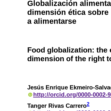
Globalización alimentar
dimensión ética sobre
a alimentarse
Food globalization: the 
dimension of the right t
Jesús Enrique Ekmeiro-Salva
http://orcid.org/0000-0002-
2
Tanger Rivas Carrero