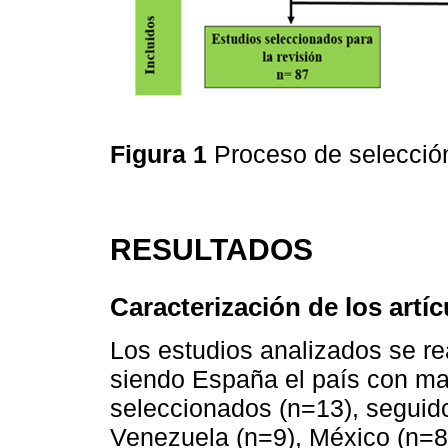
Figura 1
Proceso de selección
RESULTADOS
Caracterización de los artí
Los estudios analizados se rea
siendo España el país con ma
seleccionados (n=13), seguid
Venezuela (n=9), México (n=8)