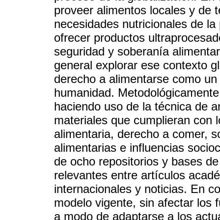
proveer alimentos locales y de 
necesidades nutricionales de la 
ofrecer productos ultraprocesad
seguridad y soberanía alimentar
general explorar ese contexto gl
derecho a alimentarse como un v
humanidad. Metodológicamente, 
haciendo uso de la técnica de a
materiales que cumplieran con l
alimentaria, derecho a comer, so
alimentarias e influencias socioc
de ocho repositorios y bases de
relevantes entre artículos acad
internacionales y noticias. En c
modelo vigente, sin afectar los
a modo de adaptarse a los actua