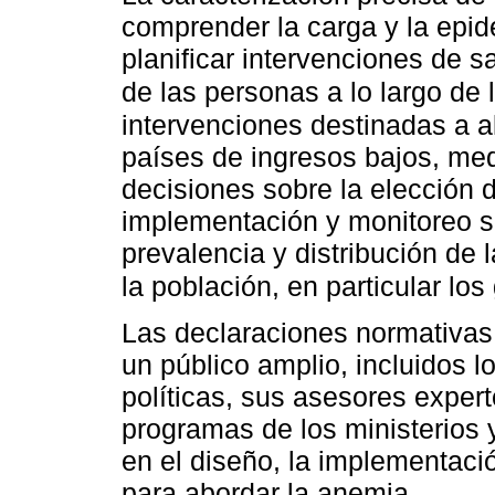
comprender la carga y la epid
planificar intervenciones de sa
de las personas a lo largo de 
intervenciones destinadas a a
países de ingresos bajos, med
decisiones sobre la elección d
implementación y monitoreo s
prevalencia y distribución de
la población, en particular l
Las declaraciones normativas 
un público amplio, incluidos 
políticas, sus asesores expert
programas de los ministerios 
en el diseño, la implementaci
para abordar la anemia.