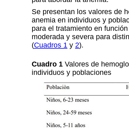
Se presentan los valores de h
anemia en individuos y pobla
para el tratamiento en función
moderada y severa para disti
(
Cuadros 1
y
2
).
Cuadro 1
Valores de hemoglo
individuos y poblaciones