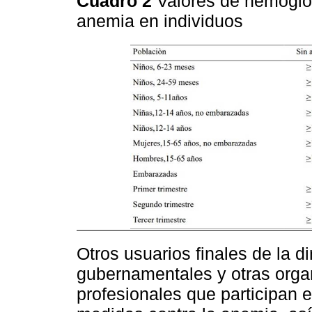
Cuadro 2
Valores de hemoglob
anemia en individuos
Otros usuarios finales de la d
gubernamentales y otras orga
profesionales que participan e