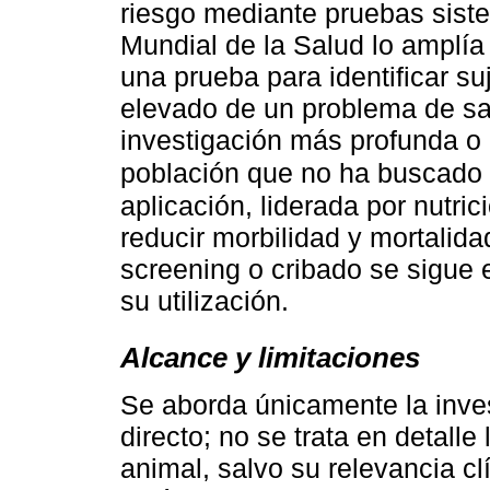
riesgo mediante pruebas sist
Mundial de la Salud lo amplía
una prueba para identificar su
elevado de un problema de sal
investigación más profunda o 
población que no ha buscado 
aplicación, liderada por nutric
reducir morbilidad y mortalid
screening o cribado se sigue
su utilización.
Alcance y limitaciones
Se aborda únicamente la inves
directo; no se trata en detalle 
animal, salvo su relevancia c