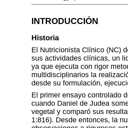
INTRODUCCIÓN
Historia
El Nutricionista Clínico (NC) 
sus actividades clínicas, un l
ya que ejecuta con rigor meto
multidisciplinarios la realizac
desde su formulación, ejecuci
El primer ensayo controlado 
cuando Daniel de Judea somet
vegetal y comparó sus resulta
1:816). Desde entonces, la nu