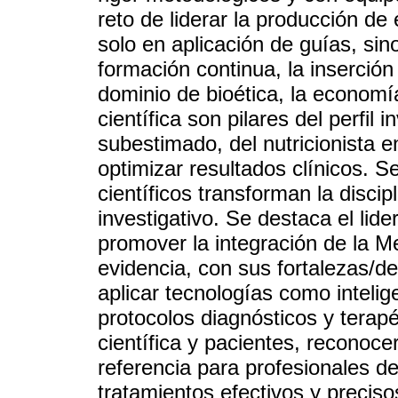
reto de liderar la producción de
solo en aplicación de guías, sin
formación continua, la inserción
dominio de bioética, la economí
científica son pilares del perfil
subestimado, del nutricionista e
optimizar resultados clínicos.
científicos transforman la discip
investigativo. Se destaca el lide
promover la integración de la M
evidencia, con sus fortalezas/de
aplicar tecnologías como inteligen
protocolos diagnósticos y terapé
científica y pacientes, reconoce
referencia para profesionales de
tratamientos efectivos y precis