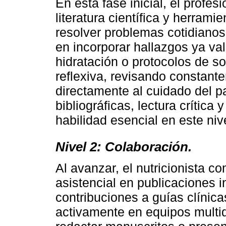
En esta fase inicial, el profesi
literatura científica y herram
resolver problemas cotidianos 
en incorporar hallazgos ya va
hidratación o protocolos de so
reflexiva, revisando constant
directamente al cuidado del 
bibliográficas, lectura crítica 
habilidad esencial en este niv
Nivel 2: Colaboración.
Al avanzar, el nutricionista c
asistencial en publicaciones i
contribuciones a guías clínicas
activamente en equipos multid