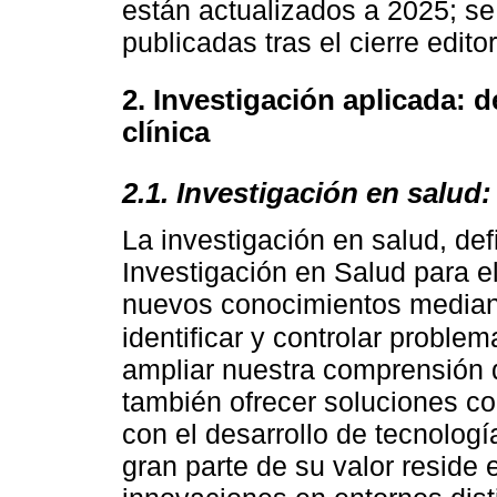
están actualizados a 2025; se
publicadas tras el cierre editor
2. Investigación aplicada: d
clínica
2.1. Investigación en salud:
La investigación en salud, def
Investigación en Salud para e
nuevos conocimientos mediant
identificar y controlar proble
ampliar nuestra comprensión d
también ofrecer soluciones c
con el desarrollo de tecnolog
gran parte de su valor reside 