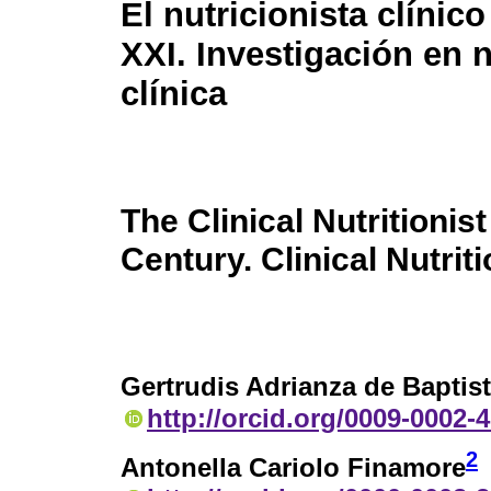
El nutricionista clínico
XXI. Investigación en n
clínica
The Clinical Nutritionist
Century. Clinical Nutri
Gertrudis Adrianza de Baptis
http://orcid.org/0009-0002-
2
Antonella Cariolo Finamore