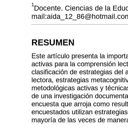
1
Docente. Ciencias de la Educ
mail:aida_12_86@hotmail.co
RESUMEN
Este artículo presenta la import
activas para la comprensión lec
clasificación de estrategias del
lectora, estrategias metacogniti
metodológicas activas y técnicas
de una investigación documental
encuesta que arroja como resul
encuestados utilizan estrategias
mayoría de las veces de manera