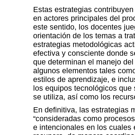
Estas estrategias contribuyen
en actores principales del pr
este sentido, los docentes ju
orientación de los temas a tra
estrategias metodológicas act
efectiva y consciente donde 
que determinan el manejo del
algunos elementos tales como
estilos de aprendizaje, e incl
los equipos tecnológicos que s
se utiliza, así como los recu
En definitiva, las estrategias
“consideradas como procesos
e intencionales en los cuales 