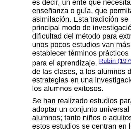
es decir, un ente que necesit
enseñanza o guía, que permit
asimilación. Esta tradición s
principal modo de investigaci
dificultad del método para extr
unos pocos estudios van más a
establecer términos prácticos 
Rubín (197
para el aprendizaje.
de las clases, a los alumnos 
estrategias en una investigac
los alumnos exitosos.
Se han realizado estudios par
adoptar un conjunto universal 
alumnos; tanto niños o adult
estos estudios se centran en l