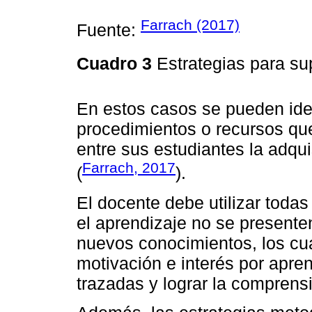
Farrach (2017)
Fuente:
Cuadro 3
Estrategias para sup
En estos casos se pueden iden
procedimientos o recursos que 
entre sus estudiantes la adqui
Farrach, 2017
(
).
El docente debe utilizar toda
el aprendizaje no se presente
nuevos conocimientos, los cu
motivación e interés por apren
trazadas y lograr la comprens