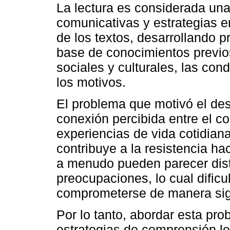
La lectura es considerada una
comunicativas y estrategias 
de los textos, desarrollando 
base de conocimientos previos
sociales y culturales, las con
los motivos.
El problema que motivó el desa
conexión percibida entre el co
experiencias de vida cotidian
contribuye a la resistencia ha
a menudo pueden parecer dist
preocupaciones, lo cual dificu
comprometerse de manera signi
Por lo tanto, abordar esta pr
estrategias de comprensión lec