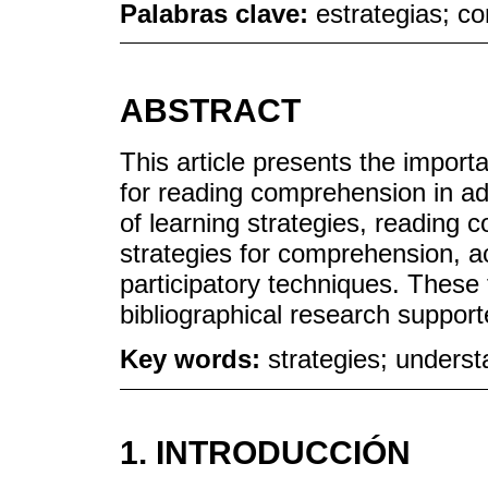
Palabras clave:
estrategias; c
ABSTRACT
This article presents the import
for reading comprehension in ado
of learning strategies, reading 
strategies for comprehension, a
participatory techniques. These
bibliographical research suppor
Key words:
strategies; unders
1. INTRODUCCIÓN