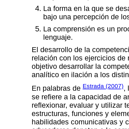
La forma en la que se des
bajo una percepción de lo
La comprensión es un proc
lenguaje.
El desarrollo de la competenc
relación con los ejercicios d
objetivo desarrollar la compet
analítico en ilación a los dis
Estrada (2007)
En palabras de
,
se refiere a la capacidad de a
reflexionar, evaluar y utilizar t
estructuras, funciones y eleme
habilidades comunicativas y 