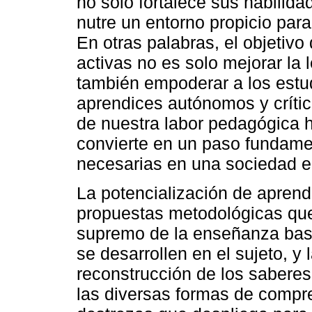
no solo fortalece sus habilid
nutre un entorno propicio para
En otras palabras, el objetivo
activas no es solo mejorar la 
también empoderar a los estu
aprendices autónomos y crítico
de nuestra labor pedagógica 
convierte en un paso fundamen
necesarias en una sociedad e
La potencialización de aprendi
propuestas metodológicas que
supremo de la enseñanza basa
se desarrollen en el sujeto, y
reconstrucción de los saberes;
las diversas formas de compr