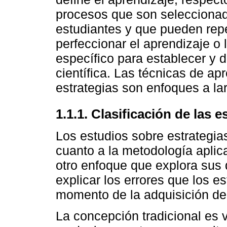
procesos que son seleccionad
estudiantes y que pueden rep
perfeccionar el aprendizaje o
específico para establecer y 
científica. Las técnicas de ap
estrategias son enfoques a la
1.1.1. Clasificación de las e
Los estudios sobre estrategia
cuanto a la metodología aplica
otro enfoque que explora sus 
explicar los errores que los 
momento de la adquisición de
La concepción tradicional es