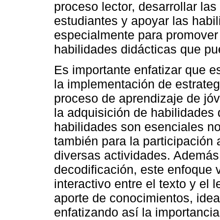
proceso lector, desarrollar las
estudiantes y apoyar las habi
especialmente para promover el
habilidades didácticas que p
Es importante enfatizar que e
la implementación de estrate
proceso de aprendizaje de jó
la adquisición de habilidades 
habilidades son esenciales no
también para la participación
diversas actividades. Además 
decodificación, este enfoque 
interactivo entre el texto y el 
aporte de conocimientos, ideas
enfatizando así la importanci