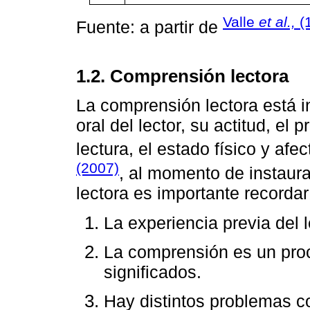
Valle
et al.,
(
Fuente: a partir de
1.2. Comprensión lectora
La comprensión lectora está in
oral del lector, su actitud, el 
lectura, el estado físico y af
(2007)
, al momento de instaur
lectora es importante recordar
La experiencia previa del l
La comprensión es un proc
significados.
Hay distintos problemas c