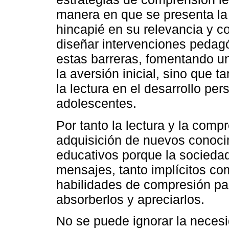
manera en que se presenta la 
hincapié en su relevancia y c
diseñar intervenciones pedag
estas barreras, fomentando un
la aversión inicial, sino que ta
la lectura en el desarrollo pe
adolescentes.
Por tanto la lectura y la comp
adquisición de nuevos conoci
educativos porque la sociedad
mensajes, tanto implícitos co
habilidades de compresión par
absorberlos y apreciarlos.
No se puede ignorar la necesi