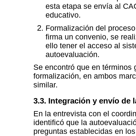
esta etapa se envía al CA
educativo.
Formalización del proceso
firma un convenio, se real
ello tener el acceso al sis
autoevaluación.
Se encontró que en términos 
formalización, en ambos marc
similar.
3.3. Integración y envío de 
En la entrevista con el coord
identificó que la autoevaluaci
preguntas establecidas en lo