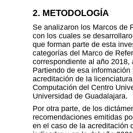
2. METODOLOGÍA
Se analizaron los Marcos de 
con los cuales se desarrollar
que forman parte de esta inves
categorías del Marco de Refere
correspondiente al año 2018,
Partiendo de esa información
acreditación de Ia licenciatur
Computación del Centro Univer
Universidad de Guadalajara.
Por otra parte, de los dictáme
recomendaciones emitidas por
en el caso de la acreditación 