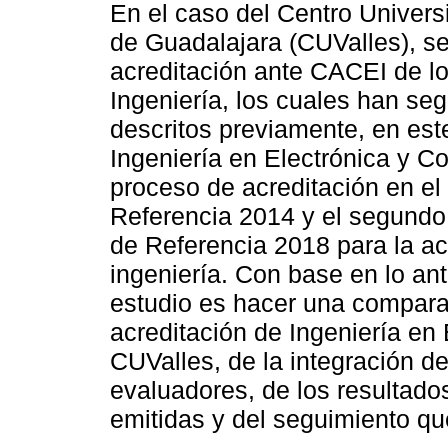
En el caso del Centro Universi
de Guadalajara (CUValles), s
acreditación ante CACEI de l
Ingeniería, los cuales han seg
descritos previamente, en est
Ingeniería en Electrónica y C
proceso de acreditación en el
Referencia 2014 y el segundo 
de Referencia 2018 para la a
ingeniería. Con base en lo ant
estudio es hacer una compara
acreditación de Ingeniería en
CUValles, de la integración de 
evaluadores, de los resultad
emitidas y del seguimiento que