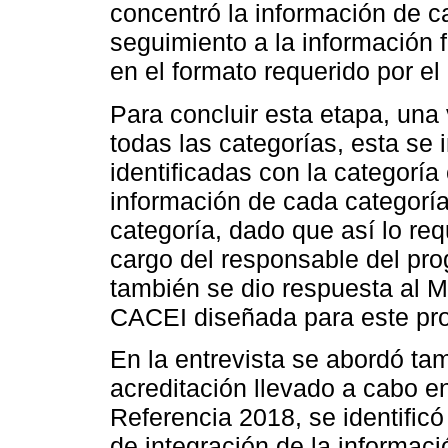
concentró la información de 
seguimiento a la información 
en el formato requerido por 
Para concluir esta etapa, una
todas las categorías, esta se
identificadas con la categorí
información de cada categorí
categoría, dado que así lo req
cargo del responsable del pro
también se dio respuesta al M
CACEI diseñada para este pro
En la entrevista se abordó t
acreditación llevado a cabo e
Referencia 2018, se identificó
de integración de la informaci