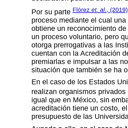
Flórez
et. al
., (2019)
Por su parte
proceso mediante el cual una 
obtiene un reconocimiento de
un proceso voluntario, pero q
otorga prerrogativas a las In
cuentan con la Acreditación 
premiarlas e impulsar a las no
situación que también se ha 
En el caso de los Estados Uni
realizan organismos privados s
igual que en México, sin emba
acreditación tiene un costo, e
presupuesto de las Universid