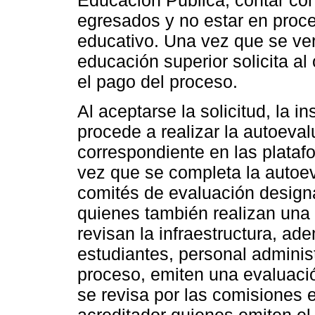
egresados y no estar en proce
educativo. Una vez que se verif
educación superior solicita al
el pago del proceso.
Al aceptarse la solicitud, la i
procede a realizar la autoeval
correspondiente en las plataf
vez que se completa la autoev
comités de evaluación design
quienes también realizan una v
revisan la infraestructura, ad
estudiantes, personal administr
proceso, emiten una evaluació
se revisa por las comisiones 