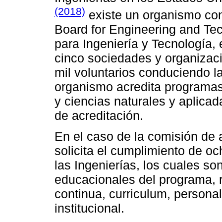
(2018)
existe un organismo co
Board for Engineering and Tec
para Ingeniería y Tecnología, 
cinco sociedades y organizac
mil voluntarios conduciendo l
organismo acredita programas
y ciencias naturales y aplica
de acreditación.
En el caso de la comisión de a
solicita el cumplimiento de o
las Ingenierías, los cuales so
educacionales del programa, r
continua, curriculum, persona
institucional.