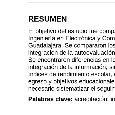
RESUMEN
El objetivo del estudio fue comp
Ingeniería en Electrónica y Com
Guadalajara. Se compararon los
integración de la autoevaluació
Se encontraron diferencias en l
integración de la información, 
índices de rendimiento escolar,
egreso y objetivos educacionale
necesario sistematizar el segu
Palabras clave:
acreditación; 