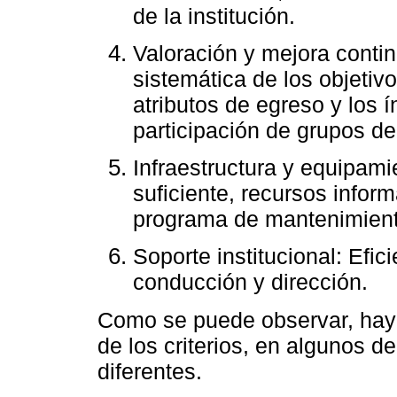
de la institución.
Valoración y mejora conti
sistemática de los objetiv
atributos de egreso y los 
participación de grupos de
Infraestructura y equipami
suficiente, recursos inform
programa de mantenimiento
Soporte institucional: Efic
conducción y dirección.
Como se puede observar, hay 
de los criterios, en algunos d
diferentes.