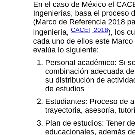
En el caso de México el CACE
Ingenierías, basa el proceso d
(Marco de Referencia 2018 pa
CACEI, 2018
ingeniería,
), los 
cada uno de ellos este Marco
evalúa lo siguiente:
Personal académico: Si son
combinación adecuada de 
su distribución de activid
de estudios
Estudiantes: Proceso de a
trayectoria, asesoría, tutorí
Plan de estudios: Tener de
educacionales, además de