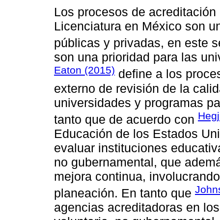
Los procesos de acreditación
Licenciatura en México son un
públicas y privadas, en este 
son una prioridad para las un
Eaton (2015)
define a los proce
externo de revisión de la calid
universidades y programas par
Hegj
tanto que de acuerdo con
Educación de los Estados Uni
evaluar instituciones educati
no gubernamental, que además
mejora continua, involucrando
John
planeación. En tanto que
agencias acreditadoras en los