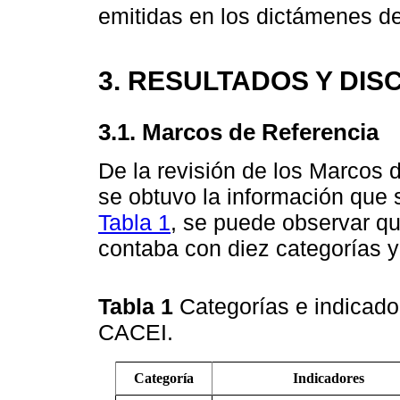
emitidas en los dictámenes de
3. RESULTADOS Y DIS
3.1. Marcos de Referencia
De la revisión de los Marcos
se obtuvo la información que 
Tabla 1
, se puede observar q
contaba con diez categorías y
Tabla 1
Categorías e indicado
CACEI.
Categoría
Indicadores