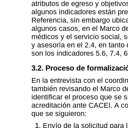
atributos de egreso y objetiv
algunos indicadores están pr
Referencia, sin embargo ubica
algunos casos, en el Marco de
médicos y el servicio social, s
y asesoría en el 2.4, en tant
son los indicadores 5.6, 7.4, 
3.2. Proceso de formalizaci
En la entrevista con el coord
también revisando el Marco d
identificar el proceso que se s
acreditación ante CACEI. A co
que se siguieron:
Envío de la solicitud para 