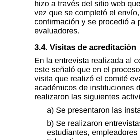
hizo a través del sitio web qu
vez que se completó el envío, 
confirmación y se procedió a p
evaluadores.
3.4. Visitas de acreditación
En la entrevista realizada al 
este señaló que en el proceso
visita que realizó el comité ev
académicos de instituciones 
realizaron las siguientes acti
a) Se presentaron las insta
b) Se realizaron entrevista
estudiantes, empleadores 