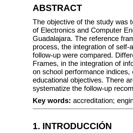
ABSTRACT
The objective of the study was 
of Electronics and Computer Eng
Guadalajara. The reference fram
process, the integration of se
follow-up were compared. Diffe
Frames, in the integration of in
on school performance indices, 
educational objectives. There ar
systematize the follow-up reco
Key words:
accreditation; eng
1. INTRODUCCIÓN