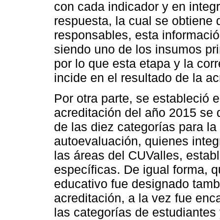
con cada indicador y en integr
respuesta, la cual se obtiene
responsables, esta informació
siendo uno de los insumos prin
por lo que esta etapa y la cor
incide en el resultado de la ac
Por otra parte, se estableció 
acreditación del año 2015 se
de las diez categorías para la
autoevaluación, quienes integr
las áreas del CUValles, estab
específicas. De igual forma, 
educativo fue designado tamb
acreditación, a la vez fue enc
las categorías de estudiantes