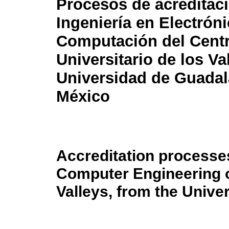
Procesos de acreditac
Ingeniería en Electróni
Computación del Cent
Universitario de los Val
Universidad de Guadal
México
Accreditation processes
Computer Engineering of
Valleys, from the Unive