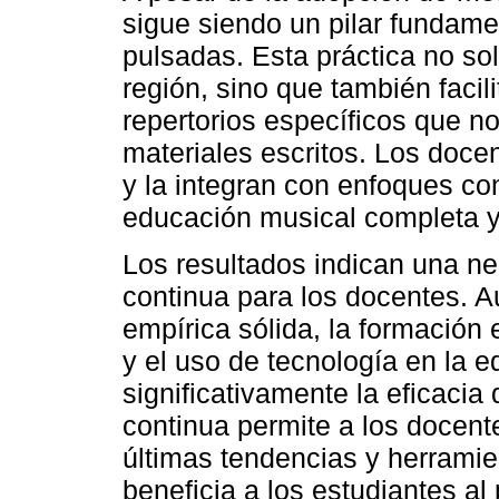
sigue siendo un pilar fundam
pulsadas. Esta práctica no sol
región, sino que también facil
repertorios específicos que n
materiales escritos. Los docen
y la integran con enfoques c
educación musical completa y
Los resultados indican una n
continua para los docentes. 
empírica sólida, la formació
y el uso de tecnología en la 
significativamente la eficaci
continua permite a los docen
últimas tendencias y herramie
beneficia a los estudiantes a