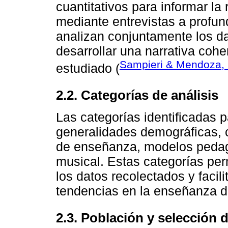
cuantitativos para informar la
mediante entrevistas a profun
analizan conjuntamente los dat
desarrollar una narrativa coh
Sampieri & Mendoza,
estudiado (
2.2. Categorías de análisis
Las categorías identificadas p
generalidades demográficas, c
de enseñanza, modelos peda
musical. Estas categorías per
los datos recolectados y facili
tendencias en la enseñanza d
2.3. Población y selección 