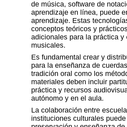
de música, software de notaci
aprendizaje en línea, puede 
aprendizaje. Estas tecnología
conceptos teóricos y práctico
adicionales para la práctica y
musicales.
Es fundamental crear y distrib
para la enseñanza de cuerdas
tradición oral como los méto
materiales deben incluir partit
práctica y recursos audiovisu
autónomo y en el aula.
La colaboración entre escuel
instituciones culturales puede
preservación y enseñanza de l