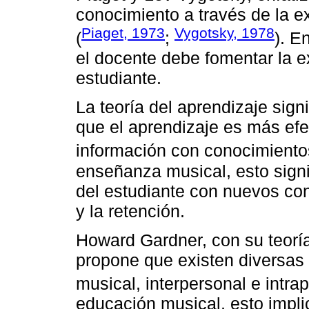
conocimiento a través de la ex
Piaget, 1973
Vygotsky, 1978
(
;
). E
el docente debe fomentar la e
estudiante.
La teoría del aprendizaje sign
que el aprendizaje es más efe
información con conocimientos
enseñanza musical, esto signi
del estudiante con nuevos con
y la retención.
Howard Gardner, con su teoría 
propone que existen diversas 
musical, interpersonal e intrap
educación musical, esto implic