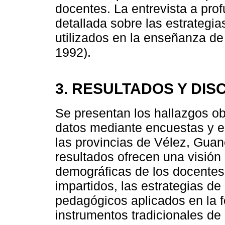
docentes. La entrevista a pro
detallada sobre las estrategi
utilizados en la enseñanza d
1992).
3. RESULTADOS Y DIS
Se presentan los hallazgos obt
datos mediante encuestas y e
las provincias de Vélez, Gua
resultados ofrecen una visión 
demográficas de los docentes,
impartidos, las estrategias d
pedagógicos aplicados en la 
instrumentos tradicionales de