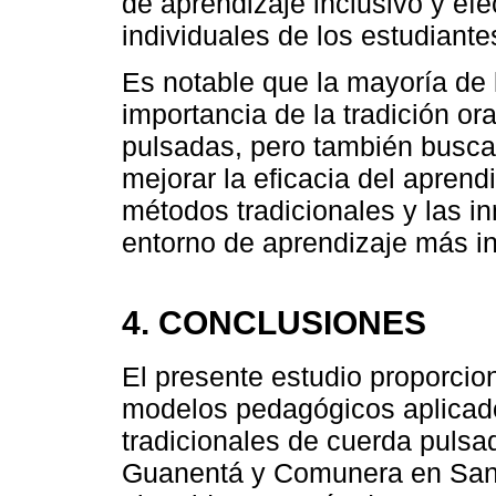
de aprendizaje inclusivo y ef
individuales de los estudiante
Es notable que la mayoría de
importancia de la tradición o
pulsadas, pero también busca
mejorar la eficacia del aprendi
métodos tradicionales y las 
entorno de aprendizaje más in
4. CONCLUSIONES
El presente estudio proporcion
modelos pedagógicos aplicad
tradicionales de cuerda pulsa
Guanentá y Comunera en Sant