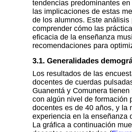
tendencias predominantes en l
las implicaciones de estas me
de los alumnos. Este análisis
comprender cómo las práctica
eficacia de la enseñanza musi
recomendaciones para optimiz
3.1. Generalidades demográ
Los resultados de las encues
docentes de cuerdas pulsadas
Guanentá y Comunera tienen 
con algún nivel de formación 
docentes es de 40 años, y la
experiencia en la enseñanza 
La gráfica a continuación mues