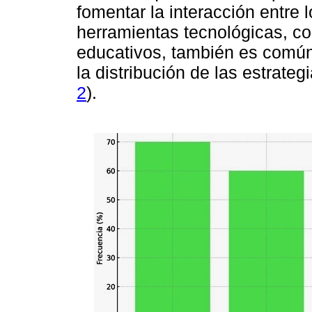
fomentar la interacción entre 
herramientas tecnológicas, c
educativos, también es común
la distribución de las estrate
2
).