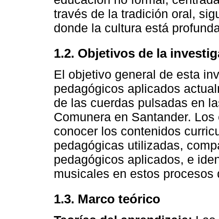
través de la tradición oral, s
donde la cultura está profund
1.2. Objetivos de la investi
El objetivo general de esta in
pedagógicos aplicados actua
de las cuerdas pulsadas en la
Comunera en Santander. Los o
conocer los contenidos curricu
pedagógicas utilizadas, compa
pedagógicos aplicados, e iden
musicales en estos procesos
1.3. Marco teórico