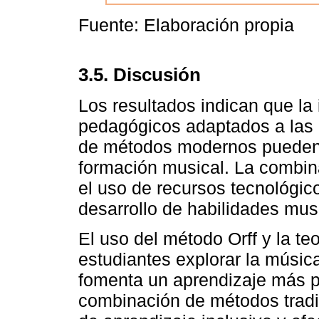
Fuente: Elaboración propia
3.5. Discusión
Los resultados indican que l
pedagógicos adaptados a las ca
de métodos modernos pueden m
formación musical. La combina
el uso de recursos tecnológic
desarrollo de habilidades musi
El uso del método Orff y la teo
estudiantes explorar la música
fomenta un aprendizaje más pr
combinación de métodos tradi