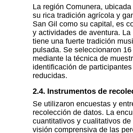
La región Comunera, ubicada 
su rica tradición agrícola y g
San Gil como su capital, es 
y actividades de aventura. La 
tiene una fuerte tradición mu
pulsada. Se seleccionaron 16
mediante la técnica de muestre
identificación de participante
reducidas.
2.4. Instrumentos de recole
Se utilizaron encuestas y ent
recolección de datos. La encu
cuantitativos y cualitativos 
visión comprensiva de las per