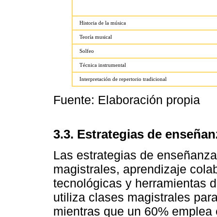
Historia de la música
Teoría musical
Solfeo
Técnica instrumental
Interpretación de repertorio tradicional
Fuente: Elaboración propia
3.3. Estrategias de enseñan
Las estrategias de enseñanza
magistrales, aprendizaje cola
tecnológicas y herramientas 
utiliza clases magistrales par
mientras que un 60% emplea e