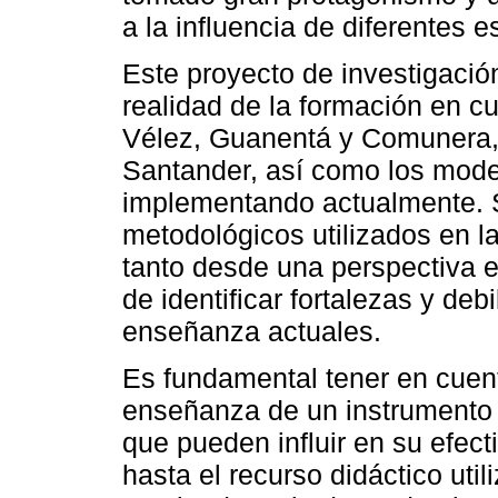
a la influencia de diferentes 
Este proyecto de investigació
realidad de la formación en c
Vélez, Guanentá y Comunera, 
Santander, así como los mod
implementando actualmente. S
metodológicos utilizados en 
tanto desde una perspectiva 
de identificar fortalezas y de
enseñanza actuales.
Es fundamental tener en cuen
enseñanza de un instrumento m
que pueden influir en su efect
hasta el recurso didáctico uti