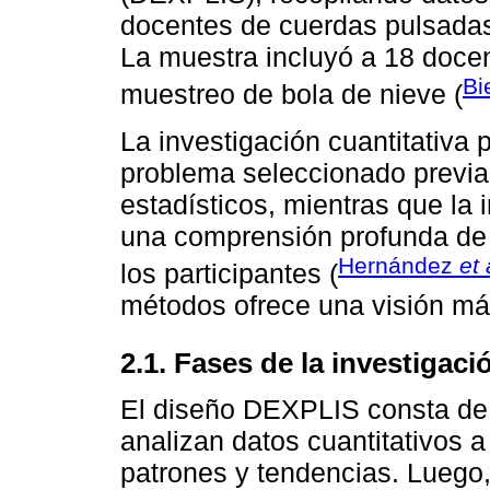
docentes de cuerdas pulsadas 
La muestra incluyó a 18 doce
Bi
muestreo de bola de nieve (
La investigación cuantitativa 
problema seleccionado previa
estadísticos, mientras que la 
una comprensión profunda de 
Hernández
et 
los participantes (
métodos ofrece una visión má
2.1. Fases de la investigaci
El diseño DEXPLIS consta de v
analizan datos cuantitativos a
patrones y tendencias. Luego, 