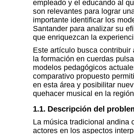
empleado y el educando al que
son relevantes para lograr u
importante identificar los mo
Santander para analizar su ef
que enriquezcan la experienc
Este artículo busca contribuir
la formación en cuerdas pulsa
modelos pedagógicos actuales 
comparativo propuesto permiti
en esta área y posibilitar nue
quehacer musical en la región
1.1. Descripción del proble
La música tradicional andina 
actores en los aspectos interp