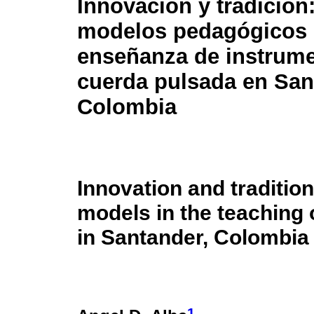
Innovación y tradición:
modelos pedagógicos 
enseñanza de instrum
cuerda pulsada en San
Colombia
Innovation and traditio
models in the teaching 
in Santander, Colombia
1