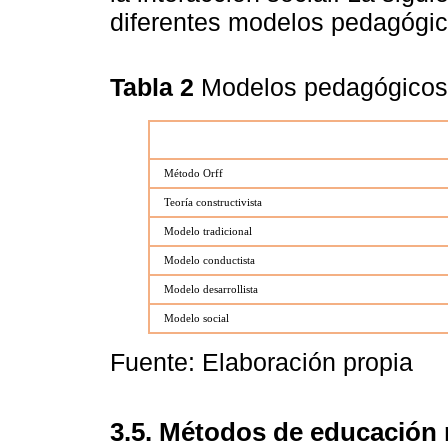
diferentes modelos pedagógic
Tabla 2
Modelos pedagógico
Método Orff
Teoría constructivista
Modelo tradicional
Modelo conductista
Modelo desarrollista
Modelo social
Fuente: Elaboración propia
3.5. Métodos de educación 