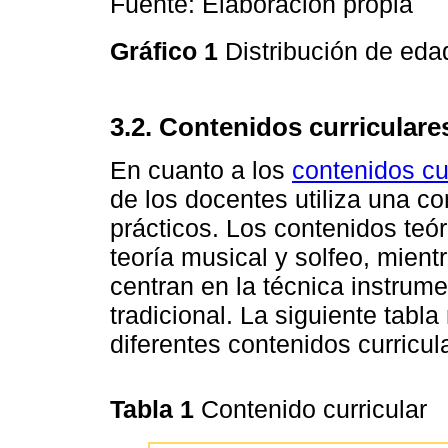
Fuente: Elaboración propia
Gráfico 1
Distribución de ed
3.2. Contenidos curriculare
En cuanto a los
contenidos cu
de los docentes utiliza una c
prácticos. Los contenidos teór
teoría musical y solfeo, mient
centran en la técnica instrumen
tradicional. La siguiente tabl
diferentes contenidos curricul
Tabla 1
Contenido curricular