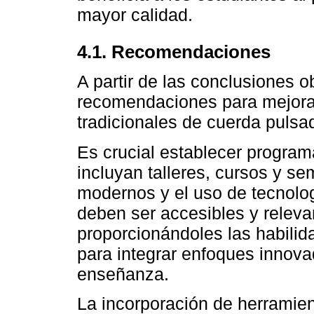
mayor calidad.
4.1. Recomendaciones
A partir de las conclusiones 
recomendaciones para mejora
tradicionales de cuerda pulsa
Es crucial establecer progra
incluyan talleres, cursos y 
modernos y el uso de tecnolo
deben ser accesibles y releva
proporcionándoles las habili
para integrar enfoques innova
enseñanza.
La incorporación de herramie