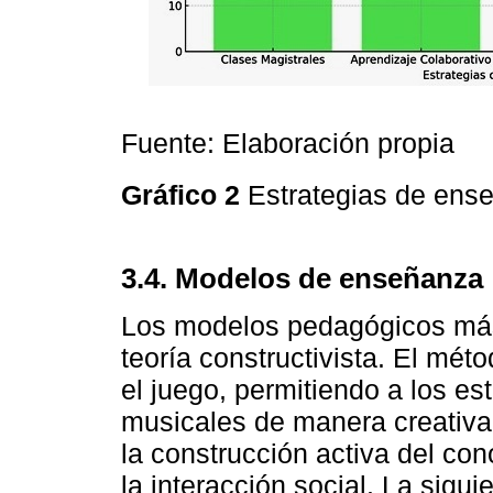
Fuente: Elaboración propia
Gráfico 2
Estrategias de ense
3.4. Modelos de enseñanza
Los modelos pedagógicos más 
teoría constructivista. El mét
el juego, permitiendo a los e
musicales de manera creativa.
la construcción activa del con
la interacción social. La sigu