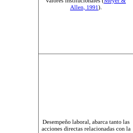
valores institucionales (
Meyer &
Allen, 1991
).
Desempeño laboral, abarca tanto las
acciones directas relacionadas con la