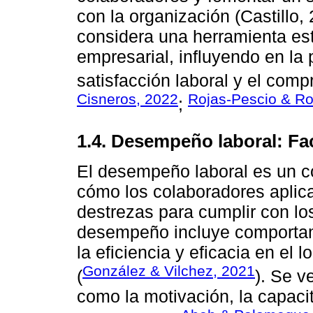
con la organización (Castillo,
considera una herramienta estr
empresarial, influyendo en la 
satisfacción laboral y el com
Cisneros, 2022
Rojas-Pescio & Ro
;
1.4. Desempeño laboral: Fa
El desempeño laboral es un co
cómo los colaboradores aplic
destrezas para cumplir con los
desempeño incluye comportam
la eficiencia y eficacia en el
González & Vilchez, 2021
(
). Se v
como la motivación, la capacit