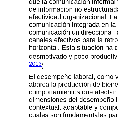
que la comunicación informal f
de información no estructurada
efectividad organizacional. La
comunicación integrada en la
comunicación unidireccional,
canales efectivos para la ret
horizontal. Esta situación ha 
desmotivado y poco productivo
2013
)
El desempeño laboral, como v
abarca la producción de biene
comportamientos que afectan e
dimensiones del desempeño i
contextual, adaptable y comp
cuales son fundamentales par