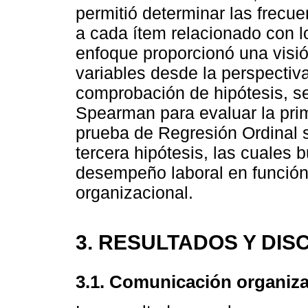
permitió determinar las frecu
a cada ítem relacionado con l
enfoque proporcionó una visión
variables desde la perspectiv
comprobación de hipótesis, se
Spearman para evaluar la prim
prueba de Regresión Ordinal s
tercera hipótesis, las cuales 
desempeño laboral en función
organizacional.
3. RESULTADOS Y DIS
3.1. Comunicación organiza