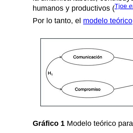
Tjoe
e
humanos y productivos (
Por lo tanto, el
modelo teórico
Gráfico 1
Modelo teórico para