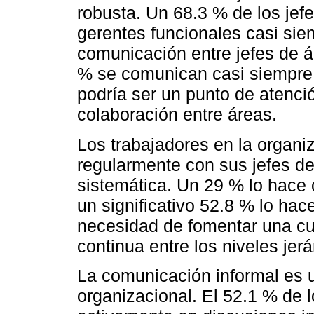
robusta. Un 68.3 % de los jef
gerentes funcionales casi sie
comunicación entre jefes de á
% se comunican casi siempre 
podría ser un punto de atenci
colaboración entre áreas.
Los trabajadores en la organi
regularmente con sus jefes d
sistemática. Un 29 % lo hace 
un significativo 52.8 % lo hac
necesidad de fomentar una cu
continua entre los niveles jerá
La comunicación informal es un
organizacional. El 52.1 % de l