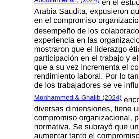
en el estud
Arabia Saudita, expusieron qu
en el compromiso organizacio
desempeño de los colaborado
experiencia en las organizac
mostraron que el liderazgo éti
participación en el trabajo y 
que a su vez incrementa el c
rendimiento laboral. Por lo ta
de los trabajadores se ve influ
Monhammed & Ghalib (2024)
encon
diversas dimensiones, tiene un
compromiso organizacional, p
normativa. Se subrayó que un 
aumentar tanto el compromiso