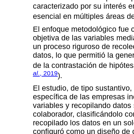
caracterizado por su interés e
esencial en múltiples áreas de
El enfoque metodológico fue c
objetiva de las variables medi
un proceso riguroso de recolec
datos, lo que permitió la gene
de la contrastación de hipótes
al
., 2019
).
El estudio, de tipo sustantivo
específica de las empresas in
variables y recopilando datos
colaborador, clasificándolo c
recopilado los datos en un so
configuró como un diseño de c