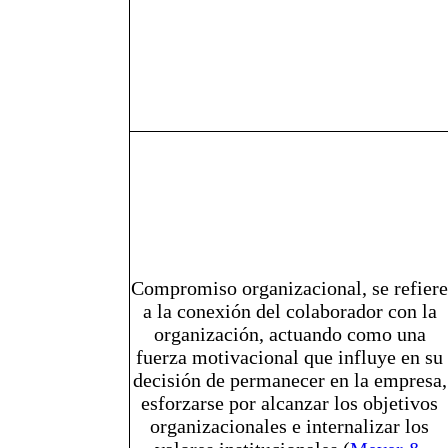
Compromiso organizacional, se refiere
a la conexión del colaborador con la
organización, actuando como una
fuerza motivacional que influye en su
decisión de permanecer en la empresa,
esforzarse por alcanzar los objetivos
organizacionales e internalizar los