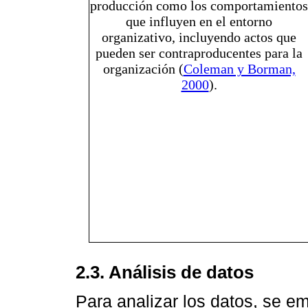
producción como los comportamientos
que influyen en el entorno
organizativo, incluyendo actos que
pueden ser contraproducentes para la
organización (
Coleman y Borman,
2000
).
2.3. Análisis de datos
Para analizar los datos, se em