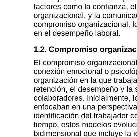
factores como la confianza, el l
organizacional, y la comunicac
compromiso organizacional, l
en el desempeño laboral.
1.2. Compromiso organizac
El compromiso organizacional s
conexión emocional o psicológ
organización en la que trabaj
retención, el desempeño y la s
colaboradores. Inicialmente,
enfocaban en una perspectiva
identificación del trabajador
tiempo, estos modelos evoluc
bidimensional que incluye la i