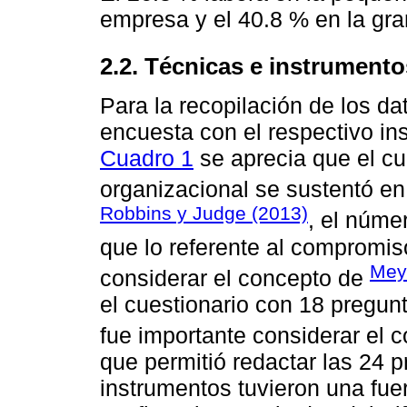
empresa y el 40.8 % en la gr
2.2. Técnicas e instrumento
Para la recopilación de los dat
encuesta con el respectivo ins
Cuadro 1
se aprecia que el cu
organizacional se sustentó en
Robbins y Judge (2013)
, el núme
que lo referente al compromis
Meye
considerar el concepto de
el cuestionario con 18 pregu
fue importante considerar el 
que permitió redactar las 24 p
instrumentos tuvieron una fuer