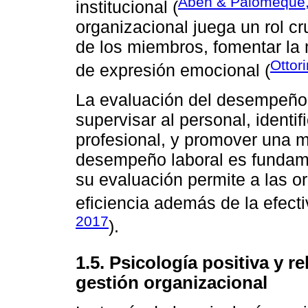
Abeh & Palomeque
institucional (
organizacional juega un rol cr
de los miembros, fomentar la 
Ottor
de expresión emocional (
La evaluación del desempeño 
supervisar al personal, identifi
profesional, y promover una me
desempeño laboral es fundamen
su evaluación permite a las o
eficiencia además de la efect
2017
).
1.5. Psicología positiva y 
gestión organizacional