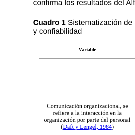
confirma los resultados del Al
Cuadro 1
Sistematización de 
y confiabilidad
Variable
Comunicación organizacional, se
refiere a la interacción en la
organización por parte del personal
(
Daft y Lengel, 1984
)