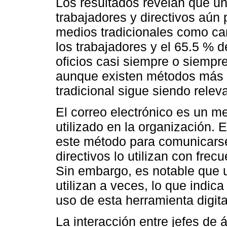
Los resultados revelan que un
trabajadores y directivos aún 
medios tradicionales como car
los trabajadores y el 65.5 % de
oficios casi siempre o siempr
aunque existen métodos más 
tradicional sigue siendo relev
El correo electrónico es un 
utilizado en la organización. 
este método para comunicarse 
directivos lo utilizan con fre
Sin embargo, es notable que u
utilizan a veces, lo que indic
uso de esta herramienta digita
La interacción entre jefes de 