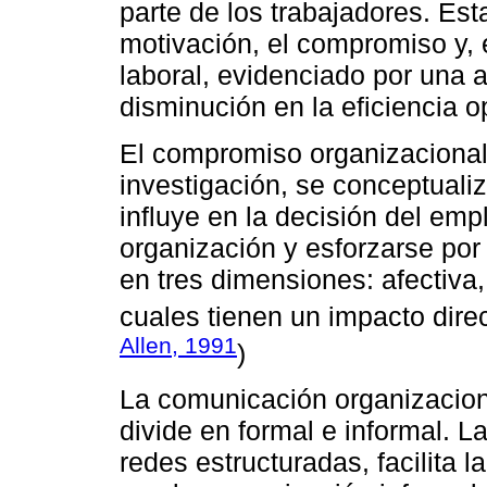
parte de los trabajadores. Esta
motivación, el compromiso y, 
laboral, evidenciado por una a
disminución en la eficiencia o
El compromiso organizacional,
investigación, se conceptuali
influye en la decisión del em
organización y esforzarse por
en tres dimensiones: afectiva,
cuales tienen un impacto dire
Allen, 1991
)
La comunicación organizacional
divide en formal e informal. L
redes estructuradas, facilita l