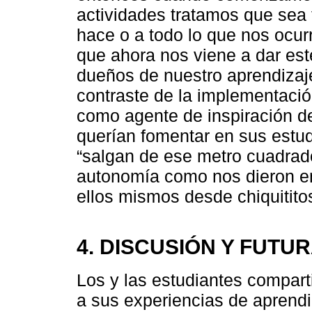
actividades tratamos que sea t
hace o a todo lo que nos ocurr
que ahora nos viene a dar est
dueños de nuestro aprendizaje”
contraste de la implementació
como agente de inspiración de
querían fomentar en sus estud
“salgan de ese metro cuadrado,
autonomía como nos dieron en 
ellos mismos desde chiquititos
4. DISCUSIÓN Y FUTU
Los y las estudiantes compart
a sus experiencias de aprendi