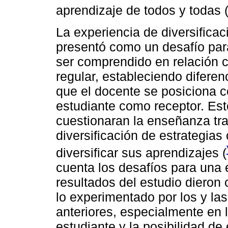
aprendizaje de todos y todas 
La experiencia de diversificac
presentó como un desafío para
ser comprendido en relación 
regular, estableciendo diferen
que el docente se posiciona c
estudiante como receptor. Est
cuestionaran la enseñanza tra
diversificación de estrategias
diversificar sus aprendizajes (
cuenta los desafíos para una 
resultados del estudio dieron 
lo experimentado por los y la
anteriores, especialmente en lo
estudiante y la posibilidad de