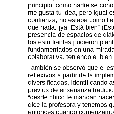
principio, como nadie se cono
me gusta tu idea, pero igual 
confianza, no estaba como lle
que nada, ¡ya! Está bien” (Est
presencia de espacios de diá
los estudiantes pudieron plan
fundamentados en una mirada 
colaborativa, teniendo el bie
También se observó que el es
reflexivos a partir de la impl
diversificadas, identificando
previos de enseñanza tradicion
“desde chico te mandan hacer 
dice la profesora y tenemos q
entonces cuando comenzamos a