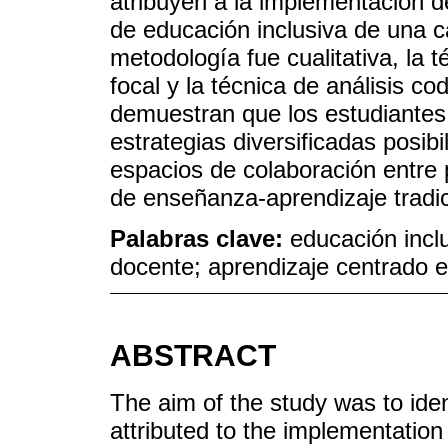
atribuyen a la implementación d
de educación inclusiva de una c
metodología fue cualitativa, la 
focal y la técnica de análisis co
demuestran que los estudiantes 
estrategias diversificadas posi
espacios de colaboración entre 
de enseñanza-aprendizaje tradic
Palabras clave:
educación inclu
docente; aprendizaje centrado e
ABSTRACT
The aim of the study was to ide
attributed to the implementation 