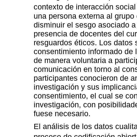
contexto de interacción social
una persona externa al grupo 
disminuir el sesgo asociado a
presencia de docentes del c
resguardos éticos. Los datos s
consentimiento informado de l
de manera voluntaria a partici
comunicación en torno al cons
participantes conocieron de a
investigación y sus implicanc
consentimiento, el cual se con
investigación, con posibilidade
fuese necesario.
El análisis de los datos cualit
proceso de codificación abiert