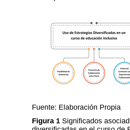
Fuente: Elaboración Propia
Figura 1
Significados asociad
diversificadas en el curso de