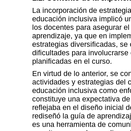
La incorporación de estrategi
educación inclusiva implicó un
los docentes para asegurar el 
aprendizaje, ya que en implem
estrategias diversificadas, se
dificultades para involucrarse
planificadas en el curso.
En virtud de lo anterior, se co
actividades y estrategias del 
educación inclusiva como enf
constituye una expectativa de
reflejaba en el diseño inicial 
rediseñó la guía de aprendiza
es una herramienta de comuni