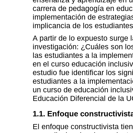
carrera de pedagogía en educa
implementación de estrategias
implicancia de los estudiantes
A partir de lo expuesto surge 
investigación: ¿Cuáles son los
las estudiantes a la implement
en el curso educación inclusi
estudio fue identificar los sig
estudiantes a la implementaci
un curso de educación inclusi
Educación Diferencial de la U
1.1. Enfoque constructivista
El enfoque constructivista tie