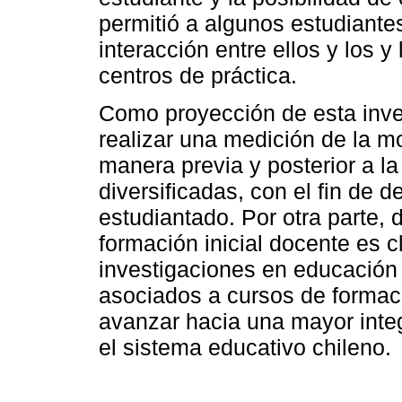
permitió a algunos estudiante
interacción entre ellos y los 
centros de práctica.
Como proyección de esta inve
realizar una medición de la m
manera previa y posterior a l
diversificadas, con el fin de d
estudiantado. Por otra parte, 
formación inicial docente es c
investigaciones en educación 
asociados a cursos de formaci
avanzar hacia una mayor integ
el sistema educativo chileno.