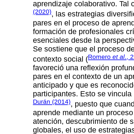
aprendizaje colaborativo. Tal
(2020)
, las estrategias diversi
pares en el proceso de apren
formación de profesionales crí
esenciales desde la perspecti
Se sostiene que el proceso de
Romero
et al
., 
contexto social (
favoreció una reflexión profu
pares en el contexto de un ap
anticipado y que es reconocid
participantes. Esto se vincula
Durán (2014)
, puesto que cuand
aprende mediante un proceso 
atención, descubrimiento de s
globales, el uso de estrategias