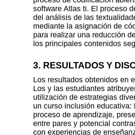
software Atlas ti. El proceso d
del análisis de las textualida
mediante la asignación de cód
para realizar una reducción de 
los principales contenidos seg
3. RESULTADOS Y DIS
Los resultados obtenidos en el
Los y las estudiantes atribuye
utilización de estrategias div
un curso inclusión educativa:
proceso de aprendizaje, pres
entre pares y potencial contra
con experiencias de enseñanz