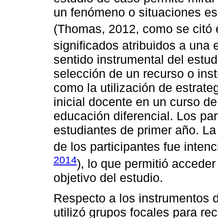
un fenómeno o situaciones esp
(Thomas, 2012, como se citó
significados atribuidos a una 
sentido instrumental del estu
selección de un recurso o ins
como la utilización de estrate
inicial docente en un curso d
educación diferencial. Los par
estudiantes de primer año. La
de los participantes fue intenc
2014
), lo que permitió accede
objetivo del estudio.
Respecto a los instrumentos 
utilizó grupos focales para re