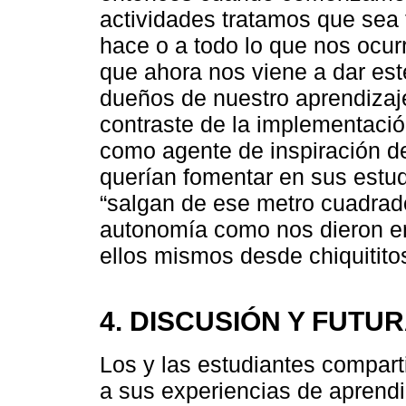
actividades tratamos que sea t
hace o a todo lo que nos ocurr
que ahora nos viene a dar est
dueños de nuestro aprendizaje”
contraste de la implementació
como agente de inspiración de
querían fomentar en sus estud
“salgan de ese metro cuadrado,
autonomía como nos dieron en 
ellos mismos desde chiquititos
4. DISCUSIÓN Y FUTU
Los y las estudiantes compart
a sus experiencias de aprendi