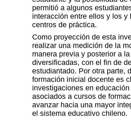
permitió a algunos estudiante
interacción entre ellos y los 
centros de práctica.
Como proyección de esta inve
realizar una medición de la m
manera previa y posterior a l
diversificadas, con el fin de d
estudiantado. Por otra parte, 
formación inicial docente es c
investigaciones en educación 
asociados a cursos de formaci
avanzar hacia una mayor integ
el sistema educativo chileno.