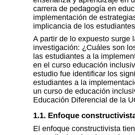
carrera de pedagogía en educa
implementación de estrategias
implicancia de los estudiantes
A partir de lo expuesto surge 
investigación: ¿Cuáles son los
las estudiantes a la implement
en el curso educación inclusi
estudio fue identificar los sig
estudiantes a la implementaci
un curso de educación inclusi
Educación Diferencial de la U
1.1. Enfoque constructivista
El enfoque constructivista tie