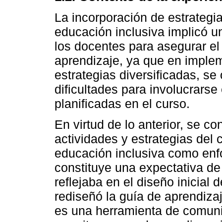
La incorporación de estrategi
educación inclusiva implicó un
los docentes para asegurar el 
aprendizaje, ya que en implem
estrategias diversificadas, se
dificultades para involucrarse
planificadas en el curso.
En virtud de lo anterior, se co
actividades y estrategias del 
educación inclusiva como enf
constituye una expectativa de
reflejaba en el diseño inicial 
rediseñó la guía de aprendiza
es una herramienta de comuni