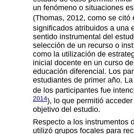
un fenómeno o situaciones esp
(Thomas, 2012, como se citó
significados atribuidos a una 
sentido instrumental del estu
selección de un recurso o ins
como la utilización de estrate
inicial docente en un curso d
educación diferencial. Los par
estudiantes de primer año. La
de los participantes fue intenc
2014
), lo que permitió accede
objetivo del estudio.
Respecto a los instrumentos 
utilizó grupos focales para re