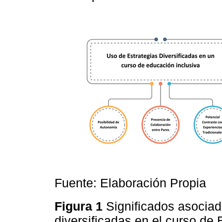
Fuente: Elaboración Propia
Figura 1
Significados asociad
diversificadas en el curso de