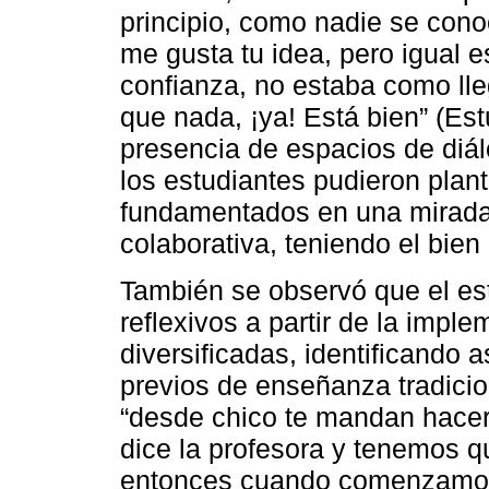
principio, como nadie se cono
me gusta tu idea, pero igual 
confianza, no estaba como lle
que nada, ¡ya! Está bien” (Est
presencia de espacios de diá
los estudiantes pudieron plan
fundamentados en una mirada 
colaborativa, teniendo el bie
También se observó que el es
reflexivos a partir de la impl
diversificadas, identificando
previos de enseñanza tradicion
“desde chico te mandan hacer 
dice la profesora y tenemos q
entonces cuando comenzamos a