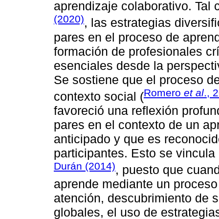
aprendizaje colaborativo. Tal
(2020)
, las estrategias diversi
pares en el proceso de apren
formación de profesionales crí
esenciales desde la perspecti
Se sostiene que el proceso de
Romero
et al
., 
contexto social (
favoreció una reflexión profu
pares en el contexto de un ap
anticipado y que es reconocid
participantes. Esto se vincula
Durán (2014)
, puesto que cuand
aprende mediante un proceso 
atención, descubrimiento de s
globales, el uso de estrategias