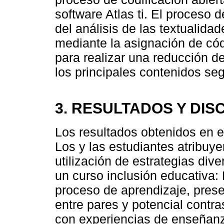
software Atlas ti. El proceso d
del análisis de las textualida
mediante la asignación de cód
para realizar una reducción de 
los principales contenidos seg
3. RESULTADOS Y DIS
Los resultados obtenidos en el
Los y las estudiantes atribuye
utilización de estrategias div
un curso inclusión educativa:
proceso de aprendizaje, pres
entre pares y potencial contra
con experiencias de enseñanz