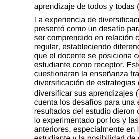
aprendizaje de todos y todas 
La experiencia de diversificac
presentó como un desafío para
ser comprendido en relación 
regular, estableciendo diferen
que el docente se posiciona c
estudiante como receptor. Est
cuestionaran la enseñanza tra
diversificación de estrategias
diversificar sus aprendizajes (
cuenta los desafíos para una 
resultados del estudio dieron 
lo experimentado por los y la
anteriores, especialmente en lo
estudiante y la posibilidad de