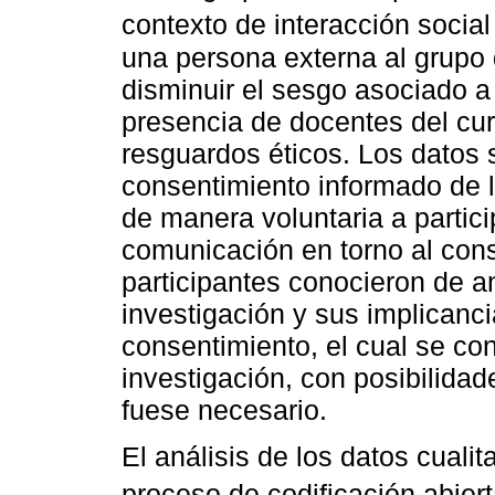
contexto de interacción social
una persona externa al grupo 
disminuir el sesgo asociado a
presencia de docentes del c
resguardos éticos. Los datos s
consentimiento informado de l
de manera voluntaria a partici
comunicación en torno al cons
participantes conocieron de a
investigación y sus implicanc
consentimiento, el cual se con
investigación, con posibilidade
fuese necesario.
El análisis de los datos cualit
proceso de codificación abiert