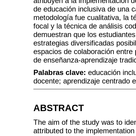
atribuyen a la implementación d
de educación inclusiva de una c
metodología fue cualitativa, la 
focal y la técnica de análisis co
demuestran que los estudiantes 
estrategias diversificadas posi
espacios de colaboración entre 
de enseñanza-aprendizaje tradic
Palabras clave:
educación inclu
docente; aprendizaje centrado e
ABSTRACT
The aim of the study was to ide
attributed to the implementation 