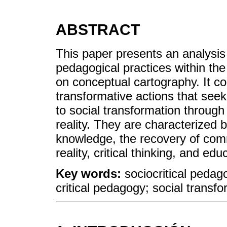
ABSTRACT
This paper presents an analysis 
pedagogical practices within t
on conceptual cartography. It co
transformative actions that seek
to social transformation through 
reality. They are characterized 
knowledge, the recovery of com
reality, critical thinking, and edu
Key words:
sociocritical pedag
critical pedagogy; social transf