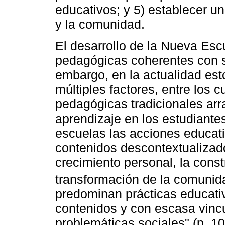
educativos; y 5) establecer un
y la comunidad.
El desarrollo de la Nueva Esc
pedagógicas coherentes con su
embargo, en la actualidad est
múltiples factores, entre los 
pedagógicas tradicionales arr
aprendizaje en los estudiant
escuelas las acciones educati
contenidos descontextualizado
crecimiento personal, la cons
transformación de la comuni
predominan prácticas educati
contenidos y con escasa vincu
problemáticas sociales" (p. 10