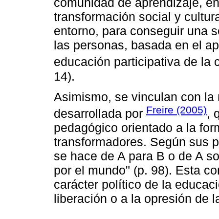
comunidad de aprendizaje, en
transformación social y cultur
entorno, para conseguir una s
las personas, basada en el ap
educación participativa de la
14).
Asimismo, se vinculan con la
Freire (2005)
desarrollada por
, 
pedagógico orientado a la form
transformadores. Según sus pa
se hace de A para B o de A so
por el mundo" (p. 98). Esta c
carácter político de la educaci
liberación o a la opresión de 