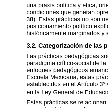
una praxis política y ética, or
condiciones que generan opresi
38). Estas prácticas no son ne
posicionamiento político explí
históricamente marginados y en
3.2. Categorización de las 
Las prácticas pedagógicas soc
paradigma crítico-social de la
enfoques pedagógicos emanci
Escuela Mexicana, estas práct
establecidos en el Artículo 3
en la Ley General de Educaci
Estas prácticas se relaciona