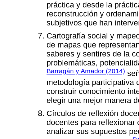
práctica y desde la prácti
reconstrucción y ordenamie
subjetivos que han interve
Cartografía social y mapeo
de mapas que representan e
saberes y sentires de la c
problemáticas, potenciali
Barragán y Amador (2014)
señ
metodología participativa
construir conocimiento int
elegir una mejor manera de 
Círculos de reflexión doce
docentes para reflexionar 
analizar sus supuestos ped