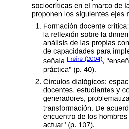
sociocríticas en el marco de
proponen los siguientes ejes 
Formación docente crítica
la reflexión sobre la dimen
análisis de las propias con
de capacidades para impl
Freire (2004)
señala
, "enseñ
práctica" (p. 40).
Círculos dialógicos: espac
docentes, estudiantes y c
generadores, problematizar
transformación. De acuer
encuentro de los hombres 
actuar" (p. 107).