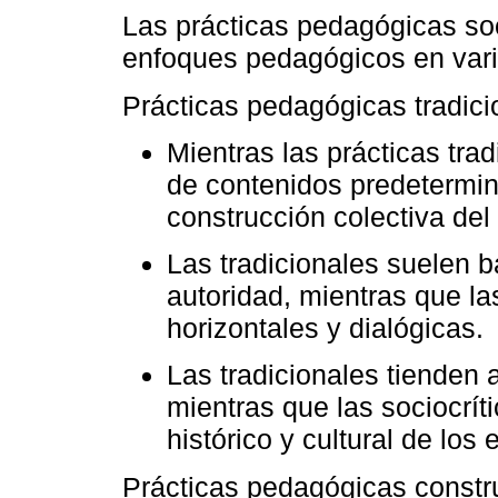
Las prácticas pedagógicas soc
enfoques pedagógicos en var
Prácticas pedagógicas tradici
Mientras las prácticas tra
de contenidos predetermin
construcción colectiva del
Las tradicionales suelen b
autoridad, mientras que la
horizontales y dialógicas.
Las tradicionales tienden 
mientras que las sociocríti
histórico y cultural de los
Prácticas pedagógicas constru