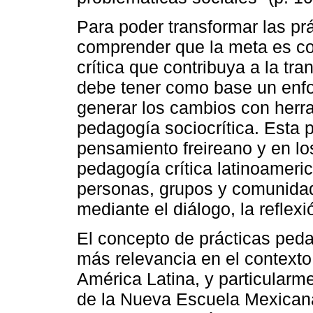
Para poder transformar las pr
comprender que la meta es con
crítica que contribuya a la tra
debe tener como base un enfo
generar los cambios con herr
pedagogía sociocrítica. Esta p
pensamiento freireano y en lo
pedagogía crítica latinoameric
personas, grupos y comunidad
mediante el diálogo, la reflexi
El concepto de prácticas ped
más relevancia en el contexto
América Latina, y particular
de la Nueva Escuela Mexicana