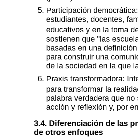
Participación democrática:
estudiantes, docentes, fa
educativos y en la toma d
sostienen que "las escuel
basadas en una definición
para construir una comuni
de la sociedad en la que la
Praxis transformadora: Inte
para transformar la reali
palabra verdadera que no 
acción y reflexión y, por e
3.4. Diferenciación de las 
de otros enfoques