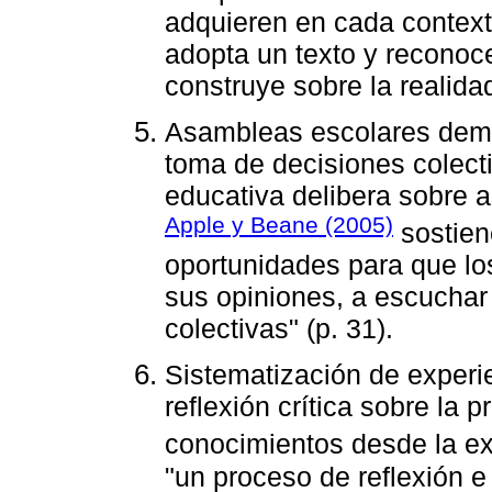
adquieren en cada contexto
adopta un texto y reconoc
construye sobre la realidad
Asambleas escolares democ
toma de decisiones colect
educativa delibera sobre a
Apple y Beane (2005)
sostien
oportunidades para que lo
sus opiniones, a escuchar
colectivas" (p. 31).
Sistematización de experi
reflexión crítica sobre la 
conocimientos desde la ex
"un proceso de reflexión e 