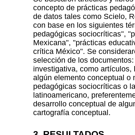
concepto de prácticas pedagóg
de datos tales como Scielo, 
con base en los siguientes té
pedagógicas sociocríticas", "
Mexicana", "prácticas educat
crítica México". Se consideraro
selección de los documentos:
investigativa, como artículos, 
algún elemento conceptual o 
pedagógicas sociocríticas o la
latinoamericano, preferentemen
desarrollo conceptual de algu
cartografía conceptual.
3. RESULTADOS