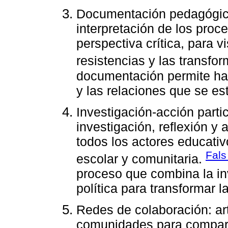
Documentación pedagógica c
interpretación de los pro
perspectiva crítica, para vi
resistencias y las transf
documentación permite hac
y las relaciones que se est
Investigación-acción partic
investigación, reflexión y
todos los actores educativ
Fals
escolar y comunitaria.
proceso que combina la inv
política para transformar la
Redes de colaboración: ar
comunidades para comparti