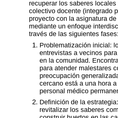
recuperar los saberes locales
colectivo docente (integrado p
proyecto con la asignatura de
mediante un enfoque interdisci
través de las siguientes fases
Problematización inicial: 
entrevistas a vecinos para
en la comunidad. Encontra
para atender malestares c
preocupación generalizada
cercano está a una hora a
personal médico permanen
Definición de la estrategi
revitalizar los saberes co
construir huertos en las c