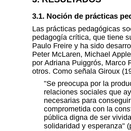
3.1. Noción de prácticas pe
Las prácticas pedagógicas soc
pedagogía crítica, que tiene 
Paulo Freire y ha sido desarr
Peter McLaren, Michael Apple 
por Adriana Puiggrós, Marco 
otros. Como señala Giroux (19
"Se preocupa por la produ
relaciones sociales que a
necesarias para conseguir
comprometida con la const
pública digna de ser vivida
solidaridad y esperanza" (p