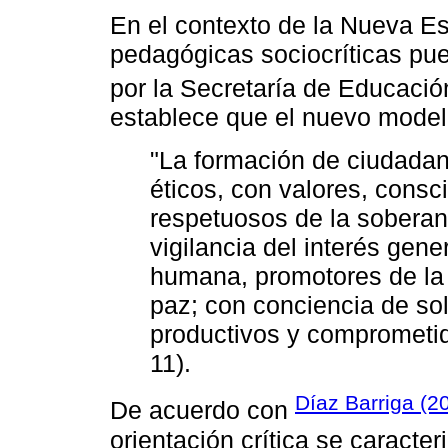
En el contexto de la Nueva Es
pedagógicas sociocríticas pued
por la Secretaría de Educació
establece que el nuevo model
"La formación de ciudadan
éticos, con valores, consc
respetuosos de la soberan
vigilancia del interés gene
humana, promotores de la i
paz; con conciencia de sol
productivos y comprometid
11).
Díaz Barriga (2
De acuerdo con
orientación crítica se caracte