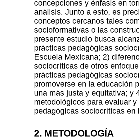
concepciones y énfasis en tor
análisis. Junto a esto, es prec
conceptos cercanos tales com
socioformativas o las construct
presente estudio busca alcanza
prácticas pedagógicas sociocr
Escuela Mexicana; 2) diferenc
sociocríticas de otros enfoque
prácticas pedagógicas socioc
promoverse en la educación p
una más justa y equitativa; y 
metodológicos para evaluar y c
pedagógicas sociocríticas en 
2. METODOLOGÍA