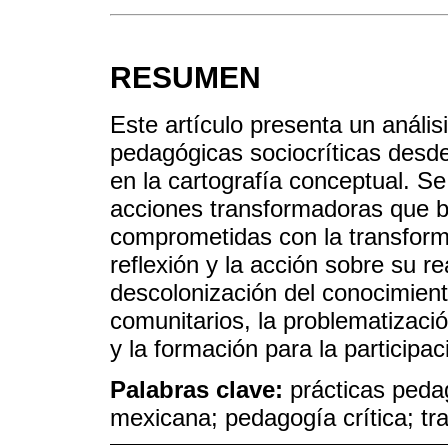
RESUMEN
Este artículo presenta un anális
pedagógicas sociocríticas des
en la cartografía conceptual. S
acciones transformadoras que b
comprometidas con la transforma
reflexión y la acción sobre su re
descolonización del conocimient
comunitarios, la problematizació
y la formación para la participac
Palabras clave:
prácticas peda
mexicana; pedagogía crítica; tr