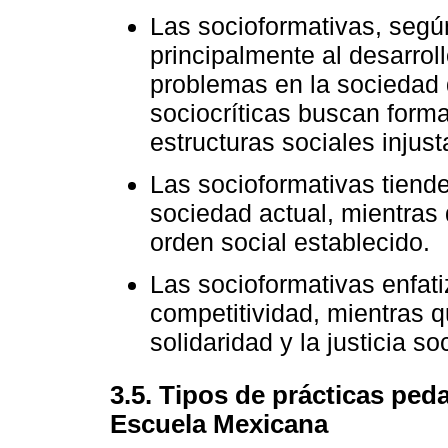
Las socioformativas, seg
principalmente al desarrol
problemas en la sociedad 
sociocríticas buscan formar
estructuras sociales injust
Las socioformativas tiend
sociedad actual, mientras 
orden social establecido.
Las socioformativas enfat
competitividad, mientras qu
solidaridad y la justicia soc
3.5. Tipos de prácticas ped
Escuela Mexicana