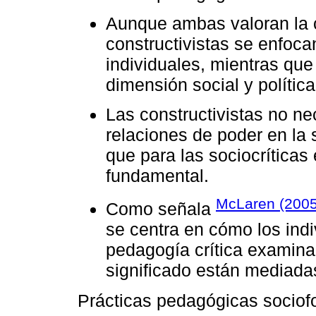
Aunque ambas valoran la c
constructivistas se enfoc
individuales, mientras que 
dimensión social y política
Las constructivistas no n
relaciones de poder en la 
que para las sociocríticas
fundamental.
McLaren (2005
Como señala
se centra en cómo los indi
pedagogía crítica examin
significado están mediadas
Prácticas pedagógicas sociof