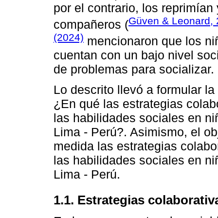
por el contrario, los reprimían
Güven & Leonard,
compañeros (
(2024)
mencionaron que los ni
cuentan con un bajo nivel soci
de problemas para socializar.
Lo descrito llevó a formular l
¿En qué las estrategias cola
las habilidades sociales en n
Lima - Perú?. Asimismo, el ob
medida las estrategias colab
las habilidades sociales en n
Lima - Perú.
1.1. Estrategias colaborativ