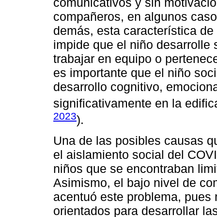
comunicativos y sin motivació
compañeros, en algunos casos
demás, esta característica de 
impide que el niño desarrolle 
trabajar en equipo o pertenec
es importante que el niño soci
desarrollo cognitivo, emociona
significativamente en la edifi
2023
).
Una de las posibles causas q
el aislamiento social del COV
niños que se encontraban limi
Asimismo, el bajo nivel de co
acentuó este problema, pues 
orientados para desarrollar la