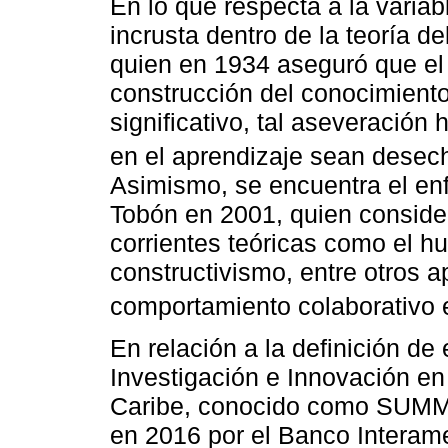
En lo que respecta a la variab
incrusta dentro de la teoría d
quien en 1934 aseguró que el 
construcción del conocimiento
significativo, tal aseveración
en el aprendizaje sean desec
Asimismo, se encuentra el en
Tobón en 2001, quien consider
corrientes teóricas como el hu
constructivismo, entre otros a
comportamiento colaborativo e
En relación a la definición de 
Investigación e Innovación en
Caribe, conocido como SUMMA
en 2016 por el Banco Interame