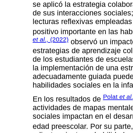
se aplicó la estrategia colab
de sus interacciones sociales;
lecturas reflexivas empleadas
positivo importante en las ha
et al.,
(2022)
observó un impacto
estrategias de aprendizaje col
de los estudiantes de escuela
la implementación de una estr
adecuadamente guiada puede c
habilidades sociales en la inf
Polat
et al.
En los resultados de
actividades de mapas mentale
sociales impactan en el desar
edad preescolar. Por su parte