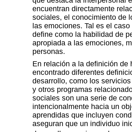
encuentran directamente rela
sociales, el conocimiento de 
las emociones. Tal es el caso 
define como la habilidad de p
apropiada a las emociones, m
personas.
En relación a la definición de
encontrado diferentes definic
desarrollo, como los servicios
y otros programas relacionado
sociales son una serie de co
intencionalmente hacia un obj
aprendidas que incluyen cond
aseguran que un individuo ini