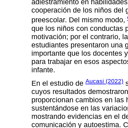
adiestramiento en habilidades
cooperación de los niños del 
preescolar. Del mismo modo,
que los niños con conductas p
motivación; por el contrario, 
estudiantes presentaron una g
importante que los docentes 
para trabajar en esos aspecto
infante.
Aucasi (2022)
En el estudio de
s
cuyos resultados demostraron 
proporcionan cambios en las h
sustentándose en las variacion
mostrando evidencias en el des
comunicación y autoestima. Co