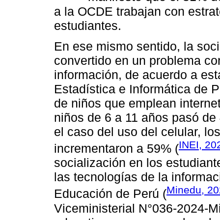
a la OCDE trabajan con estrat
estudiantes.
En ese mismo sentido, la soci
convertido en un problema con
información, de acuerdo a esta
Estadística e Informática de 
de niños que emplean internet
niños de 6 a 11 años pasó de
el caso del uso del celular, l
INEI, 20
incrementaron a 59% (
socialización en los estudian
las tecnologías de la informaci
Minedu, 2
Educación de Perú (
Viceministerial N°036-2024-Mi