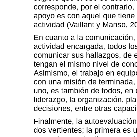
corresponde, por el contrario,
apoyo es con aquel que tiene
actividad (Vaillant y Manso, 2
En cuanto a la comunicación, c
actividad encargada, todos lo
comunicar sus hallazgos, de 
tengan el mismo nivel de cono
Asimismo, el trabajo en equi
con una misión de terminada, 
uno, es también de todos, en e
liderazgo, la organización, pl
decisiones, entre otras capac
Finalmente, la autoevaluació
dos vertientes; la primera es 