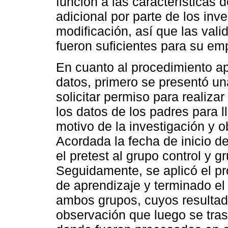
función a las características d
adicional por parte de los inv
modificación, así que las vali
fueron suficientes para su em
En cuanto al procedimiento ap
datos, primero se presentó una
solicitar permiso para realizar
los datos de los padres para ll
motivo de la investigación y 
Acordada la fecha de inicio de
el pretest al grupo control y 
Seguidamente, se aplicó el p
de aprendizaje y terminado el
ambos grupos, cuyos resultado
observación que luego se tra