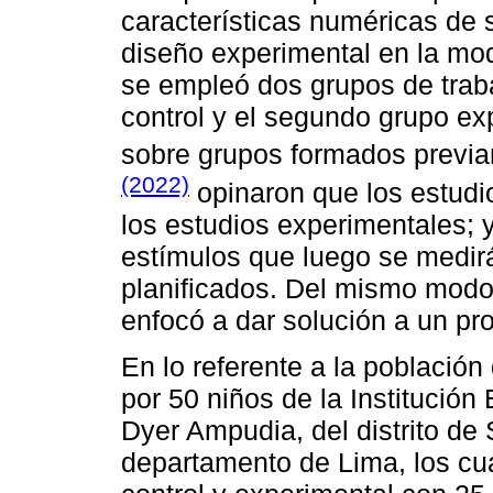
características numéricas de 
diseño experimental en la mod
se empleó dos grupos de trab
control y el segundo grupo ex
sobre grupos formados previ
(2022)
opinaron que los estudi
los estudios experimentales; 
estímulos que luego se medir
planificados. Del mismo modo,
enfocó a dar solución a un pr
En lo referente a la población
por 50 niños de la Institución
Dyer Ampudia, del distrito de
departamento de Lima, los cua