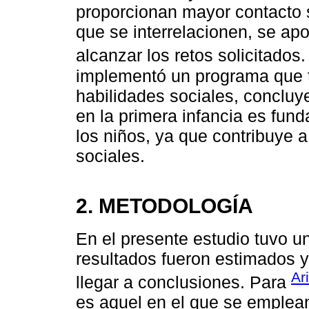
proporcionan mayor contacto s
que se interrelacionen, se ap
alcanzar los retos solicitados
implementó un programa que tu
habilidades sociales, conclu
en la primera infancia es fund
los niños, ya que contribuye a
sociales.
2. METODOLOGÍA
En el presente estudio tuvo u
resultados fueron estimados y
Ar
llegar a conclusiones. Para
es aquel en el que se emplea