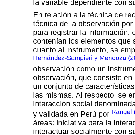
la variable dependiente con s
En relación a la técnica de re
técnica de la observación por
para registrar la información
contenían los elementos que s
cuanto al instrumento, se emp
Hernández-Sampieri y Mendoza (2
observación como un instrumen
observación, que consiste en 
un conjunto de característica
las mismas. Al respecto, se 
interacción social denomina
Rangel 
y validada en Perú por
áreas: iniciativa para la inter
interactuar socialmente con su