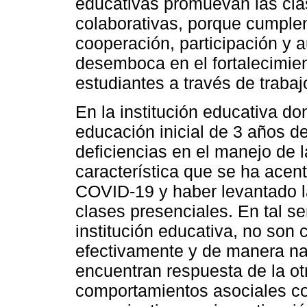
educativas promuevan las cla
colaborativas, porque cumplen
cooperación, participación y 
desemboca en el fortalecimien
estudiantes a través de trabaj
En la institución educativa do
educación inicial de 3 años d
deficiencias en el manejo de l
característica que se ha acen
COVID-19 y haber levantado l
clases presenciales. En tal se
institución educativa, no son
efectivamente y de manera n
encuentran respuesta de la ot
comportamientos asociales c