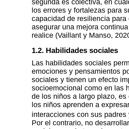
segunda es colectiva, en cualq
los errores y fortalezas para 
capacidad de resiliencia para 
asegurar una mejora continua 
realice (Vaillant y Manso, 202
1.2. Habilidades sociales
Las habilidades sociales perm
emociones y pensamientos pos
sociales y tienen un efecto im
socioemocional como en las h
de los niños a largo plazo, es
los niños aprenden a expresa
interacciones con sus padres
Por el contrario, no desarroll