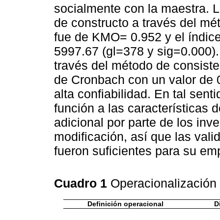
socialmente con la maestra. L
de constructo a través del mét
fue de KMO= 0.952 y el índice 
5997.67 (gl=378 y sig=0.000).
través del método de consisten
de Cronbach con un valor de 0
alta confiabilidad. En tal sen
función a las características d
adicional por parte de los inv
modificación, así que las vali
fueron suficientes para su em
Cuadro 1
Operacionalización 
Definición operacional
D