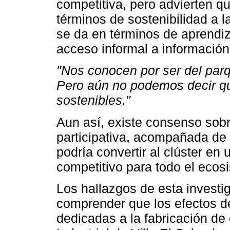
competitiva, pero advierten q
términos de sostenibilidad a la
se da en términos de aprendizaj
acceso informal a información
"Nos conocen por ser del parqu
Pero aún no podemos decir qu
sostenibles."
Aun así, existe consenso sob
participativa, acompañada de p
podría convertir al clúster en
competitivo para todo el ecos
Los hallazgos de esta investig
comprender que los efectos d
dedicadas a la fabricación de