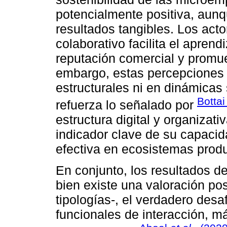
potencialmente positiva, aunq
resultados tangibles. Los act
colaborativo facilita el aprend
reputación comercial y promue
embargo, estas percepciones 
estructurales ni en dinámicas 
Botta
refuerza lo señalado por
estructura digital y organiza
indicador clave de su capacid
efectiva en ecosistemas prod
En conjunto, los resultados de
bien existe una valoración pos
tipologías-, el verdadero des
funcionales de interacción, má