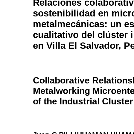
Relaciones colaborativ
sostenibilidad en mic
metalmecánicas: un es
cualitativo del clúster 
en Villa El Salvador, P
Collaborative Relations
Metalworking Microenter
of the Industrial Cluster