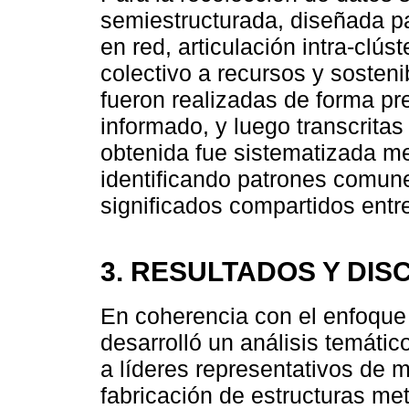
semiestructurada, diseñada p
en red, articulación intra-clú
colectivo a recursos y sosteni
fueron realizadas de forma pr
informado, y luego transcritas
obtenida fue sistematizada me
identificando patrones comun
significados compartidos entre
3. RESULTADOS Y DIS
En coherencia con el enfoque c
desarrolló un análisis temático
a líderes representativos de 
fabricación de estructuras met