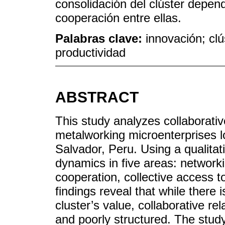
consolidación del clúster depende 
cooperación entre ellas.
Palabras clave:
innovación; clú
productividad
ABSTRACT
This study analyzes collaborativ
metalworking microenterprises loc
Salvador, Peru. Using a qualitat
dynamics in five areas: networkin
cooperation, collective access t
findings reveal that while there
cluster’s value, collaborative re
and poorly structured. The study