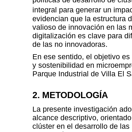
integral para generar un impac
evidencian que la estructura d
valioso de innovación en las 
digitalización es clave para d
de las no innovadoras.
En ese sentido, el objetivo es
y sostenibilidad en microemp
Parque Industrial de Villa El 
2. METODOLOGÍA
La presente investigación ado
alcance descriptivo, orientad
clúster en el desarrollo de l