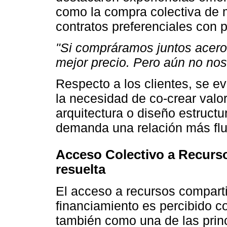
como la compra colectiva de m
contratos preferenciales con 
"Si compráramos juntos acero
mejor precio. Pero aún no no
Respecto a los clientes, se e
la necesidad de co-crear valo
arquitectura o diseño estructu
demanda una relación más flu
Acceso Colectivo a Recurso
resuelta
El acceso a recursos compart
financiamiento es percibido c
también como una de las princ