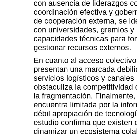
con ausencia de liderazgos c
coordinación efectiva y gobe
de cooperación externa, se id
con universidades, gremios y e
capacidades técnicas para fo
gestionar recursos externos.
En cuanto al acceso colectiv
presentan una marcada debilid
servicios logísticos y canales
obstaculiza la competitividad 
la fragmentación. Finalmente, 
encuentra limitada por la info
débil apropiación de tecnologí
estudio confirma que existen 
dinamizar un ecosistema cola