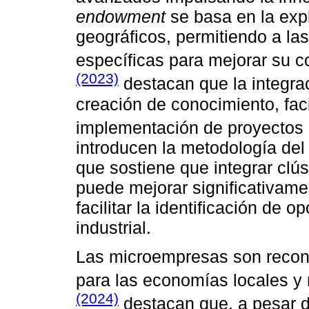
endowment
se basa en la expl
geográficos, permitiendo a l
específicas para mejorar su c
(2023)
destacan que la integraci
creación de conocimiento, faci
implementación de proyectos
introducen la metodología de
que sostiene que integrar clú
puede mejorar significativamen
facilitar la identificación de 
industrial.
Las microempresas son recon
para las economías locales y
(2024)
destacan que, a pesar 