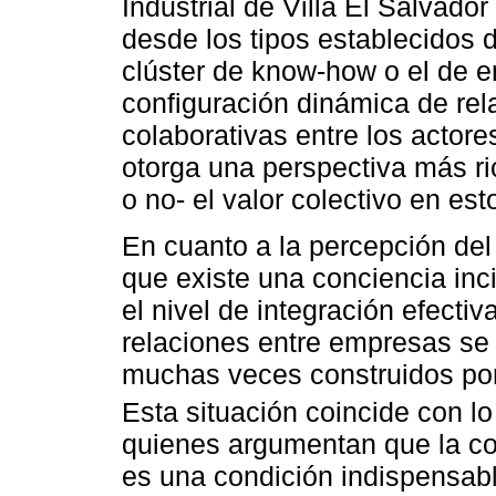
Industrial de Villa El Salvado
desde los tipos establecidos d
clúster de know-how o el de 
configuración dinámica de rel
colaborativas entre los actore
otorga una perspectiva más ri
o no- el valor colectivo en es
En cuanto a la percepción del 
que existe una conciencia inc
el nivel de integración efectiv
relaciones entre empresas se 
muchas veces construidos por
Esta situación coincide con l
quienes argumentan que la co
es una condición indispensabl