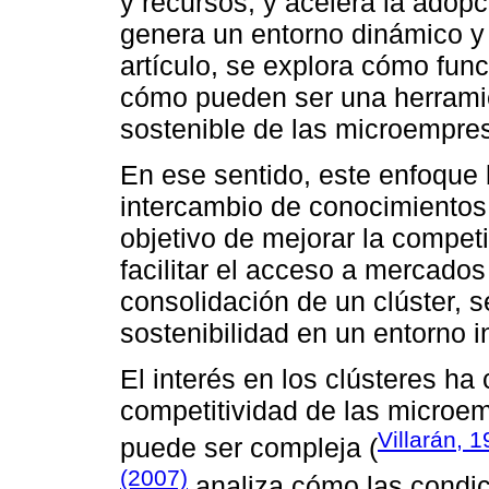
y recursos, y acelera la adop
genera un entorno dinámico y 
artículo, se explora cómo func
cómo pueden ser una herramie
sostenible de las microempre
En ese sentido, este enfoque 
intercambio de conocimientos 
objetivo de mejorar la competi
facilitar el acceso a mercados
consolidación de un clúster, s
sostenibilidad en un entorno i
El interés en los clústeres ha
competitividad de las microe
Villarán, 
puede ser compleja (
(2007)
analiza cómo las condici