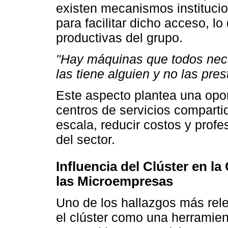
existen mecanismos institucion
para facilitar dicho acceso, l
productivas del grupo.
"Hay máquinas que todos nece
las tiene alguien y no las pre
Este aspecto plantea una oport
centros de servicios compart
escala, reducir costos y profe
del sector.
Influencia del Clúster en la
las Microempresas
Uno de los hallazgos más rel
el clúster como una herramien