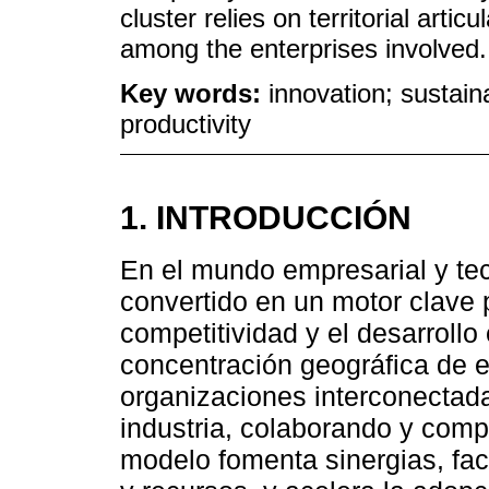
cluster relies on territorial art
among the enterprises involved.
Key words:
innovation; sustaina
productivity
1. INTRODUCCIÓN
En el mundo empresarial y tec
convertido en un motor clave p
competitividad y el desarroll
concentración geográfica de 
organizaciones interconectad
industria, colaborando y com
modelo fomenta sinergias, fac