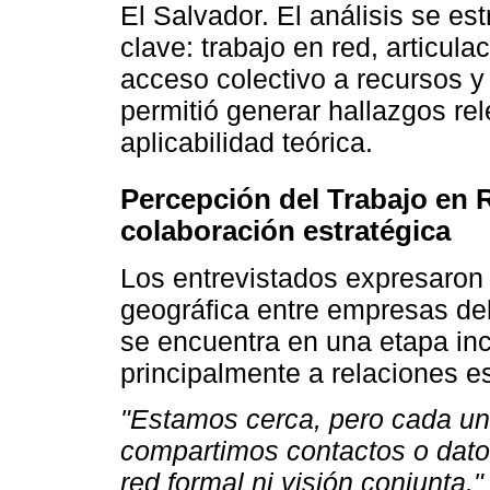
El Salvador. El análisis se es
clave: trabajo en red, articula
acceso colectivo a recursos y 
permitió generar hallazgos rel
aplicabilidad teórica.
Percepción del Trabajo en R
colaboración estratégica
Los entrevistados expresaron 
geográfica entre empresas del
se encuentra en una etapa inci
principalmente a relaciones e
"Estamos cerca, pero cada un
compartimos contactos o dato
red formal ni visión conjunta."