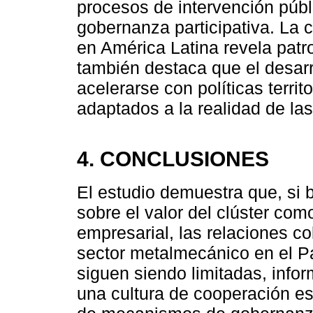
procesos de intervención públi
gobernanza participativa. La 
en América Latina revela pat
también destaca que el desarr
acelerarse con políticas terri
adaptados a la realidad de l
4. CONCLUSIONES
El estudio demuestra que, si 
sobre el valor del clúster com
empresarial, las relaciones c
sector metalmecánico en el Pa
siguen siendo limitadas, infor
una cultura de cooperación es