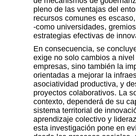
de mecanismos de gobernanza
pleno de las ventajas del ento
recursos comunes es escaso, 
-como universidades, gremios
estrategias efectivas de innov
En consecuencia, se concluye 
exige no solo cambios a nivel 
empresas, sino también la imp
orientadas a mejorar la infra
asociatividad productiva, y d
proyectos colaborativos. La so
contexto, dependerá de su ca
sistema territorial de innovac
aprendizaje colectivo y lidera
esta investigación pone en ev