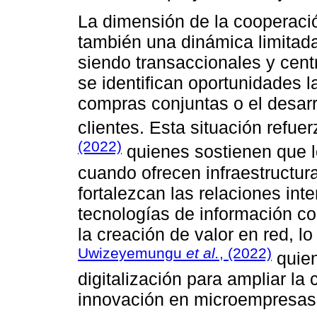
La dimensión de la cooperació
también una dinámica limitada
siendo transaccionales y cent
se identifican oportunidades l
compras conjuntas o el desarr
clientes. Esta situación refue
(2022)
quienes sostienen que l
cuando ofrecen infraestructur
fortalezcan las relaciones int
tecnologías de información co
la creación de valor en red, 
Uwizeyemungu
et al.
, (2022)
quien
digitalización para ampliar la
innovación en microempresas