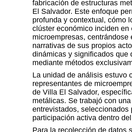
fabricación de estructuras met
El Salvador. Este enfoque per
profunda y contextual, cómo l
clúster económico inciden en 
microempresas, centrándose e
narrativas de sus propios actor
dinámicas y significados que 
mediante métodos exclusivame
La unidad de análisis estuvo 
representantes de microempre
de Villa El Salvador, específi
metálicas. Se trabajó con una
entrevistados, seleccionados 
participación activa dentro del
Para la recolección de datos s