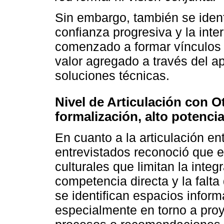
Sin embargo, también se ident
confianza progresiva y la int
comenzado a formar vínculos 
valor agregado a través del a
soluciones técnicas.
Nivel de Articulación con O
formalización, alto potencia
En cuanto a la articulación e
entrevistados reconoció que e
culturales que limitan la inte
competencia directa y la falta
se identifican espacios inform
especialmente en torno a proy