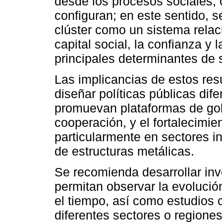
desde los procesos sociales, o
configuran; en este sentido, s
clúster como un sistema relac
capital social, la confianza y 
principales determinantes de s
Las implicancias de estos res
diseñar políticas públicas dif
promuevan plataformas de gob
cooperación, y el fortalecimien
particularmente en sectores 
de estructuras metálicas.
Se recomienda desarrollar inv
permitan observar la evolució
el tiempo, así como estudios 
diferentes sectores o regiones