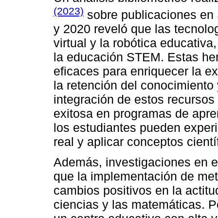
(2023)
sobre publicaciones en
y 2020 reveló que las tecnolo
virtual y la robótica educativ
la educación STEM. Estas he
eficaces para enriquecer la e
la retención del conocimiento 
integración de estos recursos 
exitosa en programas de apre
los estudiantes pueden exper
real y aplicar conceptos cient
Además, investigaciones en 
que la implementación de me
cambios positivos en la actitu
ciencias y las matemáticas. P