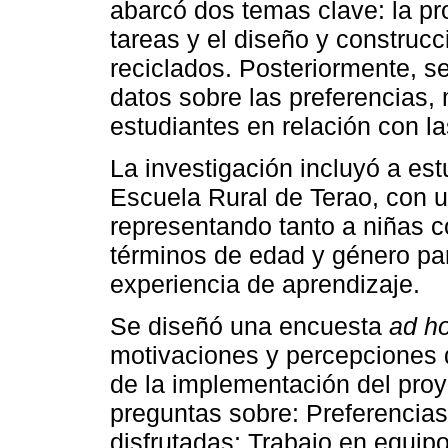
abarcó dos temas clave: la pr
tareas y el diseño y construcc
reciclados. Posteriormente, s
datos sobre las preferencias,
estudiantes en relación con 
La investigación incluyó a est
Escuela Rural de Terao, con 
representando tanto a niñas 
términos de edad y género par
experiencia de aprendizaje.
Se diseñó una encuesta
ad h
motivaciones y percepciones 
de la implementación del pro
preguntas sobre: Preferencia
disfrutadas; Trabajo en equip