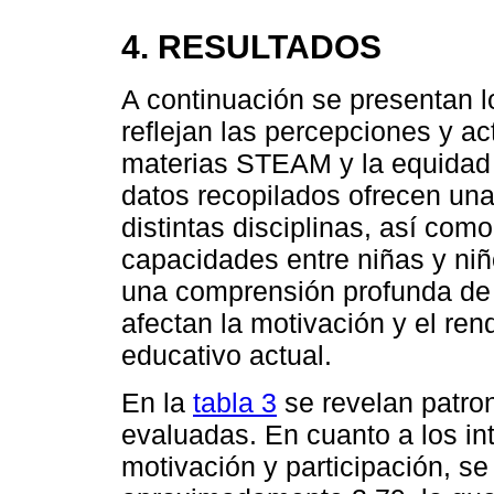
4. RESULTADOS
A continuación se presentan lo
reflejan las percepciones y ac
materias STEAM y la equidad 
datos recopilados ofrecen una 
distintas disciplinas, así com
capacidades entre niñas y niñ
una comprensión profunda de 
afectan la motivación y el re
educativo actual.
En la
tabla 3
se revelan patro
evaluadas. En cuanto a los in
motivación y participación, s