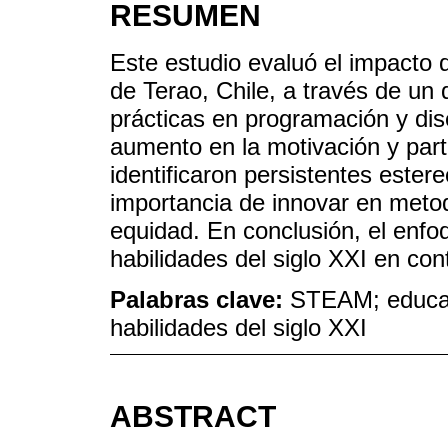
RESUMEN
Este estudio evaluó el impacto
de Terao, Chile, a través de un 
prácticas en programación y di
aumento en la motivación y part
identificaron persistentes ester
importancia de innovar en meto
equidad. En conclusión, el enfo
habilidades del siglo XXI en con
Palabras clave:
STEAM; educació
habilidades del siglo XXI
ABSTRACT