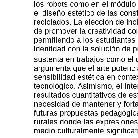
los robots como en el módulo 
el diseño estético de las con
reciclados. La elección de inc
de promover la creatividad co
permitiendo a los estudiantes
identidad con la solución de 
sustenta en trabajos como el
argumenta que el arte potenci
sensibilidad estética en conte
tecnológico. Asimismo, el inte
resultados cuantitativos de es
necesidad de mantener y fort
futuras propuestas pedagógi
rurales donde las expresiones
medio culturalmente significat