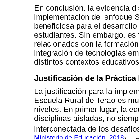
En conclusión, la evidencia di
implementación del enfoque 
beneficiosa para el desarrollo
estudiantes. Sin embargo, es 
relacionados con la formación
integración de tecnologías em
distintos contextos educativos
Justificación de la Prácti
La justificación para la impl
Escuela Rural de Terao es mul
niveles. En primer lugar, la 
disciplinas aisladas, no siemp
interconectada de los desafí
Ministerio de Educación, 2018