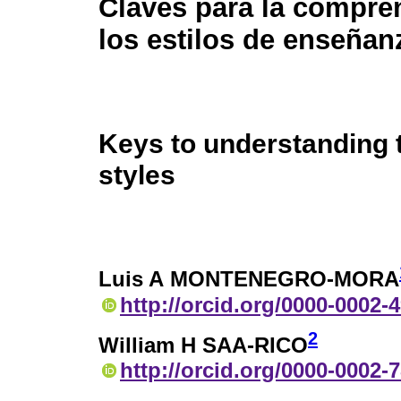
Claves para la compre
los estilos de enseñan
Keys to understanding 
styles
Luis A MONTENEGRO-MORA
http://orcid.org/0000-0002-
2
William H SAA-RICO
http://orcid.org/0000-0002-