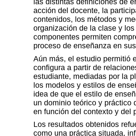
las distintas definiciones de 
acción del docente, la particip
contenidos, los métodos y me
organización de la clase y l
componentes permiten compre
proceso de enseñanza en sus 
Aún más, el estudio permitió 
configura a partir de relacione
estudiante, mediadas por la pl
los modelos y estilos de ense
idea de que el estilo de ense
un dominio teórico y práctico
en función del contexto y del 
Los resultados obtenidos ref
como una práctica situada, inf