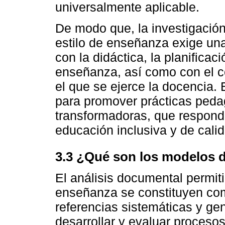
universalmente aplicable.
De modo que, la investigación
estilo de enseñanza exige una
con la didáctica, la planifica
enseñanza, así como con el co
el que se ejerce la docencia
para promover prácticas pedag
transformadoras, que respond
educación inclusiva y de cali
3.3 ¿Qué son los modelos 
El análisis documental permiti
enseñanza se constituyen com
referencias sistemáticas y ge
desarrollar y evaluar procesos