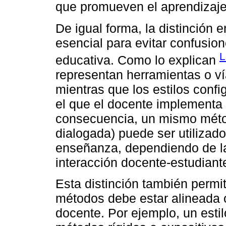
que promueven el aprendizaje
De igual forma, la distinción e
esencial para evitar confusio
L
educativa. Como lo explican
representan herramientas o ví
mientras que los estilos conf
el que el docente implementa
consecuencia, un mismo métod
dialogada) puede ser utilizado
enseñanza, dependiendo de la 
interacción docente-estudiant
Esta distinción también permi
métodos debe estar alineada c
docente. Por ejemplo, un estil