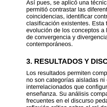
Así pues, se aplicó una técn
permitió contrastar las diferen
coincidencias, identificar con
clasificación existentes. Esta 
evolución de los conceptos a l
de convergencia y divergencia
contemporáneos.
3. RESULTADOS Y DIS
Los resultados permiten comp
no son categorías aisladas ni 
interrelacionados que configur
enseñanza. Su análisis compa
frecuentes en el discurso peda