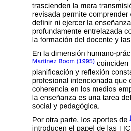
trascienden la mera transmisió
revisada permite comprender 
definir ni ejercer la enseñanz
profundamente entrelazada con l
la formación del docente y las
En la dimensión humano-prác
Martínez Boom (1995)
coinciden 
planificación y reflexión cons
profesional intencionada que 
coherencia en los medios emp
la enseñanza es una tarea de
social y pedagógica.
Por otra parte, los aportes de
introducen el papel de las TI