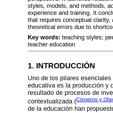
styles, models, and methods, add
experience and training. It conc
that requires conceptual clarity,
theoretical errors due to shortco
Key words:
teaching styles; pe
teacher education
1. INTRODUCCIÓN
Uno de los pilares esenciales 
educativa es la producción y 
resultado de procesos de inves
Cisneros y Ola
contextualizada (
de la educación han propuest