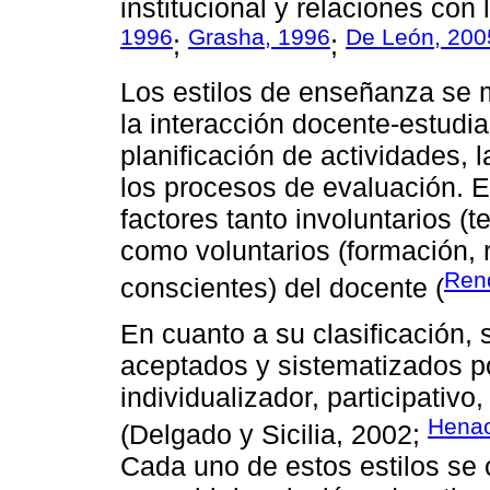
institucional y relaciones con 
1996
Grasha, 1996
De León, 200
;
;
Los estilos de enseñanza se 
la interacción docente-estudia
planificación de actividades,
los procesos de evaluación. 
factores tanto involuntarios 
como voluntarios (formación, 
Ren
conscientes) del docente (
En cuanto a su clasificación, 
aceptados y sistematizados por
individualizador, participativo
Henao
(Delgado y Sicilia, 2002;
Cada uno de estos estilos se c