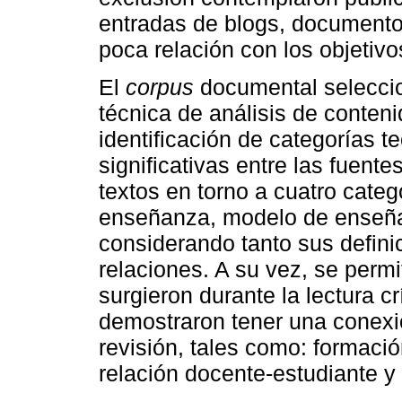
entradas de blogs, documentos
poca relación con los objetivo
El
corpus
documental selecci
técnica de análisis de conteni
identificación de categorías 
significativas entre las fuent
textos en torno a cuatro categ
enseñanza, modelo de enseñ
considerando tanto sus defin
relaciones. A su vez, se perm
surgieron durante la lectura c
demostraron tener una conexió
revisión, tales como: formaci
relación docente-estudiante y 