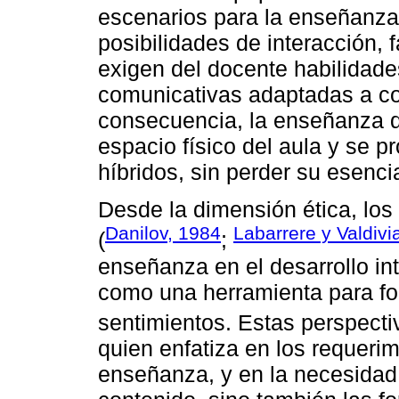
escenarios para la enseñanza
posibilidades de interacción,
exigen del docente habilidade
comunicativas adaptadas a co
consecuencia, la enseñanza d
espacio físico del aula y se p
híbridos, sin perder su esenci
Desde la dimensión ética, los 
Danilov, 1984
Labarrere y Valdivi
(
;
enseñanza en el desarrollo int
como una herramienta para for
sentimientos. Estas perspect
quien enfatiza en los requeri
enseñanza, y en la necesidad