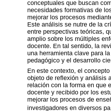
conceptuales que buscan com
necesidades formativas de lo
mejorar los procesos mediante
Este análisis se nutre de la crí
entre perspectivas teóricas, 
amplio sobre los múltiples enf
docente. En tal sentido, la rev
una herramienta clave para l
pedagógico y el desarrollo cie
En este contexto, el concepto
objeto de reflexión y análisis 
relación con la forma en que 
docente y recibido por los es
mejorar los procesos de ense
investigadores en diversos p