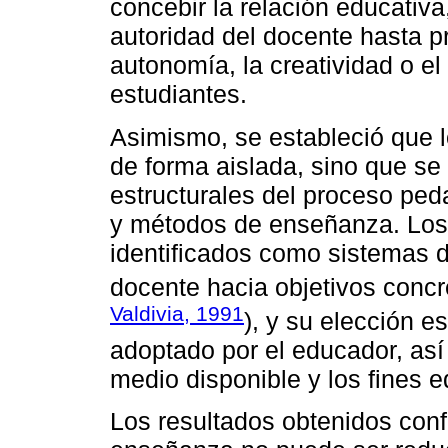
concebir la relación educativ
autoridad del docente hasta 
autonomía, la creatividad o el
estudiantes.
Asimismo, se estableció que 
de forma aislada, sino que se
estructurales del proceso pe
y métodos de enseñanza. Los 
identificados como sistemas d
docente hacia objetivos concr
Valdivia, 1991
), y su elección e
adoptado por el educador, así
medio disponible y los fines e
Los resultados obtenidos conf