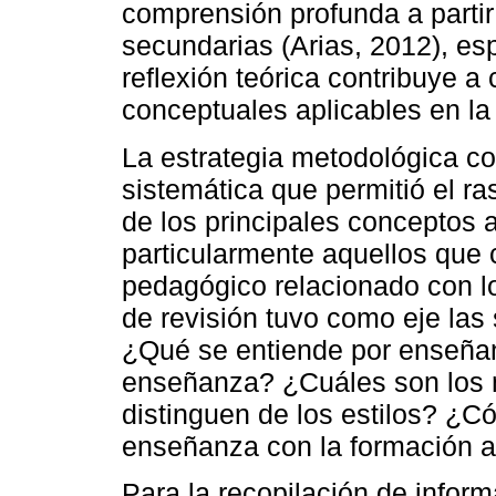
comprensión profunda a partir 
secundarias (Arias, 2012), es
reflexión teórica contribuye a 
conceptuales aplicables en la 
La estrategia metodológica con
sistemática que permitió el ras
de los principales conceptos 
particularmente aquellos que 
pedagógico relacionado con l
de revisión tuvo como eje las
¿Qué se entiende por enseñan
enseñanza? ¿Cuáles son los
distinguen de los estilos? ¿Có
enseñanza con la formación a
Para la recopilación de inform