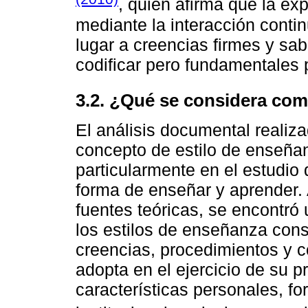
, quien afirma que la ex
mediante la interacción contin
lugar a creencias firmes y sab
codificar pero fundamentales p
3.2. ¿Qué se considera com
El análisis documental realizad
concepto de estilo de enseñan
particularmente en el estudio 
forma de enseñar y aprender. A
fuentes teóricas, se encontró
los estilos de enseñanza cons
creencias, procedimientos y 
adopta en el ejercicio de su 
características personales, f