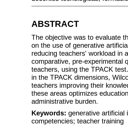
ABSTRACT
The objective was to evaluate t
on the use of generative artificia
reducing teachers' workload in ad
comparative, pre-experimental q
teachers, using the TPACK test.
in the TPACK dimensions, Wilco
teachers improving their knowle
these areas optimizes educatio
administrative burden.
Keywords:
generative artificial
competencies; teacher training