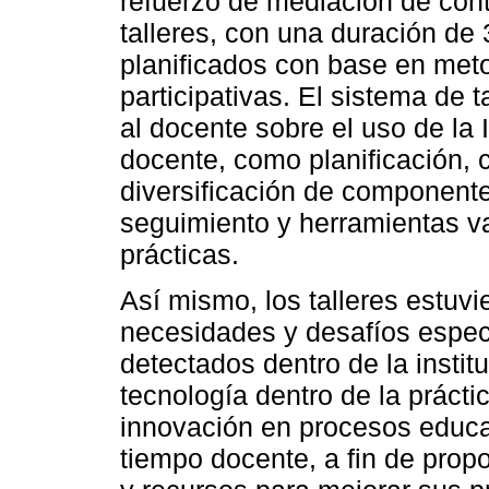
refuerzo de mediación de cont
talleres, con una duración de
planificados con base en meto
participativas. El sistema de 
al docente sobre el uso de la
docente, como planificación, 
diversificación de componente
seguimiento y herramientas var
prácticas.
Así mismo, los talleres estuv
necesidades y desafíos especí
detectados dentro de la institu
tecnología dentro de la prácti
innovación en procesos educati
tiempo docente, a fin de prop