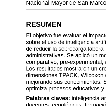
Nacional Mayor de San Marco
RESUMEN
El objetivo fue evaluar el impa
sobre el uso de inteligencia artif
de reducir la sobrecarga labora
administrativas. Se aplicó un mo
comparativo, pre-experimental, 
Los resultados mostraron un crec
dimensiones TPACK, Wilcoxon (
mejorando sus conocimientos. S
optimiza procesos educativos y 
Palabras claves:
inteligencia a
docentes tecnológicas; formaci