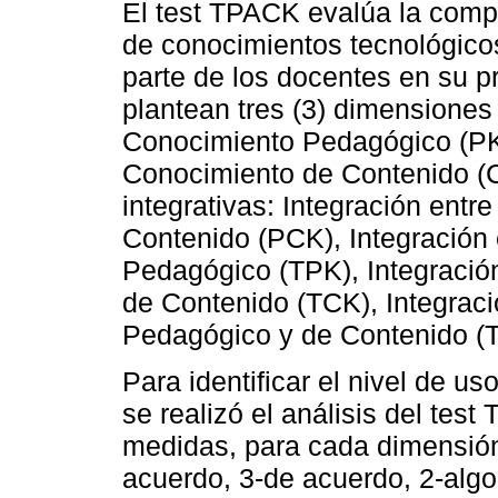
El test TPACK evalúa la comp
de conocimientos tecnológico
parte de los docentes en su pr
plantean tres (3) dimensiones 
Conocimiento Pedagógico (PK
Conocimiento de Contenido (C
integrativas: Integración ent
Contenido (PCK), Integración 
Pedagógico (TPK), Integració
de Contenido (TCK), Integraci
Pedagógico y de Contenido (
Para identificar el nivel de us
se realizó el análisis del tes
medidas, para cada dimensión
acuerdo, 3-de acuerdo, 2-alg