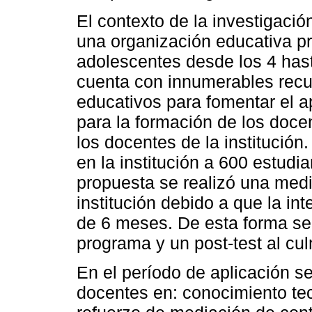
El contexto de la investigació
una organización educativa pr
adolescentes desde los 4 hast
cuenta con innumerables recu
educativos para fomentar el ap
para la formación de los doce
los docentes de la institución
en la institución a 600 estudia
propuesta se realizó una medi
institución debido a que la int
de 6 meses. De esta forma se p
programa y un post-test al cul
En el período de aplicación 
docentes en: conocimiento te