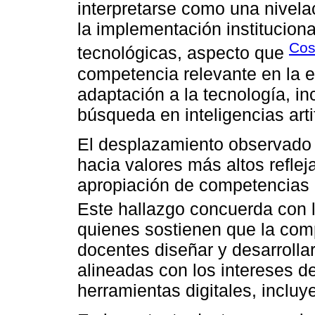
interpretarse como una nivel
la implementación institucion
Cos
tecnológicas, aspecto que
competencia relevante en la 
adaptación a la tecnología, in
búsqueda en inteligencias artif
El desplazamiento observado 
hacia valores más altos reflej
apropiación de competencias d
Este hallazgo concuerda con 
quienes sostienen que la comp
docentes diseñar y desarrolla
alineadas con los intereses d
herramientas digitales, incluyen