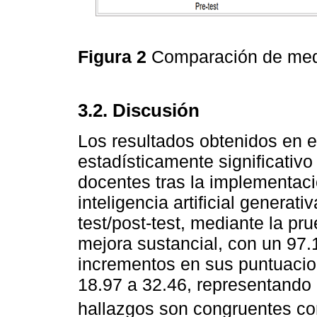
Figura 2
Comparación de me
3.2. Discusión
Los resultados obtenidos en e
estadísticamente significati
docentes tras la implementac
inteligencia artificial generati
test/post-test, mediante la p
mejora sustancial, con un 97
incrementos en sus puntuacio
18.97 a 32.46, representando
hallazgos son congruentes co