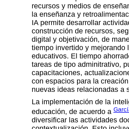
recursos y medios de enseñan
la enseñanza y retroalimenta
IA permite desarrollar activid
construcción de recursos, se
digital y objetivación, de man
tiempo invertido y mejorando 
educativos. El tiempo ahorrado
tareas de tipo adminitrativo, 
capacitaciones, actualizacione
con espacios para la creación,
nuevas ideas relacionadas a 
La implementación de la intelig
Garc
educación, de acuerdo a
diversificar las actividades d
contextualización. Esto incluy