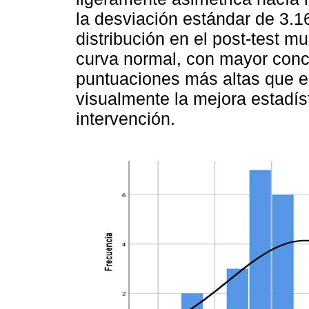
la desviación estándar de 3.1
distribución en el post-test 
curva normal, con mayor conc
puntuaciones más altas que en 
visualmente la mejora estadíst
intervención.