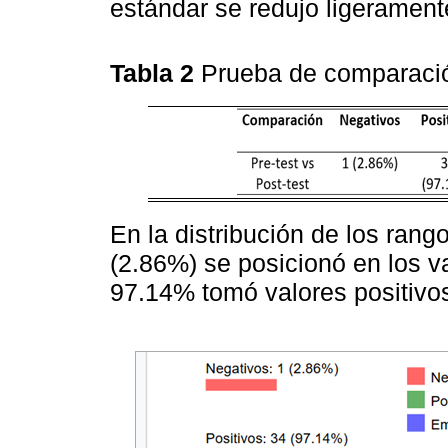
estándar se redujo ligerament
Tabla 2
Prueba de comparaci
En la distribución de los ran
(2.86%) se posicionó en los v
97.14% tomó valores positivo