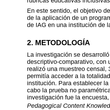
rúbricas educativas inclusivas
En este sentido, el objetivo de
de la aplicación de un progra
de IAG en una institución de 
2. METODOLOGÍA
La investigación se desarrolló
descriptivo-comparativo, con 
realizó una muestreo censal, 
permitía acceder a la totalida
institución. Para establecer l
cabo la prueba no paramétric
investigación fue la encuesta,
Pedagogical Content Knowle