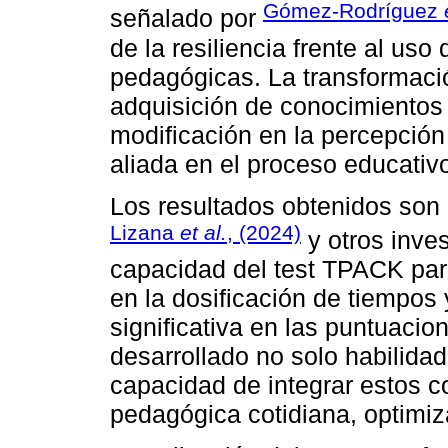
Gómez-Rodríguez
señalado por
de la resiliencia frente al uso
pedagógicas. La transformaci
adquisición de conocimientos 
modificación en la percepción
aliada en el proceso educativ
Los resultados obtenidos son 
Lizana
et al.
, (2024)
y otros inve
capacidad del test TPACK para
en la dosificación de tiempos
significativa en las puntuacio
desarrollado no solo habilidad
capacidad de integrar estos c
pedagógica cotidiana, optimiz