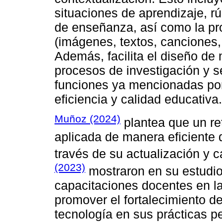
situaciones de aprendizaje, rú
de enseñanza, así como la pr
(imágenes, textos, canciones, 
Además, facilita el diseño de
procesos de investigación y 
funciones ya mencionadas por 
eficiencia y calidad educativa.
Muñoz (2024)
plantea que un re
aplicada de manera eficiente 
través de su actualización y 
(2023)
mostraron en su estudio
capacitaciones docentes en la
promover el fortalecimiento de 
tecnología en sus prácticas 