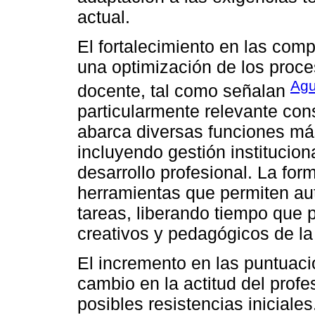
actual.
El fortalecimiento en las co
una optimización de los proce
Agu
docente, tal como señalan
particularmente relevante con
abarca diversas funciones más
incluyendo gestión institucion
desarrollo profesional. La fo
herramientas que permiten au
tareas, liberando tiempo que 
creativos y pedagógicos de la
El incremento en las puntuac
cambio en la actitud del prof
posibles resistencias iniciale