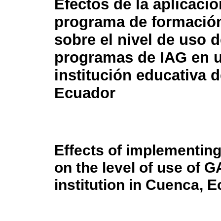
Efectos de la aplicaci
programa de formació
sobre el nivel de uso 
programas de IAG en 
institución educativa 
Ecuador
Effects of implementing
on the level of use of 
institution in Cuenca, 