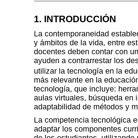
1. INTRODUCCIÓN
La contemporaneidad estable
y ámbitos de la vida, entre es
docentes deben contar con un
ayuden a contrarrestar los de
utilizar la tecnología en la ed
más relevante en la educación
tecnología, que incluye: herr
aulas virtuales, búsqueda en in
adaptabilidad de métodos y m
La competencia tecnológica e
adaptar los componentes curr
de los estudiantes, utilizand