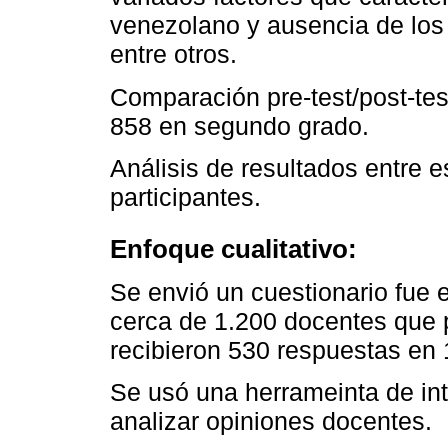
venezolano y ausencia de los
entre otros.
Comparación pre-test/post-tes
858 en segundo grado.
Análisis de resultados entre e
participantes.
Enfoque cualitativo:
Se envió un cuestionario fue 
cerca de 1.200 docentes que 
recibieron 530 respuestas en 
Se usó una herrameinta de intel
analizar opiniones docentes.