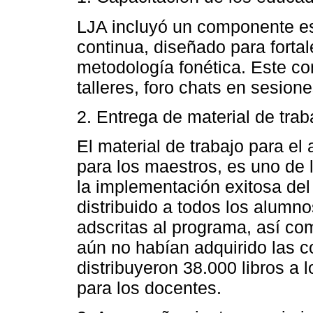
LJA incluyó un componente es
continua, diseñado para fortal
metodología fonética. Este co
talleres, foro chats en sesion
2. Entrega de material de trab
El material de trabajo para el
para los maestros, es uno de
la implementación exitosa del
distribuido a todos los alumn
adscritas al programa, así c
aún no habían adquirido las c
distribuyeron 38.000 libros a
para los docentes.