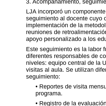
3. Acompañamiento, seguimie
LJA incorporó un componente
seguimiento al docente cuyo o
implementación de la metodolo
reuniones de retroalimentació
apoyo personalizado a los ed
Este seguimiento es la labor 
diferentes responsables de co
niveles: equipo central de la
visitas al aula. Se utilizan di
seguimiento:
• Reportes de visita mensu
programa.
• Registro de la evaluaci