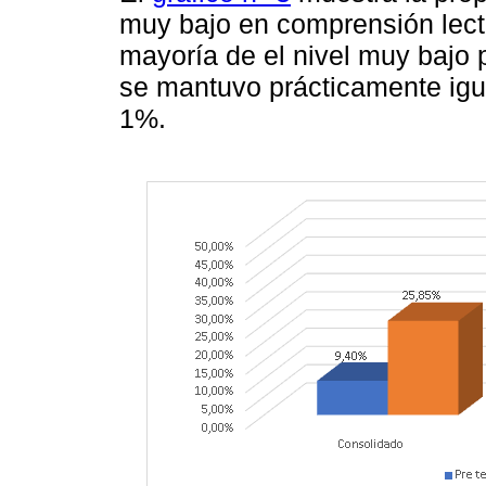
muy bajo en comprensión lect
mayoría de el nivel muy bajo 
se mantuvo prácticamente igu
1%.