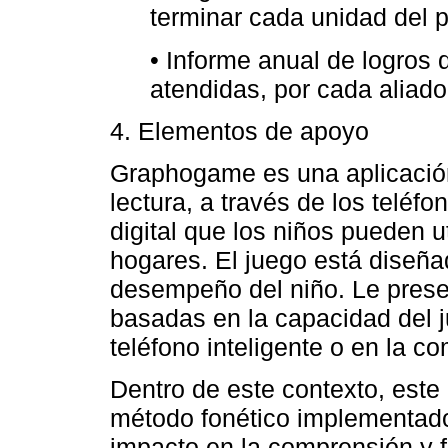
terminar cada unidad del 
• Informe anual de logros 
atendidas, por cada aliado
4. Elementos de apoyo
Graphogame es una aplicación
lectura, a través de los teléf
digital que los niños pueden u
hogares. El juego está diseña
desempeño del niño. Le prese
basadas en la capacidad del 
teléfono inteligente o en la c
Dentro de este contexto, este 
método fonético implementad
impacto en la comprensión y f