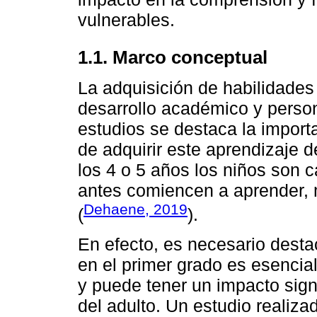
vulnerables.
1.1. Marco conceptual
La adquisición de habilidades
desarrollo académico y person
estudios se destaca la import
de adquirir este aprendizaje
los 4 o 5 años los niños son 
antes comiencen a aprender, 
Dehaene, 2019
(
).
En efecto, es necesario destac
en el primer grado es esencial
y puede tener un impacto sign
del adulto. Un estudio realiza