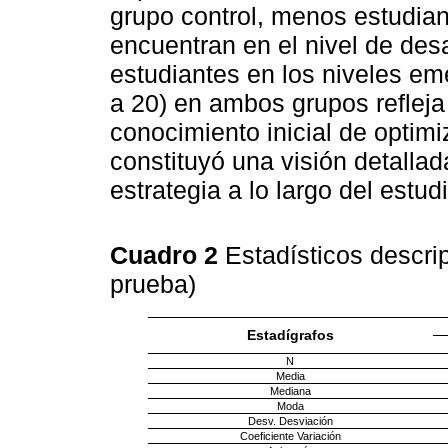
grupo control, menos estudian
encuentran en el nivel de desar
estudiantes en los niveles em
a 20) en ambos grupos reflej
conocimiento inicial de optim
constituyó una visión detallad
estrategia a lo largo del estudi
Cuadro 2
Estadísticos descrip
prueba)
Estadígrafos
N
Media
Mediana
Moda
Desv. Desviación
Coeficiente Variación