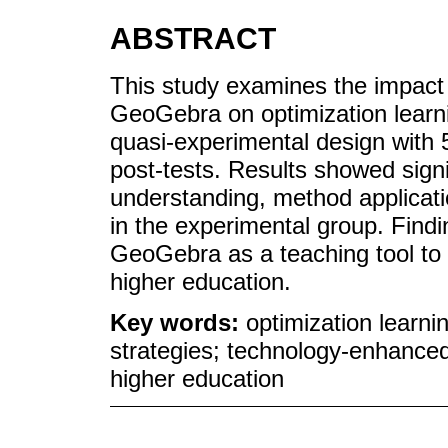
ABSTRACT
This study examines the impact 
GeoGebra on optimization learni
quasi-experimental design with 
post-tests. Results showed sign
understanding, method applicatio
in the experimental group. Findi
GeoGebra as a teaching tool to
higher education.
Key words:
optimization learni
strategies; technology-enhance
higher education