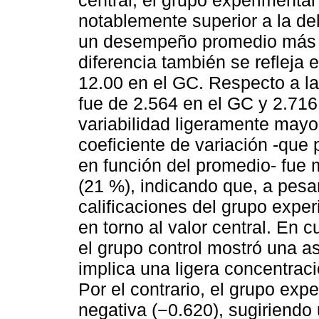
notablemente superior a la del
un desempeño promedio más el
diferencia también se refleja 
12.00 en el GC. Respecto a la
fue de 2.564 en el GC y 2.716
variabilidad ligeramente mayo
coeficiente de variación -que 
en función del promedio- fue
(21 %), indicando que, a pesa
calificaciones del grupo expe
en torno al valor central. En c
el grupo control mostró una as
implica una ligera concentraci
Por el contrario, el grupo exp
negativa (−0.620), sugiriend