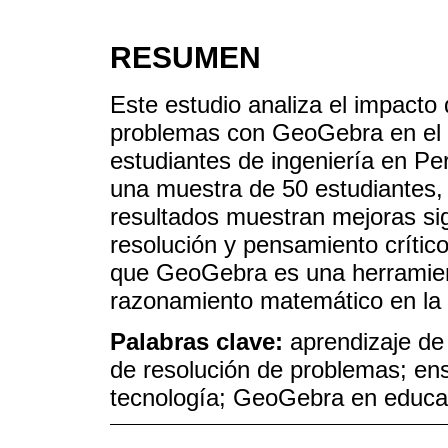
RESUMEN
Este estudio analiza el impacto 
problemas con GeoGebra en el a
estudiantes de ingeniería en Pe
una muestra de 50 estudiantes, 
resultados muestran mejoras sig
resolución y pensamiento crític
que GeoGebra es una herramienta
razonamiento matemático en la 
Palabras clave:
aprendizaje de
de resolución de problemas; en
tecnología; GeoGebra en educac