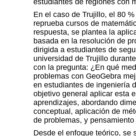
estudiantes de regiones con 
En el caso de Trujillo, el 80 
reprueba cursos de matemátic
respuesta, se plantea la aplic
basada en la resolución de 
dirigida a estudiantes de segu
universidad de Trujillo durant
con la pregunta: ¿En qué medi
problemas con GeoGebra mejor
en estudiantes de ingeniería 
objetivo general aplicar esta 
aprendizajes, abordando dim
conceptual, aplicación de mét
de problemas, y pensamiento c
Desde el enfoque teórico, se 