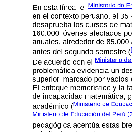
Ministerio de 
En esta línea, el
en el contexto peruano, el 35 
desaprueba los cursos de mat
160.000 jóvenes afectados po
anuales, alrededor de 85.000
antes del segundo semestre (
Ministerio d
De acuerdo con el
problemática evidencia un de
superior, marcado por vacíos e
El enfoque memorístico y la fa
de incapacidad matemática, g
Ministerio de Educa
académico (
Ministerio de Educación del Perú (
pedagógica acentúa estas bre