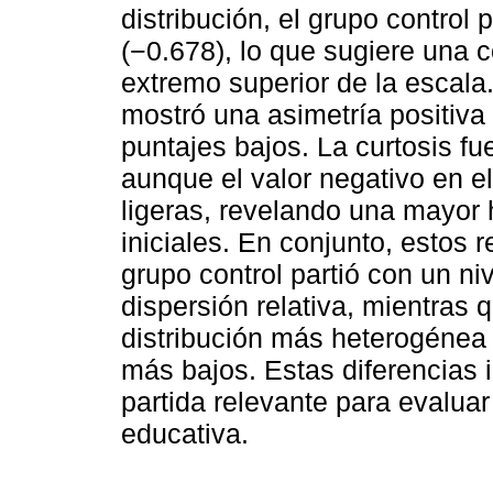
distribución, el grupo control
(−0.678), lo que sugiere una 
extremo superior de la escala
mostró una asimetría positiva
puntajes bajos. La curtosis f
aunque el valor negativo en e
ligeras, revelando una mayor 
iniciales. En conjunto, estos 
grupo control partió con un n
dispersión relativa, mientras 
distribución más heterogénea
más bajos. Estas diferencias 
partida relevante para evaluar
educativa.