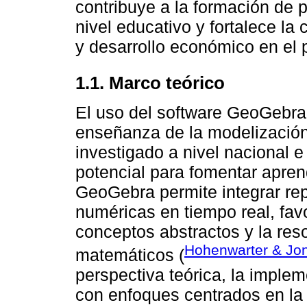
contribuye a la formación de 
nivel educativo y fortalece la
y desarrollo económico en el 
1.1. Marco teórico
El uso del software GeoGebra
enseñanza de la modelizació
investigado a nivel nacional 
potencial para fomentar aprend
GeoGebra permite integrar rep
numéricas en tiempo real, fav
conceptos abstractos y la re
Hohenwarter & Jo
matemáticos (
perspectiva teórica, la imple
con enfoques centrados en la