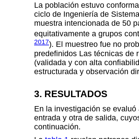
La población estuvo conforma
ciclo de Ingeniería de Sistem
muestra intencionada de 50 pa
equitativamente a grupos cont
2017
). El muestreo fue no prob
predefinidos Las técnicas de 
(validada y con alta confiabili
estructurada y observación dir
3. RESULTADOS
En la investigación se evaluó
entrada y otra de salida, cuy
continuación.