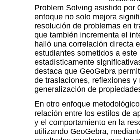
Problem Solving asistido por
enfoque no solo mejora signif
resolución de problemas en t
que también incrementa el int
halló una correlación directa e
estudiantes sometidos a este
estadísticamente significativas
destaca que GeoGebra permite 
de traslaciones, reflexiones y 
generalización de propiedade
En otro enfoque metodológic
relación entre los estilos de 
y el comportamiento en la re
utilizando GeoGebra, mediante