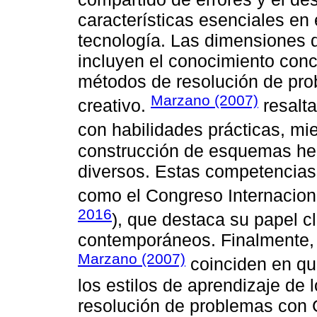
características esenciales en
tecnología. Las dimensiones d
incluyen el conocimiento conce
métodos de resolución de prob
Marzano (2007)
creativo.
resalta
con habilidades prácticas, mi
construcción de esquemas heur
diversos. Estas competencias 
como el Congreso Internacion
2016
), que destaca su papel cl
contemporáneos. Finalmente, 
Marzano (2007)
coinciden en que
los estilos de aprendizaje de l
resolución de problemas con