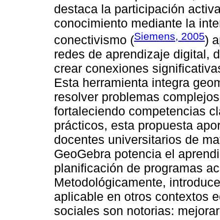
destaca la participación activ
conocimiento mediante la inte
Siemens, 2005
conectivismo (
) 
redes de aprendizaje digital,
crear conexiones significativ
Esta herramienta integra geom
resolver problemas complejos
fortaleciendo competencias cl
prácticos, esta propuesta apor
docentes universitarios de ma
GeoGebra potencia el aprendiza
planificación de programas a
Metodológicamente, introduce 
aplicable en otros contextos e
sociales son notorias: mejora