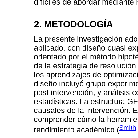
difíciles de abordar mediant
2. METODOLOGÍA
La presente investigación ado
aplicado, con diseño cuasi exp
orientado por el método hipot
de la estrategia de resoluci
los aprendizajes de optimizaci
diseño incluyó grupo experime
post intervención, y análisis
estadísticas. La estructura G
causales de la intervención. E
comprender cómo la herramie
Smith
rendimiento académico (