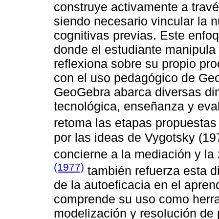
construye activamente a través
siendo necesario vincular la 
cognitivas previas. Este enfo
donde el estudiante manipula 
reflexiona sobre su propio pr
con el uso pedagógico de Geo
GeoGebra abarca diversas dime
tecnológica, enseñanza y eval
retoma las etapas propuestas
por las ideas de Vygotsky (19
concierne a la mediación y la
(1977)
también refuerza esta di
de la autoeficacia en el apren
comprende su uso como herram
modelización y resolución de