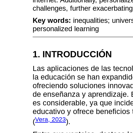
challenges, further exacerbating
Key words:
inequalities; univers
personalized learning
1. INTRODUCCIÓN
Las aplicaciones de las tecnolo
la educación se han expandid
ofreciendo soluciones innovad
de enseñanza y aprendizaje. E
es considerable, ya que incid
educativo y ofrece beneficios
Vera, 2023
(
).