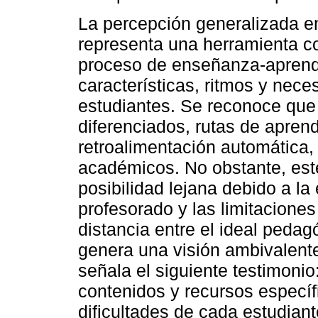
La percepción generalizada en
representa una herramienta co
proceso de enseñanza-aprendi
características, ritmos y nece
estudiantes. Se reconoce que 
diferenciados, rutas de apre
retroalimentación automática, 
académicos. No obstante, est
posibilidad lejana debido a la
profesorado y las limitaciones
distancia entre el ideal pedagó
genera una visión ambivalente
señala el siguiente testimoni
contenidos y recursos específ
dificultades de cada estudiant