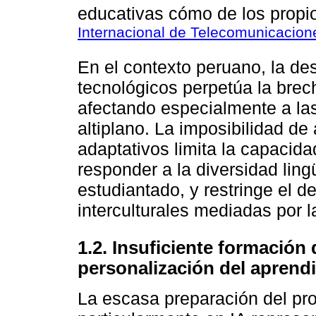
educativas cómo de los propi
Internacional de Telecomunicacio
En el contexto peruano, la des
tecnológicos perpetúa la brec
afectando especialmente a l
altiplano. La imposibilidad de
adaptativos limita la capacid
responder a la diversidad lingü
estudiantado, y restringe el 
interculturales mediadas por l
1.2. Insuficiente formación
personalización del aprendi
La escasa preparación del pr