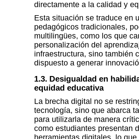
directamente a la calidad y eq
Esta situación se traduce en
pedagógicos tradicionales, po
multilingües, como los que ca
personalización del aprendiza
infraestructura, sino también 
dispuesto a generar innovació
1.3. Desigualdad en habilid
equidad educativa
La brecha digital no se restri
tecnología, sino que abarca t
para utilizarla de manera críti
como estudiantes presentan d
herramientas digitales, lo qu