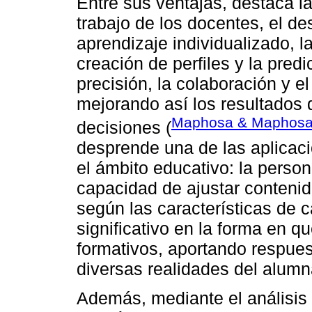
Entre sus ventajas, destaca l
trabajo de los docentes, el d
aprendizaje individualizado, la
creación de perfiles y la pred
precisión, la colaboración y e
mejorando así los resultados 
Maphosa & Maphosa
decisiones (
desprende una de las aplicac
el ámbito educativo: la person
capacidad de ajustar contenid
según las características de
significativo en la forma en 
formativos, aportando respues
diversas realidades del alum
Además, mediante el análisis 