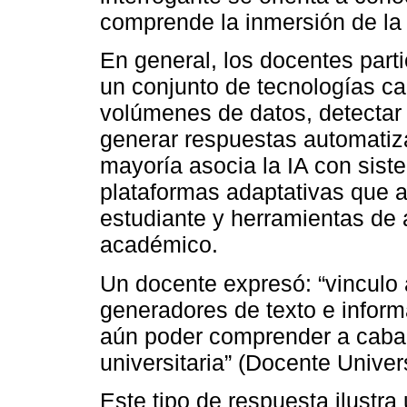
comprende la inmersión de la I
En general, los docentes part
un conjunto de tecnologías c
volúmenes de datos, detectar 
generar respuestas automatiz
mayoría asocia la IA con siste
plataformas adaptativas que a
estudiante y herramientas de
académico.
Un docente expresó: “vinculo a 
generadores de texto e inform
aún poder comprender a cabali
universitaria” (Docente Univer
Este tipo de respuesta ilustr