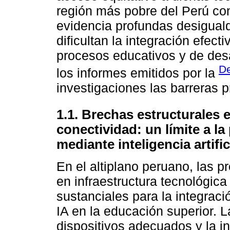
región más pobre del Perú co
evidencia profundas desigual
dificultan la integración efect
procesos educativos y de desa
De
los informes emitidos por la
investigaciones las barreras p
1.1. Brechas estructurales 
conectividad: un límite a la
mediante inteligencia artific
En el altiplano peruano, las 
en infraestructura tecnológica
sustanciales para la integrac
IA en la educación superior. L
dispositivos adecuados y la in