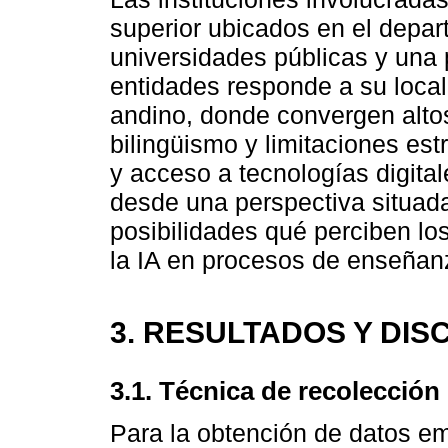
superior ubicados en el depa
universidades públicas y una 
entidades responde a su locali
andino, donde convergen altos
bilingüismo y limitaciones est
y acceso a tecnologías digital
desde una perspectiva situada
posibilidades qué perciben los
la IA en procesos de enseñan
3. RESULTADOS Y DIS
3.1. Técnica de recolección
Para la obtención de datos emp