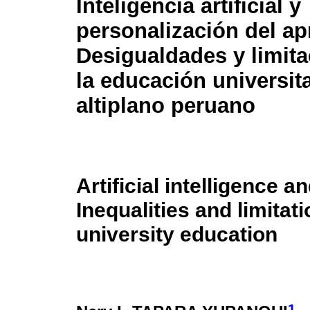
Inteligencia artificial y
personalización del ap
Desigualdades y limit
la educación universita
altiplano peruano
Artificial intelligence a
Inequalities and limitat
university education
1