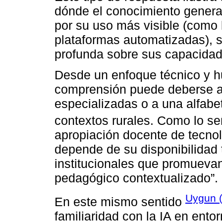
dónde el conocimiento genera
por su uso más visible (como
plataformas automatizadas), 
profunda sobre sus capacida
Desde un enfoque técnico y h
comprensión puede deberse a 
especializadas o a una alfabet
contextos rurales. Como lo s
apropiación docente de tecno
depende de su disponibilidad 
institucionales que promuevan
pedagógico contextualizado”.
Uygun 
En este mismo sentido
familiaridad con la IA en entor