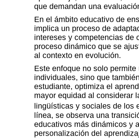
que demandan una evaluació
En el ámbito educativo de ens
implica un proceso de adaptac
intereses y competencias de 
proceso dinámico que se ajus
al contexto en evolución.
Este enfoque no solo permite
individuales, sino que también
estudiante, optimiza el aprend
mayor equidad al considerar la
lingüísticas y sociales de los
línea, se observa una transic
educativos más dinámicos y ad
personalización del aprendiza