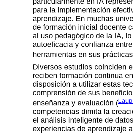
particularmente en IA represe
para la implementación efecti
aprendizaje. En muchas univer
de formación inicial docente
al uso pedagógico de la IA, l
autoeficacia y confianza entre
herramientas en sus prácticas
Diversos estudios coinciden 
reciben formación continua en
disposición a utilizar estas t
comprensión de sus beneficio
Laupi
enseñanza y evaluación (
competencias dimita la creaci
el análisis inteligente de dat
experiencias de aprendizaje ad