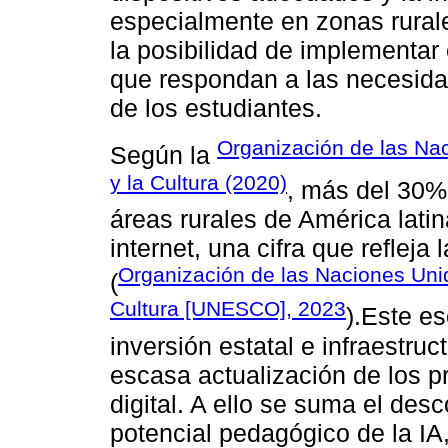
especialmente en zonas rural
la posibilidad de implementar
que respondan a las necesidad
de los estudiantes.
Organización de las Nac
Según la
y la Cultura (2020)
, más del 30% 
áreas rurales de América lati
internet, una cifra que refleja 
Organización de las Naciones Unid
(
Cultura [UNESCO], 2023
).Este es
inversión estatal e infraestruc
escasa actualización de los 
digital. A ello se suma el des
potencial pedagógico de la IA,