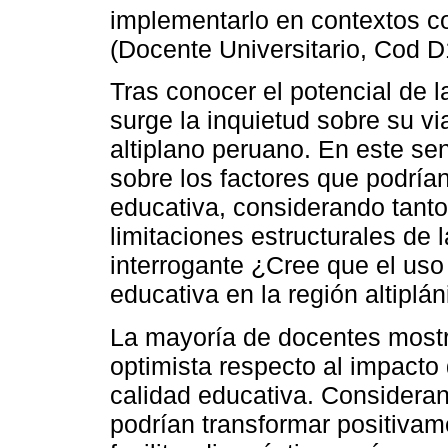
implementarlo en contextos co
(Docente Universitario, Cod D
Tras conocer el potencial de l
surge la inquietud sobre su vi
altiplano peruano. En este se
sobre los factores que podría
educativa, considerando tant
limitaciones estructurales de l
interrogante ¿Cree que el uso
educativa en la región altiplá
La mayoría de docentes most
optimista respecto al impacto de
calidad educativa. Consideran
podrían transformar positivam