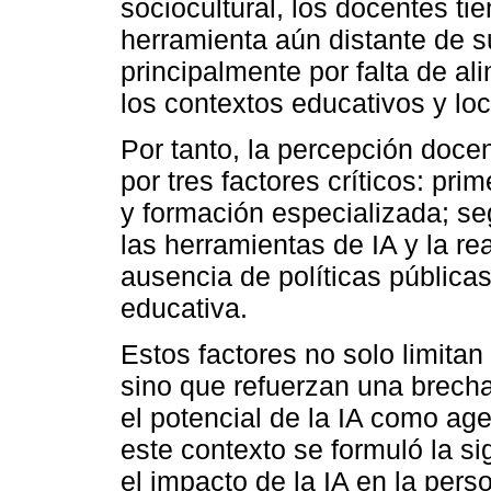
sociocultural, los docentes ti
herramienta aún distante de 
principalmente por falta de al
los contextos educativos y loc
Por tanto, la percepción docen
por tres factores críticos: pri
y formación especializada; seg
las herramientas de IA y la rea
ausencia de políticas públicas
educativa.
Estos factores no solo limita
sino que refuerzan una brecha
el potencial de la IA como ag
este contexto se formuló la s
el impacto de la IA en la pers