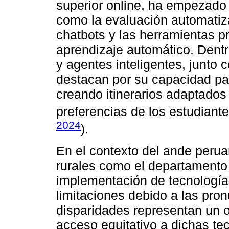
superior online, ha empezado
como la evaluación automatiza
chatbots y las herramientas p
aprendizaje automático. Dentr
y agentes inteligentes, junto 
destacan por su capacidad par
creando itinerarios adaptados
preferencias de los estudiante
2024
).
En el contexto del ande perua
rurales como el departamento 
implementación de tecnologías 
limitaciones debido a las pro
disparidades representan un o
acceso equitativo a dichas te