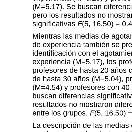
(M=5.17). Se buscan diferencia
pero los resultados no mostra
significativas
F
(5, 16.50) = 0.
Mientras las medias de agota
de experiencia también se pre
identificación con el agotami
experiencia (M=5.17), los pro
profesores de hasta 20 años d
de hasta 30 años (M=5.04), p
(M=4.54) y profesores con 40
buscan diferencias significati
resultados no mostraron difere
entre los grupos,
F
(5, 16.50) 
La descripción de las medias