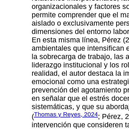
organizacionales y factores so
permite comprender que el m
aislado o exclusivamente pers
dimensiones del entorno labor
En esta misma línea, Pérez (20
ambientales que intensifican e
la sobrecarga de trabajo, las
liderazgo institucional y los 
realidad, el autor destaca la 
emocional como una estrategia
prevención del agotamiento p
en señalar que el estrés docen
sistemáticas, y que su abordaj
Thomas y Reyes, 2024
(
; Pérez, 
intervención que consideren t