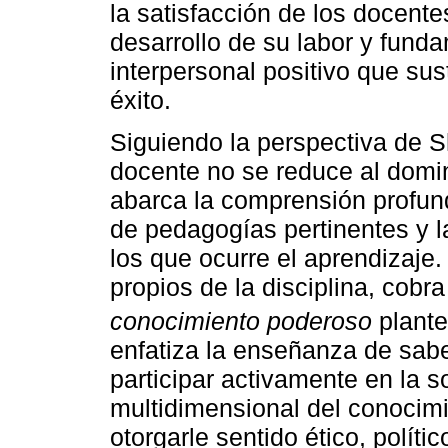
la satisfacción de los docent
desarrollo de su labor y funda
interpersonal positivo que su
éxito.
Siguiendo la perspectiva de 
docente no se reduce al domin
abarca la comprensión profund
de pedagogías pertinentes y l
los que ocurre el aprendizaje.
propios de la disciplina, cobr
conocimiento poderoso
plant
enfatiza la enseñanza de sabe
participar activamente en la 
multidimensional del conocimie
otorgarle sentido ético, políti