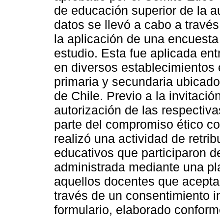
de educación superior de la au
datos se llevó a cabo a travé
la aplicación de una encuesta 
estudio. Esta fue aplicada en
en diversos establecimientos
primaria y secundaria ubicado
de Chile. Previo a la invitació
autorización de las respectiv
parte del compromiso ético c
realizó una actividad de retri
educativos que participaron d
administrada mediante una pla
aquellos docentes que aceptar
través de un consentimiento in
formulario, elaborado conform