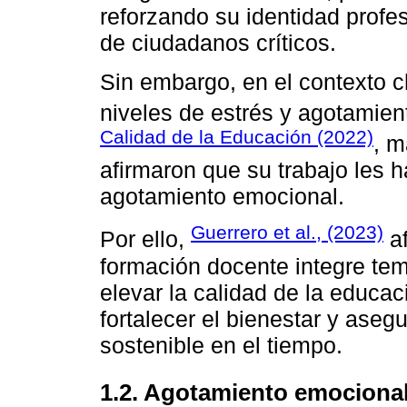
reforzando su identidad profe
de ciudadanos críticos.
Sin embargo, en el contexto c
niveles de estrés y agotamien
Calidad de la Educación (2022)
, m
afirmaron que su trabajo les ha
agotamiento emocional.
Guerrero et al., (2023)
Por ello,
af
formación docente integre tem
elevar la calidad de la educac
fortalecer el bienestar y aseg
sostenible en el tiempo.
1.2. Agotamiento emocional: