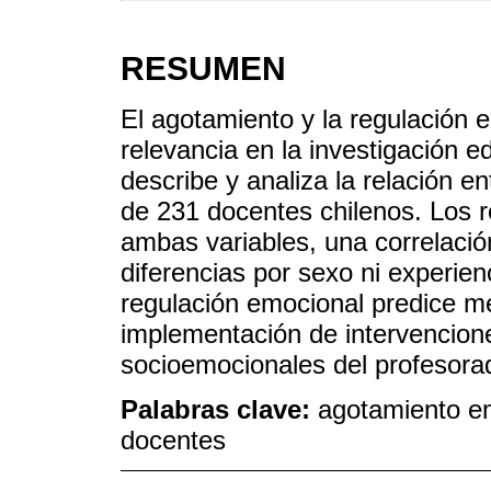
RESUMEN
El agotamiento y la regulación
relevancia en la investigación e
describe y analiza la relación e
de 231 docentes chilenos. Los 
ambas variables, una correlación 
diferencias por sexo ni experie
regulación emocional predice m
implementación de intervencion
socioemocionales del profesora
Palabras clave:
agotamiento em
docentes