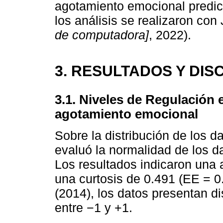
agotamiento emocional predic
los análisis se realizaron co
de computadora]
, 2022).
3. RESULTADOS Y DIS
3.1. Niveles de Regulación 
agotamiento emocional
Sobre la distribución de los d
evaluó la normalidad de los da
Los resultados indicaron una 
una curtosis de 0.491 (EE = 0
(2014), los datos presentan d
entre −1 y +1.