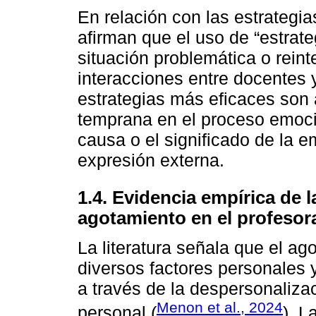
En relación con las estrategi
afirman que el uso de “estrate
situación problemática o reint
interacciones entre docentes y
estrategias más eficaces son 
temprana en el proceso emoci
causa o el significado de la e
expresión externa.
1.4. Evidencia empírica de 
agotamiento en el profesor
La literatura señala que el ag
diversos factores personales 
a través de la despersonaliza
Menon et al., 2024
personal (
). L