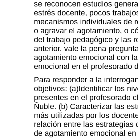
se reconocen estudios genera
estrés docente, pocos trabajo
mecanismos individuales de r
o agravar el agotamiento, o c
del trabajo pedagógico y las r
anterior, vale la pena pregun
agotamiento emocional con las
emocional en el profesorado 
Para responder a la interroga
objetivos: (a)Identificar los 
presentes en el profesorado ch
Ñuble. (b) Caracterizar las es
más utilizadas por los docent
relación entre las estrategias
de agotamiento emocional en e