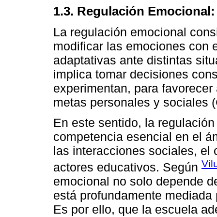
1.3. Regulación Emocional: 
La regulación emocional consi
modificar las emociones con e
adaptativas ante distintas sit
implica tomar decisiones con
experimentan, para favorecer a
metas personales y sociales (
En este sentido, la regulació
competencia esencial en el á
las interacciones sociales, el 
Vil
actores educativos. Según
emocional no solo depende de
está profundamente mediada po
Es por ello, que la escuela a