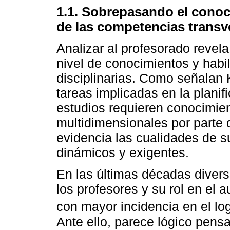
1.1. Sobrepasando el conoci
de las competencias transv
Analizar al profesorado revel
nivel de conocimientos y hab
disciplinarias. Como señalan K
tareas implicadas en la planif
estudios requieren conocimient
multidimensionales por parte 
evidencia las cualidades de s
dinámicos y exigentes.
En las últimas décadas diver
los profesores y su rol en el 
con mayor incidencia en el log
Ante ello, parece lógico pens