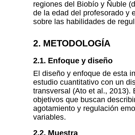
regiones del Biobío y Ñuble (
de la edad del profesorado y 
sobre las habilidades de regu
2. METODOLOGÍA
2.1. Enfoque y diseño
El diseño y enfoque de esta i
estudio cuantitativo con un di
transversal (Ato et al., 2013)
objetivos que buscan describir
agotamiento y regulación emoc
variables.
2.2. Muestra