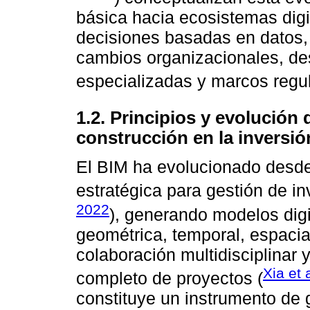
básica hacia ecosistemas digi
decisiones basadas en datos, 
cambios organizacionales, de
especializadas y marcos regula
1.2. Principios y evolución
construcción en la inversió
El BIM ha evolucionado desde 
estratégica para gestión de in
2022
), generando modelos digi
geométrica, temporal, espacial
colaboración multidisciplinar 
Xia et 
completo de proyectos (
constituye un instrumento de g