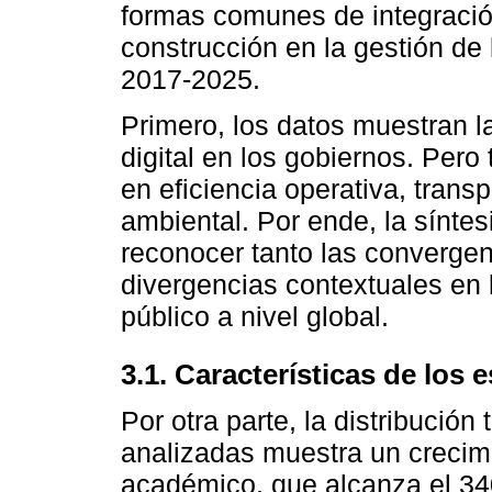
formas comunes de integració
construcción en la gestión de 
2017-2025.
Primero, los datos muestran l
digital en los gobiernos. Pero
en eficiencia operativa, transp
ambiental. Por ende, la síntes
reconocer tanto las converge
divergencias contextuales en l
público a nivel global.
3.1. Características de los 
Por otra parte, la distribución
analizadas muestra un crecimi
académico, que alcanza el 34