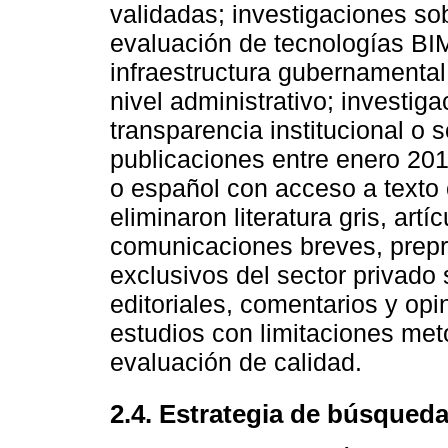
validadas; investigaciones so
evaluación de tecnologías BIM
infraestructura gubernamental
nivel administrativo; investig
transparencia institucional o 
publicaciones entre enero 201
o español con acceso a texto 
eliminaron literatura gris, art
comunicaciones breves, prepri
exclusivos del sector privado s
editoriales, comentarios y opi
estudios con limitaciones meto
evaluación de calidad.
2.4. Estrategia de búsqued