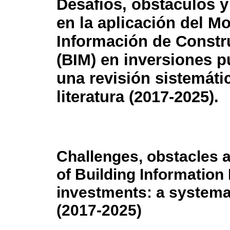
Desafíos, obstáculos y
en la aplicación del M
Información de Constr
(BIM) en inversiones p
una revisión sistemátic
literatura (2017-2025).
Challenges, obstacles a
of Building Information 
investments: a systemati
(2017-2025)