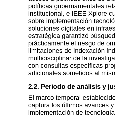
políticas gubernamentales rel
institucional, e IEEE Xplore cu
sobre implementación tecnoló
soluciones digitales en infrae
estratégica garantizó búsque
prácticamente el riesgo de omit
limitaciones de indexación ind
multidisciplinar de la investi
con consultas específicas pro
adicionales sometidos al mis
2.2. Período de análisis y j
El marco temporal establecid
captura los últimos avances y
implementación de tecnología