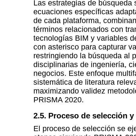
Las estrategias de búsqueda
ecuaciones específicas adapta
de cada plataforma, combina
términos relacionados con tran
tecnologías BIM y variables d
con asterisco para capturar v
restringiendo la búsqueda al
disciplinarias de ingeniería, c
negocios. Este enfoque multif
sistemática de literatura rele
maximizando validez metodol
PRISMA 2020.
2.5. Proceso de selección y
El proceso de selección se ej