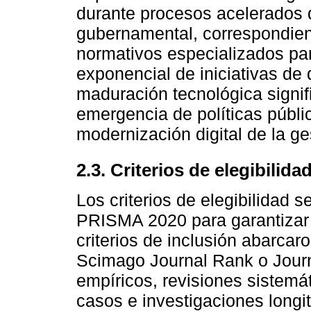
durante procesos acelerados d
gubernamental, correspondien
normativos especializados par
exponencial de iniciativas de
maduración tecnológica signif
emergencia de políticas públi
modernización digital de la ge
2.3. Criterios de elegibilida
Los criterios de elegibilidad s
PRISMA 2020 para garantizar 
criterios de inclusión abarcar
Scimago Journal Rank o Journa
empíricos, revisiones sistemát
casos e investigaciones longi