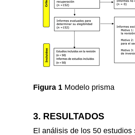
Figura 1
Modelo prisma
3. RESULTADOS
El análisis de los 50 estudio