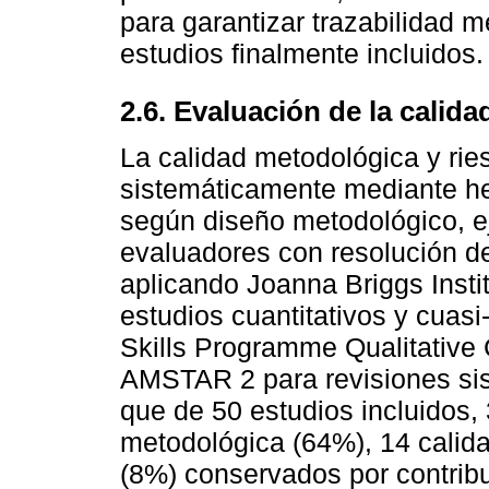
para garantizar trazabilidad 
estudios finalmente incluidos.
2.6. Evaluación de la calid
La calidad metodológica y ri
sistemáticamente mediante he
según diseño metodológico, e
evaluadores con resolución d
aplicando Joanna Briggs Instit
estudios cuantitativos y cuasi
Skills Programme Qualitative C
AMSTAR 2 para revisiones sis
que de 50 estudios incluidos, 
metodológica (64%), 14 calid
(8%) conservados por contribu