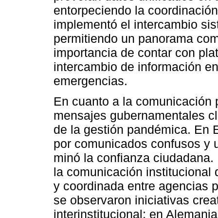
entorpeciendo la coordinación
implementó el intercambio sis
permitiendo un panorama común
importancia de contar con pla
intercambio de información ent
emergencias.
En cuanto a la comunicación p
mensajes gubernamentales cla
de la gestión pandémica. En 
por comunicados confusos y u
minó la confianza ciudadana. 
la comunicación institucional 
y coordinada entre agencias p
se observaron iniciativas cre
interinstitucional: en Alemani