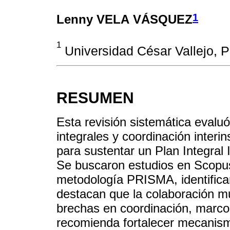
1
Lenny VELA VÁSQUEZ
1
Universidad César Vallejo, P
RESUMEN
Esta revisión sistemática evaluó 
integrales y coordinación interin
para sustentar un Plan Integral 
Se buscaron estudios en Scopu
metodología PRISMA, identifica
destacan que la colaboración mul
brechas en coordinación, marco
recomienda fortalecer mecanismo