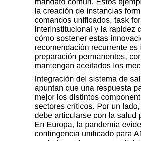
mandato común. Estos ejemplos
la creación de instancias for
comandos unificados, task fo
interinstitucional y la rapidez
cómo sostener estas innovaci
recomendación recurrente es i
preparación permanentes, con
mantengan aceitados los mec
Integración del sistema de sal
apuntan que una respuesta pa
mejor los distintos component
sectores críticos. Por un lado
debe articularse con la salud 
En Europa, la pandemia eviden
contingencia unificado para 