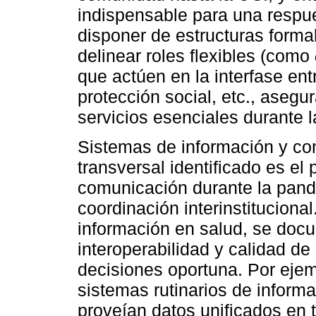
indispensable para una respue
disponer de estructuras forma
delinear roles flexibles (como
que actúen en la interfase ent
protección social, etc., aseg
servicios esenciales durante la
Sistemas de información y co
transversal identificado es el 
comunicación durante la pand
coordinación interinstituciona
información en salud, se docu
interoperabilidad y calidad de 
decisiones oportuna. Por ejemp
sistemas rutinarios de inform
proveían datos unificados en t