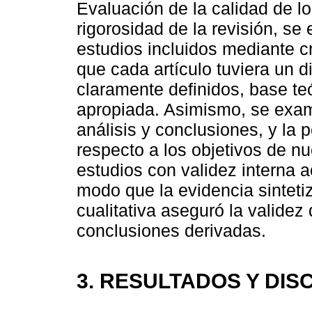
Evaluación de la calidad de lo
rigorosidad de la revisión, se
estudios incluidos mediante cr
que cada artículo tuviera un d
claramente definidos, base teó
apropiada. Asimismo, se exami
análisis y conclusiones, y la 
respecto a los objetivos de nu
estudios con validez interna a
modo que la evidencia sinteti
cualitativa aseguró la validez 
conclusiones derivadas.
3. RESULTADOS Y DIS