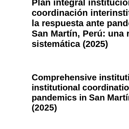
Plan integral institucio
coordinación interinsti
la respuesta ante pan
San Martín, Perú: una 
sistemática (2025)
Comprehensive instituti
institutional coordinati
pandemics in San Martí
(2025)