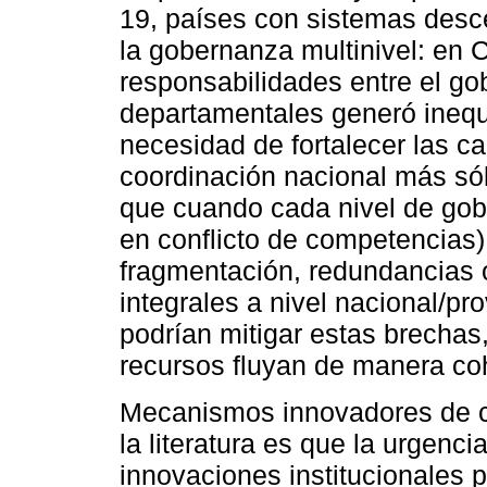
19, países con sistemas desce
la gobernanza multinivel: en C
responsabilidades entre el gob
departamentales generó inequ
necesidad de fortalecer las c
coordinación nacional más sól
que cuando cada nivel de gob
en conflicto de competencias)
fragmentación, redundancias 
integrales a nivel nacional/pro
podrían mitigar estas brechas
recursos fluyan de manera co
Mecanismos innovadores de co
la literatura es que la urgenc
innovaciones institucionales 