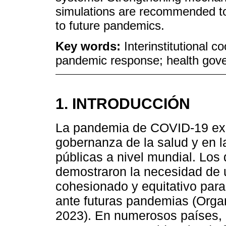
simulations are recommended t
to future pandemics.
Key words:
Interinstitutional 
pandemic response; health gov
1. INTRODUCCIÓN
La pandemia de COVID-19 exp
gobernanza de la salud y en la
públicas a nivel mundial. Los 
demostraron la necesidad de 
cohesionado y equitativo para
ante futuras pandemias (Orga
2023). En numerosos países, l