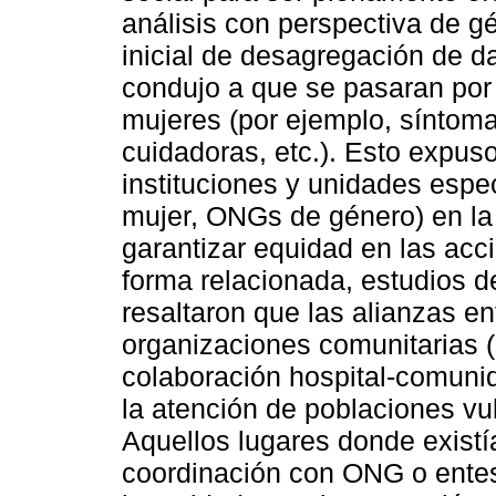
análisis con perspectiva de 
inicial de desagregación de d
condujo a que se pasaran por 
mujeres (por ejemplo, síntom
cuidadoras, etc.). Esto expuso
instituciones y unidades especi
mujer, ONGs de género) en la 
garantizar equidad en las acc
forma relacionada, estudios d
resaltaron que las alianzas en
organizaciones comunitarias
colaboración hospital-comuni
la atención de poblaciones vu
Aquellos lugares donde existí
coordinación con ONG o entes 