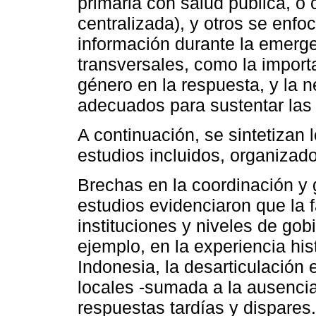
primaria con salud pública, o
centralizada), y otros se enf
información durante la emerg
transversales, como la import
género en la respuesta, y la
adecuados para sustentar las a
A continuación, se sintetizan 
estudios incluidos, organizad
Brechas en la coordinación y
estudios evidenciaron que la f
instituciones y niveles de gobi
ejemplo, en la experiencia his
Indonesia, la desarticulación 
locales -sumada a la ausencia
respuestas tardías y dispares