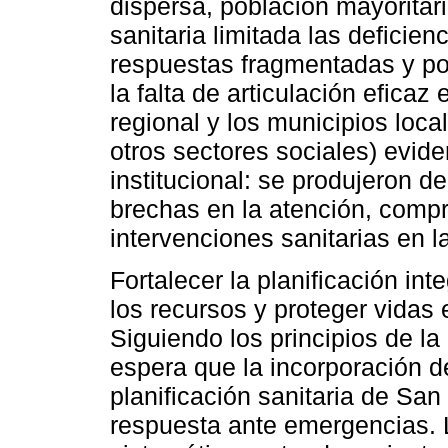
dispersa, población mayoritari
sanitaria limitada las deficie
respuestas fragmentadas y po
la falta de articulación eficaz 
regional y los municipios loca
otros sectores sociales) evid
institucional: se produjeron 
brechas en la atención, compr
intervenciones sanitarias en l
Fortalecer la planificación int
los recursos y proteger vidas 
Siguiendo los principios de la
espera que la incorporación de
planificación sanitaria de San
respuesta ante emergencias. L