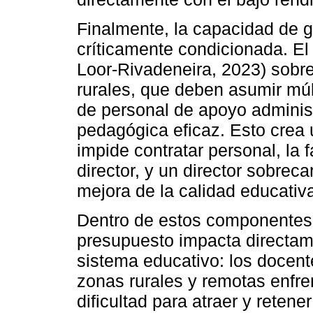
Finalmente, la capacidad de g
críticamente condicionada. El
Loor-Rivadeneira, 2023) sobre
rurales, que deben asumir múlt
de personal de apoyo administ
pedagógica eficaz. Esto crea u
impide contratar personal, la 
director, y un director sobrec
mejora de la calidad educativ
Dentro de estos componentes, 
presupuesto impacta directam
sistema educativo: los docente
zonas rurales y remotas enfre
dificultad para atraer y retene