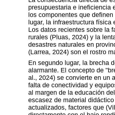
presupuestaria e ineficiencia e
los componentes que definen 
lugar, la infraestructura físic
Los datos recientes sobre la f
rurales (Pluas, 2024) y la len
desastres naturales en provi
(Larrea, 2024) son el rostro 
En segundo lugar, la brecha 
alarmante. El concepto de "b
al., 2024) se convierte en un 
falta de conectividad y equipo
al margen de la educación del
escasez de material didáctico
actualizados, factores que (Vil
directamente con el bajo ren