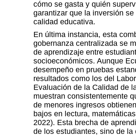
cómo se gasta y quién superv
garantizar que la inversión se
calidad educativa.
En última instancia, esta com
gobernanza centralizada se ma
de aprendizaje entre estudian
socioeconómicos. Aunque Ecu
desempeño en pruebas estand
resultados como los del Labo
Evaluación de la Calidad de
muestran consistentemente qu
de menores ingresos obtienen
bajos en lectura, matemátic
2022). Esta brecha de aprendi
de los estudiantes, sino de l