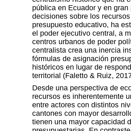
pública en Ecuador y en gran 
decisiones sobre los recursos 
presupuesto educativo, ha es
el poder ejecutivo central, a 
centros urbanos de poder polí
centralista crea una inercia in
fórmulas de asignación presup
históricos en lugar de respond
territorial (Faletto & Ruiz, 2017
Desde una perspectiva de econ
recursos es inherentemente u
entre actores con distintos ni
cantones con mayor desarroll
tienen una mayor capacidad de
presupuestarias. En contraste