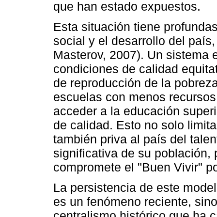
que han estado expuestos.
Esta situación tiene profunda
social y el desarrollo del paí
Masterov, 2007). Un sistema 
condiciones de calidad equit
de reproducción de la pobreza
escuelas con menos recursos 
acceder a la educación super
de calidad. Esto no solo limit
también priva al país del talen
significativa de su población,
compromete el "Buen Vivir" po
La persistencia de este model
es un fenómeno reciente, sino
centralismo histórico que ha c