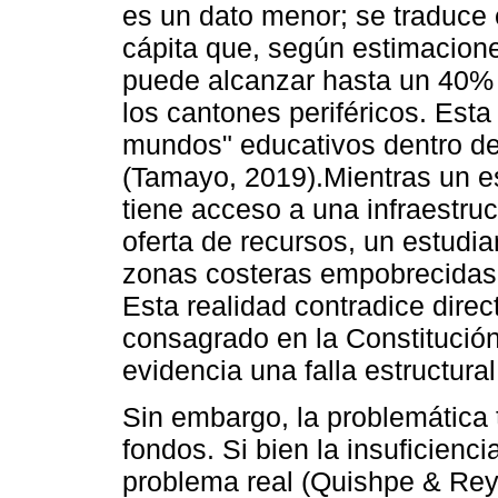
es un dato menor; se traduce 
cápita que, según estimacion
puede alcanzar hasta un 40% e
los cantones periféricos. Esta
mundos" educativos dentro de
(Tamayo, 2019).Mientras un es
tiene acceso a una infraestru
oferta de recursos, un estudia
zonas costeras empobrecidas 
Esta realidad contradice direc
consagrado en la Constitución
evidencia una falla estructura
Sin embargo, la problemática 
fondos. Si bien la insuficienc
problema real (Quishpe & Rey