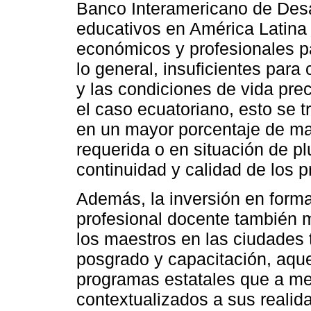
Banco Interamericano de Desa
educativos en América Latina 
económicos y profesionales pa
lo general, insuficientes para
y las condiciones de vida pre
el caso ecuatoriano, esto se t
en un mayor porcentaje de mae
requerida o en situación de pl
continuidad y calidad de los 
Además, la inversión en forma
profesional docente también 
los maestros en las ciudades
posgrado y capacitación, aqu
programas estatales que a m
contextualizados a sus realid