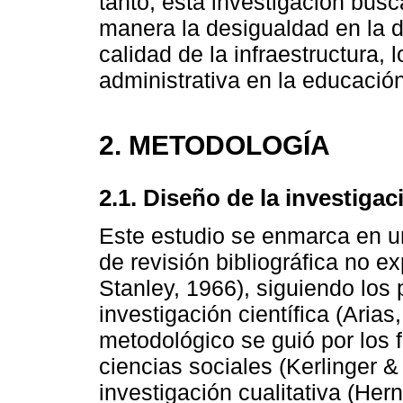
tanto, esta investigación bus
manera la desigualdad en la d
calidad de la infraestructura,
administrativa en la educació
2. METODOLOGÍA
2.1. Diseño de la investigac
Este estudio se enmarca en un
de revisión bibliográfica no e
Stanley, 1966), siguiendo los 
investigación científica (Aria
metodológico se guió por los 
ciencias sociales (Kerlinger &
investigación cualitativa (H