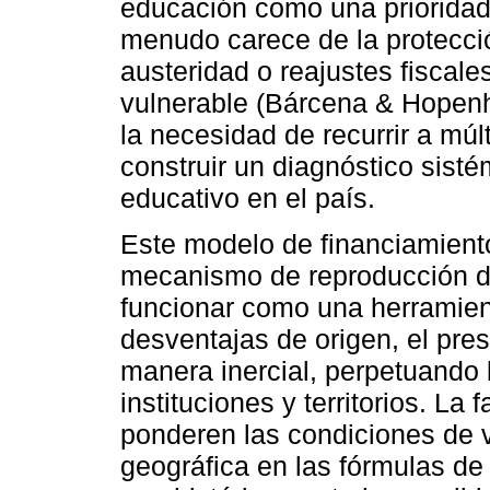
educación como una prioridad,
menudo carece de la protecció
austeridad o reajustes fiscale
vulnerable (Bárcena & Hopenh
la necesidad de recurrir a múl
construir un diagnóstico sist
educativo en el país.
Este modelo de financiamiento
mecanismo de reproducción de
funcionar como una herramien
desventajas de origen, el pre
manera inercial, perpetuando 
instituciones y territorios. La 
ponderen las condiciones de 
geográfica en las fórmulas de