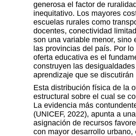
generosa el factor de ruralida
inequitativo. Los mayores cos
escuelas rurales como transpo
docentes, conectividad limitad
son una variable menor, sino e
las provincias del país. Por lo 
oferta educativa es el fundame
construyen las desigualdades 
aprendizaje que se discutirán
Esta distribución física de la
estructural sobre el cual se c
La evidencia más contundent
(UNICEF, 2022), apunta a una 
asignación de recursos favore
con mayor desarrollo urbano,