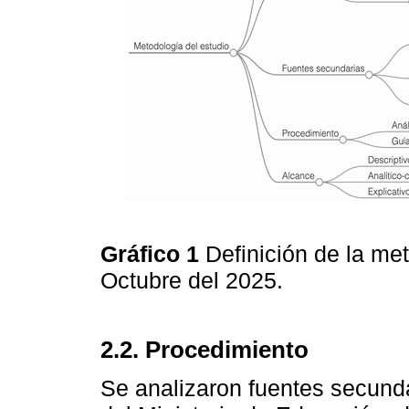
Gráfico 1
Definición de la me
Octubre del 2025.
2.2. Procedimiento
Se analizaron fuentes secunda