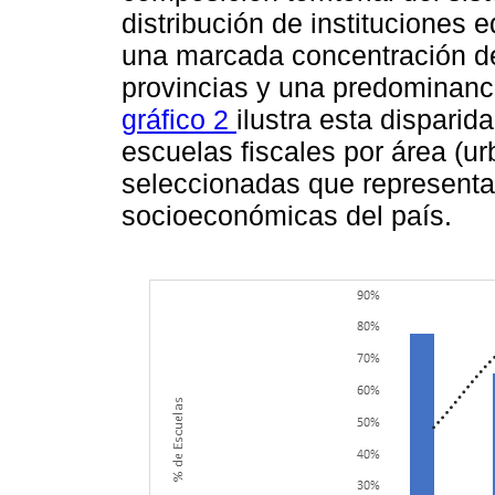
distribución de instituciones
una marcada concentración de
provincias y una predominanci
gráfico 2
ilustra esta dispari
escuelas fiscales por área (ur
seleccionadas que representan
socioeconómicas del país.