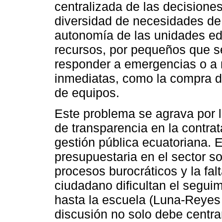
centralizada de las decisione
diversidad de necesidades de l
autonomía de las unidades ed
recursos, por pequeños que s
responder a emergencias o a
inmediatas, como la compra de
de equipos.
Este problema se agrava por la
de transparencia en la contrat
gestión pública ecuatoriana. E
presupuestaria en el sector s
procesos burocráticos y la fa
ciudadano dificultan el seguim
hasta la escuela (Luna-Reyes 
discusión no solo debe centra