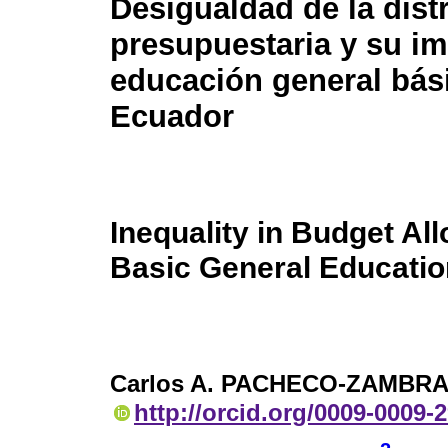
Desigualdad de la dist
presupuestaria y su im
educación general bás
Ecuador
Inequality in Budget All
Basic General Educatio
Carlos A. PACHECO-ZAMBR
http://orcid.org/0009-0009-