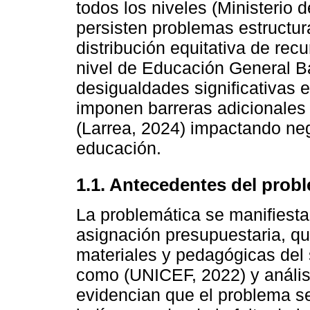
todos los niveles (Ministerio
persisten problemas estructura
distribución equitativa de rec
nivel de Educación General 
desigualdades significativas 
imponen barreras adicionales 
(Larrea, 2024) impactando neg
educación.
1.1. Antecedentes del prob
La problemática se manifiest
asignación presupuestaria, qu
materiales y pedagógicas del
como (UNICEF, 2022) y anális
evidencian que el problema s