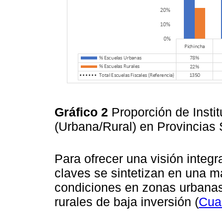
Gráfico 2
Proporción de Insti
(Urbana/Rural) en Provincias
Para ofrecer una visión integr
claves se sintetizan en una m
condiciones en zonas urbanas 
rurales de baja inversión (
Cua