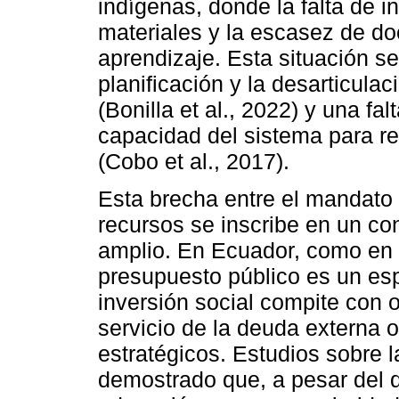
indígenas, donde la falta de in
materiales y la escasez de do
aprendizaje. Esta situación 
planificación y la desarticula
(Bonilla et al., 2022) y una fa
capacidad del sistema para r
(Cobo et al., 2017).
Esta brecha entre el mandato c
recursos se inscribe en un c
amplio. En Ecuador, como en g
presupuesto público es un esp
inversión social compite con 
servicio de la deuda externa o
estratégicos. Estudios sobre la
demostrado que, a pesar del di