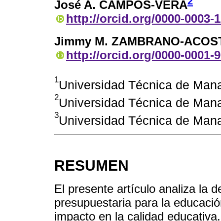
2
José A. CAMPOS-VERA
http://orcid.org/0000-0003-
Jimmy M. ZAMBRANO-ACOS
http://orcid.org/0000-0001-
1
Universidad Técnica de Mana
2
Universidad Técnica de Mana
3
Universidad Técnica de Mana
RESUMEN
El presente artículo analiza la d
presupuestaria para la educaci
impacto en la calidad educativa