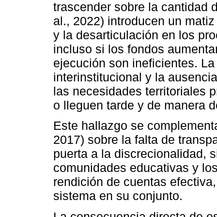
trascender sobre la cantidad d
al., 2022) introducen un matiz
y la desarticulación en los pr
incluso si los fondos aument
ejecución son ineficientes. La
interinstitucional y la ausenc
las necesidades territoriales 
o lleguen tarde y de manera d
Este hallazgo se complementa 
2017) sobre la falta de transp
puerta a la discrecionalidad, 
comunidades educativas y los
rendición de cuentas efectiva,
sistema en su conjunto.
La consecuencia directa de e