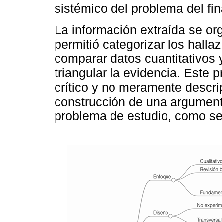
sistémico del problema del fi
La información extraída se or
permitió categorizar los hallaz
comparar datos cuantitativos y
triangular la evidencia. Este 
crítico y no meramente descript
construcción de una argumenta
problema de estudio, como se