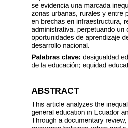
se evidencia una marcada inequ
zonas urbanas, rurales y entre 
en brechas en infraestructura, 
administrativa, perpetuando un 
oportunidades de aprendizaje de 
desarrollo nacional.
Palabras clave:
desigualdad ed
de la educación; equidad educat
ABSTRACT
This article analyzes the inequali
general education in Ecuador and
Through a documentary review, a