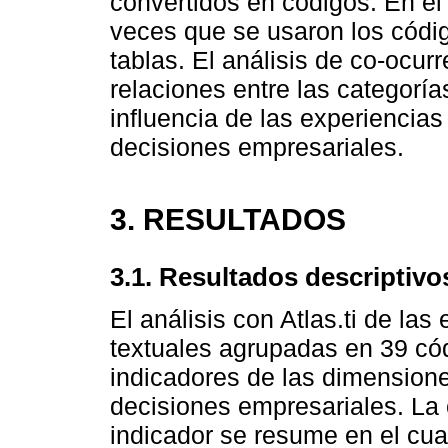
convertidos en códigos. En el
veces que se usaron los códig
tablas. El análisis de co-ocurr
relaciones entre las categoría
influencia de las experiencia
decisiones empresariales.
3. RESULTADOS
3.1. Resultados descriptivo
El análisis con Atlas.ti de las 
textuales agrupadas en 39 có
indicadores de las dimension
decisiones empresariales. La 
indicador se resume en el cua