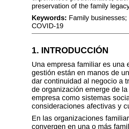
preservation of the family legacy
Keywords:
Family businesses; 
COVID-19
1. INTRODUCCIÓN
Una empresa familiar es una e
gestión están en manos de una
dar continuidad al negocio a t
de organización emerge de la i
empresa como sistemas social
consideraciones afectivas y cu
En las organizaciones familiar
convergen en una o más famili