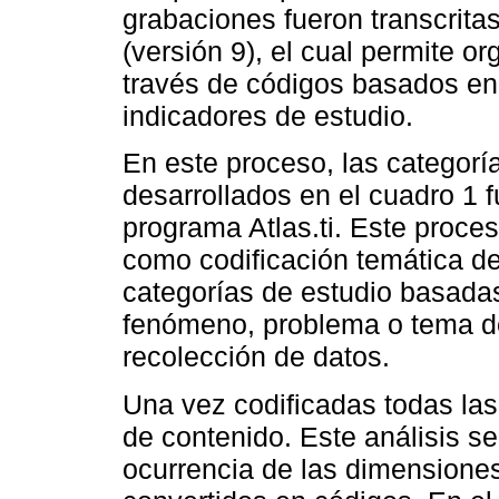
grabaciones fueron transcritas
(versión 9), el cual permite or
través de códigos basados en
indicadores de estudio.
En este proceso, las categorí
desarrollados en el cuadro 1 
programa Atlas.ti. Este proce
como codificación temática de
categorías de estudio basadas 
fenómeno, problema o tema de
recolección de datos.
Una vez codificadas todas las 
de contenido. Este análisis se
ocurrencia de las dimensiones