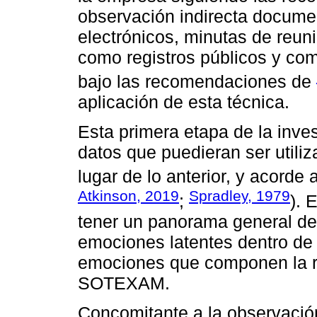
observación indirecta docume
electrónicos, minutas de reun
como registros públicos y com
bajo las recomendaciones de
aplicación de esta técnica.
Esta primera etapa de la inves
datos que puedieran ser util
lugar de lo anterior, y acorde 
Atkinson, 2019
Spradley, 1979
;
). 
tener un panorama general de 
emociones latentes dentro de 
emociones que componen la r
SOTEXAM.
Concomitante a la observación