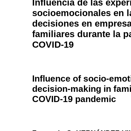
Influencia de las exper
socioemocionales en l
decisiones en empres
familiares durante la 
COVID-19
Influence of socio-emot
decision-making in fami
COVID-19 pandemic