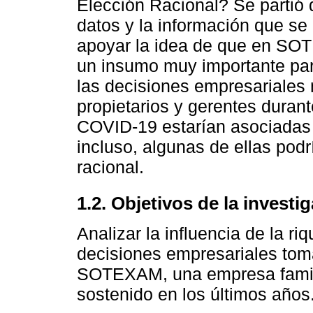
Elección Racional? Se partió 
datos y la información que s
apoyar la idea de que en SO
un insumo muy importante para
las decisiones empresariales
propietarios y gerentes duran
COVID-19 estarían asociadas 
incluso, algunas de ellas podr
racional.
1.2. Objetivos de la investi
Analizar la influencia de la r
decisiones empresariales to
SOTEXAM, una empresa famili
sostenido en los últimos años