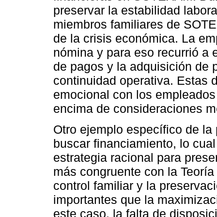
preservar la estabilidad labor
miembros familiares de SOTE
de la crisis económica. La e
nómina y para eso recurrió a 
de pagos y la adquisición de 
continuidad operativa. Estas
emocional con los empleados 
encima de consideraciones 
Otro ejemplo específico de la
buscar financiamiento, lo cu
estrategia racional para prese
más congruente con la Teoría
control familiar y la preserva
importantes que la maximizaci
este caso, la falta de disposi