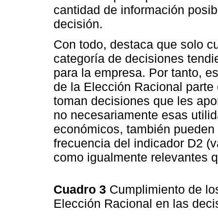
cantidad de información posib
decisión.
Con todo, destaca que solo cu
categoría de decisiones tendi
para la empresa. Por tanto, es 
de la Elección Racional parte
toman decisiones que les apor
no necesariamente esas utilid
económicos, también pueden se
frecuencia del indicador D2 (
como igualmente relevantes q
Cuadro 3
Cumplimiento de los
Elección Racional en las d