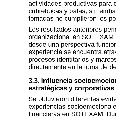
actividades productivas para d
cubrebocas y batas; sin embar
tomadas no cumplieron los pos
Los resultados anteriores perm
organizacional en SOTEXAM 
desde una perspectiva funcio
experiencia se encuentra atra
procesos identitarios y marco
directamente en la toma de de
3.3. Influencia socioemocio
estratégicas y corporativas
Se obtuvieron diferentes evide
experiencias socioemocionale
financieras en SOTEXAM. Dur