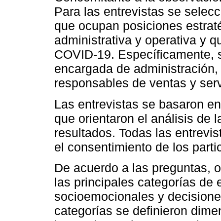
Para las entrevistas se selec
que ocupan posiciones estraté
administrativa y operativa y 
COVID-19. Específicamente, se
encargada de administración, e
responsables de ventas y serv
Las entrevistas se basaron en
que orientaron el análisis de l
resultados. Todas las entrevi
el consentimiento de los parti
De acuerdo a las preguntas, o
las principales categorías de 
socioemocionales y decisiones
categorías se definieron dime