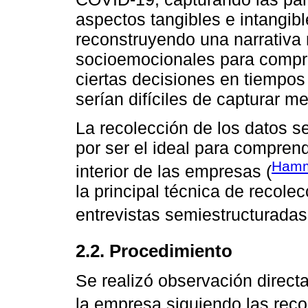
aspectos tangibles e intangibl
reconstruyendo una narrativa 
socioemocionales para compr
ciertas decisiones en tiempos
serían difíciles de capturar m
La recolección de los datos s
por ser el ideal para comprend
Hamme
interior de las empresas (
la principal técnica de recolec
entrevistas semiestructuradas
2.2. Procedimiento
Se realizó observación directa
la empresa siguiendo las re