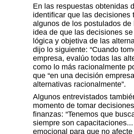
En las respuestas obtenidas d
identificar que las decisio
algunos de los postulados de l
idea de que las decisiones s
lógica y objetiva de las altern
dijo lo siguiente: “Cuando to
empresa, evalúo todas las alte
como lo más racionalmente po
que “en una decisión empresari
alternativas racionalmente”.
Algunos entrevistados tambié
momento de tomar decisiones
finanzas: “Tenemos que busca
siempre son capacitaciones...
emocional para que no afecte a