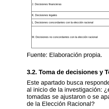
J. Decisiones financieras
K. Decisiones legales
L. Decisiones concordantes con la elección racional
M. Decisiones no concordantes con la elección racional
Fuente: Elaboración propia.
3.2. Toma de decisiones y T
Este apartado busca responde
al inicio de la investigación:
tomadas se ajustaron o se apa
de la Elección Racional?