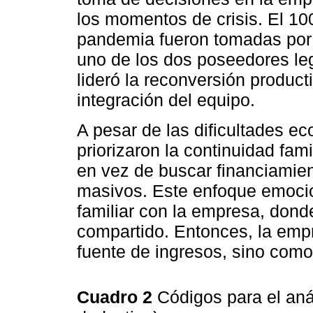
los momentos de crisis. El 10
pandemia fueron tomadas por 
uno de los dos poseedores le
lideró la reconversión producti
integración del equipo.
A pesar de las dificultades e
priorizaron la continuidad fami
en vez de buscar financiamien
masivos. Este enfoque emociona
familiar con la empresa, dond
compartido. Entonces, la emp
fuente de ingresos, sino como 
Cuadro 2
Códigos para el anál