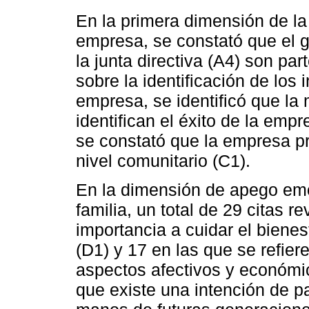
En la primera dimensión de la i
empresa, se constató que el g
la junta directiva (A4) son par
sobre la identificación de los 
empresa, se identificó que la 
identifican el éxito de la emp
se constató que la empresa p
nivel comunitario (C1).
En la dimensión de apego emoc
familia, un total de 29 citas 
importancia a cuidar el bienest
(D1) y 17 en las que se refier
aspectos afectivos y económic
que existe una intención de p