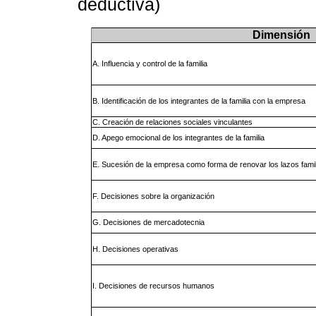
deductiva)
Dimensión
A. Influencia y control de la familia
B. Identificación de los integrantes de la familia con la empresa
C. Creación de relaciones sociales vinculantes
D. Apego emocional de los integrantes de la familia
E. Sucesión de la empresa como forma de renovar los lazos famil
F. Decisiones sobre la organización
G. Decisiones de mercadotecnia
H. Decisiones operativas
I. Decisiones de recursos humanos