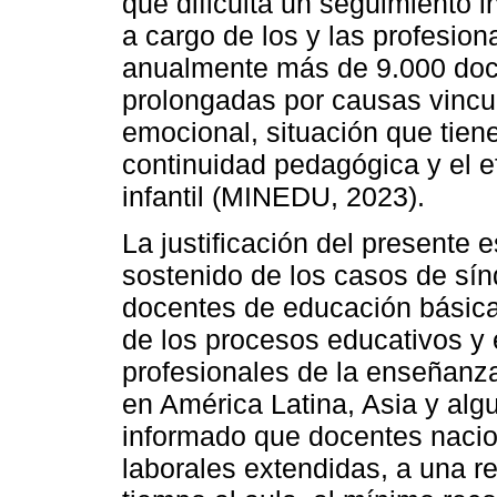
que dificulta un seguimiento i
a cargo de los y las profesion
anualmente más de 9.000 doce
prolongadas por causas vincul
emocional, situación que tien
continuidad pedagógica y el e
infantil (MINEDU, 2023).
La justificación del presente 
sostenido de los casos de sí
docentes de educación básica,
de los procesos educativos y e
profesionales de la enseñanz
en América Latina, Asia y alg
informado que docentes nacio
laborales extendidas, a una re