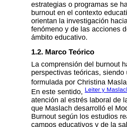
estrategias o programas se ha
burnout en el contexto educat
orientan la investigación haci
fenómeno y de las acciones d
ámbito educativo.
1.2. Marco Teórico
La comprensión del burnout h
perspectivas teóricas, siendo 
formulada por Christina Masla
Leiter y Masla
En este sentido,
atención al estrés laboral de 
que Maslach desarrolló el Mo
Burnout según los estudios re
campos educativos y de la sal