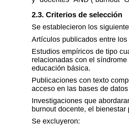
2.3. Criterios de selección
Se establecieron los siguientes
Artículos publicados entre lo
Estudios empíricos de tipo cuan
relacionadas con el síndrome
educación básica.
Publicaciones con texto compl
acceso en las bases de dato
Investigaciones que abordaran 
burnout docente, el bienestar 
Se excluyeron: