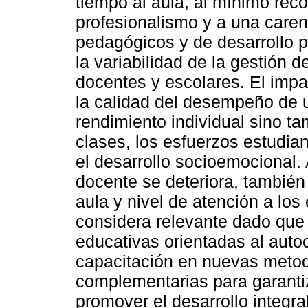
tiempo al aula, al mínimo rec
profesionalismo y a una caren
pedagógicos y de desarrollo p
la variabilidad de la gestión 
docentes y escolares. El imp
la calidad del desempeño de u
rendimiento individual sino t
clases, los esfuerzos estudiant
el desarrollo socioemocional.
docente se deteriora, también 
aula y nivel de atención a los
considera relevante dado que 
educativas orientadas al aut
capacitación en nuevas metod
complementarias para garantiz
promover el desarrollo integra