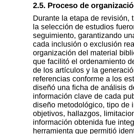
2.5. Proceso de organizació
Durante la etapa de revisión,
la selección de estudios fuer
seguimiento, garantizando una 
cada inclusión o exclusión rea
organización del material bibli
que facilitó el ordenamiento de
de los artículos y la generaci
referencias conforme a los e
diseñó una ficha de análisis d
información clave de cada pub
diseño metodológico, tipo de i
objetivos, hallazgos, limitaci
información obtenida fue inte
herramienta que permitió ident