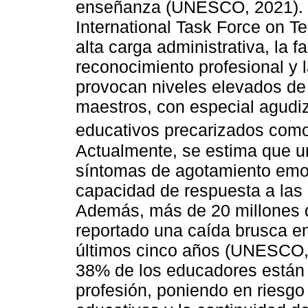
enseñanza (UNESCO, 2021).
International Task Force on Te
alta carga administrativa, la f
reconocimiento profesional y 
provocan niveles elevados de
maestros, con especial agudi
educativos precarizados como 
Actualmente, se estima que u
síntomas de agotamiento emoci
capacidad de respuesta a las
Además, más de 20 millones d
reportado una caída brusca en
últimos cinco años (UNESCO, 
38% de los educadores están
profesión, poniendo en riesgo 