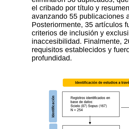
el cribado por título y resume
avanzando 55 publicaciones a 
Posteriormente, 35 artículos 
criterios de inclusión y exclus
inaccesibilidad. Finalmente, 
requisitos establecidos y fuer
profundidad.