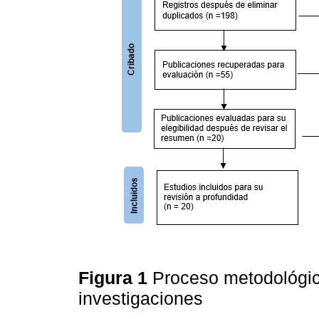
Figura 1
Proceso metodológic
investigaciones