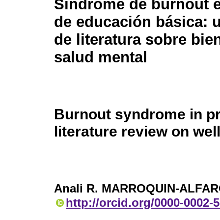
Síndrome de burnout 
de educación básica: u
de literatura sobre bie
salud mental
Burnout syndrome in pr
literature review on wel
Anali R. MARROQUIN-ALFA
http://orcid.org/0000-0002-