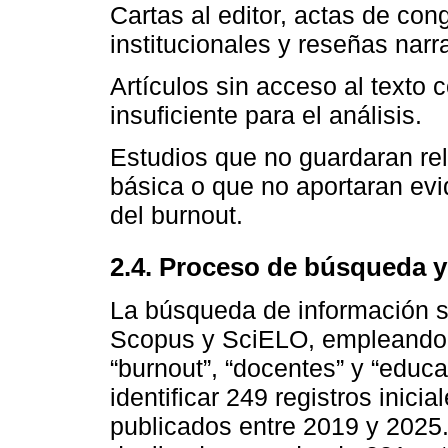
Cartas al editor, actas de con
institucionales y reseñas narra
Artículos sin acceso al texto
insuficiente para el análisis.
Estudios que no guardaran re
básica o que no aportaran ev
del burnout.
2.4. Proceso de búsqueda y
La búsqueda de información s
Scopus y SciELO, empleando 
“burnout”, “docentes” y “educa
identificar 249 registros inic
publicados entre 2019 y 2025.