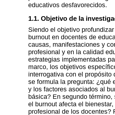
educativos desfavorecidos.
1.1. Objetivo de la investig
Siendo el objetivo profundizar
burnout en docentes de educac
causas, manifestaciones y c
profesional y en la calidad ed
estrategias implementadas pa
marco, los objetivos específi
interrogativa con el propósito 
se formula la pregunta: ¿qué 
y los factores asociados al b
básica? En segundo término,
el burnout afecta el bienestar
profesional de los docentes? 