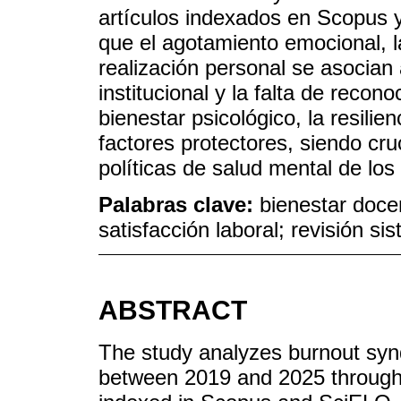
artículos indexados en Scopus 
que el agotamiento emocional, l
realización personal se asocian 
institucional y la falta de recon
bienestar psicológico, la resilie
factores protectores, siendo cruc
políticas de salud mental de los
Palabras clave:
bienestar doce
satisfacción laboral; revisión si
ABSTRACT
The study analyzes burnout sy
between 2019 and 2025 through a 