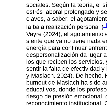
sociales. Según la teoría, el 
estrés laboral prolongado y s
claves, a saber: el agotamien
H
la baja realización personal (
Vayre (2024), el agotamiento
siente que ya no tiene nada 
energía para continuar enfren
despersonalización da lugar a
los que reciben los servicios, 
sentir la falta de efectividad y
y Maslach, 2024). De hecho, Hi
burnout de Maslach ha sido a
educativos, donde los profeso
riesgo de presión emocional, 
reconocimiento institucional. 