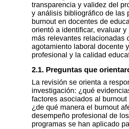
transparencia y validez del p
y análisis bibliográfico de las
burnout en docentes de educa
orientó a identificar, evaluar 
más relevantes relacionadas c
agotamiento laboral docente 
profesional y la calidad educa
2.1. Preguntas que orientar
La revisión se orienta a respo
investigación: ¿qué evidencias
factores asociados al burnou
¿de qué manera el burnout afec
desempeño profesional de los
programas se han aplicado par