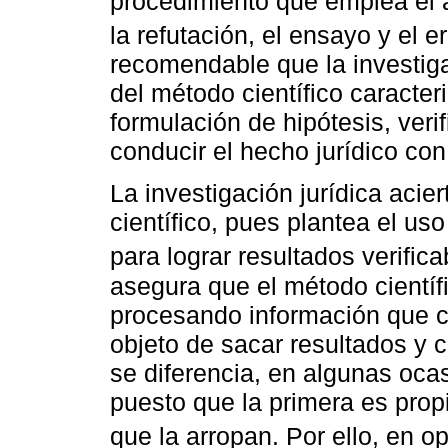
procedimiento que emplea el an
la refutación, el ensayo y el er
recomendable que la investigac
del método científico caracter
formulación de hipótesis, veri
conducir el hecho jurídico co
La investigación jurídica acie
científico, pues plantea el us
para lograr resultados verifica
asegura que el método científi
procesando información que co
objeto de sacar resultados y c
se diferencia, en algunas ocas
puesto que la primera es prop
que la arropan. Por ello, en o