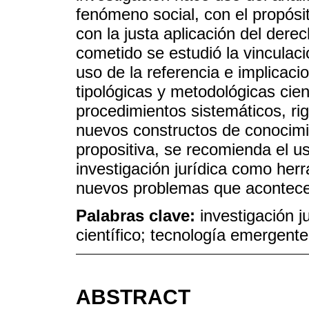
fenómeno social, con el propósi
con la justa aplicación del derec
cometido se estudió la vinculaci
uso de la referencia e implicaci
tipológicas y metodológicas cien
procedimientos sistemáticos, rig
nuevos constructos de conocimi
propositiva, se recomienda el u
investigación jurídica como herr
nuevos problemas que acontecen
Palabras clave:
investigación 
científico; tecnología emergente
ABSTRACT