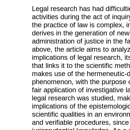
Legal research has had difficulti
activities during the act of inq
the practice of law is complex, i
derives in the generation of new
administration of justice in the fa
above, the article aims to analy
implications of legal research, i
that links it to the scientific m
makes use of the hermeneutic-do
phenomenon, with the purpose of
fair application of investigative 
legal research was studied, mak
implications of the epistemologi
scientific qualities in an enviro
and verifiable procedures, since