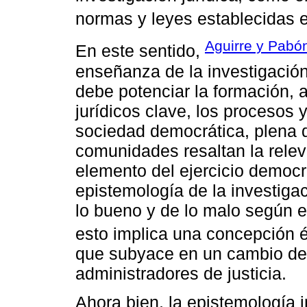
normas y leyes establecidas e
Aguirre y Pabó
En este sentido,
enseñanza de la investigación 
debe potenciar la formación, 
jurídicos clave, los procesos
sociedad democrática, plena de
comunidades resaltan la relev
elemento del ejercicio democrá
epistemología de la investigac
lo bueno y de lo malo según 
esto implica una concepción é
que subyace en un cambio de n
administradores de justicia.
Ahora bien, la epistemología i