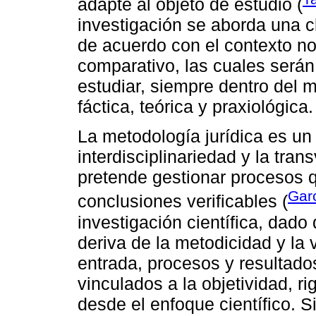
adapte al objeto de estudio (
investigación se aborda una cl
de acuerdo con el contexto norm
comparativo, las cuales serán
estudiar, siempre dentro del 
fáctica, teórica y praxiológica.
La metodología jurídica es un
interdisciplinariedad y la tra
pretende gestionar procesos 
Gar
conclusiones verificables (
investigación científica, dado
deriva de la metodicidad y la v
entrada, procesos y resultado
vinculados a la objetividad, ri
desde el enfoque científico. S