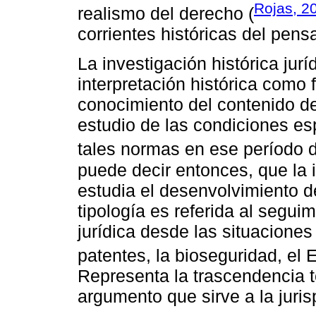
Rojas, 2
realismo del derecho (
corrientes históricas del pens
La investigación histórica jur
interpretación histórica como
conocimiento del contenido de 
estudio de las condiciones es
tales normas en ese período d
puede decir entonces, que la i
estudia el desenvolvimiento d
tipología es referida al seguim
jurídica desde las situaciones 
patentes, la bioseguridad, el E
Representa la trascendencia t
argumento que sirve a la juris