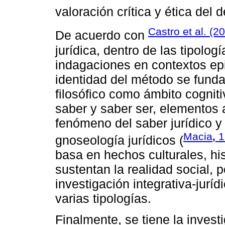
valoración crítica y ética del 
Castro et al. (2
De acuerdo con
jurídica, dentro de las tipolo
indagaciones en contextos ep
identidad del método se fund
filosófico como ámbito cogniti
saber y saber ser, elementos 
fenómeno del saber jurídico y 
Macia
,
1
gnoseología jurídicos (
basa en hechos culturales, his
sustentan la realidad social, p
investigación integrativa-jurí
varias tipologías.
Finalmente, se tiene la invest