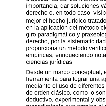
importancia, dar soluciones v
derecho o, en todo caso, visi
mejor el hecho jurídico tratado
en la aplicación del método ci
giro paradigmático y praxeoló
derecho, por la sistematicidad
proporciona un método verific
empíricas, enriqueciendo nota
ciencias jurídicas.
Desde un marco conceptual, e
herramienta para lograr una ap
mediante el uso de diferentes
de orden clásico, como lo son:
deductivo, experimental y obs