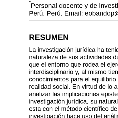
*
Personal docente y de inves
Perú. Perú. Email: eobando
RESUMEN
La investigación jurídica ha teni
naturaleza de sus actividades du
que el entorno que rodea el ejer
interdisciplinario y, al mismo t
conocimientos para el equilibrio 
realidad social. En virtud de lo a
analizar las implicaciones epis
investigación jurídica, su natura
esta con el método científico de
investigación hace uso del anál