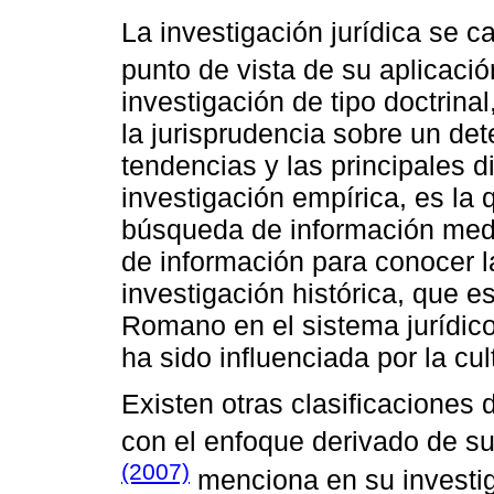
La investigación jurídica se c
punto de vista de su aplicaci
investigación de tipo doctrina
la jurisprudencia sobre un det
tendencias y las principales d
investigación empírica, es la
búsqueda de información medi
de información para conocer l
investigación histórica, que e
Romano en el sistema jurídico
ha sido influenciada por la cul
Existen otras clasificaciones 
con el enfoque derivado de su
(2007)
menciona en su investiga