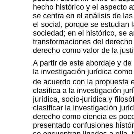
hecho histórico y el aspecto a
se centra en el análisis de las
el social, porque se estudian l
sociedad; en el histórico, se a
transformaciones del derecho y
derecho como valor de la justi
A partir de este abordaje y de 
la investigación jurídica como
de acuerdo con la propuesta 
clasifica a la investigación ju
jurídica, socio-jurídica y filo
clasificar la investigación jur
derecho como ciencia es poco 
presentado confusiones histór
se encuentran ligados a ella, 