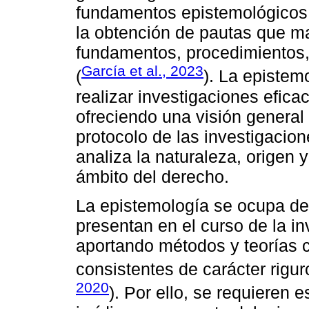
fundamentos epistemológicos,
la obtención de pautas que m
fundamentos, procedimientos, 
García et al., 2023
(
). La epistem
realizar investigaciones efica
ofreciendo una visión general
protocolo de las investigacio
analiza la naturaleza, origen 
ámbito del derecho.
La epistemología se ocupa de
presentan en el curso de la inv
aportando métodos y teorías 
consistentes de carácter riguro
2020
). Por ello, se requieren e