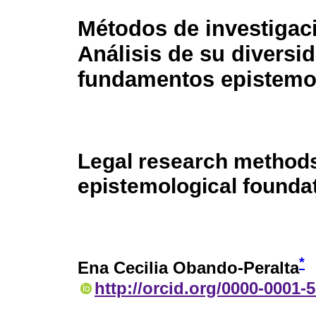
Métodos de investigaci
Análisis de su diversi
fundamentos epistemo
Legal research methods:
epistemological founda
*
Ena Cecilia Obando-Peralta
http://orcid.org/0000-0001-