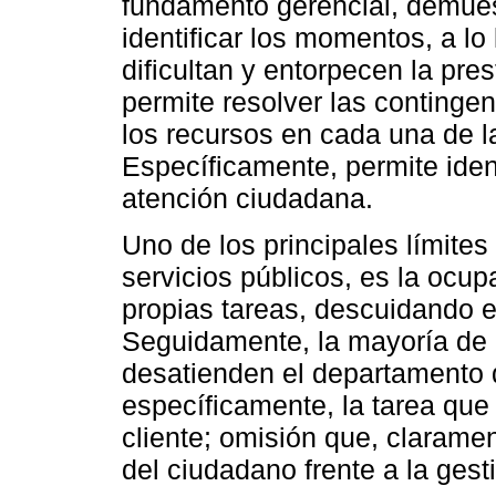
fundamento gerencial, demuest
identificar los momentos, a lo
dificultan y entorpecen la pre
permite resolver las contingenc
los recursos en cada una de l
Específicamente, permite iden
atención ciudadana.
Uno de los principales límites
servicios públicos, es la ocup
propias tareas, descuidando el
Seguidamente, la mayoría de 
desatienden el departamento
específicamente, la tarea que 
cliente; omisión que, clarame
del ciudadano frente a la gest