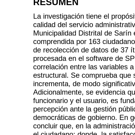
RESUMEN
La investigación tiene el propósi
calidad del servicio administrati
Municipalidad Distrital de Sarín
comprendida por 163 ciudadanos 
de recolección de datos de 37 í
procesada en el software de SP
correlación entre las variables
estructural. Se comprueba que si
incrementa, de modo significativ
Adicionalmente, se evidencia qu
funcionario y el usuario, es fu
percepción ante la gestión públi
democráticas de gobierno. En ge
concluir que, en la administració
el ciudadano; donde, la satisfac