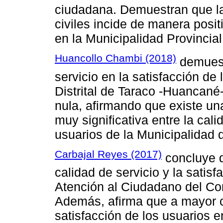
ciudadana. Demuestran que la 
civiles incide de manera posit
en la Municipalidad Provincia
Huancollo Chambi (2018)
demuestr
servicio en la satisfacción de
Distrital de Taraco -Huancané
nula, afirmando que existe una
muy significativa entre la cali
usuarios de la Municipalidad
Carbajal Reyes (2017)
concluye qu
calidad de servicio y la satis
Atención al Ciudadano del Co
Además, afirma que a mayor ca
satisfacción de los usuarios 