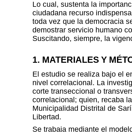
Lo cual, sustenta la importanc
ciudadana recurso indispensab
toda vez que la democracia se
demostrar servicio humano c
Suscitando, siempre, la vige
1. MATERIALES Y MÉ
El estudio se realiza bajo el e
nivel correlacional. La invest
corte transeccional o transver
correlacional; quien, recaba l
Municipalidad Distrital de Sar
Libertad.
Se trabaja mediante el modelo