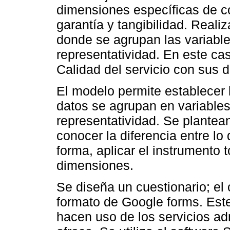
dimensiones específicas de con
garantía y tangibilidad. Reali
donde se agrupan las variable
representatividad. En este cas
Calidad del servicio con sus 
El modelo permite establecer 
datos se agrupan en variables
representatividad. Se plante
conocer la diferencia entre lo
forma, aplicar el instrumento
dimensiones.
Se diseña un cuestionario; el 
formato de Google forms. Este
hacen uso de los servicios ad