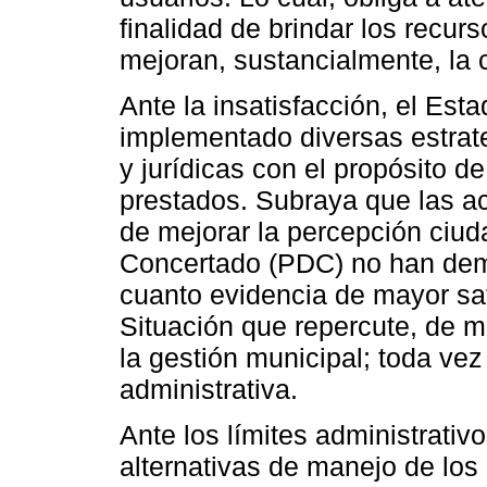
finalidad de brindar los recu
mejoran, sustancialmente, la c
Ante la insatisfacción, el Est
implementado diversas estrate
y jurídicas con el propósito de
prestados. Subraya que las a
de mejorar la percepción ciud
Concertado (PDC) no han dem
cuanto evidencia de mayor sat
Situación que repercute, de mo
la gestión municipal; toda v
administrativa.
Ante los límites administrativo
alternativas de manejo de los 