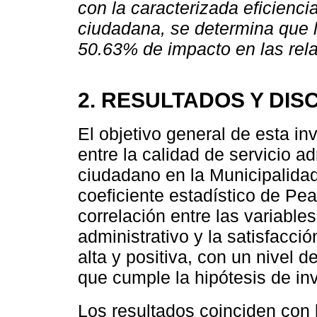
con la caracterizada eficienci
ciudadana, se determina que 
50.63% de impacto en las rela
2. RESULTADOS Y DIS
El objetivo general de esta in
entre la calidad de servicio ad
ciudadano en la Municipalidad 
coeficiente estadístico de Pe
correlación entre las variable
administrativo y la satisfacc
alta y positiva, con un nivel 
que cumple la hipótesis de in
Los resultados coinciden con 