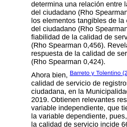
determina una relación entre l
del ciudadano (Rho Spearman 
los elementos tangibles de la 
del ciudadano (Rho Spearman 0
fiabilidad de la calidad de ser
(Rho Spearman 0,456). Revela
respuesta de la calidad de ser
(Rho Spearman 0,424).
Barreto y Tolentino (
Ahora bien,
calidad de servicio de registro
ciudadana, en la Municipalida
2019. Obtienen relevantes resu
variable independiente, que ti
la variable dependiente, pues,
la calidad de servicio incide 