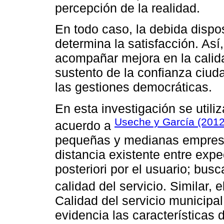
percepción de la realidad.
En todo caso, la debida dispos
determina la satisfacción. Así
acompañar mejora en la calida
sustento de la confianza ciuda
las gestiones democráticas.
En esta investigación se utili
Useche y García (2012
acuerdo a
pequeñas y medianas empresa
distancia existente entre expe
posteriori por el usuario; busc
calidad del servicio. Similar, 
Calidad del servicio municipa
evidencia las características d