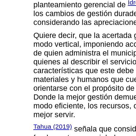
Id
planteamiento gerencial de
los cambios de gestión durade
considerando las apreciacione
Quiere decir, que la acertada 
modo vertical, imponiendo acci
de quien administra el municip
quienes al describir el servic
características que este debe 
materiales y humanos que cue
orientarse con el propósito de
Donde la mejor gestión demue
modo eficiente, los recursos,
mejor servir.
Tahua (2019)
señala que conside