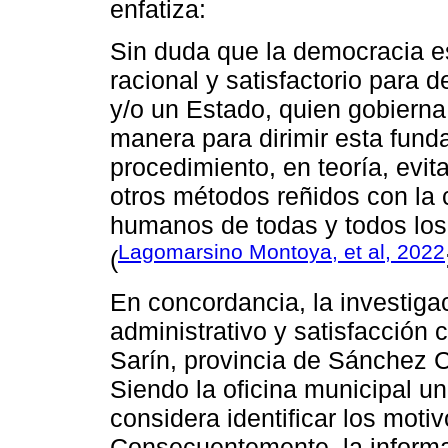
enfatiza:
Sin duda que la democracia e
racional y satisfactorio para 
y/o un Estado, quien gobierna
manera para dirimir esta funda
procedimiento, en teoría, evit
otros métodos reñidos con la c
humanos de todas y todos lo
Lagomarsino Montoya, et al, 2022
(
En concordancia, la investigac
administrativo y satisfacción
Sarín, provincia de Sánchez C
Siendo la oficina municipal un
considera identificar los motiv
Consecuentemente, la informac