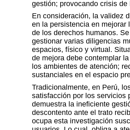
gestión; provocando crisis de l
En consideración, la validez 
en la persistencia en mejorar
de los derechos humanos. Se ide
gestionar varias diligencias m
espacios, físico y virtual. Sit
de mejora debe contemplar la 
los ambientes de atención; re
sustanciales en el espacio pres
Tradicionalmente, en Perú, lo
satisfacción por los servicios
demuestra la ineficiente gesti
descontento ante el trato recib
ocupa esta investigación sus
usuarios. Lo cual, obliga a ate