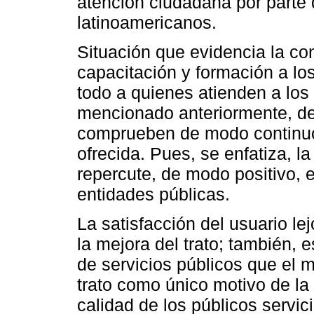
atención ciudadana por parte 
latinoamericanos.
Situación que evidencia la c
capacitación y formación a lo
todo a quienes atienden a los
mencionado anteriormente, de
comprueben de modo continuo y
ofrecida. Pues, se enfatiza, l
repercute, de modo positivo, 
entidades públicas.
La satisfacción del usuario l
la mejora del trato; también, e
de servicios públicos que el m
trato como único motivo de la
calidad de los públicos servic