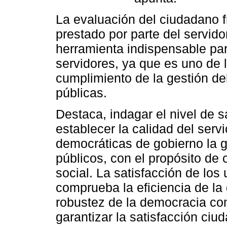
La evaluación del ciudadano fr
prestado por parte del servido
herramienta indispensable pa
servidores, ya que es uno de l
cumplimiento de la gestión de
públicas.
Destaca, indagar el nivel de s
establecer la calidad del serv
democráticas de gobierno la g
públicos, con el propósito de
social. La satisfacción de los 
comprueba la eficiencia de la g
robustez de la democracia com
garantizar la satisfacción ciu