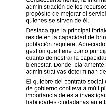
administración de los recurso
propósito de mejorar el servic
quienes se sirven de él.
Destaca que la principal forta
reside en la capacidad de bri
población requiere. Apreciado
gestión que tiene como princip
cuanto demostrar la capacidad
bienestar. Donde, claramente, 
administrativas determinan def
El quiebre del contrato socia
de gobierno conlleva a múltipl
importancia de esta investiga
habilidades ciudadanas ante la