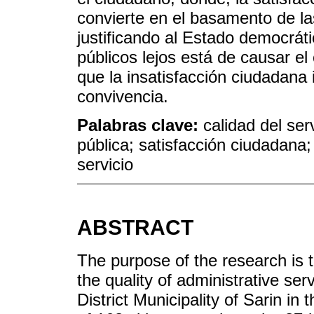
convierte en el basamento de la
justificando al Estado democrátic
públicos lejos está de causar el
que la insatisfacción ciudadan
convivencia.
Palabras clave:
calidad del ser
pública; satisfacción ciudadana;
servicio
ABSTRACT
The purpose of the research is 
the quality of administrative serv
District Municipality of Sarin in