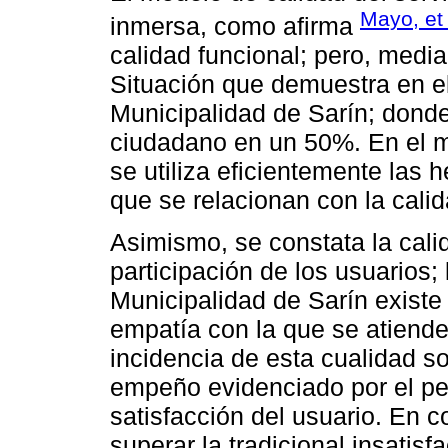
Mayo, et 
inmersa, como afirma
calidad funcional; pero, media
Situación que demuestra en el
Municipalidad de Sarín; donde,
ciudadano en un 50%. En el mu
se utiliza eficientemente las 
que se relacionan con la calid
Asimismo, se constata la calid
participación de los usuarios;
Municipalidad de Sarín existe 
empatía con la que se atiende 
incidencia de esta cualidad so
empeño evidenciado por el per
satisfacción del usuario. En c
superar la tradicional insatis