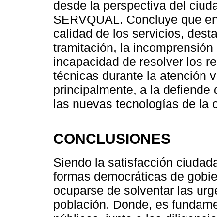
desde la perspectiva del ciud
SERVQUAL. Concluye que entr
calidad de los servicios, dest
tramitación, la incomprensión
incapacidad de resolver los re
técnicas durante la atención v
principalmente, a la defiende
las nuevas tecnologías de la 
CONCLUSIONES
Siendo la satisfacción ciudad
formas democráticas de gobi
ocuparse de solventar las urg
población. Donde, es fundamen