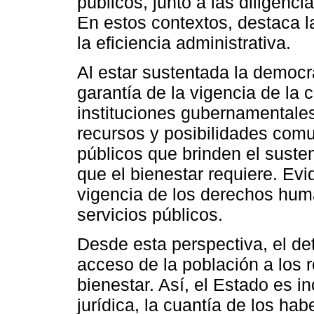
públicos, junto a las diligenc
En estos contextos, destaca l
la eficiencia administrativa.
Al estar sustentada la democr
garantía de la vigencia de la
instituciones gubernamentales
recursos y posibilidades comu
públicos que brinden el susten
que el bienestar requiere. Evi
vigencia de los derechos hum
servicios públicos.
Desde esta perspectiva, el dete
acceso de la población a los 
bienestar. Así, el Estado es i
jurídica, la cuantía de los h