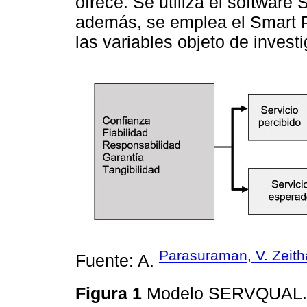
ofrece. Se utiliza el software
además, se emplea el Smart PLS
las variables objeto de investi
Parasuraman, V. Zeith
Fuente: A.
Figura 1
Modelo SERVQUAL