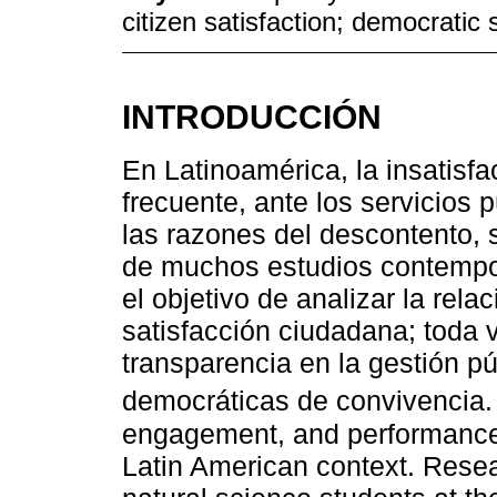
citizen satisfaction; democratic s
INTRODUCCIÓN
En Latinoamérica, la insatisfa
frecuente, ante los servicios 
las razones del descontento, s
de muchos estudios contempor
el objetivo de analizar la relac
satisfacción ciudadana; toda 
transparencia en la gestión p
democráticas de convivencia.
engagement, and performance 
Latin American context. Resear