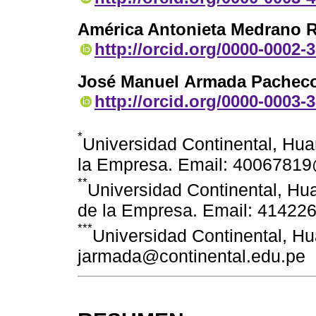
América Antonieta Medrano R
http://orcid.org/0000-0002-
José Manuel Armada Pachec
http://orcid.org/0000-0003-
*
Universidad Continental, Hua
la Empresa. Email: 40067819
**
Universidad Continental, Hu
de la Empresa. Email: 41422
***
Universidad Continental, Hu
jarmada@continental.edu.pe