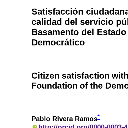
Satisfacción ciudadana
calidad del servicio pú
Basamento del Estado
Democrático
Citizen satisfaction with
Foundation of the Demo
*
Pablo Rivera Ramos
http://orcid.org/0000-0003-