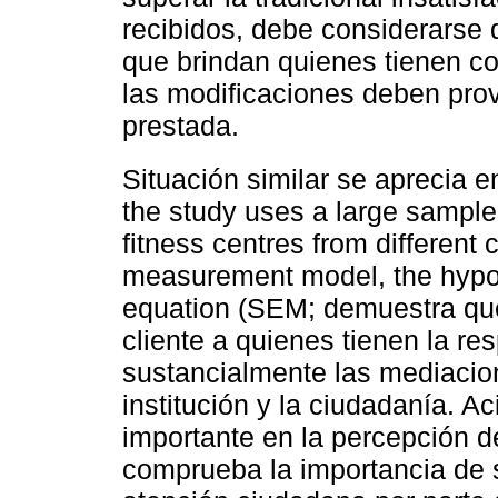
recibidos, debe considerarse 
que brindan quienes tienen co
las modificaciones deben pro
prestada.
Situación similar se aprecia e
the study uses a large sample
fitness centres from different c
measurement model, the hypot
equation (SEM; demuestra que 
cliente a quienes tienen la re
sustancialmente las mediacion
institución y la ciudadanía. A
importante en la percepción d
comprueba la importancia de so