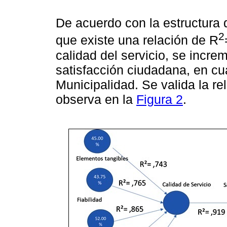
De acuerdo con la estructura d
2
que existe una relación de R
calidad del servicio, se incre
satisfacción ciudadana, en cu
Municipalidad. Se valida la re
observa en la
Figura 2
.