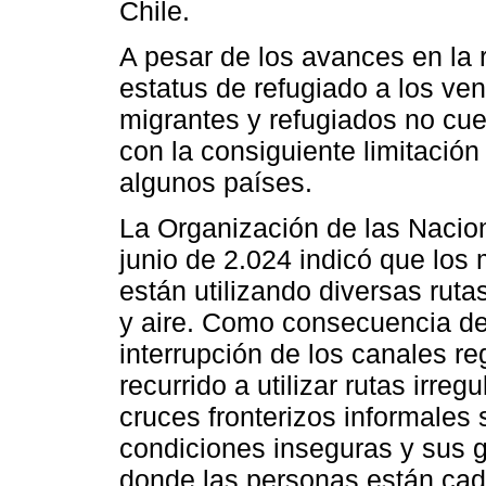
Chile.
A pesar de los avances en la r
estatus de refugiado a los v
migrantes y refugiados no cu
con la consiguiente limitación
algunos países.
La Organización de las Nacio
junio de 2.024 indicó que los
están utilizando diversas rutas
y aire. Como consecuencia d
interrupción de los canales 
recurrido a utilizar rutas irre
cruces fronterizos informales
condiciones inseguras y sus 
donde las personas están cad