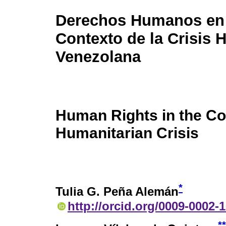
Derechos Humanos en 
Contexto de la Crisis 
Venezolana
Human Rights in the Co
Humanitarian Crisis
*
Tulia G. Peña Alemán
http://orcid.org/0009-0002-
**