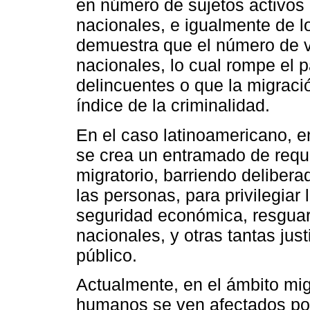
en número de sujetos activos 
nacionales, e igualmente de l
demuestra que el número de v
nacionales, lo cual rompe el 
delincuentes o que la migració
índice de la criminalidad.
En el caso latinoamericano, e
se crea un entramado de requi
migratorio, barriendo delibe
las personas, para privilegiar
seguridad económica, resgua
nacionales, y otras tantas jus
público.
Actualmente, en el ámbito mig
humanos se ven afectados por 