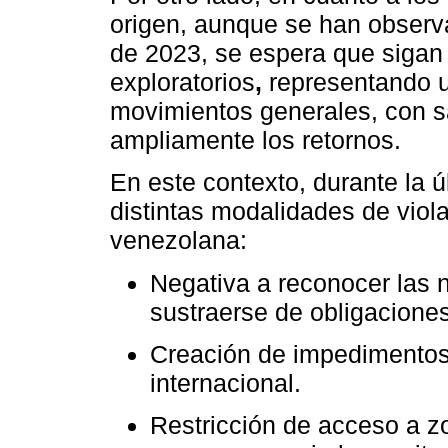
origen, aunque se han observ
de 2023, se espera que sigan
exploratorios
,
representando u
movimientos generales, con s
ampliamente los retornos.
En este contexto, durante la 
distintas modalidades de viola
venezolana:
Negativa a reconocer las 
sustraerse de obligaciones
Creación de impedimentos 
internacional.
Restricción de acceso a z