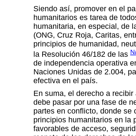
Siendo así, promover en el paí
humanitarios es tarea de tod
humanitaria, en especial, de 
(ONG, Cruz Roja, Caritas, entr
principios de humanidad, neut
N
la Resolución 46/182 de las
de independencia operativa en
Naciones Unidas de 2.004, pa
efectiva en el país.
En suma, el derecho a recibir 
debe pasar por una fase de n
partes en conflicto, donde se 
principios humanitarios en la 
favorables de acceso, seguri