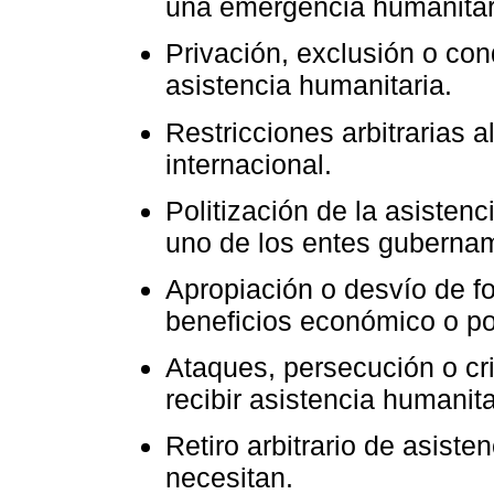
una emergencia humanitar
Privación, exclusión o con
asistencia humanitaria.
Restricciones arbitrarias a
internacional.
Politización de la asisten
uno de los entes guberna
Apropiación o desvío de f
beneficios económico o pol
Ataques, persecución o cri
recibir asistencia humanita
Retiro arbitrario de asist
necesitan.