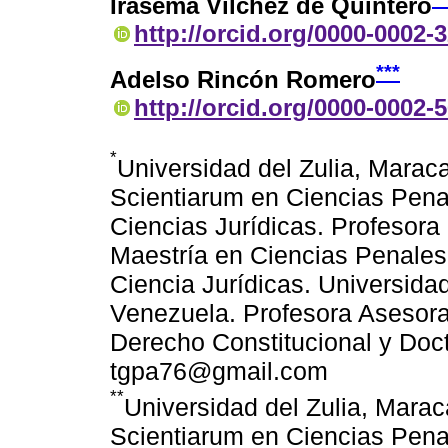
Irasema Vílchez de Quintero
http://orcid.org/0000-0002-
***
Adelso Rincón Romero
http://orcid.org/0000-0002-
*
Universidad del Zulia, Mara
Scientiarum en Ciencias Pena
Ciencias Jurídicas. Profesor
Maestría en Ciencias Penales
Ciencia Jurídicas. Universida
Venezuela. Profesora Asesora
Derecho Constitucional y Doc
tgpa76@gmail.com
**
Universidad del Zulia, Mara
Scientiarum en Ciencias Pena