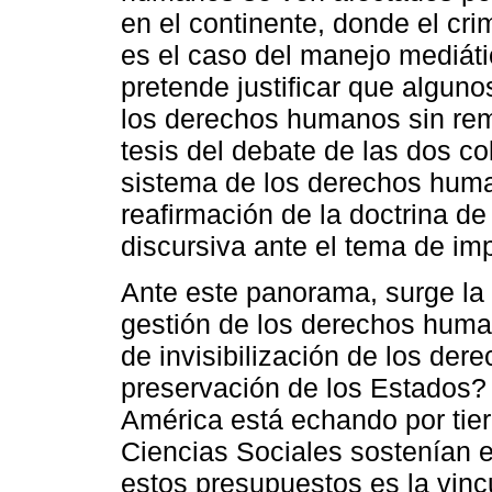
en el continente, donde el cr
es el caso del manejo mediáti
pretende justificar que algun
los derechos humanos sin remo
tesis del debate de las dos co
sistema de los derechos huma
reafirmación de la doctrina de
discursiva ante el tema de im
Ante este panorama, surge l
gestión de los derechos huma
de invisibilización de los der
preservación de los Estados? 
América está echando por tier
Ciencias Sociales sostenían 
estos presupuestos es la vincu