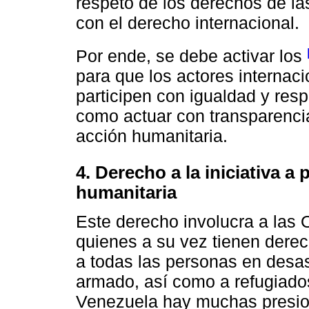
respeto de los derechos de l
con el derecho internacional.
Por ende, se debe activar los
para que los actores internac
participen con igualdad y resp
como actuar con transparenci
acción humanitaria.
4. Derecho a la iniciativa a
humanitaria
Este derecho involucra a las 
quienes a su vez tienen derec
a todas las personas en desas
armado, así como a refugiado
Venezuela hay muchas presion