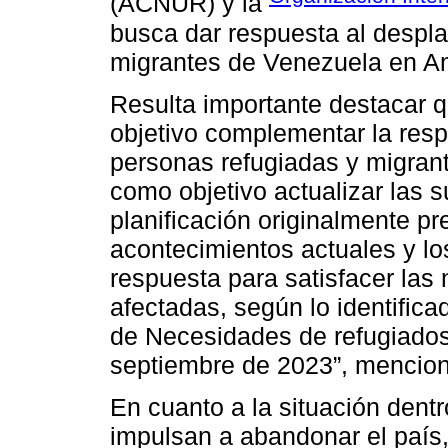
(ACNUR) y la
busca dar respuesta al despl
migrantes de Venezuela en Amé
Resulta importante destacar q
objetivo complementar la res
personas refugiadas y migrant
como objetivo actualizar las 
planificación originalmente pr
acontecimientos actuales y los
respuesta para satisfacer las
afectadas, según lo identifica
de Necesidades de refugiados
septiembre de 2023”, mencion
En cuanto a la situación dent
impulsan a abandonar el país,