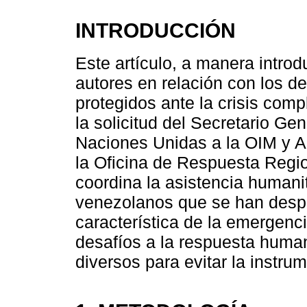
INTRODUCCIÓN
Este artículo, a manera introdu
autores en relación con los 
protegidos ante la crisis comp
la solicitud del Secretario Ge
Naciones Unidas a la OIM y A
la Oficina de Respuesta Regio
coordina la asistencia humani
venezolanos que se han desp
característica de la emergenci
desafíos a la respuesta huma
diversos para evitar la instru