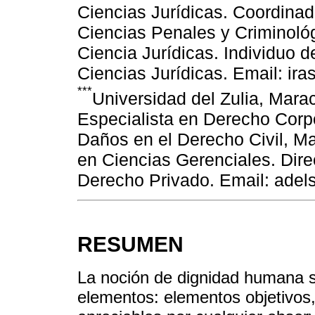
Ciencias Jurídicas. Coordina
Ciencias Penales y Criminoló
Ciencia Jurídicas. Individuo
Ciencias Jurídicas. Email: i
***
Universidad del Zulia, Mar
Especialista en Derecho Corpo
Daños en el Derecho Civil, Ma
en Ciencias Gerenciales. Dire
Derecho Privado. Email: ade
RESUMEN
La noción de dignidad humana s
elementos: elementos objetivos,