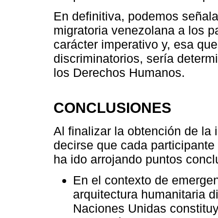
En definitiva, podemos señala
migratoria venezolana a los p
carácter imperativo y, esa qu
discriminatorios, sería deter
los Derechos Humanos.
CONCLUSIONES
Al finalizar la obtención de l
decirse que cada participant
ha ido arrojando puntos concl
En el contexto de emergenc
arquitectura humanitaria d
Naciones Unidas constituy