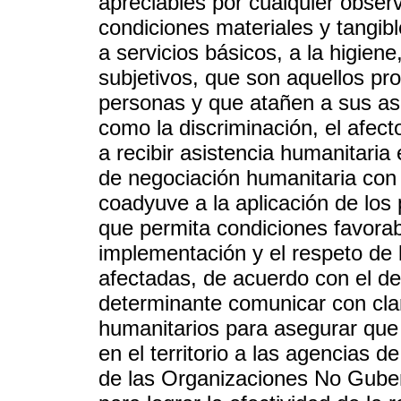
apreciables por cualquier obser
condiciones materiales y tangib
a servicios básicos, a la higiene
subjetivos, que son aquellos pro
personas y que atañen a sus asp
como la discriminación, el afecto
a recibir asistencia humanitari
de negociación humanitaria con 
coadyuve a la aplicación de los 
que permita condiciones favora
implementación y el respeto de
afectadas, de acuerdo con el de
determinante comunicar con clari
humanitarios para asegurar que
en el territorio a las agencias 
de las Organizaciones No Gubern