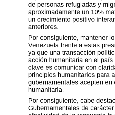
de personas refugiadas y mig
aproximadamente un 10% mayo
un crecimiento positivo inter
anteriores.
Por consiguiente, mantener lo
Venezuela frente a estas presi
ya que una transacción polític
acción humanitaria en el país s
clave es comunicar con clarida
principios humanitarios para 
gubernamentales acepten en el
humanitaria.
Por consiguiente, cabe destac
Gubernamentales de carácter ci