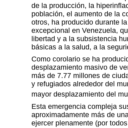
de la producción, la hiperinfl
población, el aumento de la co
otros, ha producido durante la
excepcional en Venezuela, qu
libertad y a la subsistencia 
básicas a la salud, a la segur
Como corolario se ha producid
desplazamiento masivo de ve
más de 7.77 millones de ciud
y refugiados alrededor del m
mayor desplazamiento del m
Esta emergencia compleja su
aproximadamente más de una 
ejercer plenamente (por todos