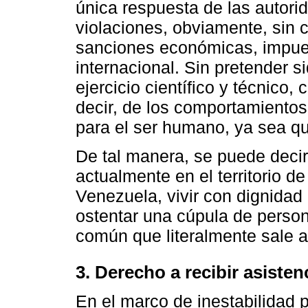
única respuesta de las autorid
violaciones, obviamente, sin c
sanciones económicas, impue
internacional. Sin pretender s
ejercicio científico y técnico,
decir, de los comportamiento
para el ser humano, ya sea qu
De tal manera, se puede decir
actualmente en el territorio d
Venezuela, vivir con dignidad
ostentar una cúpula de perso
común que literalmente sale a 
3. Derecho a recibir asiste
En el marco de inestabilidad p