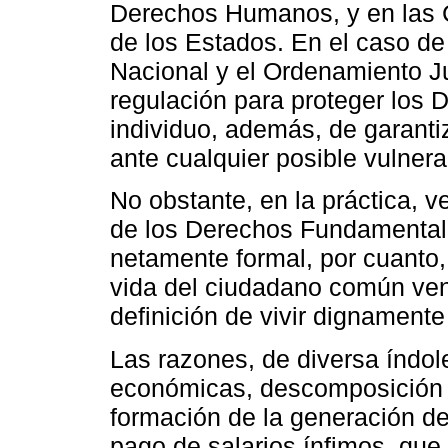
Derechos Humanos, y en las C
de los Estados. En el caso de
Nacional y el Ordenamiento Ju
regulación para proteger los
individuo, además, de garanti
ante cualquier posible vulnera
No obstante, en la práctica, v
de los Derechos Fundamental
netamente formal, por cuanto
vida del ciudadano común ve
definición de vivir dignament
Las razones, de diversa índole
económicas, descomposición so
formación de la generación de
pago de salarios ínfimos, que