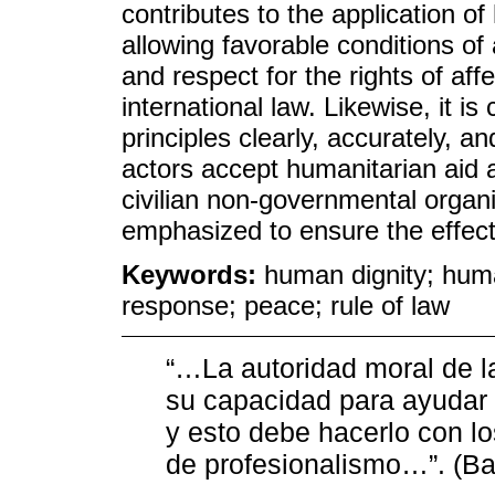
contributes to the application of
allowing favorable conditions of
and respect for the rights of af
international law. Likewise, it i
principles clearly, accurately, 
actors accept humanitarian aid ag
civilian non-governmental organi
emphasized to ensure the effect
Keywords:
human dignity; huma
response; peace; rule of law
“…La autoridad moral de 
su capacidad para ayudar
y esto debe hacerlo con lo
de profesionalismo…”. (Ba