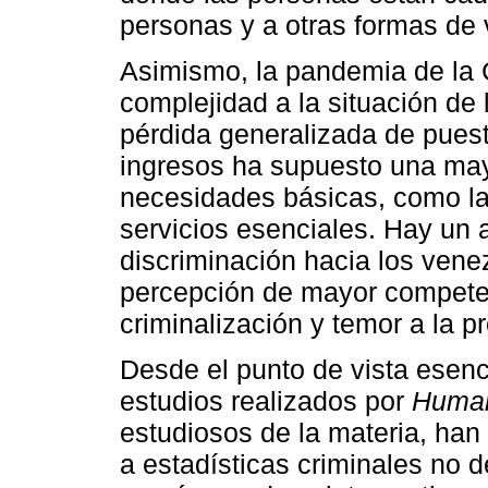
personas y a otras formas de 
Asimismo, la pandemia de la
complejidad a la situación de
pérdida generalizada de puest
ingresos ha supuesto una may
necesidades básicas, como la 
servicios esenciales. Hay un 
discriminación hacia los vene
percepción de mayor competen
criminalización y temor a la p
Desde el punto de vista esenci
estudios realizados por
Human
estudiosos de la materia, han
a estadísticas criminales no 