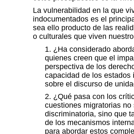
La vulnerabilidad en la que v
indocumentados es el princip
sea ello producto de las reali
o culturales que viven nuestr
1. ¿Ha considerado aborda
quienes creen que el impa
perspectiva de los derech
capacidad de los estados 
sobre el discurso de unida
2. ¿Qué pasa con los críti
cuestiones migratorias no
discriminatoria, sino que 
de los mecanismos intern
para abordar estos comple