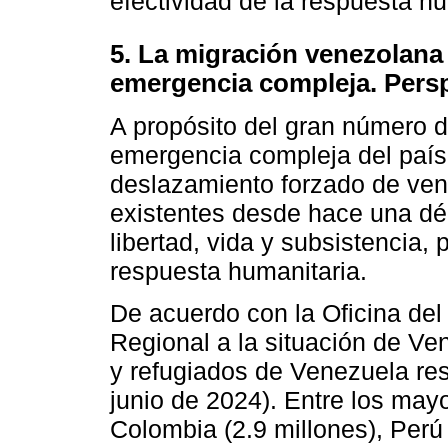
efectividad de la respuesta hu
5. La migración venezolana 
emergencia compleja. Persp
A propósito del gran número d
emergencia compleja del país, 
deslazamiento forzado de ven
existentes desde hace una dé
libertad, vida y subsistencia, p
respuesta humanitaria.
De acuerdo con la Oficina de
Regional a la situación de Ve
y refugiados de Venezuela res
junio de 2024). Entre los may
Colombia (2.9 millones), Perú 