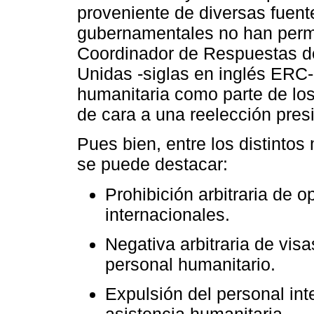
proveniente de diversas fuent
gubernamentales no han permit
Coordinador de Respuestas d
Unidas -siglas en inglés ERC-
humanitaria como parte de los 
de cara a una reelección presi
Pues bien, entre los distinto
se puede destacar:
Prohibición arbitraria de 
internacionales.
Negativa arbitraria de vis
personal humanitario.
Expulsión del personal int