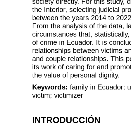
society directly. For this study,
the Interior, selecting judicial
between the years 2014 to 2022
From the analysis of the data, l
circumstances that, statisticall
of crime in Ecuador. It is conclu
relationships between victims an
and couple relationships. This po
its work of caring for and promo
the value of personal dignity.
Keywords:
family in Ecuador; u
victim; victimizer
INTRODUCCIÓN