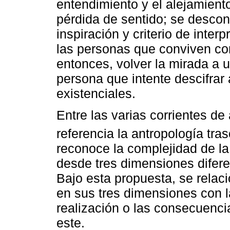
entendimiento y el alejamient
pérdida de sentido; se desco
inspiración y criterio de inter
las personas que conviven c
entonces, volver la mirada a 
persona que intente descifrar
existenciales.
Entre las varias corrientes d
referencia la antropología tra
reconoce la complejidad de la
desde tres dimensiones difer
Bajo esta propuesta, se relac
en sus tres dimensiones con 
realización o las consecuenci
este.