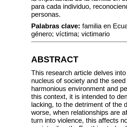
para cada individuo, reconociend
personas.
Palabras clave:
familia en Ecua
género; víctima; victimario
ABSTRACT
This research article delves into
nucleus of society and the seed 
harmonious environment and pea
this context, it is intended to d
lacking, to the detriment of the
worse, when relationships are af
turn into violence, this affects n