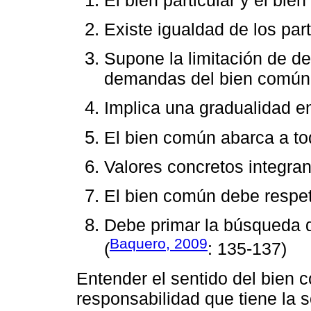
Existe igualdad de los par
Supone la limitación de de
demandas del bien común
Implica una gradualidad en
El bien común abarca a t
Valores concretos integra
El bien común debe respet
Debe primar la búsqueda de
Baquero, 2009
(
: 135-137)
Entender el sentido del bien 
responsabilidad que tiene la 