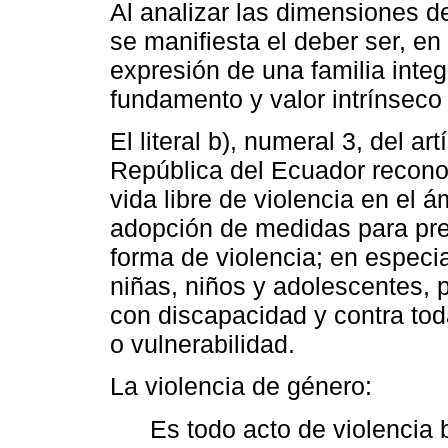
Al analizar las dimensiones d
se manifiesta el deber ser, en
expresión de una familia integ
fundamento y valor intrínseco
El literal b), numeral 3, del ar
República del Ecuador recono
vida libre de violencia en el á
adopción de medidas para prev
forma de violencia; en especia
niñas, niños y adolescentes,
con discapacidad y contra tod
o vulnerabilidad.
La violencia de género:
Es todo acto de violencia 