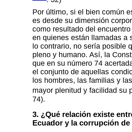
Por último, si el bien común e
es desde su dimensión corpora
como resultado del encuentro
en quienes están llamadas a s
lo contrario, no sería posible
pleno y humano. Así, la Const
que en su número 74 acertada
el conjunto de aquellas condic
los hombres, las familias y l
mayor plenitud y facilidad su p
74).
3. ¿Qué relación existe entr
Ecuador y la corrupción de