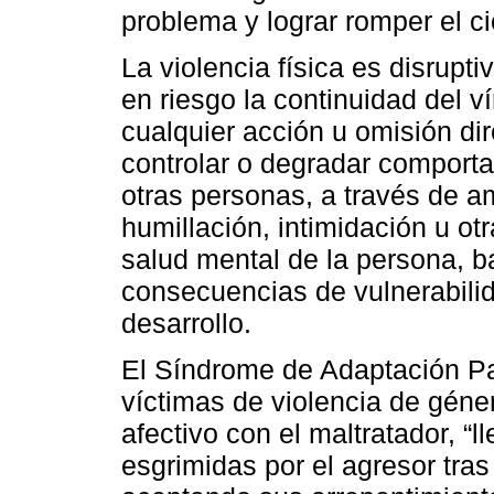
problema y lograr romper el cic
La violencia física es disrupt
en riesgo la continuidad del v
cualquier acción u omisión dire
controlar o degradar comporta
otras personas, a través de a
humillación, intimidación u ot
salud mental de la persona, b
consecuencias de vulnerabili
desarrollo.
El Síndrome de Adaptación Pa
víctimas de violencia de géne
afectivo con el maltratador, “
esgrimidas por el agresor tras