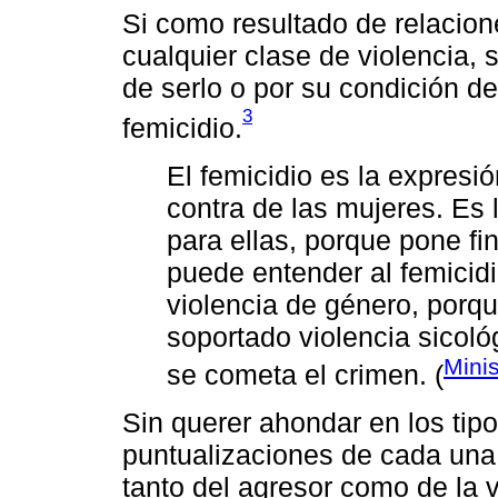
Si como resultado de relacio
cualquier clase de violencia,
de serlo o por su condición d
3
femicidio.
El femicidio es la expresi
contra de las mujeres. Es l
para ellas, porque pone fin
puede entender al femicidi
violencia de género, porq
soportado violencia sicoló
Mini
se cometa el crimen. (
Sin querer ahondar en los tipo
puntualizaciones de cada una,
tanto del agresor como de la v