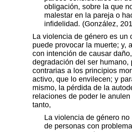
obligación, sobre la que no
malestar en la pareja o ha
infidelidad. (González, 20
La violencia de género es un 
puede provocar la muerte; y, a
con intención de causar daño, s
degradación del ser humano, 
contrarias a los principios mo
activo, que lo envilecen; y par
mismo, la pérdida de la autod
relaciones de poder le anulen
tanto,
La violencia de género no
de personas con problema