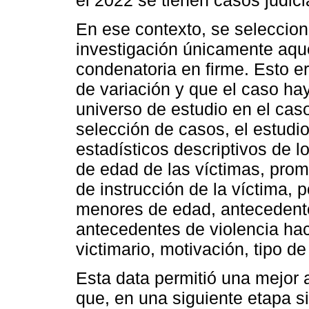
En ese contexto, se seleccion
investigación únicamente aqu
condenatoria en firme. Esto er
de variación y que el caso hay
universo de estudio en el caso 
selección de casos, el estudi
estadísticos descriptivos de l
de edad de las víctimas, prome
de instrucción de la víctima, 
menores de edad, antecedente
antecedentes de violencia haci
victimario, motivación, tipo de 
Esta data permitió una mejor 
que, en una siguiente etapa sir