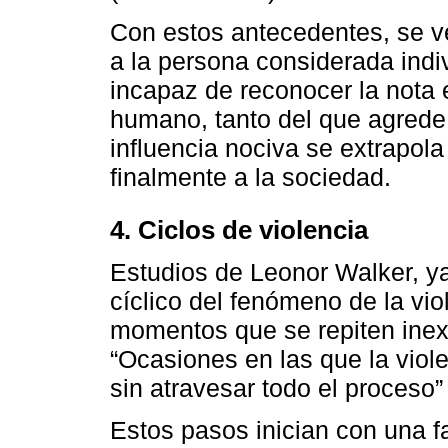
Con estos antecedentes, se ve
a la persona considerada indi
incapaz de reconocer la nota e
humano, tanto del que agrede
influencia nociva se extrapola
finalmente a la sociedad.
4. Ciclos de violencia
Estudios de Leonor Walker, y
cíclico del fenómeno de la vio
momentos que se repiten inex
“Ocasiones en las que la viol
sin atravesar todo el proces
Estos pasos inician con una f