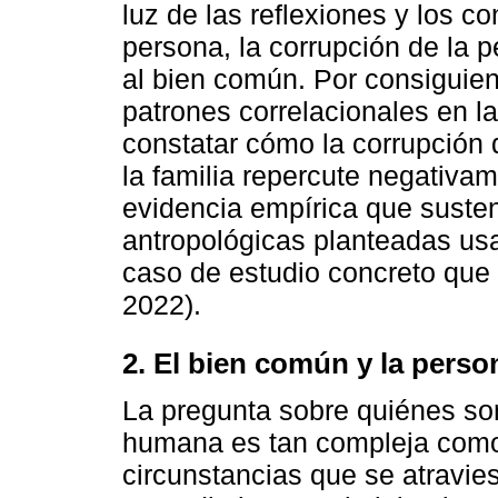
luz de las reflexiones y los c
persona, la corrupción de la p
al bien común. Por consiguien
patrones correlacionales en la
constatar cómo la corrupción
la familia repercute negativam
evidencia empírica que sustent
antropológicas planteadas us
caso de estudio concreto que 
2022).
2. El bien común y la perso
La pregunta sobre quiénes som
humana es tan compleja como
circunstancias que se atravies