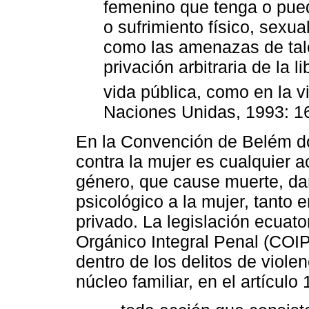
femenino que tenga o pue
o sufrimiento físico, sexua
como las amenazas de tale
privación arbitraria de la l
vida pública, como en la v
Naciones Unidas, 1993: 1
En la Convención de Belém do
contra la mujer es cualquier 
género, que cause muerte, dañ
psicológico a la mujer, tanto 
privado. La legislación ecuat
Orgánico Integral Penal (COIP) 
dentro de los delitos de viole
núcleo familiar, en el artículo