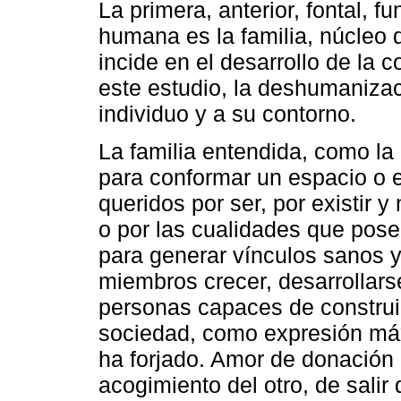
La primera, anterior, fontal, f
humana es la familia, núcleo 
incide en el desarrollo de la
este estudio, la deshumanizac
individuo y a su contorno.
La familia entendida, como la
para conformar un espacio o
queridos por ser, por existir 
o por las cualidades que pose
para generar vínculos sanos y
miembros crecer, desarrollars
personas capaces de construir
sociedad, como expresión máx
ha forjado. Amor de donación
acogimiento del otro, de salir