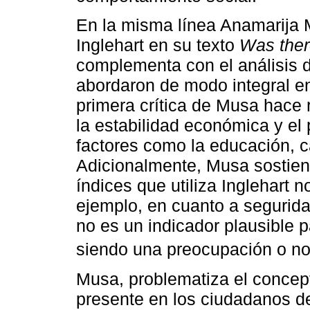
En la misma línea Anamarija M
Inglehart en su texto
Was there
complementa con el análisis 
abordaron de modo integral en 
primera crítica de Musa hace r
la estabilidad económica y el
factores como la educación, ca
Adicionalmente, Musa sostien
índices que utiliza Inglehart
ejemplo, en cuanto a segurid
no es un indicador plausible p
siendo una preocupación o no
Musa, problematiza el concep
presente en los ciudadanos 