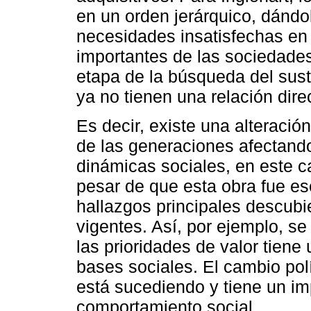
en un orden jerárquico, dándo
necesidades insatisfechas en
importantes de las sociedade
etapa de la búsqueda del sus
ya no tienen una relación dir
Es decir, existe una alteració
de las generaciones afectand
dinámicas sociales, en este ca
pesar de que esta obra fue es
hallazgos principales descubi
vigentes. Así, por ejemplo, se
las prioridades de valor tiene
bases sociales. El cambio polí
está sucediendo y tiene un im
comportamiento social.