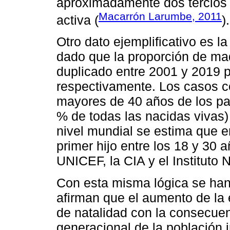
aproximadamente dos tercios
Macarrón Larumbe, 2011
activa (
).
Otro dato ejemplificativo es la
dado que la proporción de ma
duplicado entre 2001 y 2019 
respectivamente. Los casos c
mayores de 40 años de los pa
% de todas las nacidas vivas)
nivel mundial se estima que e
primer hijo entre los 18 y 30
UNICEF, la CIA y el Instituto 
Con esta misma lógica se han
afirman que el aumento de la 
de natalidad con la consecuen
generacional de la población 