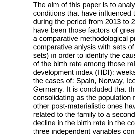
The aim of this paper is to anal
conditions that have influenced t
during the period from 2013 to 2
have been those factors of grea
a comparative methodological p
comparative anlysis with sets of
sets) in order to identify the ca
of the birth rate among those r
development index (HDI); weeks o
the cases of: Spain, Norway, Ic
Germany. It is concluded that th
consolidating as the population r
other post-materialistic ones ha
related to the family to a second
decline in the birth rate in the c
three independent variables con