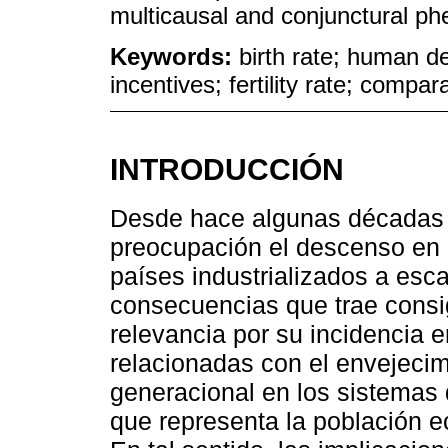
multicausal and conjunctural p
Keywords:
birth rate; human d
incentives; fertility rate; compar
INTRODUCCIÓN
Desde hace algunas décadas
preocupación el descenso en 
países industrializados a esca
consecuencias que trae consi
relevancia por su incidencia 
relacionadas con el envejecimi
generacional en los sistemas 
que representa la población e