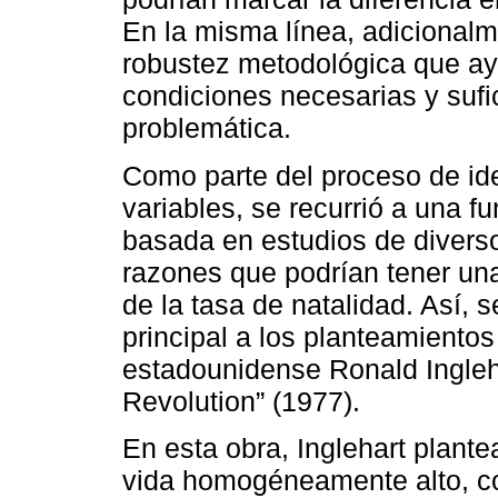
En la misma línea, adicionalm
robustez metodológica que ayu
condiciones necesarias y sufi
problemática.
Como parte del proceso de ide
variables, se recurrió a una f
basada en estudios de divers
razones que podrían tener un
de la tasa de natalidad. Así,
principal a los planteamientos 
estadounidense Ronald Ingleha
Revolution” (1977).
En esta obra, Inglehart plant
vida homogéneamente alto, c