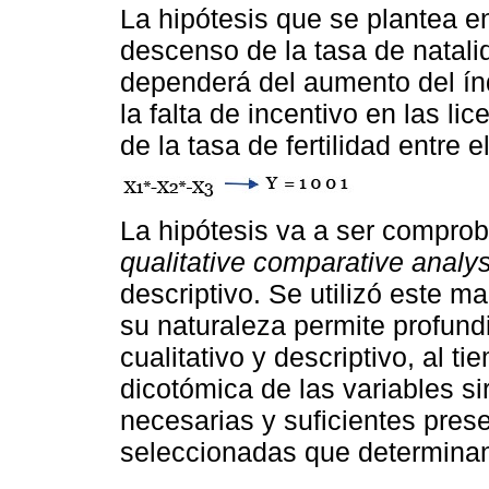
La hipótesis que se plantea en
descenso de la tasa de natali
dependerá del aumento del ín
la falta de incentivo en las l
de la tasa de fertilidad entre 
La hipótesis va a ser comproba
qualitative comparative analys
descriptivo. Se utilizó este 
su naturaleza permite profund
cualitativo y descriptivo, al t
dicotómica de las variables si
necesarias y suficientes pres
seleccionadas que determinan