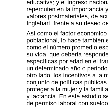
educativa; y el ingreso nacion
repercuten en la importancia 
valores postmateriales, de ac
Inglehart, frente a su deseo d
Así como el factor económico 
poblacional, lo hace también e
como el número promedio espe
su vida, que debería responde
específicas por edad en el tr
un determinado año o periodo 
otro lado, los incentivos a la
conjunto de políticas pública
proteger a la mujer y la famil
y lactancia. En este estudio s
de permiso laboral con sueldo