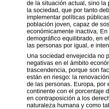
de la situación actual, sino la
la sociedad, que por tanto deb
implementar políticas pública
población joven, capaz de sos
económicamente inactiva. En d
demográfico equilibrado, en e
las personas por igual, e inte
Una sociedad envejecida no 
negativas en el ámbito econó
trascendencia, porque son fac
están en riesgo: la renovación
de las personas. Europa, por 
continente con el porcentaje 
en contraposición a los derec
naturaleza humana y como tal