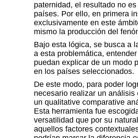
paternidad, el resultado no e
países. Por ello, en primera i
exclusivamente en este ámbito
mismo la producción del fen
Bajo esta lógica, se busca a l
a esta problemática, entender
puedan explicar de un modo pl
en los países seleccionados.
De este modo, para poder logr
necesario realizar un análisis
un qualitative comparative aná
Esta herramienta fue escogid
versatilidad que por su natura
aquellos factores contextual
podrían marcar la diferencia 