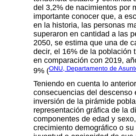
del 3,2% de nacimientos por 
importante conocer que, a esc
en la historia, las personas 
superaron en cantidad a las 
2050, se estima que una de c
decir, el 16% de la población
en comparación con 2019, año
ONU, Departamento de Asunt
9% (
Teniendo en cuenta lo anterior
consecuencias del descenso en
inversión de la pirámide pobl
representación gráfica de la d
componentes de edad y sexo, 
crecimiento demográfico o su 