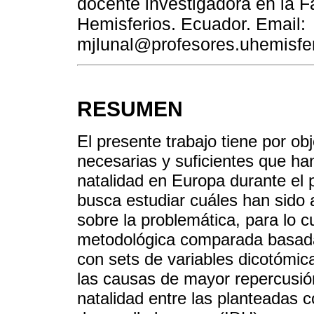
docente investigadora en la F
Hemisferios. Ecuador. Email:
mjlunal@profesores.uhemisfe
RESUMEN
El presente trabajo tiene por obj
necesarias y suficientes que han
natalidad en Europa durante el 
busca estudiar cuáles han sido 
sobre la problemática, para lo c
metodológica comparada basada 
con sets de variables dicotómicas
las causas de mayor repercusión
natalidad entre las planteadas 