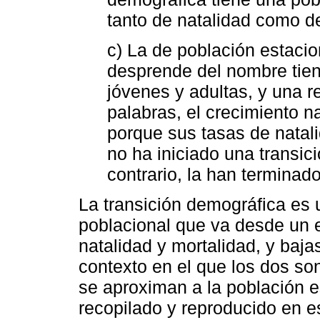
tanto de natalidad como d
c) La de población estac
desprende del nombre tie
jóvenes y adultas, y una r
palabras, el crecimiento n
porque sus tasas de natali
no ha iniciado una transic
contrario, la han terminado
La transición demográfica es 
poblacional que va desde un e
natalidad y mortalidad, y baja
contexto en el que los dos so
se aproximan a la población e
recopilado y reproducido en es