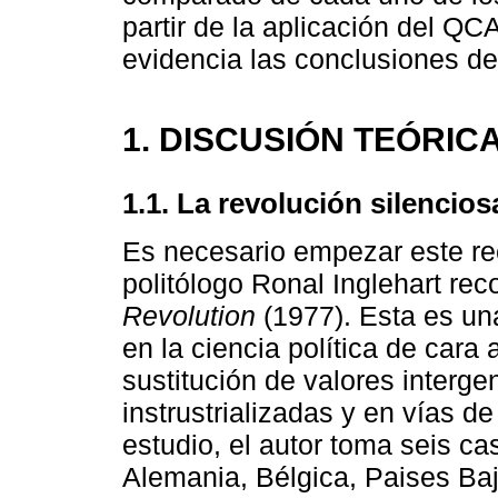
partir de la aplicación del QC
evidencia las conclusiones de
1. DISCUSIÓN TEÓRIC
1.1. La revolución silencios
Es necesario empezar este rec
politólogo Ronal Inglehart re
Revolution
(1977). Esta es un
en la ciencia política de cara
sustitución de valores interg
instrustrializadas y en vías de
estudio, el autor toma seis c
Alemania, Bélgica, Paises Bajo