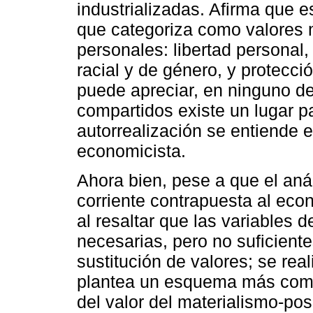
industrializadas. Afirma que e
que categoriza como valores m
personales: libertad personal,
racial y de género, y protecc
puede apreciar, en ninguno d
compartidos existe un lugar pa
autorrealización se entiende
economicista.
Ahora bien, pese a que el aná
corriente contrapuesta al ec
al resaltar que las variables
necesarias, pero no suficient
sustitución de valores; se rea
plantea un esquema más compl
del valor del materialismo-pos