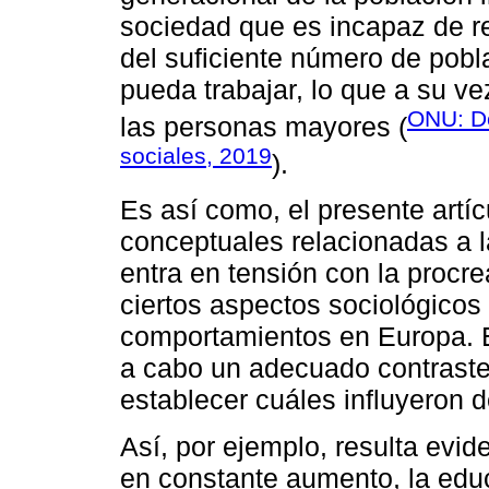
sociedad que es incapaz de re
del suficiente número de pob
pueda trabajar, lo que a su v
ONU: D
las personas mayores (
sociales, 2019
).
Es así como, el presente artíc
conceptuales relacionadas a 
entra en tensión con la procr
ciertos aspectos sociológicos
comportamientos en Europa. E
a cabo un adecuado contraste
establecer cuáles influyeron 
Así, por ejemplo, resulta evid
en constante aumento, la educ