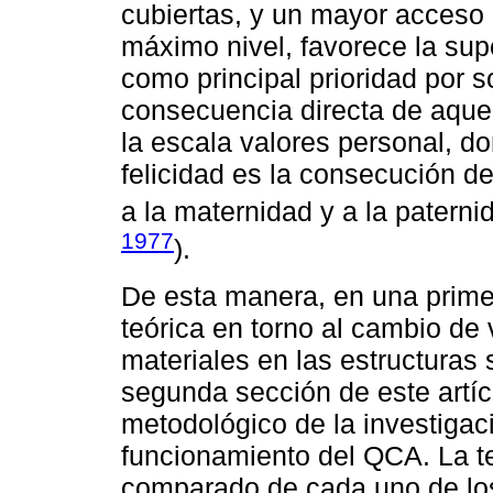
cubiertas, y un mayor acceso 
máximo nivel, favorece la supe
como principal prioridad por s
consecuencia directa de aquel
la escala valores personal, d
felicidad es la consecución d
a la maternidad y a la paterni
1977
).
De esta manera, en una primer
teórica en torno al cambio de 
materiales en las estructuras 
segunda sección de este artíc
metodológico de la investigaci
funcionamiento del QCA. La te
comparado de cada uno de los