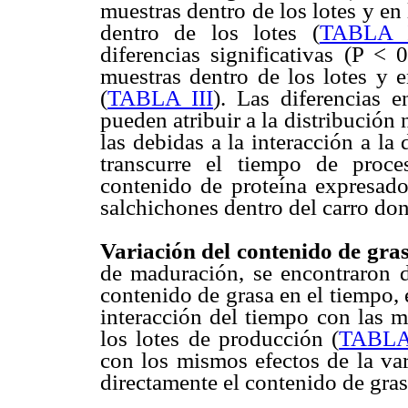
muestras dentro de los lotes y en
dentro de los lotes (
TABLA 
diferencias significativas (P < 
muestras dentro de los lotes y e
(
TABLA III
). Las diferencias e
pueden atribuir a la distribución
las debidas a la interacción a l
transcurre el tiempo de proce
contenido de proteína expresado
salchichones dentro del carro do
Variación del contenido de gra
de maduración, se encontraron di
contenido de grasa en el tiempo, 
interacción del tiempo con las m
los lotes de producción (
TABLA
con los mismos efectos de la var
directamente el contenido de gra