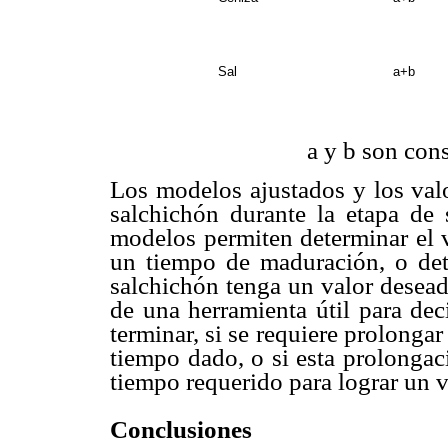
Sal
a+b
a y b son con
Los modelos ajustados y los val
salchichón durante la etapa de
modelos permiten determinar el v
un tiempo de maduración, o det
salchichón tenga un valor desead
de una herramienta útil para de
terminar, si se requiere prolonga
tiempo dado, o si esta prolongac
tiempo requerido para lograr un 
Conclusiones