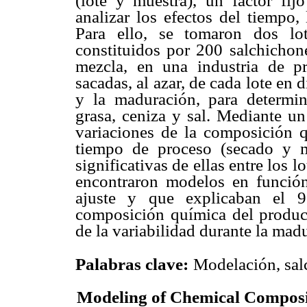
(lote y muestra), un factor fij
analizar los efectos del tiempo,
Para ello, se tomaron dos lot
constituidos por 200 salchichon
mezcla, en una industria de p
sacadas, al azar, de cada lote en 
y la maduración, para determin
grasa, ceniza y sal. Mediante un
variaciones de la composición q
tiempo de proceso (secado y m
significativas de ellas entre los l
encontraron modelos en función
ajuste y que explicaban el 9
composición química del produc
de la variabilidad durante la mad
Palabras clave:
Modelación, sal
Modeling of Chemical Composi