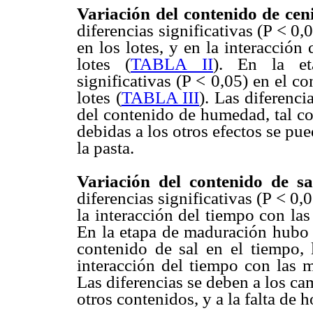
Variación del contenido de cen
diferencias significativas (P < 0,
en los lotes, y en la interacción
lotes (
TABLA II
). En la et
significativas (P < 0,05) en el c
lotes (
TABLA III
). Las diferenc
del contenido de humedad, tal co
debidas a los otros efectos se pu
la pasta.
Variación del contenido de sa
diferencias significativas (P < 0,0
la interacción del tiempo con las
En la etapa de maduración hubo d
contenido de sal en el tiempo, 
interacción del tiempo con las m
Las diferencias se deben a los c
otros contenidos, y a la falta de