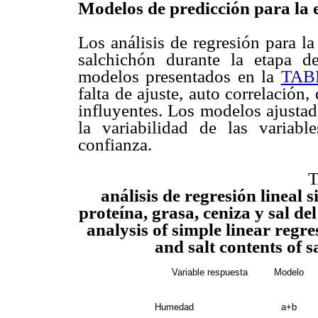
Modelos de predicción para la
Los análisis de regresión para l
salchichón durante la etapa d
modelos presentados en la
TAB
falta de ajuste, auto correlación
influyentes. Los modelos ajustad
la variabilidad de las varia
confianza.
T
análisis de regresión lineal
proteína, grasa, ceniza y sal de
analysis of simple linear regre
and salt contents of 
Variable respuesta
Modelo
Humedad
a+b