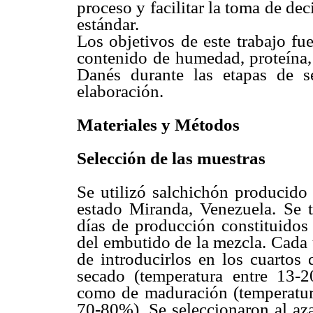
proceso y facilitar la toma de de
estándar.
Los objetivos de este trabajo fu
contenido de humedad, proteína, 
Danés durante las etapas de 
elaboración.
Materiales y Métodos
Selección de las muestras
Se utilizó salchichón producido 
estado Miranda, Venezuela. Se t
días de producción constituidos
del embutido de la mezcla. Cada 
de introducirlos en los cuartos 
secado (temperatura entre 13-
como de maduración (temperatur
70-80%). Se seleccionaron al aza