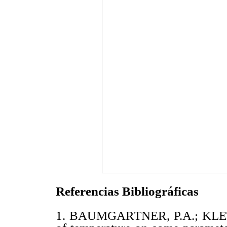
Referencias Bibliográficas
1. BAUMGARTNER, P.A.; KLETT