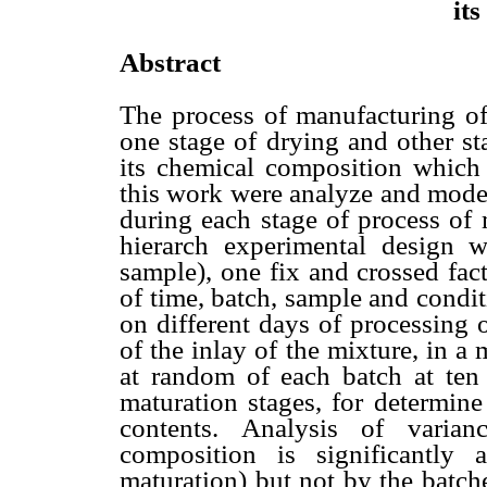
it
Abstract
The process of manufacturing of
one stage of drying and other st
its chemical composition which 
this work were analyze and mode
during each stage of process of
hierarch experimental design 
sample), one fix and crossed fact
of time, batch, sample and condit
on different days of processing 
of the inlay of the mixture, in 
at random of each batch at ten 
maturation stages, for determine 
contents. Analysis of varian
composition is significantly
maturation) but not by the batch