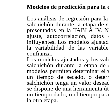
Modelos de predicción para la 
Los análisis de regresión para l
salchichón durante la etapa de 
presentados en la TABLA IV. Ni
ajuste, autocorrelación, dat
influyentes. Los modelos ajustad
la variabilidad de las varia
confianza.
Los modelos ajustados y los val
salchichón durante la etapa de
modelos permiten determinar el v
un tiempo de secado, o deter
salchichón tenga un valor desead
se dispone de una herramienta út
un tiempo dado, o el tiempo para
la otra etapa.