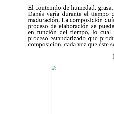
El contenido de humedad, grasa, 
Danés varía durante el tiempo c
maduración. La composición quími
proceso de elaboración se pued
en función del tiempo, lo cual 
proceso estandarizado que prod
composición, cada vez que éste se