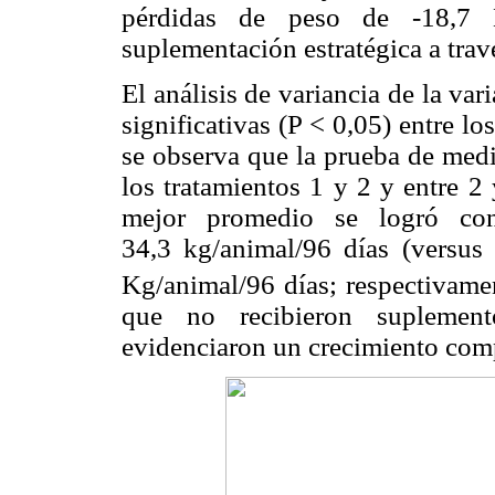
pérdidas de peso de -18,7 
suplementación estratégica a trav
El análisis de variancia de la va
significativas (P < 0,05) entre lo
se observa que la prueba de medi
los tratamientos 1 y 2 y entre 2 
mejor promedio se logró co
34,3 kg/animal/96 días (versus
Kg/animal/96 días; respectivamen
que no recibieron suplement
evidenciaron un crecimiento comp