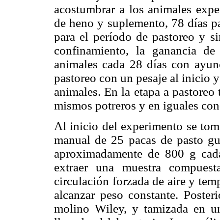
acostumbrar a los animales expe
de heno y suplemento, 78 días pa
para el período de pastoreo y s
confinamiento, la ganancia de
animales cada 28 días con ayun
pastoreo con un pesaje al inicio y
animales. En la etapa a pastoreo
mismos potreros y en iguales con
Al inicio del experimento se tom
manual de 25 pacas de pasto gu
aproximadamente de 800 g cada
extraer una muestra compuest
circulación forzada de aire y te
alcanzar peso constante. Poster
molino Wiley, y tamizada en u