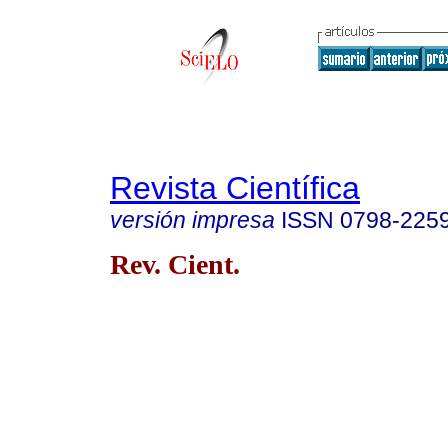
Revista Científica
versión impresa
ISSN
0798-225
Rev. Cient.