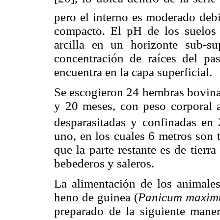
pero el interno es moderado debi
compacto. El pH de los suelos 
arcilla en un horizonte sub-sup
concentración de raíces del pa
encuentra en la capa superficial.
Se escogieron 24 hembras bovina
y 20 meses, con peso corporal 
desparasitadas y confinadas en
uno, en los cuales 6 metros son 
que la parte restante es de tier
bebederos y saleros.
La alimentación de los animales
heno de guinea (
Panicum maxi
preparado de la siguiente mane