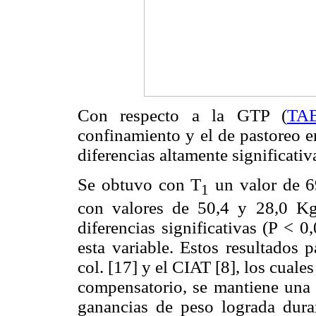
Con respecto a la GTP (
TA
confinamiento y el de pastoreo en
diferencias altamente significativ
Se obtuvo con T
un valor de 6
1
con valores de 50,4 y 28,0 Kg/
diferencias significativas (P < 0
esta variable. Estos resultados 
col.
[17] y el CIAT [8], los cuale
compensatorio, se mantiene una 
ganancias de peso lograda dura