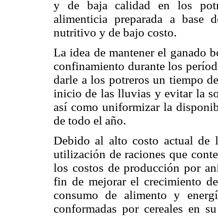
y de baja calidad en los pot
alimenticia preparada a base 
nutritivo y de bajo costo.
La idea de mantener el ganado b
confinamiento durante los período
darle a los potreros un tiempo d
inicio de las lluvias y evitar la s
así como uniformizar la disponib
de todo el año.
Debido al alto costo actual de l
utilización de raciones que conte
los costos de producción por ani
fin de mejorar el crecimiento de
consumo de alimento y energía
conformadas por cereales en su