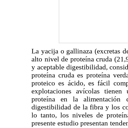
La yacija o gallinaza (excretas 
alto nivel de proteína cruda (21
y aceptable digestibilidad, cons
proteína cruda es proteína verd
proteico es ácido, es fácil com
explotaciones avícolas tiene
proteína en la alimentación 
digestibilidad de la fibra y los
lo tanto, los niveles de proteí
presente estudio presentan tenden