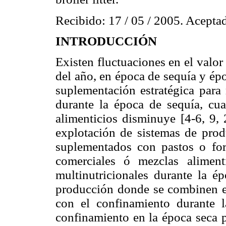
Recibido: 17 / 05 / 2005. Aceptad
INTRODUCCIÓN
Existen fluctuaciones en el valor 
del año, en época de sequía y épo
suplementación estratégica para 
durante la época de sequía, cua
alimenticios disminuye [4-6, 9, 
explotación de sistemas de prod
suplementados con pastos o for
comerciales ó mezclas aliment
multinutricionales durante la é
producción donde se combinen el
con el confinamiento durante la
confinamiento en la época seca p