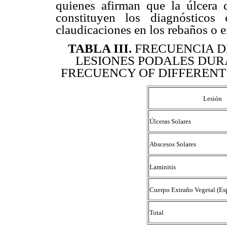
quienes afirman que la úlcera d
constituyen los diagnósticos 
claudicaciones en los rebaños o e
TABLA III
.
FRECUENCIA D
LESIONES PODALES DUR
FRECUENCY OF DIFFERENT 
Lesión
Úlceras Solares
Abscesos Solares
Laminitis
Cuerpo Extraño Vegetal (Es
Total