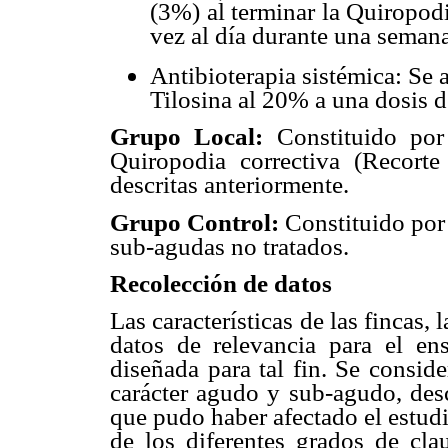
(3%) al terminar la Quiropodi
vez al día durante una semana
Antibioterapia sistémica: Se
Tilosina al 20% a una dosis d
Grupo Local:
Constituido por
Quiropodia correctiva (Recorte
descritas anteriormente.
Grupo Control:
Constituido por
sub-agudas no tratados.
Recolección de datos
Las características de las fincas, 
datos de relevancia para el en
diseñada para tal fin. Se consid
carácter agudo y sub-agudo, desc
que pudo haber afectado el estudi
de los diferentes grados de cla