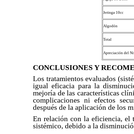
Jeringa 10cc
Algodón
Total
Apreciación del Ni
CONCLUSIONES Y RECOM
Los tratamientos evaluados (sist
igual eficacia para la disminuc
mejoría de las características clí
complicaciones ni efectos secu
después de la aplicación de los 
En relación con la eficiencia, el
sistémico, debido a la disminució