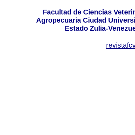
Facultad de Ciencias Veterin
Agropecuaria Ciudad Universi
Estado Zulia-Venezuel
revistaf