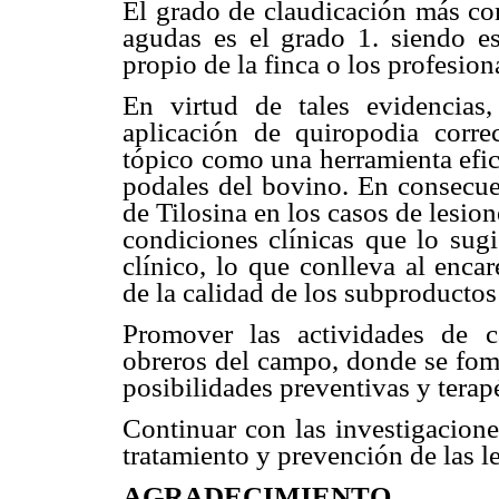
El grado de claudicación más co
agudas es el grado 1. siendo es
propio de la finca o los profesio
En virtud de tales evidencias
aplicación de quiropodia corre
tópico como una herramienta efica
podales del bovino. En consecuen
de Tilosina en los casos de lesion
condiciones clínicas que lo sugi
clínico, lo que conlleva al enca
de la calidad de los subproductos
Promover las actividades de ca
obreros del campo, donde se fome
posibilidades preventivas y terapé
Continuar con las investigacione
tratamiento y prevención de las l
AGRADECIMIENTO