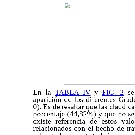
En la
TABLA IV
y
FIG. 2
se 
aparición de los diferentes Grad
0). Es de resaltar que las claudi
porcentaje (44,82%) y que no se
existe referencia de estos valo
relacionados con el hecho de tr