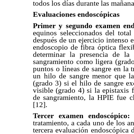
todos los días durante las mañana
E
valuaciones endoscópicas
Primer y segundo examen en
equinos seleccionados del total
después de un ejercicio intenso 
endoscopio de fibra óptica flex
determinar la presencia de la 
sangramiento como ligera (grado
puntos o líneas de sangre en la 
un hilo de sangre menor que la
(grado 3) si el hilo de sangre e
visible (grado 4) si la epistaxis
de sangramiento, la HPIE fue c
[12].
Tercer examen endoscópico
tratamiento, a cada uno de los an
tercera evaluación endoscópica d