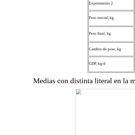
Experimento 2
Peso inicial, kg
Peso final, kg
Cambio de peso, kg
GDP, kg/d
Medias con distinta literal en la 