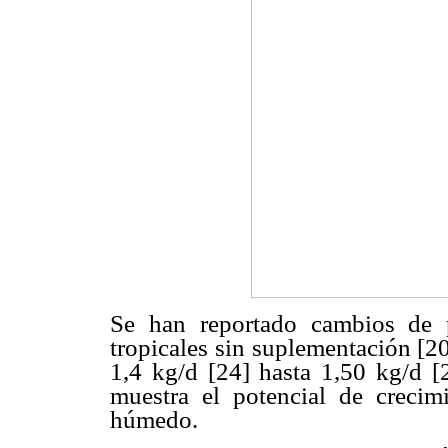
Se han reportado cambios de 
tropicales sin suplementación [2
1,4 kg/d [24] hasta 1,50 kg/d [
muestra el potencial de crecim
húmedo.