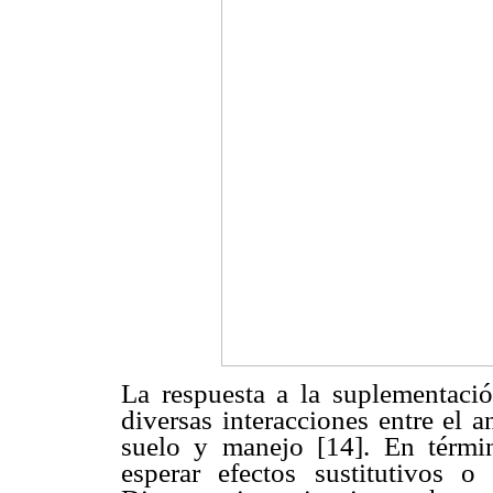
La respuesta a la suplementació
diversas interacciones entre el a
suelo y manejo [14]. En térmi
esperar efectos sustitutivos o 