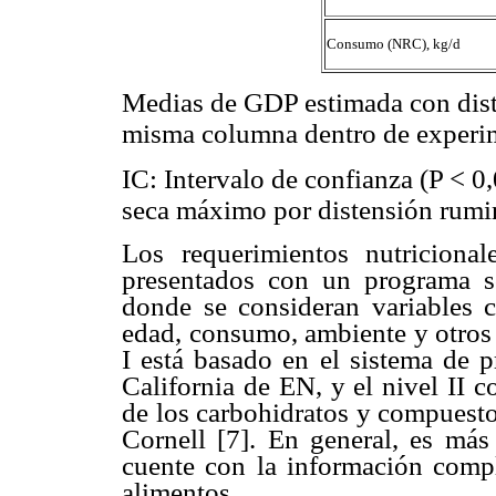
Consumo (NRC), kg/d
Medias de GDP estimada con disti
misma columna dentro de experime
IC: Intervalo de confianza (P < 
seca máximo por distensión rumi
Los requerimientos nutriciona
presentados con un programa s
donde se consideran variables c
edad, consumo, ambiente y otros 
I está basado en el sistema de p
California de EN, y el nivel II 
de los carbohidratos y compuesto
Cornell [7]. En general, es más 
cuente con la información compl
alimentos.