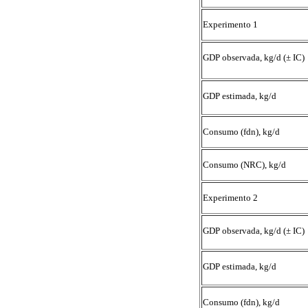
Experimento 1
GDP observada, kg/d (± IC)
GDP estimada, kg/d
Consumo (fdn), kg/d
Consumo (NRC), kg/d
Experimento 2
GDP observada, kg/d (± IC)
GDP estimada, kg/d
Consumo (fdn), kg/d