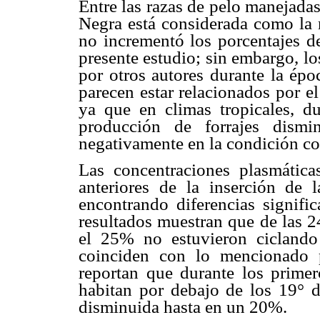
Entre las razas de pelo manejadas
Negra está considerada como la 
no incrementó los porcentajes de
presente estudio; sin embargo, lo
por otros autores durante la épo
parecen estar relacionados por e
ya que en climas tropicales, d
producción de forrajes dismi
negativamente en la condición cor
Las concentraciones plasmática
anteriores de la inserción de
encontrando diferencias signific
resultados muestran que de las 24
el 25% no estuvieron ciclando 
coinciden con lo mencionado 
reportan que durante los primer
habitan por debajo de los 19° de
disminuida hasta en un 20%.