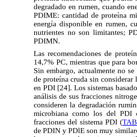
degradado en rumen, cuando energ
PDIME: cantidad de proteína mic
energía disponible en rumen, c
nutrientes no son limitantes
PDIMN.
Las recomendaciones de proteín
14,7% PC, mientras que para bor
Sin embargo, actualmente no se 
de proteína cruda sin considerar 
en PDI [24]. Los sistemas basado
análisis de sus fracciones nitro
consideren la degradación rumina
microbiana como los del PDI 
fracciones del sistema PDI (
TAB
de PDIN y PDlE son muy similares