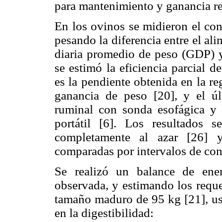
para mantenimiento y ganancia re
En los ovinos se midieron el co
pesando la diferencia entre el al
diaria promedio de peso (GDP) y
se estimó la eficiencia parcial d
es la pendiente obtenida en la r
ganancia de peso [20], y el úl
ruminal con sonda esofágica y 
portátil [6]. Los resultados
completamente al azar [26] 
comparadas por intervalos de con
Se realizó un balance de ene
observada, y estimando los req
tamaño maduro de 95 kg [21], us
en la digestibilidad: