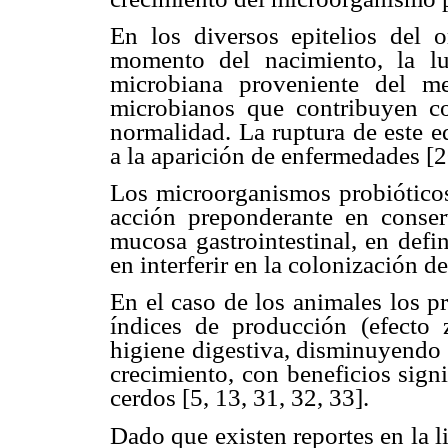
En los diversos epitelios del
momento del nacimiento, la luz
microbiana proveniente del m
microbianos que contribuyen c
normalidad. La ruptura de este e
a la aparición de enfermedades [2
Los microorganismos probióticos
acción preponderante en conser
mucosa gastrointestinal, en defin
en interferir en la colonización de
En el caso de los animales los p
índices de producción (efecto 
higiene digestiva, disminuyendo 
crecimiento, con beneficios signi
cerdos [5, 13, 31, 32, 33].
Dado que existen reportes en la li