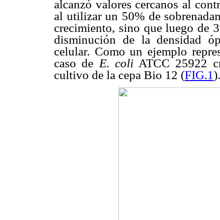
alcanzó valores cercanos al cont
al utilizar un 50% de sobrenadan
crecimiento, sino que luego de 
disminución de la densidad óp
celular. Como un ejemplo represe
caso de
E. coli
ATCC 25922 crec
cultivo de la cepa Bio 12 (
FIG.1
)