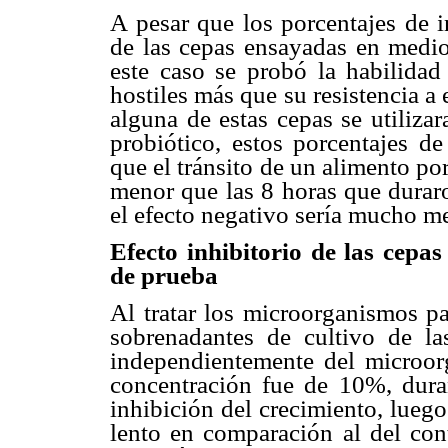
A pesar que los porcentajes de i
de las cepas ensayadas en medios
este caso se probó la habilidad
hostiles más que su resistencia a
alguna de estas cepas se utiliza
probiótico, estos porcentajes de
que el tránsito de un alimento po
menor que las 8 horas que duraro
el efecto negativo sería mucho m
Efecto inhibitorio de las cep
de prueba
Al tratar los microorganismos p
sobrenadantes de cultivo de la
independientemente del microo
concentración fue de 10%, dura
inhibición del crecimiento, luego
lento en comparación al del con