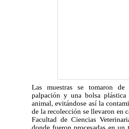
Las muestras se tomaron de 
palpación y una bolsa plástica e
animal, evitándose así la contami
de la recolección se llevaron en 
Facultad de Ciencias Veterinar
donde fueron procesadas en un 