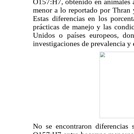
O157:H7, obtenido en animales a
menor a lo reportado por Thran 
Estas diferencias en los porcent
prácticas de manejo y las condi
Unidos o países europeos, do
investigaciones de prevalencia y
No se encontraron diferencias 