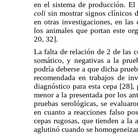
en el sistema de producción. El
coli
sin mostrar signos clínicos 
en otras investigaciones, en las
los animales que portan este or
20, 32].
La falta de relación de 2 de las
somático, y negativas a la prue
podría deberse a que dicha prueb
recomendada en trabajos de in
diagnóstico para esta cepa [28],
menor a la presentada por los ant
pruebas serológicas, se evaluaron
en cuanto a reacciones falso pos
cepas rugosas, que tienden a la 
aglutinó cuando se homogeneizaro