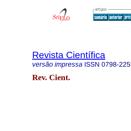
Revista Científica
versão impressa
ISSN
0798-225
Rev. Cient.