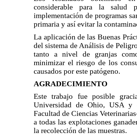
considerable para la salud 
implementación de programas sani
primaria y así evitar la contamin
La aplicación de las Buenas Prác
del sistema de Análisis de Pelig
tanto a nivel de granjas como
minimizar el riesgo de los cons
causados por este patógeno.
AGRADECIMIENTO
Este trabajo fue posible gra
Universidad de Ohio, USA y d
Facultad de Ciencias Veterinaria
a todas las explotaciones ganade
la recolección de las muestras.