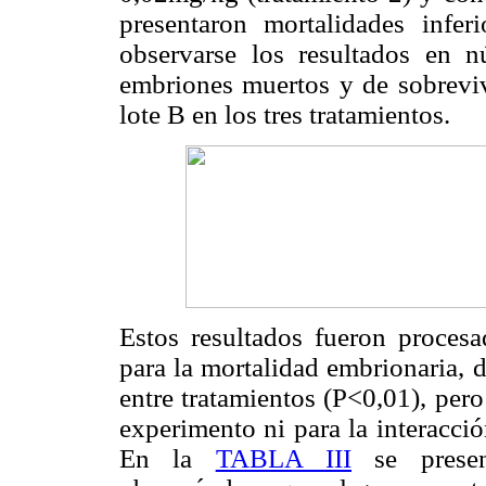
presentaron mortalidades infe
observarse los resultados en 
embriones muertos y de sobrevivi
lote B en los tres tratamientos.
Estos resultados fueron procesa
para la mortalidad embrionaria, d
entre tratamientos (P<0,01), pero
experimento ni para la interacció
En la
TABLA III
se presen