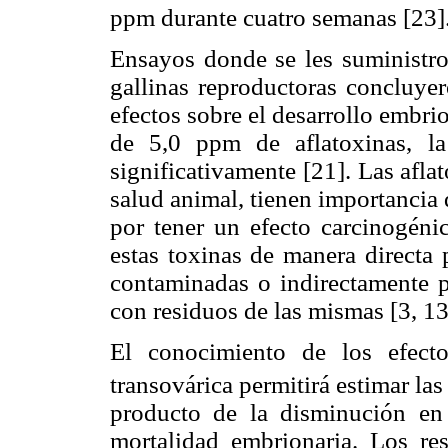
ppm durante cuatro semanas [23]
Ensayos donde se les suministro
gallinas reproductoras concluye
efectos sobre el desarrollo embr
de 5,0 ppm de aflatoxinas, la
significativamente [21]. Las afla
salud animal, tienen importancia 
por tener un efecto carcinogéni
estas toxinas de manera directa 
contaminadas o indirectamente p
con residuos de las mismas [3, 13
El conocimiento de los efect
transovárica permitirá estimar la
producto de la disminución en
mortalidad embrionaria. Los res