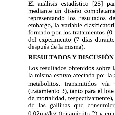
El análisis estadístico [25] pa
mediante un diseño completamen
representando los resultados d
embargo, la variable clasificator
formado por los tratamientos (0
del experimento (7 días durante
después de la misma).
RESULTADOS Y DISCUSIÓN
Los resultados obtenidos sobre 
la misma estuvo afectada por la 
metabolitos, transmitidos vía
(tratamiento 3), tanto para el l
de mortalidad, respectivamente),
de las gallinas que consumier
0,02mg/kg (tratamiento 2) y cont