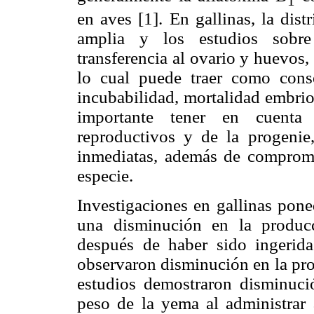
1
en aves [1]. En gallinas, la dis
amplia y los estudios sobre
transferencia al ovario y huevos,
lo cual puede traer como conse
incubabilidad, mortalidad embrio
importante tener en cuenta 
reproductivos y de la progenie
inmediatas, además de compromet
especie.
Investigaciones en gallinas pone
una disminución en la produc
después de haber sido ingerida
observaron disminución en la pro
estudios demostraron disminució
peso de la yema al administrar 