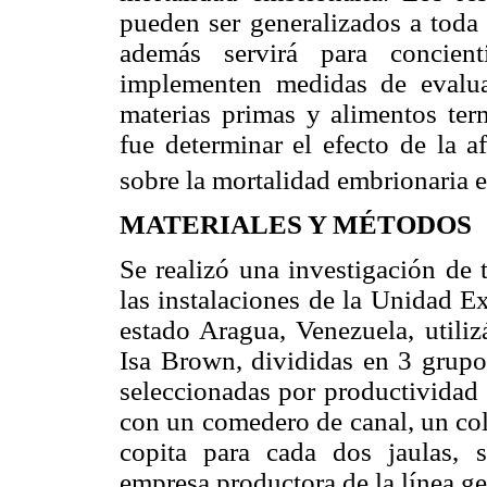
pueden ser generalizados a toda 
además servirá para concient
implementen medidas de evalua
materias primas y alimentos term
fue determinar el efecto de la a
sobre la mortalidad embrionaria e
MATERIALES Y MÉTODOS
Se realizó una investigación de 
las instalaciones de la Unidad E
estado Aragua, Venezuela, utiliz
Isa Brown, divididas en 3 grupo
seleccionadas por productividad
con un comedero de canal, un col
copita para cada dos jaulas, 
empresa productora de la línea ge