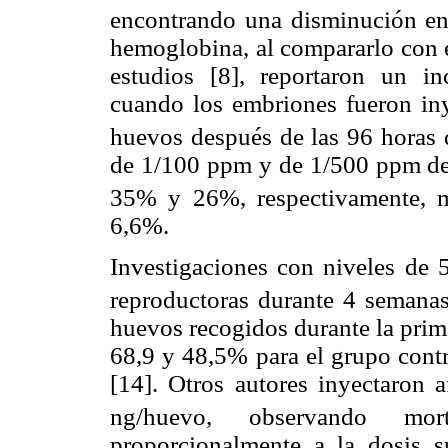
encontrando una disminución en 
hemoglobina, al compararlo con e
estudios [8], reportaron un i
cuando los embriones fueron in
huevos después de las 96 horas 
de 1/100 ppm y de 1/500 ppm de
35% y 26%, respectivamente, m
6,6%.
Investigaciones con niveles de
reproductoras durante 4 semanas
huevos recogidos durante la prim
68,9 y 48,5% para el grupo cont
[14]. Otros autores inyectaron a
ng/huevo, observando mor
proporcionalmente a la dosis s