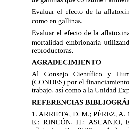
Evaluar el efecto de la aflatoxi
como en gallinas.
Evaluar el efecto de la aflatoxin
mortalidad embrionaria utilizand
reproductoras.
AGRADECIMIENTO
Al Consejo Científico y Huma
(CONDES) por el financiamiento o
trabajo, así como a la Unidad Ex
REFERENCIAS BIBLIOGRÁ
1. ARRIETA, D. M.; PÉREZ, A
E.; RINCÓN, H.; ASCANIO, E. 