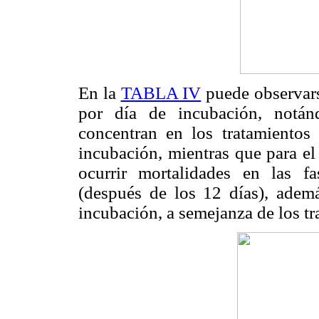
En la
TABLA IV
puede observars
por día de incubación, notán
concentran en los tratamientos
incubación, mientras que para el
ocurrir mortalidades en las f
(después de los 12 días), ademá
incubación, a semejanza de los tr