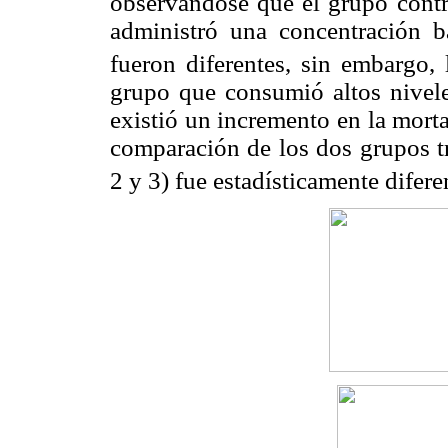
observándose que el grupo contro
administró una concentración b
fueron diferentes, sin embargo,
grupo que consumió altos nivele
existió un incremento en la mort
comparación de los dos grupos tr
2 y 3) fue estadísticamente difere