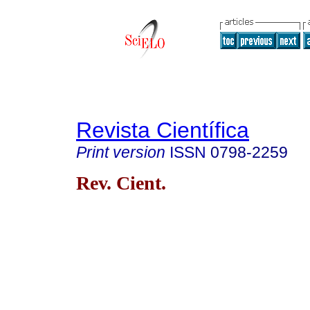
Revista Científica
Print version
ISSN
0798-2259
Rev. Cient.